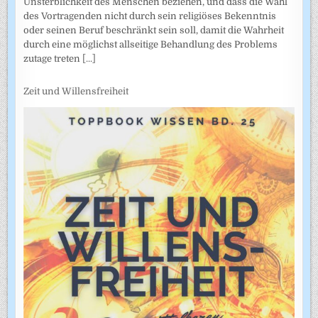
Unsterblichkeit des Menschen beziehen, und dass die Wahl
des Vortragenden nicht durch sein religiöses Bekenntnis
oder seinen Beruf beschränkt sein soll, damit die Wahrheit
durch eine möglichst allseitige Behandlung des Problems
zutage treten
[...]
Zeit und Willensfreiheit