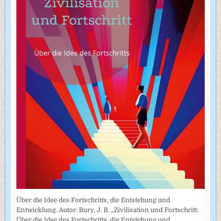
Über die Idee des Fortschritts, die Entstehung und
Entwicklung. Autor: Bury, J. B. „Zivilisation und Fortschritt:
Über die Idee des Fortschritts, die Entstehung und