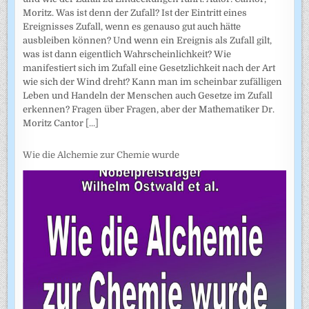
Moritz. Was ist denn der Zufall? Ist der Eintritt eines
Ereignisses Zufall, wenn es genauso gut auch hätte
ausbleiben können? Und wenn ein Ereignis als Zufall gilt,
was ist dann eigentlich Wahrscheinlichkeit? Wie
manifestiert sich im Zufall eine Gesetzlichkeit nach der Art
wie sich der Wind dreht? Kann man im scheinbar zufälligen
Leben und Handeln der Menschen auch Gesetze im Zufall
erkennen? Fragen über Fragen, aber der Mathematiker Dr.
Moritz Cantor
[...]
Wie die Alchemie zur Chemie wurde