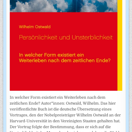
In welcher Form existiert ein Weiterleben nach dem
zeitlichen Ende? Autor*innen: Ostwald, Wilhelm. Das hier
veröffentlichte Buch ist die deutsche Übersetzung eines
Vortrages, den der Nobelpreisträger Wilhelm Ostwald an der
Harvard-Universität in den Vereinigten Staaten gehalten hat.
Der Vortrag folgte der Bestimmung, dass er sich auf die