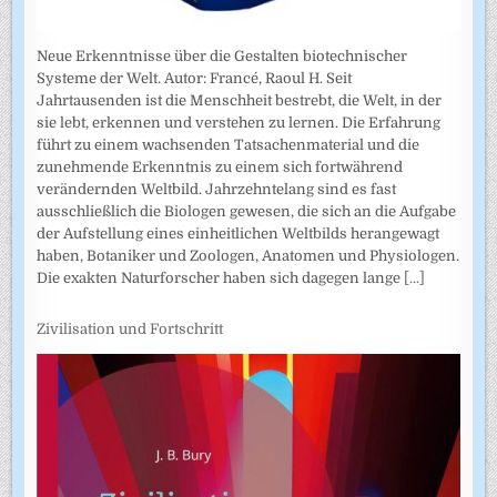
Neue Erkenntnisse über die Gestalten biotechnischer
Systeme der Welt. Autor: Francé, Raoul H. Seit
Jahrtausenden ist die Menschheit bestrebt, die Welt, in der
sie lebt, erkennen und verstehen zu lernen. Die Erfahrung
führt zu einem wachsenden Tatsachenmaterial und die
zunehmende Erkenntnis zu einem sich fortwährend
verändernden Weltbild. Jahrzehntelang sind es fast
ausschließlich die Biologen gewesen, die sich an die Aufgabe
der Aufstellung eines einheitlichen Weltbilds herangewagt
haben, Botaniker und Zoologen, Anatomen und Physiologen.
Die exakten Naturforscher haben sich dagegen lange
[...]
Zivilisation und Fortschritt