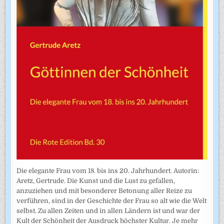
Die elegante Frau vom 18. bis ins 20. Jahrhundert. Autorin:
Aretz, Gertrude. Die Kunst und die Lust zu gefallen,
anzuziehen und mit besonderer Betonung aller Reize zu
verführen, sind in der Geschichte der Frau so alt wie die Welt
selbst. Zu allen Zeiten und in allen Ländern ist und war der
Kult der Schönheit der Ausdruck höchster Kultur. Je mehr