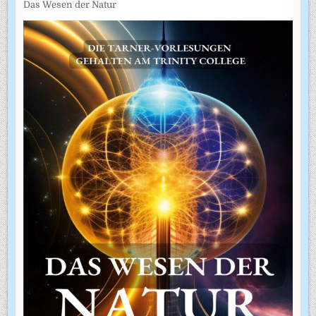
Das Wesen der Natur