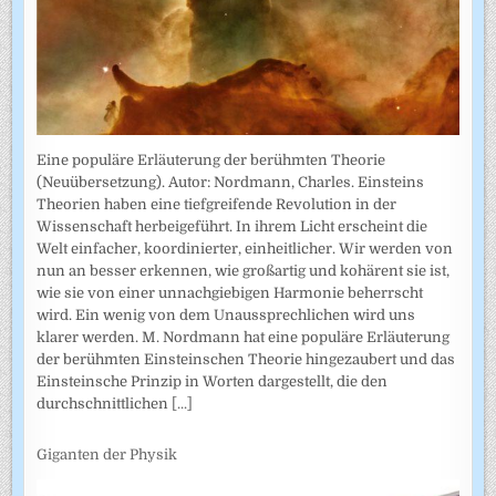
Eine populäre Erläuterung der berühmten Theorie
(Neuübersetzung). Autor: Nordmann, Charles. Einsteins
Theorien haben eine tiefgreifende Revolution in der
Wissenschaft herbeigeführt. In ihrem Licht erscheint die
Welt einfacher, koordinierter, einheitlicher. Wir werden von
nun an besser erkennen, wie großartig und kohärent sie ist,
wie sie von einer unnachgiebigen Harmonie beherrscht
wird. Ein wenig von dem Unaussprechlichen wird uns
klarer werden. M. Nordmann hat eine populäre Erläuterung
der berühmten Einsteinschen Theorie hingezaubert und das
Einsteinsche Prinzip in Worten dargestellt, die den
durchschnittlichen
[...]
Giganten der Physik