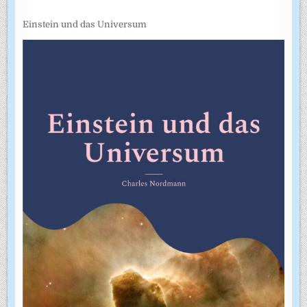
Einstein und das Universum