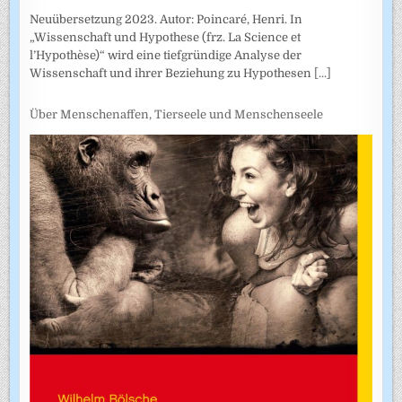
Neuübersetzung 2023. Autor: Poincaré, Henri. In
„Wissenschaft und Hypothese (frz. La Science et
l’Hypothèse)“ wird eine tiefgründige Analyse der
Wissenschaft und ihrer Beziehung zu Hypothesen
[...]
Über Menschenaffen, Tierseele und Menschenseele