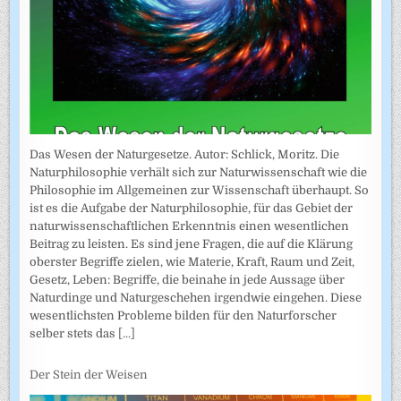
Das Wesen der Naturgesetze. Autor: Schlick, Moritz. Die
Naturphilosophie verhält sich zur Naturwissenschaft wie die
Philosophie im Allgemeinen zur Wissenschaft überhaupt. So
ist es die Aufgabe der Naturphilosophie, für das Gebiet der
naturwissenschaftlichen Erkenntnis einen wesentlichen
Beitrag zu leisten. Es sind jene Fragen, die auf die Klärung
oberster Begriffe zielen, wie Materie, Kraft, Raum und Zeit,
Gesetz, Leben: Begriffe, die beinahe in jede Aussage über
Naturdinge und Naturgeschehen irgendwie eingehen. Diese
wesentlichsten Probleme bilden für den Naturforscher
selber stets das
[...]
Der Stein der Weisen