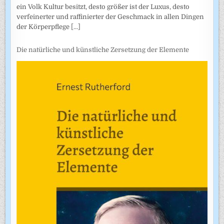
ein Volk Kultur besitzt, desto größer ist der Luxus, desto
verfeinerter und raffinierter der Geschmack in allen Dingen
der Körperpflege
[...]
Die natürliche und künstliche Zersetzung der Elemente