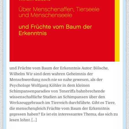
und Früchte vom Baum der Erkenntnis Autor: Bölsche,
Wilhelm Wir sind dem wahren Geheimnis der
Menschwerdung noch nie so nahe gewesen, als der
Psychologe Wolfgang Köhler in dem kleinen
Schimpansenparadies von Teneriffa bahnbrechende
wissenschaftliche Studien an Schimpansen über den
Werkzeuggebrauch im Tierreich durchführte. Gibt es Tiere,
die menschengleich Früchte vom Baum der Erkenntnis
gegessen haben? Es ist ein interessantes Thema, das sich zu
lesen lohnt.
[...]