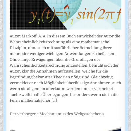
Autor: Markoff, A. A. In diesem Buch entwickelt der Autor die
Wahrscheinlichkeitsrechnung als eine mathematische
Disziplin, ohne sich mit ausführlicher Betrachtung ihrer
mehr oder weniger wichtigen Anwendungen zu befassen.
Ohne lange Erwägungen über die Grundlagen der
Wahrscheinlich­keitsrechnung anzustellen, bemüht sich der
Autor, klar die Annahmen auf­zustellen, welche für die
Begründung bekannter Theorien nötig sind. Gleichzeitig
vermeidet er nach Möglichkeit überflüssige Annahmen, auch
wenn sie allgemein anerkannt werden und er vermeidet
auch zweifel­hafte Überlegungen, besonders wenn sie in die
Form mathematischer
[...]
Der verborgene Mechanismus des Weltgeschehens