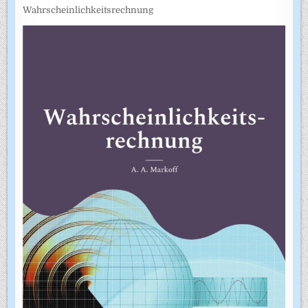
Wahrscheinlichkeitsrechnung