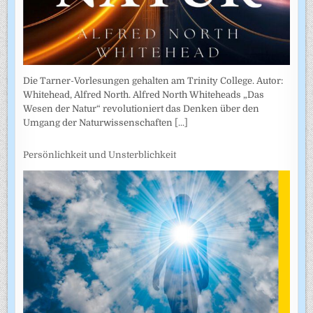
Die Tarner-Vorlesungen gehalten am Trinity College. Autor:
Whitehead, Alfred North. Alfred North Whiteheads „Das
Wesen der Natur“ revolutioniert das Denken über den
Umgang der Naturwissenschaften
[...]
Persönlichkeit und Unsterblichkeit