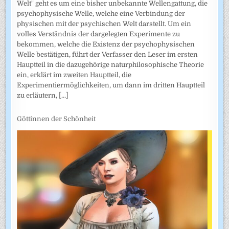
Welt" geht es um eine bisher unbekannte Wellengattung, die
psychophysische Welle, welche eine Verbindung der
physischen mit der psychischen Welt darstellt. Um ein
volles Verständnis der dargelegten Experimente zu
bekommen, welche die Existenz der psychophysischen
Welle bestätigen, führt der Verfasser den Leser im ersten
Hauptteil in die dazugehörige naturphilosophische Theorie
ein, erklärt im zweiten Hauptteil, die
Experimentiermöglichkeiten, um dann im dritten Hauptteil
zu erläutern,
[...]
Göttinnen der Schönheit