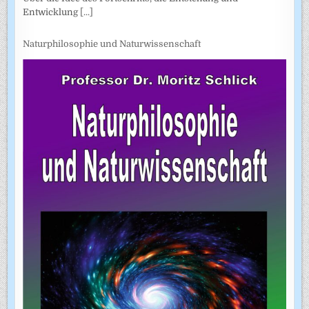
Entwicklung
[...]
Naturphilosophie und Naturwissenschaft