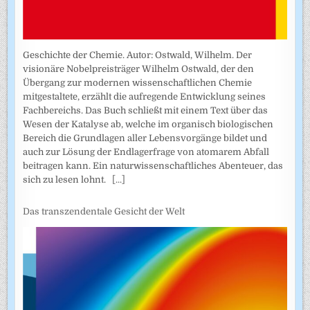
Geschichte der Chemie. Autor: Ostwald, Wilhelm. Der
visionäre Nobelpreisträger Wilhelm Ostwald, der den
Übergang zur modernen wissenschaftlichen Chemie
mitgestaltete, erzählt die aufregende Entwicklung seines
Fachbereichs. Das Buch schließt mit einem Text über das
Wesen der Katalyse ab, welche im organisch biologischen
Bereich die Grundlagen aller Lebensvorgänge bildet und
auch zur Lösung der Endlagerfrage von atomarem Abfall
beitragen kann. Ein naturwissenschaftliches Abenteuer, das
sich zu lesen lohnt.
[...]
Das transzendentale Gesicht der Welt