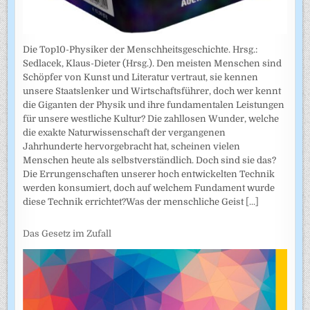
Die Top10-Physiker der Menschheitsgeschichte. Hrsg.:
Sedlacek, Klaus-Dieter (Hrsg.). Den meisten Menschen sind
Schöpfer von Kunst und Literatur vertraut, sie kennen
unsere Staatslenker und Wirtschaftsführer, doch wer kennt
die Giganten der Physik und ihre fundamentalen Leistungen
für unsere westliche Kultur? Die zahllosen Wunder, welche
die exakte Naturwissenschaft der vergangenen
Jahrhunderte hervorgebracht hat, scheinen vielen
Menschen heute als selbstverständlich. Doch sind sie das?
Die Errungenschaften unserer hoch entwickelten Technik
werden konsumiert, doch auf welchem Fundament wurde
diese Technik errichtet?Was der menschliche Geist
[...]
Das Gesetz im Zufall