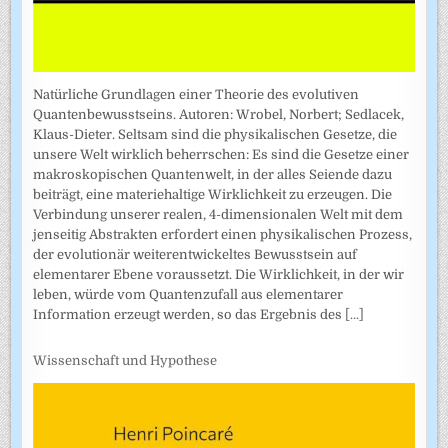
Natürliche Grundlagen einer Theorie des evolutiven
Quantenbewusstseins. Autoren: Wrobel, Norbert; Sedlacek,
Klaus-Dieter. Seltsam sind die physikalischen Gesetze, die
unsere Welt wirklich beherrschen: Es sind die Gesetze einer
makroskopischen Quantenwelt, in der alles Seiende dazu
beiträgt, eine materiehaltige Wirklichkeit zu erzeugen. Die
Verbindung unserer realen, 4-dimensionalen Welt mit dem
jenseitig Abstrakten erfordert einen physikalischen Prozess,
der evolutionär weiterentwickeltes Bewusstsein auf
elementarer Ebene voraussetzt. Die Wirklichkeit, in der wir
leben, würde vom Quantenzufall aus elementarer
Information erzeugt werden, so das Ergebnis des
[...]
Wissenschaft und Hypothese