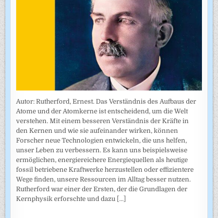
Autor: Rutherford, Ernest. Das Verständnis des Aufbaus der
Atome und der Atomkerne ist entscheidend, um die Welt
verstehen. Mit einem besseren Verständnis der Kräfte in
den Kernen und wie sie aufeinander wirken, können
Forscher neue Technologien entwickeln, die uns helfen,
unser Leben zu verbessern. Es kann uns beispielsweise
ermöglichen, energiereichere Energiequellen als heutige
fossil betriebene Kraftwerke herzustellen oder effizientere
Wege finden, unsere Ressourcen im Alltag besser nutzen.
Rutherford war einer der Ersten, der die Grundlagen der
Kernphysik erforschte und dazu
[...]