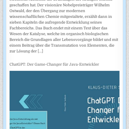
geschaffen hat. Der visionäre Nobelpreisträger Wilhelm
Ostwald, der den Übergang zur modernen
wissenschaftlichen Chemie mitgestaltete, erzählt dann in
sieben Kapiteln die aufregende Entwicklung seines
Fachbereichs. Das Buch endet mit einem Text über das
Wesen der Katalyse, welche im organisch biologischen
Bereich die Grundlagen aller Lebensvorgänge bildet und mit
einem Beitrag über die Transmutation von Elementen, die
zur Lösung der
[...]
ChatGPT: Der Game-Changer für Java-Entwickler