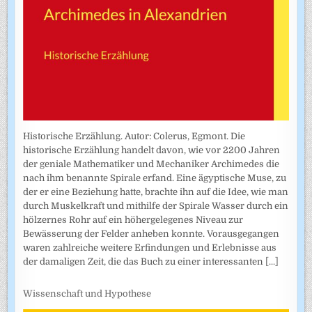
Historische Erzählung. Autor: Colerus, Egmont. Die
historische Erzählung handelt davon, wie vor 2200 Jahren
der geniale Mathematiker und Mechaniker Archimedes die
nach ihm benannte Spirale erfand. Eine ägyptische Muse, zu
der er eine Beziehung hatte, brachte ihn auf die Idee, wie man
durch Muskelkraft und mithilfe der Spirale Wasser durch ein
hölzernes Rohr auf ein höhergelegenes Niveau zur
Bewässerung der Felder anheben konnte. Vorausgegangen
waren zahlreiche weitere Erfindungen und Erlebnisse aus
der damaligen Zeit, die das Buch zu einer interessanten
[...]
Wissenschaft und Hypothese