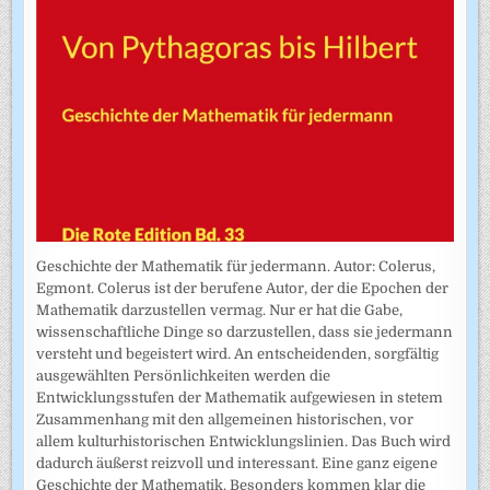
Geschichte der Mathematik für jedermann. Autor: Colerus,
Egmont. Colerus ist der berufene Autor, der die Epochen der
Mathematik darzustellen vermag. Nur er hat die Gabe,
wissenschaftliche Dinge so darzustellen, dass sie jedermann
versteht und begeistert wird. An entscheidenden, sorgfältig
ausgewählten Persönlichkeiten werden die
Entwicklungsstufen der Mathematik aufgewiesen in stetem
Zusammenhang mit den allgemeinen historischen, vor
allem kulturhistorischen Entwicklungslinien. Das Buch wird
dadurch äußerst reizvoll und interessant. Eine ganz eigene
Geschichte der Mathematik. Besonders kommen klar die