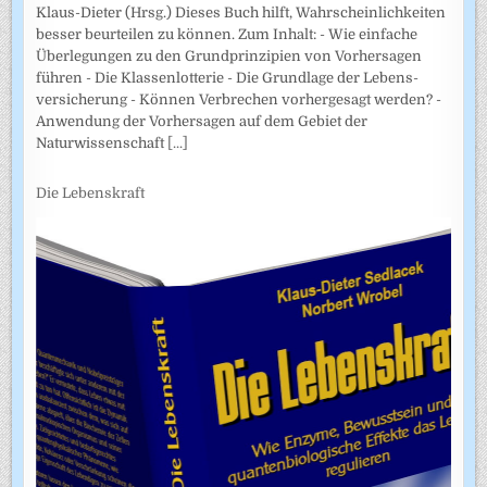
Klaus-Dieter (Hrsg.) Dieses Buch hilft, Wahrscheinlichkeiten
besser beurteilen zu können. Zum Inhalt: - Wie einfache
Überlegungen zu den Grundprinzipien von Vorhersagen
führen - Die Klassenlotterie - Die Grundlage der Lebens­
versicherung - Können Verbrechen vorhergesagt werden? -
Anwendung der Vorhersagen auf dem Gebiet der
Naturwissenschaft
[...]
Die Lebenskraft