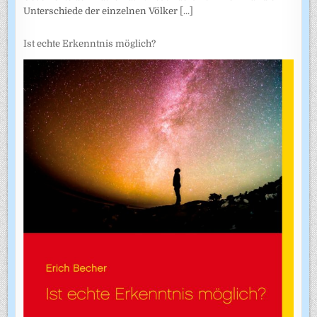
Unterschiede der einzelnen Völker
[...]
Ist echte Erkenntnis möglich?