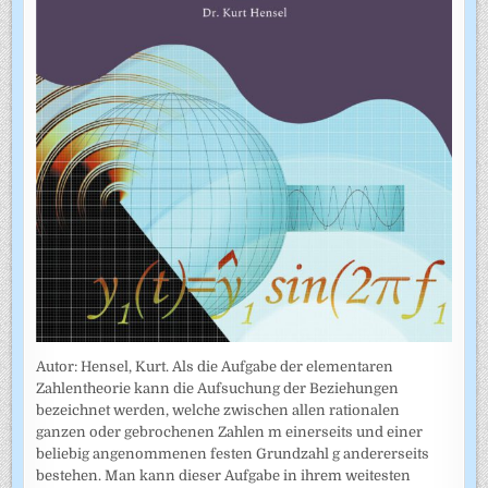
Autor: Hensel, Kurt. Als die Aufgabe der elementaren
Zahlentheorie kann die Aufsuchung der Beziehungen
bezeichnet werden, welche zwischen allen rationalen
ganzen oder gebrochenen Zahlen m einerseits und einer
beliebig angenommenen festen Grundzahl g andererseits
bestehen. Man kann dieser Aufgabe in ihrem weitesten