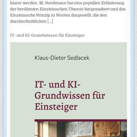
klarer werden. M. Nordmann hat eine populäre Erläuterung
der berühmten Einsteinschen Theorie hingezaubert und das
Einsteinsche Prinzip in Worten dargestellt, die den
durchschnittlichen
[...]
IT- und KI-Grundwissen für Einsteiger