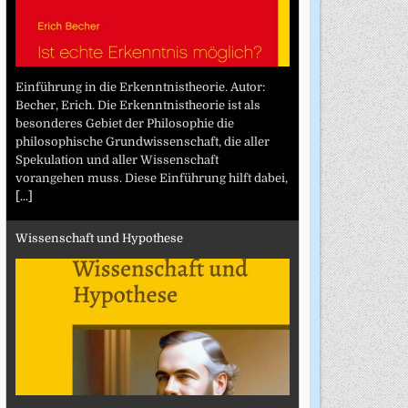
Einführung in die Erkenntnistheorie. Autor:
Becher, Erich. Die Erkenntnistheorie ist als
besonderes Gebiet der Philosophie die
philosophische Grundwissenschaft, die aller
Spekulation und aller Wissenschaft
vorangehen muss. Diese Einführung hilft dabei,
[...]
Wissenschaft und Hypothese