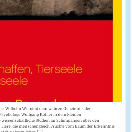
he, Wilhelm Wir sind dem wahren Geheimnis der
Psychologe Wolfgang Köhler in dem kleinen
 wissenschaftliche Studien an Schimpansen über den
s Tiere, die menschengleich Früchte vom Baum der Erkenntnis