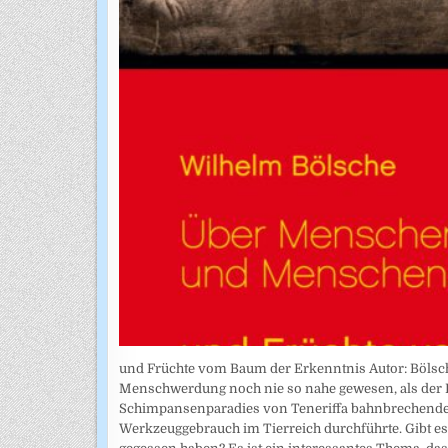
und Früchte vom Baum der Erkenntnis Autor: Bölsc
Menschwerdung noch nie so nahe gewesen, als der 
Schimpansenparadies von Teneriffa bahnbrechende
Werkzeuggebrauch im Tierreich durchführte. Gibt e