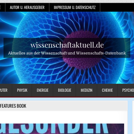
E
AUTOR U. HERAUSGEBER
IMPRESSUM U. DATENSCHUTZ
wissenschaftaktuell.de
Aktuelles aus der Wissenschaft und Wissenschafts-Datenbank
UTER
PHYSIK
ENERGIE
BIOLOGIE
MEDIZIN
CHEMIE
PSYCHO
FEATURES BOOK