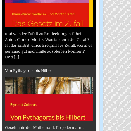
und wie der Zufall zu Entdeckungen führt.
Autor: Cantor, Moritz. Was ist denn der Zufall?
Ist der Eintritt eines Ereignisses Zufall, wenn es
genauso gut auch hätte ausbleiben können?
Und
[...]
Von Pythagoras bis Hilbert
Geschichte der Mathematik für jedermann.