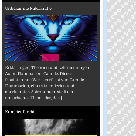
Unbekannte Naturkräfte
Erklärungen, Theorien und Lehrmeinungen.
Autor: Flammarion, Camille. Dieses
faszinierende Werk, verfasst von Camille
Flammarion, einem talentierten und
anerkannten Astronomen, stellt ein
umstrittenes Thema dar, den
[...]
Kometenfurcht