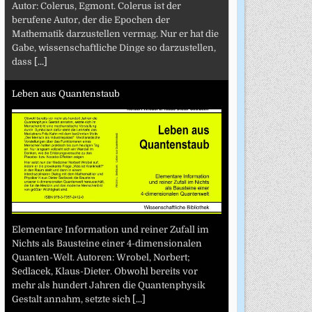
Autor: Colerus, Egmont. Colerus ist der
berufene Autor, der die Epochen der
Mathematik darzustellen vermag. Nur er hat die
Gabe, wissenschaftliche Dinge so darzustellen,
dass
[...]
Leben aus Quantenstaub
Elementare Information und reiner Zufall im
Nichts als Bausteine einer 4-dimensionalen
Quanten-Welt. Autoren: Wrobel, Norbert;
Sedlacek, Klaus-Dieter. Obwohl bereits vor
mehr als hundert Jahren die Quantenphysik
Gestalt annahm, setzte sich
[...]