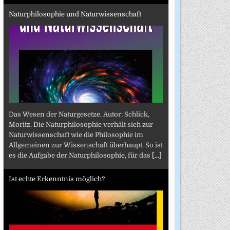
Naturphilosophie und Naturwissenschaft
Das Wesen der Naturgesetze. Autor: Schlick,
Moritz. Die Naturphilosophie verhält sich zur
Naturwissenschaft wie die Philosophie im
Allgemeinen zur Wissenschaft überhaupt. So ist
es die Aufgabe der Naturphilosophie, für das
[...]
Ist echte Erkenntnis möglich?