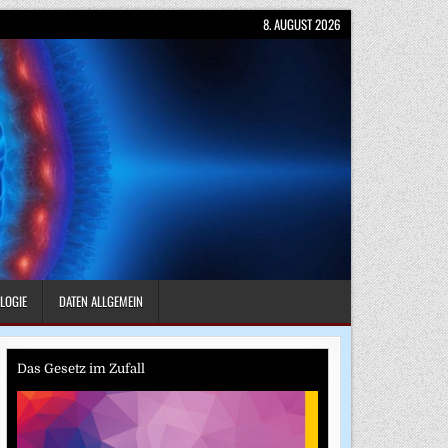
8. AUGUST 2026
LOGIE
DATEN ALLGEMEIN
Das Gesetz im Zufall