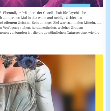
. Ehemaliger Präsident der Gesellschaft für Psychische
ch zum ersten Mal in das weite und neblige Gebiet des
 offenem Geist an. Sein einziges Ziel war es, mit den Mitteln, die
 Verfügung stehen, herauszufinden, welcher Grad an
enen verbunden ist, die die gewöhnlichen Naturgesetze, wie die