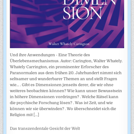
Und ihre Anwendungen - Eine Theorie des
Überlebensmechanismus. Autor: Carington, Walter Whately.
Whately Carrington, ein prominenter Erforscher des
Paranormalen aus dem frühen 20. Jahrhundert nimmt sich
seltsamer und wunderbarer Themen an und stellt Fragen
wie... . Gibt es Dimensionen jenseits derer, die wir ohne
weiteres beobachten können? Wie kann unser Bewusstsein
in höhere Dimensionen vordringen? . Welche Rätsel kann
die psychische Forschung lösen? . Was ist Zeit, und wie
können wir sie überwinden? . Wo überschneidet sich die
Religion mit
[...]
Das transzendentale Gesicht der Welt