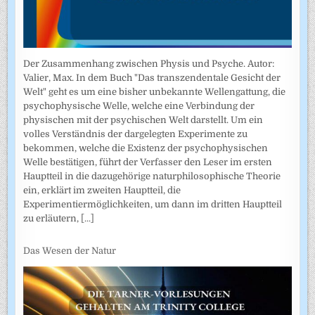
Der Zusammenhang zwischen Physis und Psyche. Autor:
Valier, Max. In dem Buch "Das transzendentale Gesicht der
Welt" geht es um eine bisher unbekannte Wellengattung, die
psychophysische Welle, welche eine Verbindung der
physischen mit der psychischen Welt darstellt. Um ein
volles Verständnis der dargelegten Experimente zu
bekommen, welche die Existenz der psychophysischen
Welle bestätigen, führt der Verfasser den Leser im ersten
Hauptteil in die dazugehörige naturphilosophische Theorie
ein, erklärt im zweiten Hauptteil, die
Experimentiermöglichkeiten, um dann im dritten Hauptteil
zu erläutern,
[...]
Das Wesen der Natur