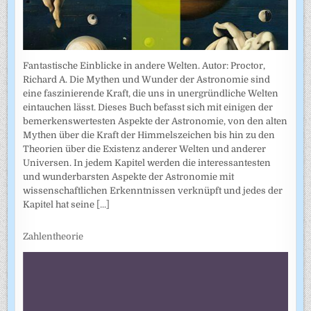
Fantastische Einblicke in andere Welten. Autor: Proctor,
Richard A. Die Mythen und Wunder der Astronomie sind
eine faszinierende Kraft, die uns in unergründliche Welten
eintauchen lässt. Dieses Buch befasst sich mit einigen der
bemerkenswertesten Aspekte der Astronomie, von den alten
Mythen über die Kraft der Himmelszeichen bis hin zu den
Theorien über die Existenz anderer Welten und anderer
Universen. In jedem Kapitel werden die interessantesten
und wunderbarsten Aspekte der Astronomie mit
wissenschaftlichen Erkenntnissen verknüpft und jedes der
Kapitel hat seine
[...]
Zahlentheorie