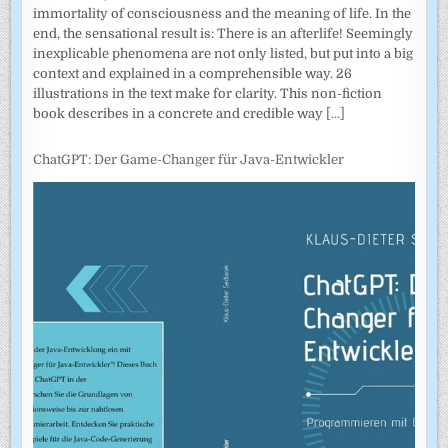
immortality of consciousness and the meaning of life. In the
end, the sensational result is: There is an afterlife! Seemingly
inexplicable phenomena are not only listed, but put into a big
context and explained in a comprehensible way. 26
illustrations in the text make for clarity. This non-fiction
book describes in a concrete and credible way
[...]
ChatGPT: Der Game-Changer für Java-Entwickler