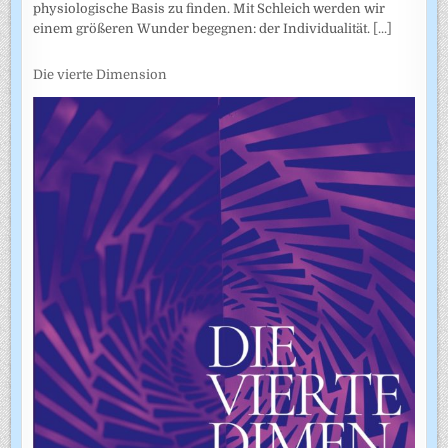
physiologische Basis zu finden. Mit Schleich werden wir
einem größeren Wunder begegnen: der Individualität.
[...]
Die vierte Dimension