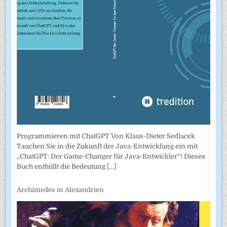
Programmieren mit ChatGPT Von Klaus-Dieter Sedlacek
Tauchen Sie in die Zukunft der Java-Entwicklung ein mit
„ChatGPT: Der Game-Changer für Java-Entwickler“! Dieses
Buch enthüllt die Bedeutung
[...]
Archimedes in Alexandrien