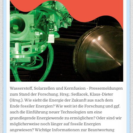
Wasserstoff, Solarzellen und Kernfusion - Pressemeldungen
zum Stand der Forschung. Hrsg.: Sedlacek, Klaus-Dieter
(Hrsg.). Wie sieht die Energie der Zukunft aus nach dem
Ende fossiler Energien? Wie weit ist die Forschung und ggf.
auch die Einführung neuer Technologien um eine
grundlegende Energiewende zu ermöglichen? Oder sind wir
möglicherweise noch länger auf fossile Energien
angewiesen? Wichtige Informationen zur Beantwortung