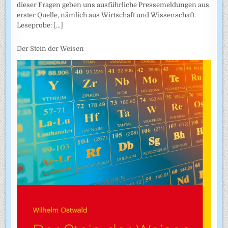
dieser Fragen geben uns ausführliche Pressemeldungen aus
erster Quelle, nämlich aus Wirtschaft und Wissenschaft.
Leseprobe:
[...]
Der Stein der Weisen