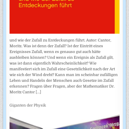
und wie der Zufall zu Entdeckungen führt. Autor: Cantor,
Moritz. Was ist denn der Zufall? Ist der Eintritt eines
Ereignisses Zufall, wenn es genauso gut auch hätte
ausbleiben können? Und wenn ein Ereignis als Zufall gilt,
was ist dann eigentlich Wahrscheinlichkeit? Wie
manifestiert sich im Zufall eine Gesetzlichkeit nach der Art
wie sich der Wind dreht? Kann man im scheinbar zufälligen
Leben und Handeln der Menschen auch Gesetze im Zufall
erkennen? Fragen über Fragen, aber der Mathematiker Dr.
Moritz Cantor
[...]
Giganten der Physik