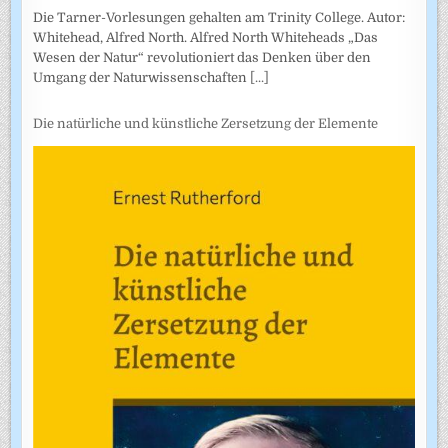
Die Tarner-Vorlesungen gehalten am Trinity College. Autor:
Whitehead, Alfred North. Alfred North Whiteheads „Das
Wesen der Natur“ revolutioniert das Denken über den
Umgang der Naturwissenschaften
[...]
Die natürliche und künstliche Zersetzung der Elemente