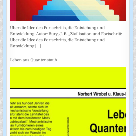
Über die Idee des Fortschritts, die Entstehung und
Entwicklung. Autor: Bury, J. B. „Zivilisation und Fortschritt:
Über die Idee des Fortschritts, die Entstehung und
Entwicklung
[...]
Leben aus Quantenstaub