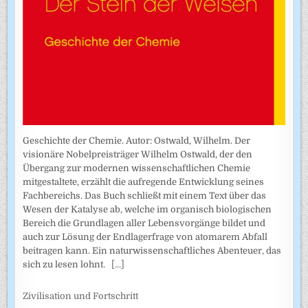
Geschichte der Chemie. Autor: Ostwald, Wilhelm. Der
visionäre Nobelpreisträger Wilhelm Ostwald, der den
Übergang zur modernen wissenschaftlichen Chemie
mitgestaltete, erzählt die aufregende Entwicklung seines
Fachbereichs. Das Buch schließt mit einem Text über das
Wesen der Katalyse ab, welche im organisch biologischen
Bereich die Grundlagen aller Lebensvorgänge bildet und
auch zur Lösung der Endlagerfrage von atomarem Abfall
beitragen kann. Ein naturwissenschaftliches Abenteuer, das
sich zu lesen lohnt.
[...]
Zivilisation und Fortschritt