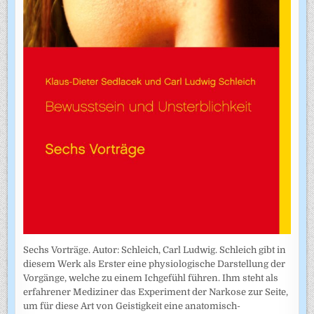
Sechs Vorträge. Autor: Schleich, Carl Ludwig. Schleich gibt in
diesem Werk als Erster eine physiologische Darstellung der
Vorgänge, welche zu einem Ichgefühl führen. Ihm steht als
erfahrener Mediziner das Experiment der Narkose zur Seite,
um für diese Art von Geistigkeit eine anatomisch-