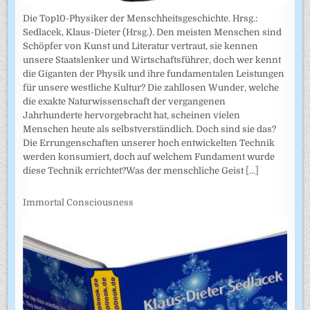
Die Top10-Physiker der Menschheitsgeschichte. Hrsg.:
Sedlacek, Klaus-Dieter (Hrsg.). Den meisten Menschen sind
Schöpfer von Kunst und Literatur vertraut, sie kennen
unsere Staatslenker und Wirtschaftsführer, doch wer kennt
die Giganten der Physik und ihre fundamentalen Leistungen
für unsere westliche Kultur? Die zahllosen Wunder, welche
die exakte Naturwissenschaft der vergangenen
Jahrhunderte hervorgebracht hat, scheinen vielen
Menschen heute als selbstverständlich. Doch sind sie das?
Die Errungenschaften unserer hoch entwickelten Technik
werden konsumiert, doch auf welchem Fundament wurde
diese Technik errichtet?Was der menschliche Geist
[...]
Immortal Consciousness