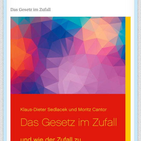
Das Gesetz im Zufall