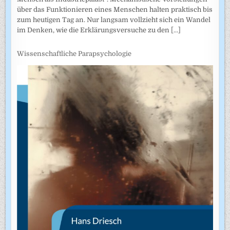
über das Funktionieren eines Menschen halten praktisch bis
zum heutigen Tag an. Nur langsam vollzieht sich ein Wandel
im Denken, wie die Erklärungsversuche zu den
[...]
Wissenschaftliche Parapsychologie