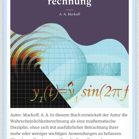
Autor: Markoff, A. A. In diesem Buch entwickelt der Autor die
Wahrscheinlichkeitsrechnung als eine mathematische
Disziplin, ohne sich mit ausführlicher Betrachtung ihrer
mehr oder weniger wichtigen Anwendungen zu befassen.