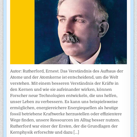
Autor: Rutherford, Ernest. Das Verständnis des Aufbaus der
Atome und der Atomkerne ist entscheidend, um die Welt
verstehen. Mit einem besseren Verständnis der Kräfte in
den Kernen und wie sie aufeinander wirken, können
Forscher neue Technologien entwickeln, die uns helfen,
unser Leben zu verbessern. Es kann uns beispielsweise
ermöglichen, energiereichere Energiequellen als heutige
fossil betriebene Kraftwerke herzustellen oder effizientere
Wege finden, unsere Ressourcen im Alltag besser nutzen.
Rutherford war einer der Ersten, der die Grundlagen der
Kernphysik erforschte und dazu
[...]