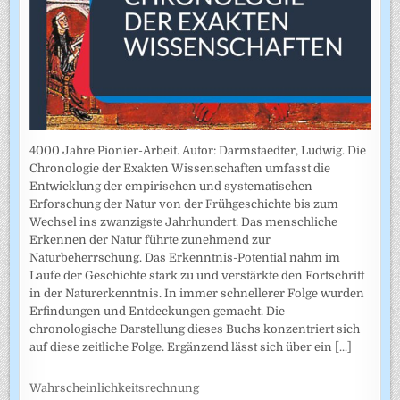
4000 Jahre Pionier-Arbeit. Autor: Darmstaedter, Ludwig. Die
Chronologie der Exakten Wissenschaften umfasst die
Entwicklung der empirischen und systematischen
Erforschung der Natur von der Frühgeschichte bis zum
Wechsel ins zwanzigste Jahrhundert. Das menschliche
Erkennen der Natur führte zunehmend zur
Naturbeherrschung. Das Erkenntnis-Potential nahm im
Laufe der Geschichte stark zu und verstärkte den Fortschritt
in der Naturerkenntnis. In immer schnellerer Folge wurden
Erfindungen und Entdeckungen gemacht. Die
chronologische Darstellung dieses Buchs konzentriert sich
auf diese zeitliche Folge. Ergänzend lässt sich über ein
[...]
Wahrscheinlichkeitsrechnung