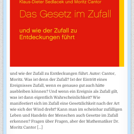
und wie der Zufall zu Entdeckungen führt. Autor: Cantor,
Moritz. Was ist denn der Zufall? Ist der Eintritt eines
Ereignisses Zufall, wenn es genauso gut auch hätte
ausbleiben können? Und wenn ein Ereignis als Zufall gilt,
was ist dann eigentlich Wahrscheinlichkeit? Wie
manifestiert sich im Zufall eine Gesetzlichkeit nach der Art
wie sich der Wind dreht? Kann man im scheinbar zufälligen
Leben und Handeln der Menschen auch Gesetze im Zufall
erkennen? Fragen über Fragen, aber der Mathematiker Dr.
Moritz Cantor
[...]