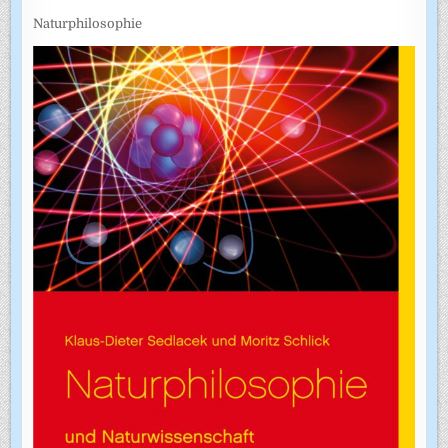
Naturphilosophie