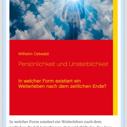
In welcher Form existiert ein Weiterleben nach dem