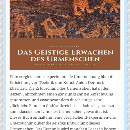
Eine vergleichende experimentelle Untersuchung über die
Entstehung von Technik und Kunst. Autor: Dennert,
Eberhard. Die Erforschung des Urmenschen hat in den
letzten Jahrzehnten einen ganz ungeahnten Aufschwung
genommen und zwar besonders durch einige sehr
glückliche Funde in Südfrankreich, das dadurch geradezu
zum klassischen Land des Urmenschen geworden ist.
Dieses Buch enthält nun eine vergleichend-experimentelle
Untersuchung über die geistige Entwiclung dieses
Urmenschen. Das Ergebnis wird manchen Leser in hohem