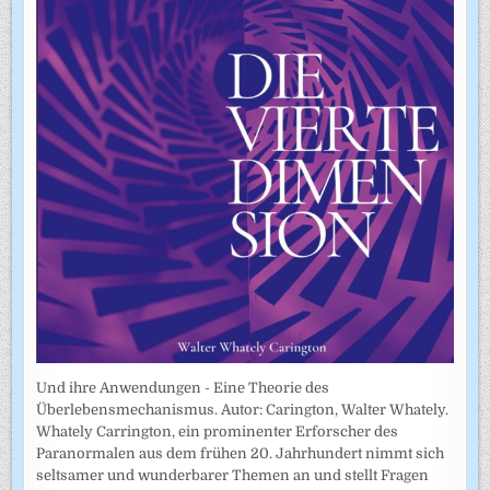
Und ihre Anwendungen - Eine Theorie des
Überlebensmechanismus. Autor: Carington, Walter Whately.
Whately Carrington, ein prominenter Erforscher des
Paranormalen aus dem frühen 20. Jahrhundert nimmt sich
seltsamer und wunderbarer Themen an und stellt Fragen