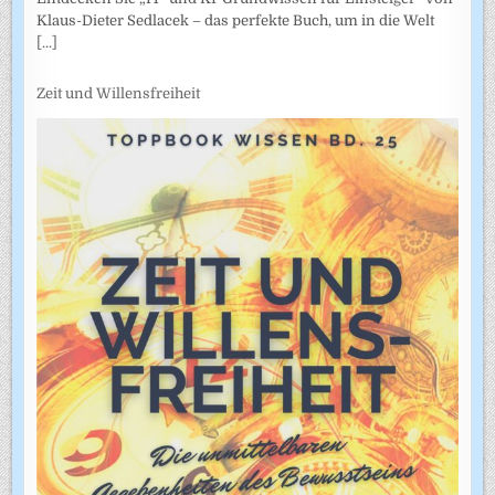
Klaus-Dieter Sedlacek – das perfekte Buch, um in die Welt
[...]
Zeit und Willensfreiheit