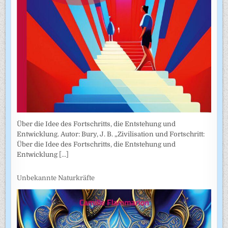
Über die Idee des Fortschritts, die Entstehung und
Entwicklung. Autor: Bury, J. B. „Zivilisation und Fortschritt:
Über die Idee des Fortschritts, die Entstehung und
Entwicklung
[...]
Unbekannte Naturkräfte