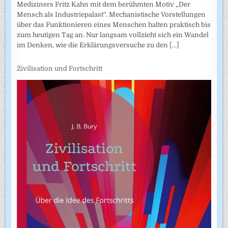
Mediziners Fritz Kahn mit dem berühmten Motiv „Der
Mensch als Industriepalast“. Mechanistische Vorstellungen
über das Funktionieren eines Menschen halten praktisch bis
zum heutigen Tag an. Nur langsam vollzieht sich ein Wandel
im Denken, wie die Erklärungsversuche zu den
[...]
Zivilisation und Fortschritt