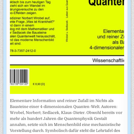
Elementare Information und reiner Zufall im Nichts als
Bausteine einer 4-dimensionalen Quanten-Welt. Autoren:
Wrobel, Norbert; Sedlacek, Klaus-Dieter. Obwohl bereits vor
mehr als hundert Jahren die Quantenphysik Gestalt
annahm, setzte sich im Menschenbild eine mechanistische
Vorstellung durch. Symbolisch dafür steht die Lehrtafel des