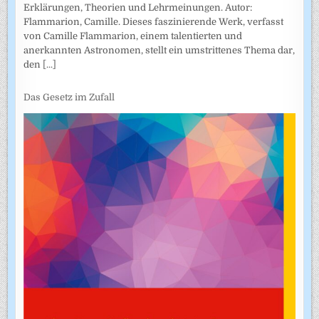
Erklärungen, Theorien und Lehrmeinungen. Autor:
Flammarion, Camille. Dieses faszinierende Werk, verfasst
von Camille Flammarion, einem talentierten und
anerkannten Astronomen, stellt ein umstrittenes Thema dar,
den
[...]
Das Gesetz im Zufall