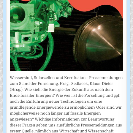
Wasserstoff, Solarzellen und Kernfusion - Pressemeldungen
zum Stand der Forschung. Hrsg.: Sedlacek, Klaus-Dieter
(Hrsg.). Wie sieht die Energie der Zukunft aus nach dem
Ende fossiler Energien? Wie weit ist die Forschung und ggf.
auch die Einführung neuer Technologien um eine
grundlegende Energiewende zu ermöglichen? Oder sind wir
möglicherweise noch länger auf fossile Energien
angewiesen? Wichtige Informationen zur Beantwortung
dieser Fragen geben uns ausführliche Pressemeldungen aus
erster Quelle, nämlich aus Wirtschaft und Wissenschaft.