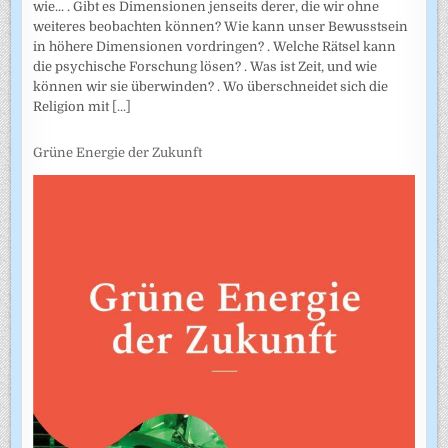
wie... . Gibt es Dimensionen jenseits derer, die wir ohne
weiteres beobachten können? Wie kann unser Bewusstsein
in höhere Dimensionen vordringen? . Welche Rätsel kann
die psychische Forschung lösen? . Was ist Zeit, und wie
können wir sie überwinden? . Wo überschneidet sich die
Religion mit
[...]
Grüne Energie der Zukunft