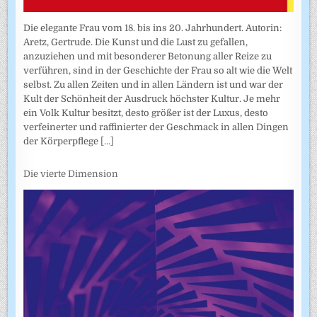
Die elegante Frau vom 18. bis ins 20. Jahrhundert. Autorin:
Aretz, Gertrude. Die Kunst und die Lust zu gefallen,
anzuziehen und mit besonderer Betonung aller Reize zu
verführen, sind in der Geschichte der Frau so alt wie die Welt
selbst. Zu allen Zeiten und in allen Ländern ist und war der
Kult der Schönheit der Ausdruck höchster Kultur. Je mehr
ein Volk Kultur besitzt, desto größer ist der Luxus, desto
verfeinerter und raffinierter der Geschmack in allen Dingen
der Körperpflege
[...]
Die vierte Dimension