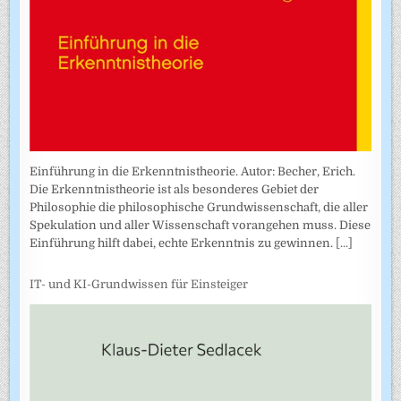
Einführung in die Erkenntnistheorie. Autor: Becher, Erich.
Die Erkenntnistheorie ist als besonderes Gebiet der
Philosophie die philosophische Grundwissenschaft, die aller
Spekulation und aller Wissenschaft vorangehen muss. Diese
Einführung hilft dabei, echte Erkenntnis zu gewinnen.
[...]
IT- und KI-Grundwissen für Einsteiger