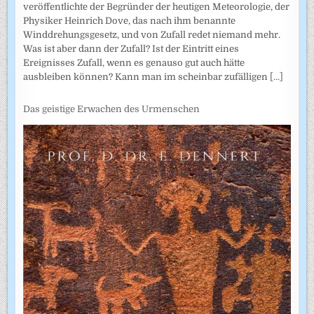
veröffentlichte der Begründer der heutigen Meteorologie, der
Physiker Heinrich Dove, das nach ihm benannte
Winddrehungsgesetz, und von Zufall redet niemand mehr.
Was ist aber dann der Zufall? Ist der Eintritt eines
Ereignisses Zufall, wenn es genauso gut auch hätte
ausbleiben können? Kann man im scheinbar zufälligen
[...]
Das geistige Erwachen des Urmenschen