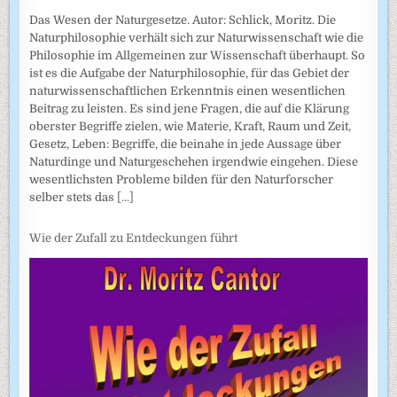
Das Wesen der Naturgesetze. Autor: Schlick, Moritz. Die
Naturphilosophie verhält sich zur Naturwissenschaft wie die
Philosophie im Allgemeinen zur Wissenschaft überhaupt. So
ist es die Aufgabe der Naturphilosophie, für das Gebiet der
naturwissenschaftlichen Erkenntnis einen wesentlichen
Beitrag zu leisten. Es sind jene Fragen, die auf die Klärung
oberster Begriffe zielen, wie Materie, Kraft, Raum und Zeit,
Gesetz, Leben: Begriffe, die beinahe in jede Aussage über
Naturdinge und Naturgeschehen irgendwie eingehen. Diese
wesentlichsten Probleme bilden für den Naturforscher
selber stets das
[...]
Wie der Zufall zu Entdeckungen führt