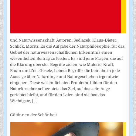
und Naturwissenschaft. Autoren: Sedlacek, Klaus-Dieter;
Schlick, Moritz. Es die Aufgabe der Naturphilosophie, für das
Gebiet der naturwissenschaftlichen Erkenntnis einen
wesentlichen Beitrag zu leisten. Es sind jene Fragen, die auf
die Klärung oberster Begriffe zielen, wie Materie, Kraft,
Raum und Zeit, Gesetz, Leben: Begriffe, die beinahe in jede
Aussage über Naturdinge und Naturgeschehen irgendwie
eingehen. Diese wesentlichsten Probleme bilden für den
Naturforscher selber stets das Ziel, auf das sein Auge
gerichtet bleibt, und für den Laien sind sie fast das
Wichtigste,
[...]
Göttinnen der Schönheit