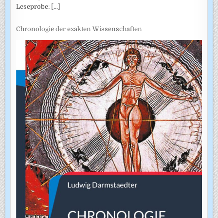
Leseprobe:
[...]
Chronologie der exakten Wissenschaften