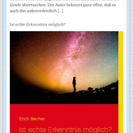
Grade überraschen. Der Autor bekennt ganz offen, daß es
auch ihn außerordentlich
[...]
Ist echte Erkenntnis möglich?