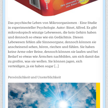
Das psychische Leben von Mikroorganismen - Eine Studie
in experimenteller Psychologie. Autor: Binet, Alfred. Es gibt
mikroskopisch winzige Lebewesen, die kein Gehirn haben
und dennoch so etwas wie ein Gedächtnis. Diesen
Lebewesen fehlen alle Sinnesorgane, dennoch können sie
anscheinend sehen, hören, riechen und fühlen. Sie haben
keine Arme oder Beine, dennoch können sie laufen und bei
Bedarf so etwas wie Ärmchen nachbilden, um sich damit das
zu greifen, was sie wollen. Sie können jagen, sich
verteidigen, ja sie haben sogar
[...]
Persönlichkeit und Unsterblichkeit