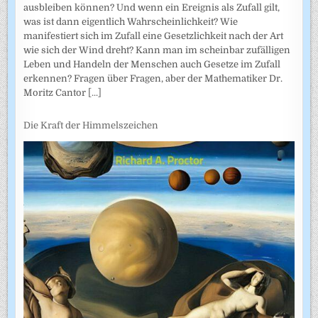
ausbleiben können? Und wenn ein Ereignis als Zufall gilt,
was ist dann eigentlich Wahrscheinlichkeit? Wie
manifestiert sich im Zufall eine Gesetzlichkeit nach der Art
wie sich der Wind dreht? Kann man im scheinbar zufälligen
Leben und Handeln der Menschen auch Gesetze im Zufall
erkennen? Fragen über Fragen, aber der Mathematiker Dr.
Moritz Cantor
[...]
Die Kraft der Himmelszeichen