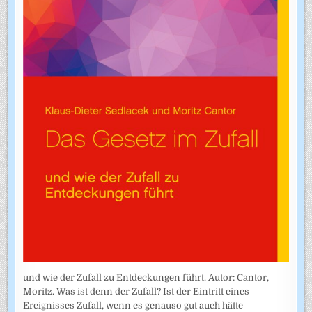
und wie der Zufall zu Entdeckungen führt. Autor: Cantor,
Moritz. Was ist denn der Zufall? Ist der Eintritt eines
Ereignisses Zufall, wenn es genauso gut auch hätte