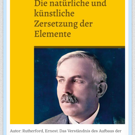
Autor: Rutherford, Ernest. Das Verständnis des Aufbaus der