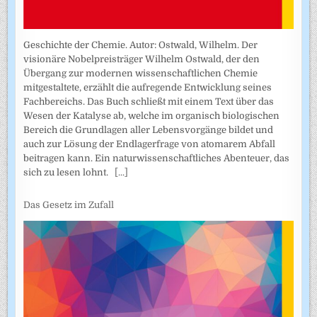
Geschichte der Chemie. Autor: Ostwald, Wilhelm. Der
visionäre Nobelpreisträger Wilhelm Ostwald, der den
Übergang zur modernen wissenschaftlichen Chemie
mitgestaltete, erzählt die aufregende Entwicklung seines
Fachbereichs. Das Buch schließt mit einem Text über das
Wesen der Katalyse ab, welche im organisch biologischen
Bereich die Grundlagen aller Lebensvorgänge bildet und
auch zur Lösung der Endlagerfrage von atomarem Abfall
beitragen kann. Ein naturwissenschaftliches Abenteuer, das
sich zu lesen lohnt.
[...]
Das Gesetz im Zufall