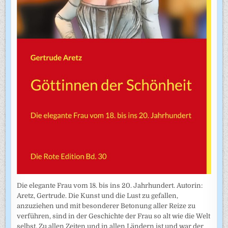
Die elegante Frau vom 18. bis ins 20. Jahrhundert. Autorin:
Aretz, Gertrude. Die Kunst und die Lust zu gefallen,
anzuziehen und mit besonderer Betonung aller Reize zu
verführen, sind in der Geschichte der Frau so alt wie die Welt
selbst. Zu allen Zeiten und in allen Ländern ist und war der