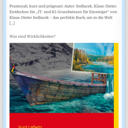
Praxisnah, kurz und prägnant. Autor: Sedlacek, Klaus-Dieter.
Entdecken Sie „IT- und KI-Grundwissen für Einsteiger“ von
Klaus-Dieter Sedlacek – das perfekte Buch, um in die Welt
[...]
Was sind Wirklichkeiten?