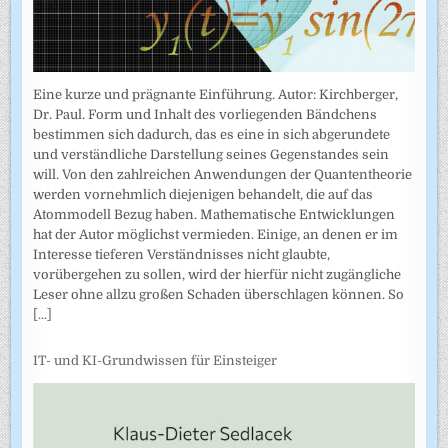
Eine kurze und prägnante Einführung. Autor: Kirchberger,
Dr. Paul. Form und Inhalt des vorliegenden Bändchens
bestimmen sich dadurch, das es eine in sich abgerundete
und verständliche Darstellung seines Gegenstandes sein
will. Von den zahlreichen Anwendungen der Quantentheorie
werden vornehmlich diejenigen behandelt, die auf das
Atommodell Bezug haben. Mathematische Entwicklungen
hat der Autor möglichst vermieden. Einige, an denen er im
Interesse tieferen Verständnisses nicht glaubte,
vorübergehen zu sollen, wird der hierfür nicht zugängliche
Leser ohne allzu großen Schaden überschlagen können. So
[...]
IT- und KI-Grundwissen für Einsteiger