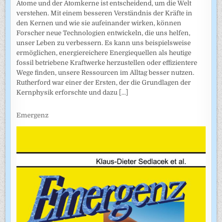
Atome und der Atomkerne ist entscheidend, um die Welt
verstehen. Mit einem besseren Verständnis der Kräfte in
den Kernen und wie sie aufeinander wirken, können
Forscher neue Technologien entwickeln, die uns helfen,
unser Leben zu verbessern. Es kann uns beispielsweise
ermöglichen, energiereichere Energiequellen als heutige
fossil betriebene Kraftwerke herzustellen oder effizientere
Wege finden, unsere Ressourcen im Alltag besser nutzen.
Rutherford war einer der Ersten, der die Grundlagen der
Kernphysik erforschte und dazu
[...]
Emergenz