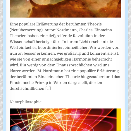
Eine populäre Erläuterung der berühmten Theorie
(Neuübersetzung). Autor: Nordmann, Charles. Einsteins
Theorien haben eine tiefgreifende Revolution in der
Wissenschaft herbeigeführt. In ihrem Licht erscheint die
Welt einfacher, koordinierter, einheitlicher. Wir werden von
nun an besser erkennen, wie großartig und kohärent sie ist,
wie sie von einer unnachgiebigen Harmonie beherrscht
wird. Ein wenig von dem Unaussprechlichen wird uns
klarer werden. M. Nordmann hat eine populäre Erläuterung
der berühmten Einsteinschen Theorie hingezaubert und das
Einsteinsche Prinzip in Worten dargestellt, die den
durchschnittlichen
[...]
Naturphilosophie