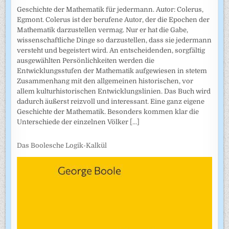
Geschichte der Mathematik für jedermann. Autor: Colerus,
Egmont. Colerus ist der berufene Autor, der die Epochen der
Mathematik darzustellen vermag. Nur er hat die Gabe,
wissenschaftliche Dinge so darzustellen, dass sie jedermann
versteht und begeistert wird. An entscheidenden, sorgfältig
ausgewählten Persönlichkeiten werden die
Entwicklungsstufen der Mathematik aufgewiesen in stetem
Zusammenhang mit den allgemeinen historischen, vor
allem kulturhistorischen Entwicklungslinien. Das Buch wird
dadurch äußerst reizvoll und interessant. Eine ganz eigene
Geschichte der Mathematik. Besonders kommen klar die
Unterschiede der einzelnen Völker
[...]
Das Boolesche Logik-Kalkül