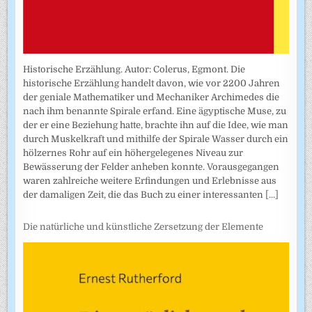
Historische Erzählung. Autor: Colerus, Egmont. Die
historische Erzählung handelt davon, wie vor 2200 Jahren
der geniale Mathematiker und Mechaniker Archimedes die
nach ihm benannte Spirale erfand. Eine ägyptische Muse, zu
der er eine Beziehung hatte, brachte ihn auf die Idee, wie man
durch Muskelkraft und mithilfe der Spirale Wasser durch ein
hölzernes Rohr auf ein höhergelegenes Niveau zur
Bewässerung der Felder anheben konnte. Vorausgegangen
waren zahlreiche weitere Erfindungen und Erlebnisse aus
der damaligen Zeit, die das Buch zu einer interessanten
[...]
Die natürliche und künstliche Zersetzung der Elemente