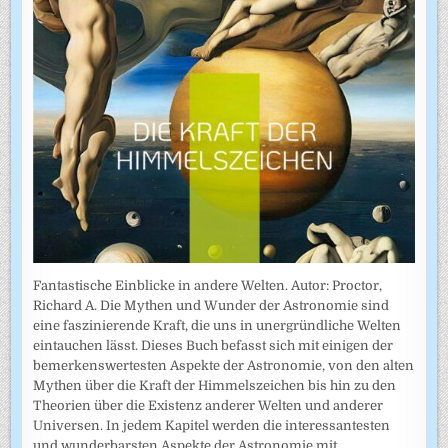
Fantastische Einblicke in andere Welten. Autor: Proctor,
Richard A. Die Mythen und Wunder der Astronomie sind
eine faszinierende Kraft, die uns in unergründliche Welten
eintauchen lässt. Dieses Buch befasst sich mit einigen der
bemerkenswertesten Aspekte der Astronomie, von den alten
Mythen über die Kraft der Himmelszeichen bis hin zu den
Theorien über die Existenz anderer Welten und anderer
Universen. In jedem Kapitel werden die interessantesten
und wunderbarsten Aspekte der Astronomie mit