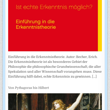
Einführung in die Erkenntnistheorie. Autor: Becher, Erich.
Die Erkenntnistheorie ist als besonderes Gebiet der
Philosophie die philosophische Grundwissenschaft, die aller
Spekulation und aller Wissenschaft vorangehen muss. Diese
Einführung hilft dabei, echte Erkenntnis zu gewinnen.
[...]
Von Pythagoras bis Hilbert