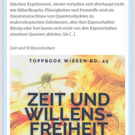
falschen Ergebnissen. Atome verhalten sich überhaupt nicht
wie Billardkugeln: Flüssigkeiten und Feststoffe sind ein
Zusammenschluss von Quantenobjekten zu
makroskopischen Substanzen, aber ihre Eigenschaften
flüssig oder fest lassen sich nicht von den Eigenschaften
einzelner Quanten ableiten. Sie
[...]
Zeit und Willensfreiheit