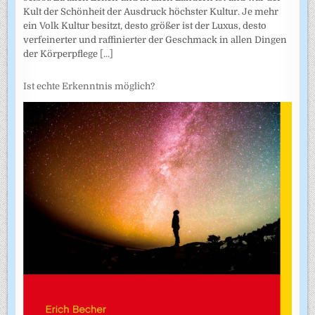
Kult der Schönheit der Ausdruck höchster Kultur. Je mehr
ein Volk Kultur besitzt, desto größer ist der Luxus, desto
verfeinerter und raffinierter der Geschmack in allen Dingen
der Körperpflege
[...]
Ist echte Erkenntnis möglich?