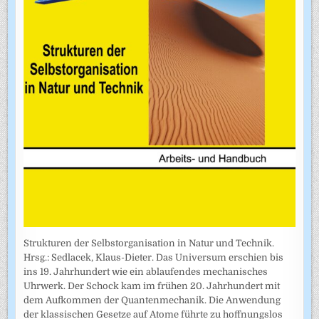
Strukturen der Selbstorganisation in Natur und Technik.
Hrsg.: Sedlacek, Klaus-Dieter. Das Universum erschien bis
ins 19. Jahrhundert wie ein ablaufendes mechanisches
Uhrwerk. Der Schock kam im frühen 20. Jahrhundert mit
dem Aufkommen der Quantenmechanik. Die Anwendung
der klassischen Gesetze auf Atome führte zu hoffnungslos