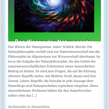
Das Wesen der Naturgesetze. Autor: Schlick, Moritz. Die
Naturphilosophie verhält sich zur Naturwissenschaft wie die
Philosophie im Allgemeinen zur Wissenschaft überhaupt. So
ist es die Aufgabe der Naturphilosophie, für das Gebiet der
naturwissenschaftlichen Erkenntnis einen wesentlichen
Beitrag zu leisten. Es sind jene Fragen, die auf die Klärung
oberster Begriffe zielen, wie Materie, Kraft, Raum und Zeit,
Gesetz, Leben: Begriffe, die beinahe in jede Aussage über
Naturdinge und Naturgeschehen irgendwie eingehen. Diese
wesentlichsten Probleme bilden für den Naturforscher
selber stets das
[...]
Archimedes in Alexandrien