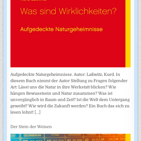
Aufgedeckte Naturgeheimnisse. Autor: Laßwitz, Kurd. In
diesem Buch nimmt der Autor Stellung zu Fragen folgender
Art: Lässt uns die Natur in ihre Werkstatt blicken? Wie
hängen Bewusstsein und Natur zusammen? Was ist
unvergänglich in Raum und Zeit? Ist die Welt dem Untergang
geweiht? Wie wird die Zukunft werden? Ein Buch das sich zu
lesen lohnt!
[...]
Der Stein der Weisen