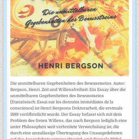
Die unmittelbaren Gegebenheiten des Bewusstseins. Autor:
Bergson, Henri. Zeit und Willensfreiheit: Ein Essay über die
unmittelbaren Gegebenheiten des Bewusstseins
(französisch: Essai sur les données immédiates de la
conscience) ist Henri Bergsons Doktorarbeit, die erstmals
1889 veröffentlicht wurde. Der Essay befasst sich mit dem
Problem des freien Willens, das nach Bergson lediglich eine
unter Philosophen weit verbreitete Verwechslung ist, die
durch eine unzulässige Übertragung des Unausgedehnten