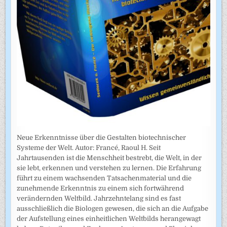
Neue Erkenntnisse über die Gestalten biotechnischer
Systeme der Welt. Autor: Francé, Raoul H. Seit
Jahrtausenden ist die Menschheit bestrebt, die Welt, in der
sie lebt, erkennen und verstehen zu lernen. Die Erfahrung
führt zu einem wachsenden Tatsachenmaterial und die
zunehmende Erkenntnis zu einem sich fortwährend
verändernden Weltbild. Jahrzehntelang sind es fast
ausschließlich die Biologen gewesen, die sich an die Aufgabe
der Aufstellung eines einheitlichen Weltbilds herangewagt