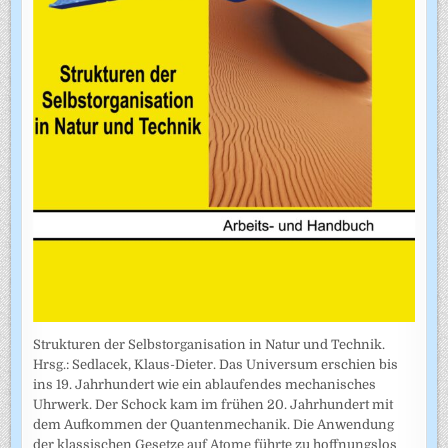
Strukturen der Selbstorganisation in Natur und Technik.
Hrsg.: Sedlacek, Klaus-Dieter. Das Universum erschien bis
ins 19. Jahrhundert wie ein ablaufendes mechanisches
Uhrwerk. Der Schock kam im frühen 20. Jahrhundert mit
dem Aufkommen der Quantenmechanik. Die Anwendung
der klassischen Gesetze auf Atome führte zu hoffnungslos