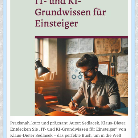
Praxisnah, kurz und prägnant. Autor: Sedlacek, Klaus-Dieter.
Entdecken Sie „IT- und KI-Grundwissen für Einsteiger“ von
Klaus-Dieter Sedlacek – das perfekte Buch, um in die Welt