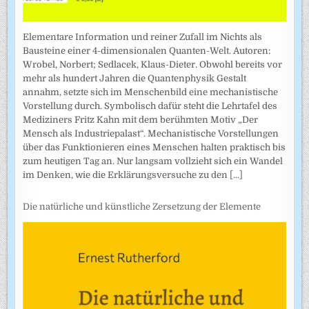
Elementare Information und reiner Zufall im Nichts als
Bausteine einer 4-dimensionalen Quanten-Welt. Autoren:
Wrobel, Norbert; Sedlacek, Klaus-Dieter. Obwohl bereits vor
mehr als hundert Jahren die Quantenphysik Gestalt
annahm, setzte sich im Menschenbild eine mechanistische
Vorstellung durch. Symbolisch dafür steht die Lehrtafel des
Mediziners Fritz Kahn mit dem berühmten Motiv „Der
Mensch als Industriepalast“. Mechanistische Vorstellungen
über das Funktionieren eines Menschen halten praktisch bis
zum heutigen Tag an. Nur langsam vollzieht sich ein Wandel
im Denken, wie die Erklärungsversuche zu den
[...]
Die natürliche und künstliche Zersetzung der Elemente