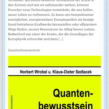
verstehen. Mit einem besseren Verständnis der Kräfte in
den Kernen und wie sie aufeinander wirken, können
Forscher neue Technologien entwickeln, die uns helfen,
unser Leben zu verbessern. Es kann uns beispielsweise
ermöglichen, energiereichere Energiequellen als heutige
fossil betriebene Kraftwerke herzustellen oder effizientere
Wege finden, unsere Ressourcen im Alltag besser nutzen.
Rutherford war einer der Ersten, der die Grundlagen der
Kernphysik erforschte und dazu
[...]
Quantenbewusstsein