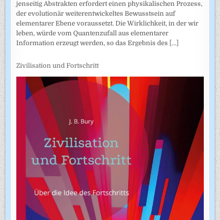
jenseitig Abstrakten erfordert einen physikalischen Prozess,
der evolutionär weiterentwickeltes Bewusstsein auf
elementarer Ebene voraussetzt. Die Wirklichkeit, in der wir
leben, würde vom Quantenzufall aus elementarer
Information erzeugt werden, so das Ergebnis des
[...]
Zivilisation und Fortschritt