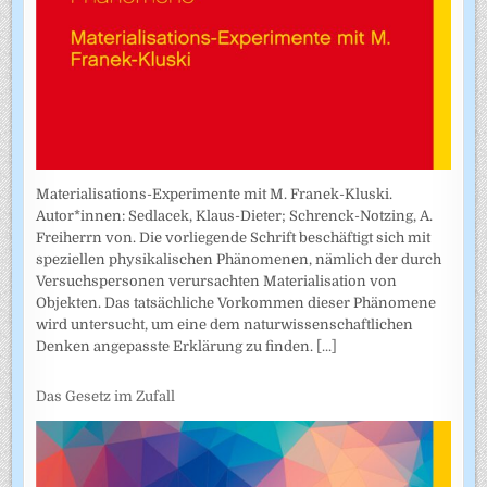
Materialisations-Experimente mit M. Franek-Kluski.
Autor*innen: Sedlacek, Klaus-Dieter; Schrenck-Notzing, A.
Freiherrn von. Die vorliegende Schrift beschäftigt sich mit
speziellen physikalischen Phänomenen, nämlich der durch
Versuchspersonen verursachten Materialisation von
Objekten. Das tatsächliche Vorkommen dieser Phänomene
wird untersucht, um eine dem naturwissenschaftlichen
Denken angepasste Erklärung zu finden.
[...]
Das Gesetz im Zufall