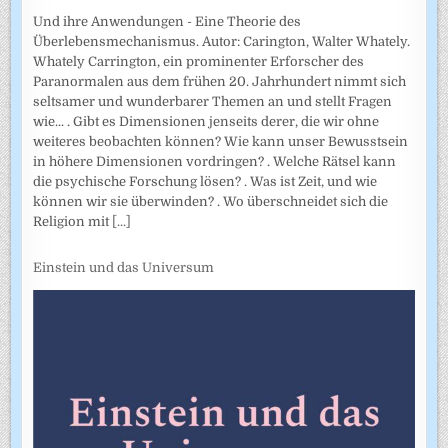
Und ihre Anwendungen - Eine Theorie des
Überlebensmechanismus. Autor: Carington, Walter Whately.
Whately Carrington, ein prominenter Erforscher des
Paranormalen aus dem frühen 20. Jahrhundert nimmt sich
seltsamer und wunderbarer Themen an und stellt Fragen
wie... . Gibt es Dimensionen jenseits derer, die wir ohne
weiteres beobachten können? Wie kann unser Bewusstsein
in höhere Dimensionen vordringen? . Welche Rätsel kann
die psychische Forschung lösen? . Was ist Zeit, und wie
können wir sie überwinden? . Wo überschneidet sich die
Religion mit
[...]
Einstein und das Universum