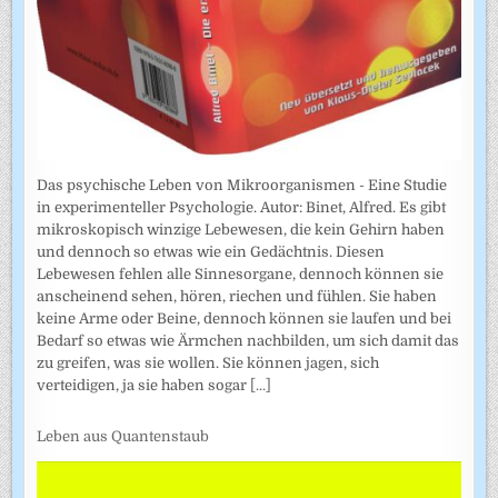
Das psychische Leben von Mikroorganismen - Eine Studie
in experimenteller Psychologie. Autor: Binet, Alfred. Es gibt
mikroskopisch winzige Lebewesen, die kein Gehirn haben
und dennoch so etwas wie ein Gedächtnis. Diesen
Lebewesen fehlen alle Sinnesorgane, dennoch können sie
anscheinend sehen, hören, riechen und fühlen. Sie haben
keine Arme oder Beine, dennoch können sie laufen und bei
Bedarf so etwas wie Ärmchen nachbilden, um sich damit das
zu greifen, was sie wollen. Sie können jagen, sich
verteidigen, ja sie haben sogar
[...]
Leben aus Quantenstaub