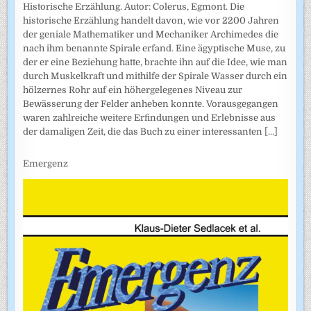
Historische Erzählung. Autor: Colerus, Egmont. Die
historische Erzählung handelt davon, wie vor 2200 Jahren
der geniale Mathematiker und Mechaniker Archimedes die
nach ihm benannte Spirale erfand. Eine ägyptische Muse, zu
der er eine Beziehung hatte, brachte ihn auf die Idee, wie man
durch Muskelkraft und mithilfe der Spirale Wasser durch ein
hölzernes Rohr auf ein höhergelegenes Niveau zur
Bewässerung der Felder anheben konnte. Vorausgegangen
waren zahlreiche weitere Erfindungen und Erlebnisse aus
der damaligen Zeit, die das Buch zu einer interessanten
[...]
Emergenz