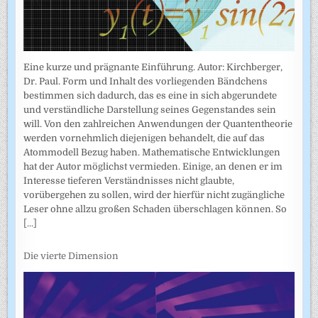
Eine kurze und prägnante Einführung. Autor: Kirchberger,
Dr. Paul. Form und Inhalt des vorliegenden Bändchens
bestimmen sich dadurch, das es eine in sich abgerundete
und verständliche Darstellung seines Gegenstandes sein
will. Von den zahlreichen Anwendungen der Quantentheorie
werden vornehmlich diejenigen behandelt, die auf das
Atommodell Bezug haben. Mathematische Entwicklungen
hat der Autor möglichst vermieden. Einige, an denen er im
Interesse tieferen Verständnisses nicht glaubte,
vorübergehen zu sollen, wird der hierfür nicht zugängliche
Leser ohne allzu großen Schaden überschlagen können. So
[...]
Die vierte Dimension