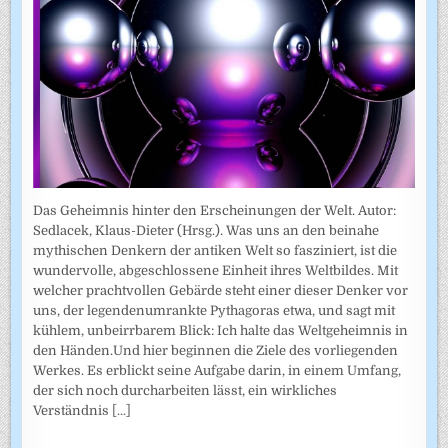
Das Geheimnis hinter den Erscheinungen der Welt. Autor:
Sedlacek, Klaus-Dieter (Hrsg.). Was uns an den beinahe
mythischen Denkern der antiken Welt so fasziniert, ist die
wundervolle, abgeschlossene Einheit ihres Weltbildes. Mit
welcher prachtvollen Gebärde steht einer dieser Denker vor
uns, der legendenumrankte Pythagoras etwa, und sagt mit
kühlem, unbeirrbarem Blick: Ich halte das Weltgeheimnis in
den Händen.Und hier beginnen die Ziele des vorliegenden
Werkes. Es erblickt seine Aufgabe darin, in einem Umfang,
der sich noch durcharbeiten lässt, ein wirkliches
Verständnis
[...]