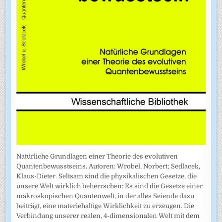
Natürliche Grundlagen einer Theorie des evolutiven
Quantenbewusstseins. Autoren: Wrobel, Norbert; Sedlacek,
Klaus-Dieter. Seltsam sind die physikalischen Gesetze, die
unsere Welt wirklich beherrschen: Es sind die Gesetze einer
makroskopischen Quantenwelt, in der alles Seiende dazu
beiträgt, eine materiehaltige Wirklichkeit zu erzeugen. Die
Verbindung unserer realen, 4-dimensionalen Welt mit dem