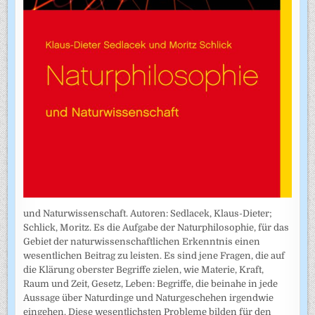
und Naturwissenschaft. Autoren: Sedlacek, Klaus-Dieter;
Schlick, Moritz. Es die Aufgabe der Naturphilosophie, für das
Gebiet der naturwissenschaftlichen Erkenntnis einen
wesentlichen Beitrag zu leisten. Es sind jene Fragen, die auf
die Klärung oberster Begriffe zielen, wie Materie, Kraft,
Raum und Zeit, Gesetz, Leben: Begriffe, die beinahe in jede
Aussage über Naturdinge und Naturgeschehen irgendwie
eingehen. Diese wesentlichsten Probleme bilden für den