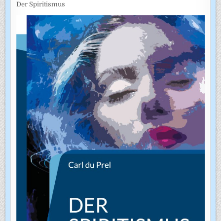
Der Spiritismus