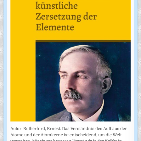
Autor: Rutherford, Ernest. Das Verständnis des Aufbaus der
Atome und der Atomkerne ist entscheidend, um die Welt