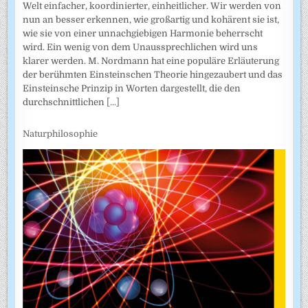
Welt einfacher, koordinierter, einheitlicher. Wir werden von
nun an besser erkennen, wie großartig und kohärent sie ist,
wie sie von einer unnachgiebigen Harmonie beherrscht
wird. Ein wenig von dem Unaussprechlichen wird uns
klarer werden. M. Nordmann hat eine populäre Erläuterung
der berühmten Einsteinschen Theorie hingezaubert und das
Einsteinsche Prinzip in Worten dargestellt, die den
durchschnittlichen
[...]
Naturphilosophie