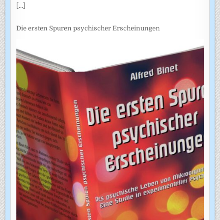
[...]
Die ersten Spuren psychischer Erscheinungen