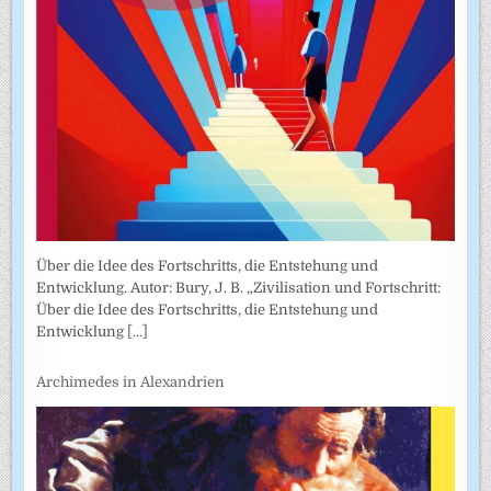
Über die Idee des Fortschritts, die Entstehung und
Entwicklung. Autor: Bury, J. B. „Zivilisation und Fortschritt:
Über die Idee des Fortschritts, die Entstehung und
Entwicklung
[...]
Archimedes in Alexandrien