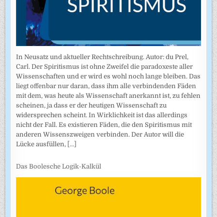
In Neusatz und aktueller Rechtschreibung. Autor: du Prel,
Carl. Der Spiritismus ist ohne Zweifel die paradoxeste aller
Wissenschaften und er wird es wohl noch lange bleiben. Das
liegt offenbar nur daran, dass ihm alle verbindenden Fäden
mit dem, was heute als Wissenschaft anerkannt ist, zu fehlen
scheinen, ja dass er der heutigen Wissenschaft zu
widersprechen scheint. In Wirklichkeit ist das allerdings
nicht der Fall. Es existieren Fäden, die den Spiritismus mit
anderen Wissenszweigen verbinden. Der Autor will die
Lücke ausfüllen,
[...]
Das Boolesche Logik-Kalkül