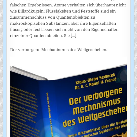
falschen Ergebnissen. Atome verhalten sich überhaupt nicht
wie Billardkugeln: Flüssigkeiten und Feststoffe sind ein
Zusammenschluss von Quantenobjekten zu
makroskopischen Substanzen, aber ihre Eigenschaften
flüssig oder fest lassen sich nicht von den Eigenschaften
einzelner Quanten ableiten. Sie
[...]
Der verborgene Mechanismus des Weltgeschehens