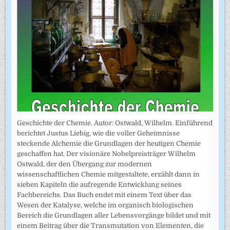
Geschichte der Chemie. Autor: Ostwald, Wilhelm. Einführend
berichtet Justus Liebig, wie die voller Geheimnisse
steckende Alchemie die Grundlagen der heutigen Chemie
geschaffen hat. Der visionäre Nobelpreisträger Wilhelm
Ostwald, der den Übergang zur modernen
wissenschaftlichen Chemie mitgestaltete, erzählt dann in
sieben Kapiteln die aufregende Entwicklung seines
Fachbereichs. Das Buch endet mit einem Text über das
Wesen der Katalyse, welche im organisch biologischen
Bereich die Grundlagen aller Lebensvorgänge bildet und mit
einem Beitrag über die Transmutation von Elementen, die