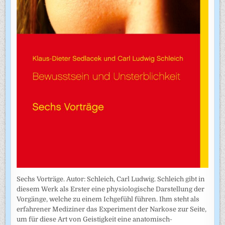
Sechs Vorträge. Autor: Schleich, Carl Ludwig. Schleich gibt in
diesem Werk als Erster eine physiologische Darstellung der
Vorgänge, welche zu einem Ichgefühl führen. Ihm steht als
erfahrener Mediziner das Experiment der Narkose zur Seite,
um für diese Art von Geistigkeit eine anatomisch-