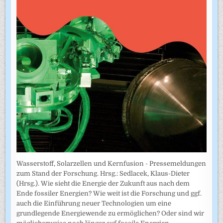
Wasserstoff, Solarzellen und Kernfusion - Pressemeldungen
zum Stand der Forschung. Hrsg.: Sedlacek, Klaus-Dieter
(Hrsg.). Wie sieht die Energie der Zukunft aus nach dem
Ende fossiler Energien? Wie weit ist die Forschung und ggf.
auch die Einführung neuer Technologien um eine
grundlegende Energiewende zu ermöglichen? Oder sind wir