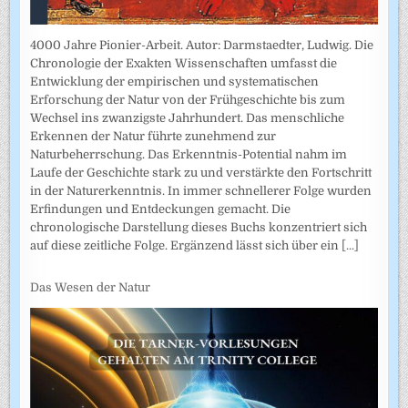
4000 Jahre Pionier-Arbeit. Autor: Darmstaedter, Ludwig. Die
Chronologie der Exakten Wissenschaften umfasst die
Entwicklung der empirischen und systematischen
Erforschung der Natur von der Frühgeschichte bis zum
Wechsel ins zwanzigste Jahrhundert. Das menschliche
Erkennen der Natur führte zunehmend zur
Naturbeherrschung. Das Erkenntnis-Potential nahm im
Laufe der Geschichte stark zu und verstärkte den Fortschritt
in der Naturerkenntnis. In immer schnellerer Folge wurden
Erfindungen und Entdeckungen gemacht. Die
chronologische Darstellung dieses Buchs konzentriert sich
auf diese zeitliche Folge. Ergänzend lässt sich über ein
[...]
Das Wesen der Natur