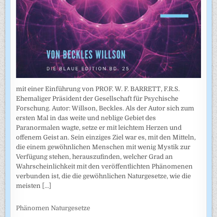
mit einer Einführung von PROF. W. F. BARRETT, F.R.S.
Ehemaliger Präsident der Gesellschaft für Psychische
Forschung. Autor: Willson, Beckles. Als der Autor sich zum
ersten Mal in das weite und neblige Gebiet des
Paranormalen wagte, setze er mit leichtem Herzen und
offenem Geist an. Sein einziges Ziel war es, mit den Mitteln,
die einem gewöhnlichen Menschen mit wenig Mystik zur
Verfügung stehen, herauszufinden, welcher Grad an
Wahrscheinlichkeit mit den veröffentlichten Phänomenen
verbunden ist, die die gewöhnlichen Naturgesetze, wie die
meisten
[...]
Phänomen Naturgesetze