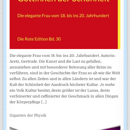
Die elegante Frau vom 18. bis ins 20. Jahrhundert. Autorin:
Aretz, Gertrude. Die Kunst und die Lust zu gefallen,
anzuziehen und mit besonderer Betonung aller Reize zu
verführen, sind in der Geschichte der Frau so alt wie die Welt
selbst. Zu allen Zeiten und in allen Ländern ist und war der
Kult der Schönheit der Ausdruck höchster Kultur. Je mehr
ein Volk Kultur besitzt, desto größer ist der Luxus, desto
verfeinerter und raffinierter der Geschmack in allen Dingen
der Körperpflege
[...]
Giganten der Physik