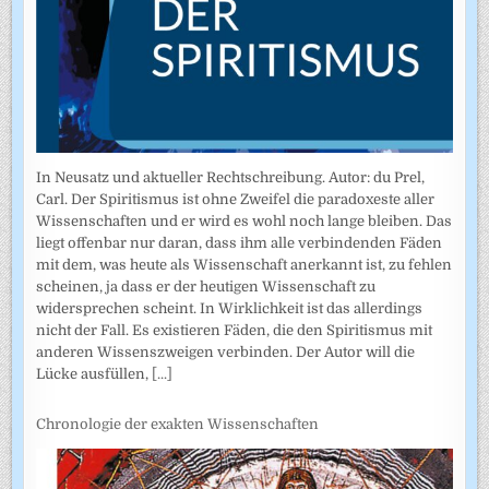
In Neusatz und aktueller Rechtschreibung. Autor: du Prel,
Carl. Der Spiritismus ist ohne Zweifel die paradoxeste aller
Wissenschaften und er wird es wohl noch lange bleiben. Das
liegt offenbar nur daran, dass ihm alle verbindenden Fäden
mit dem, was heute als Wissenschaft anerkannt ist, zu fehlen
scheinen, ja dass er der heutigen Wissenschaft zu
widersprechen scheint. In Wirklichkeit ist das allerdings
nicht der Fall. Es existieren Fäden, die den Spiritismus mit
anderen Wissenszweigen verbinden. Der Autor will die
Lücke ausfüllen,
[...]
Chronologie der exakten Wissenschaften