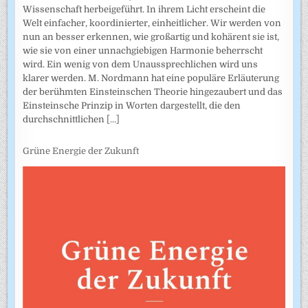
Wissenschaft herbeigeführt. In ihrem Licht erscheint die
Welt einfacher, koordinierter, einheitlicher. Wir werden von
nun an besser erkennen, wie großartig und kohärent sie ist,
wie sie von einer unnachgiebigen Harmonie beherrscht
wird. Ein wenig von dem Unaussprechlichen wird uns
klarer werden. M. Nordmann hat eine populäre Erläuterung
der berühmten Einsteinschen Theorie hingezaubert und das
Einsteinsche Prinzip in Worten dargestellt, die den
durchschnittlichen
[...]
Grüne Energie der Zukunft