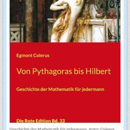
Geschichte der Mathematik für jedermann. Autor: Colerus,