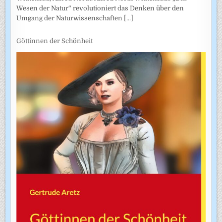
Wesen der Natur“ revolutioniert das Denken über den
Umgang der Naturwissenschaften
[...]
Göttinnen der Schönheit