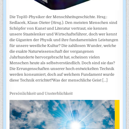
Die Top10-Physiker der Menschheitsgeschichte. Hrsg.:
Sedlacek, Klaus-Dieter (Hrsg.). Den meisten Menschen sind
Schöpfer von Kunst und Literatur vertraut, sie kennen
unsere Staatslenker und Wirtschaftsführer, doch wer kennt
die Giganten der Physik und ihre fundamentalen Leistungen
für unsere westliche Kultur? Die zahllosen Wunder, welche
die exakte Naturwissenschaft der vergangenen
Jahrhunderte hervorgebracht hat, scheinen vielen
Menschen heute als selbstverständlich. Doch sind sie das?
Die Errungenschaften unserer hoch entwickelten Technik
werden konsumiert, doch auf welchem Fundament wurde
diese Technik errichtet?Was der menschliche Geist
[...]
Persönlichkeit und Unsterblichkeit