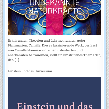
Erklärungen, Theorien und Lehrmeinungen. Autor:
Flammarion, Camille. Dieses faszinierende Werk, verfasst
von Camille Flammarion, einem talentierten und
anerkannten Astronomen, stellt ein umstrittenes Thema dar,
den
[...]
Einstein und das Universum