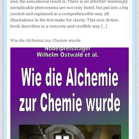
end, the sensational result is: There is an afterlife! Seemingly
inexplicable phenomena are not only listed, but put into a big
context and explained in a comprehensible way. 26
illustrations in the text make for clarity. This non-fiction
book describes in a concrete and credible way
[...]
Wie die Alchemie zur Chemie wurde