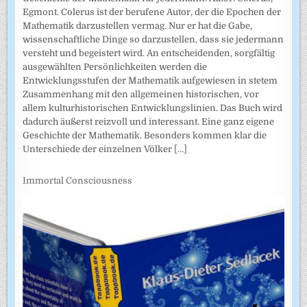
Egmont. Colerus ist der berufene Autor, der die Epochen der
Mathematik darzustellen vermag. Nur er hat die Gabe,
wissenschaftliche Dinge so darzustellen, dass sie jedermann
versteht und begeistert wird. An entscheidenden, sorgfältig
ausgewählten Persönlichkeiten werden die
Entwicklungsstufen der Mathematik aufgewiesen in stetem
Zusammenhang mit den allgemeinen historischen, vor
allem kulturhistorischen Entwicklungslinien. Das Buch wird
dadurch äußerst reizvoll und interessant. Eine ganz eigene
Geschichte der Mathematik. Besonders kommen klar die
Unterschiede der einzelnen Völker
[...]
Immortal Consciousness