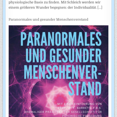
physiologische Basis zu finden. Mit Schleich werden wir
einem größeren Wunder begegnen: der Individualität.
[...]
Paranormales und gesunder Menschenverstand