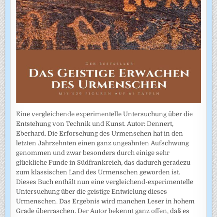
Eine vergleichende experimentelle Untersuchung über die
Entstehung von Technik und Kunst. Autor: Dennert,
Eberhard. Die Erforschung des Urmenschen hat in den
letzten Jahrzehnten einen ganz ungeahnten Aufschwung
genommen und zwar besonders durch einige sehr
glückliche Funde in Südfrankreich, das dadurch geradezu
zum klassischen Land des Urmenschen geworden ist.
Dieses Buch enthält nun eine vergleichend-experimentelle
Untersuchung über die geistige Entwiclung dieses
Urmenschen. Das Ergebnis wird manchen Leser in hohem
Grade überraschen. Der Autor bekennt ganz offen, daß es