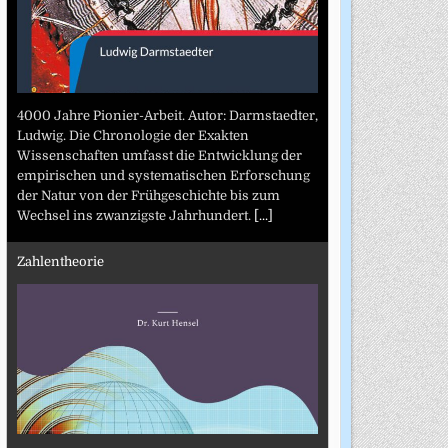
4000 Jahre Pionier-Arbeit. Autor: Darmstaedter,
Ludwig. Die Chronologie der Exakten
Wissenschaften umfasst die Entwicklung der
empirischen und systematischen Erforschung
der Natur von der Frühgeschichte bis zum
Wechsel ins zwanzigste Jahrhundert.
[...]
Zahlentheorie