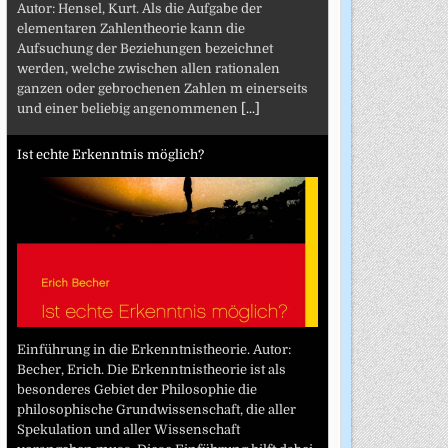
Autor: Hensel, Kurt. Als die Aufgabe der
elementaren Zahlentheorie kann die
Aufsuchung der Beziehungen bezeichnet
werden, welche zwischen allen rationalen
ganzen oder gebrochenen Zahlen m einerseits
und einer beliebig angenommenen
[...]
Ist echte Erkenntnis möglich?
Einführung in die Erkenntnistheorie. Autor:
Becher, Erich. Die Erkenntnistheorie ist als
besonderes Gebiet der Philosophie die
philosophische Grundwissenschaft, die aller
Spekulation und aller Wissenschaft