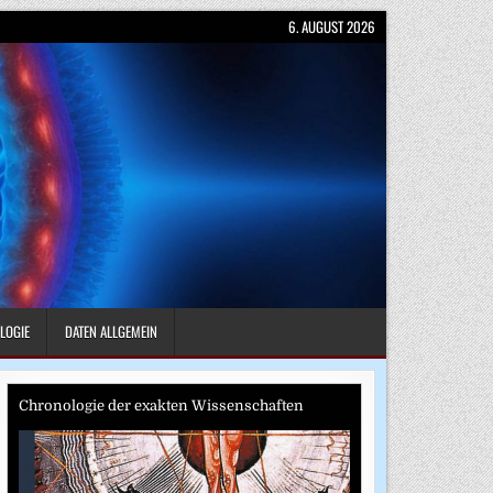
6. AUGUST 2026
LOGIE
DATEN ALLGEMEIN
Chronologie der exakten Wissenschaften