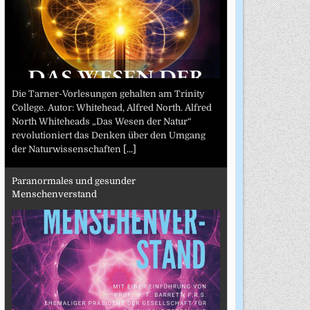
Die Tarner-Vorlesungen gehalten am Trinity
College. Autor: Whitehead, Alfred North. Alfred
North Whiteheads „Das Wesen der Natur“
revolutioniert das Denken über den Umgang
der Naturwissenschaften
[...]
Paranormales und gesunder
Menschenverstand