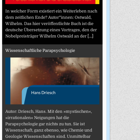
In welcher Form existiert ein Weiterleben nach
dem zeitlichen Ende? Autor*innen: Ostwald,
Wilhelm. Das hier veröffentlichte Buch ist die
deutsche Übersetzung eines Vortrages, den der
Nobelpreisträger Wilhelm Ostwald an der
[...]
Wissenschaftliche Parapsychologie
Autor: Driesch, Hans. Mit den »mystischen«,
»irrationalen« Neigungen hat die
Parapsychologie gar nichts zu tun. Sie ist
Wissenschaft, ganz ebenso, wie Chemie und
Geologie Wissenschaften sind. Unmittelbar