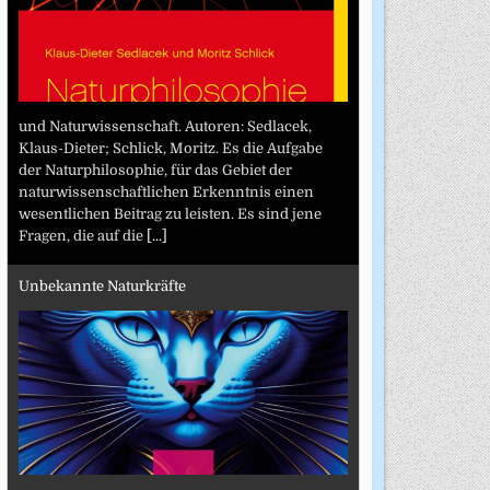
und Naturwissenschaft. Autoren: Sedlacek,
Klaus-Dieter; Schlick, Moritz. Es die Aufgabe
der Naturphilosophie, für das Gebiet der
naturwissenschaftlichen Erkenntnis einen
wesentlichen Beitrag zu leisten. Es sind jene
Fragen, die auf die
[...]
Unbekannte Naturkräfte