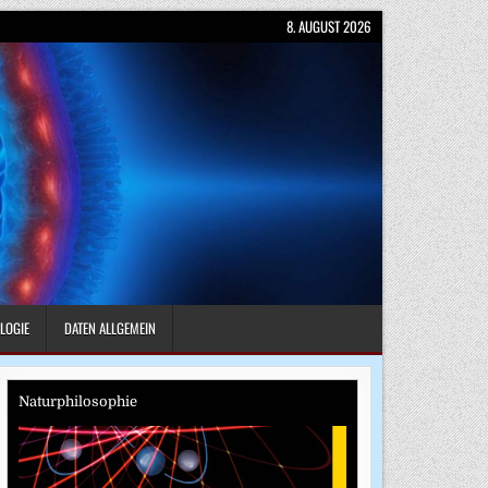
8. AUGUST 2026
LOGIE
DATEN ALLGEMEIN
Naturphilosophie