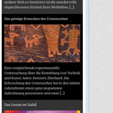
antiken Welt so fasziniert, ist die wundervolle,
abgeschlossene Einheit ihres Weltbildes.
[...]
Das geistige Erwachen des Urmenschen
Eine vergleichende experimentelle
Untersuchung über die Entstehung von Technik
und Kunst. Autor: Dennert, Eberhard. Die
Erforschung des Urmenschen hat in den letzten
Jahrzehnten einen ganz ungeahnten
Aufschwung genommen und zwar
[...]
Das Gesetz im Zufall