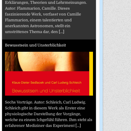
Erklärungen, Theorien und Lehrmeinungen.
Autor: Flammarion, Camille. Dieses
faszinierende Werk, verfasst von Camille
Flammarion, einem talentierten und
anerkannten Astronomen, stellt ein
umstrittenes Thema dar, den
[...]
Bewusstsein und Unsterblichkeit
Sechs Vorträge. Autor: Schleich, Carl Ludwig.
Schleich gibt in diesem Werk als Erster eine
physiologische Darstellung der Vorgänge,
welche zu einem Ichgefühl führen. Ihm steht als
erfahrener Mediziner das Experiment
[...]