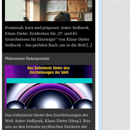
Praxisnah, kurz und prägnant. Autor: Sedlacek,
Klaus-Dieter. Entdecken Sie „IT- und KI-
Grundwissen für Einsteiger“ von Klaus-Dieter
Sedlacek – das perfekte Buch, um in die Welt
[...]
Phänomen Naturgesetze
Das Geheimnis hinter den Erscheinungen der
Welt. Autor: Sedlacek, Klaus-Dieter (Hrsg.). Was
uns an den beinahe mythischen Denkern der