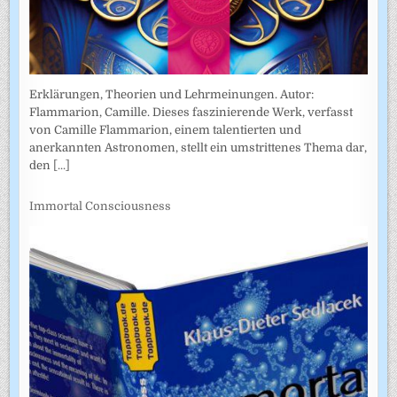
Erklärungen, Theorien und Lehrmeinungen. Autor:
Flammarion, Camille. Dieses faszinierende Werk, verfasst
von Camille Flammarion, einem talentierten und
anerkannten Astronomen, stellt ein umstrittenes Thema dar,
den
[...]
Immortal Consciousness