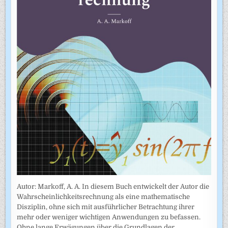
Autor: Markoff, A. A. In diesem Buch entwickelt der Autor die
Wahrscheinlichkeitsrechnung als eine mathematische
Disziplin, ohne sich mit ausführlicher Betrachtung ihrer
mehr oder weniger wichtigen Anwendungen zu befassen.
Ohne lange Erwägungen über die Grundlagen der