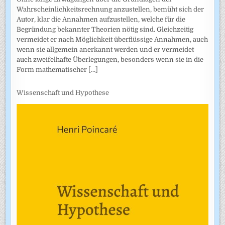
Wahrscheinlich­keitsrechnung anzustellen, bemüht sich der
Autor, klar die Annahmen auf­zustellen, welche für die
Begründung bekannter Theorien nötig sind. Gleichzeitig
vermeidet er nach Möglichkeit überflüssige Annahmen, auch
wenn sie allgemein anerkannt werden und er vermeidet
auch zweifel­hafte Überlegungen, besonders wenn sie in die
Form mathematischer
[...]
Wissenschaft und Hypothese