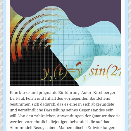
Eine kurze und prägnante Einführung. Autor: Kirchberger,
Dr. Paul. Form und Inhalt des vorliegenden Bändchens
bestimmen sich dadurch, das es eine in sich abgerundete
und verständliche Darstellung seines Gegenstandes sein
will. Von den zahlreichen Anwendungen der Quantentheorie
werden vornehmlich diejenigen behandelt, die auf das
Atommodell Bezug haben. Mathematische Entwicklungen