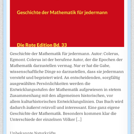
Geschichte der Mathematik für jedermann. Autor: Colerus,
Egmont. Colerus ist der berufene Autor, der die Epochen der
Mathematik darzustellen vermag. Nur er hat die Gabe,
wissenschaftliche Dinge so darzustellen, dass sie jedermann
versteht und begeistert wird. An entscheidenden, sorgfältig
ausgewählten Persönlichkeiten werden die
Entwicklungsstufen der Mathematik aufgewiesen in stetem
Zusammenhang mit den allgemeinen historischen, vor
allem kulturhistorischen Entwicklungslinien. Das Buch wird
dadurch äußerst reizvoll und interessant. Eine ganz eigene
Geschichte der Mathematik. Besonders kommen klar die
Unterschiede der einzelnen Völker
[...]
Unbekannte Naturkräfte