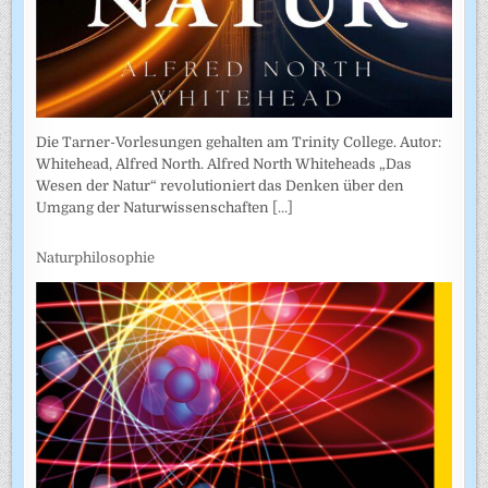
Die Tarner-Vorlesungen gehalten am Trinity College. Autor:
Whitehead, Alfred North. Alfred North Whiteheads „Das
Wesen der Natur“ revolutioniert das Denken über den
Umgang der Naturwissenschaften
[...]
Naturphilosophie