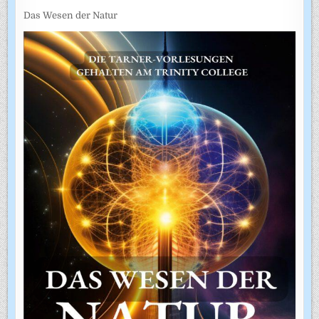
Das Wesen der Natur