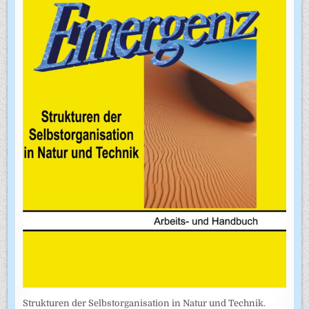
Strukturen der Selbstorganisation in Natur und Technik.