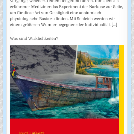
Vorgänge, welche zu einem Ichgefühl führen. Ihm steht als
erfahrener Mediziner das Experiment der Narkose zur Seite,
um für diese Art von Geistigkeit eine anatomisch-
physiologische Basis zu finden. Mit Schleich werden wir
einem größeren Wunder begegnen: der Individualität.
[...]
Was sind Wirklichkeiten?