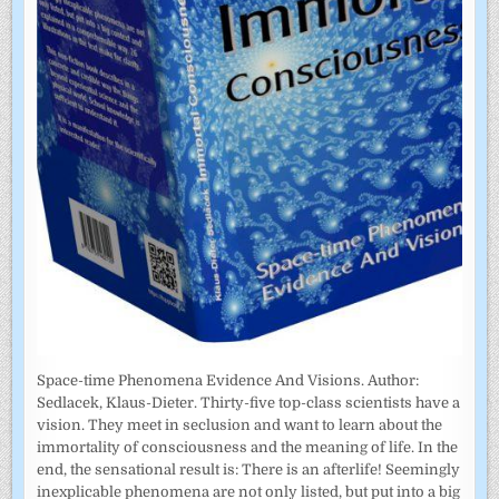
Space-time Phenomena Evidence And Visions. Author:
Sedlacek, Klaus-Dieter. Thirty-five top-class scientists have a
vision. They meet in seclusion and want to learn about the
immortality of consciousness and the meaning of life. In the
end, the sensational result is: There is an afterlife! Seemingly
inexplicable phenomena are not only listed, but put into a big