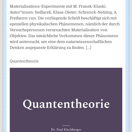
Materialisations-Experimente mit M. Franek-Kluski.
Autor*innen: Sedlacek, Klaus-Dieter; Schrenck-Notzing, A.
Freiherrn von. Die vorliegende Schrift beschäftigt sich mit
speziellen physikalischen Phänomenen, nämlich der durch
Versuchspersonen verursachten Materialisation von
Objekten. Das tatsächliche Vorkommen dieser Phänomene
wird untersucht, um eine dem naturwissenschaftlichen
Denken angepasste Erklärung zu finden.
[...]
Quantentheorie