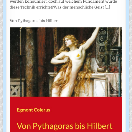
werden konsumiert, doch auf welchem Fundament wurde
diese Technik errichtet?Was der menschliche Geist
[...]
Von Pythagoras bis Hilbert