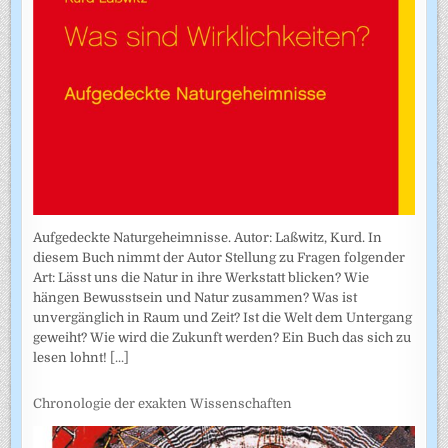
Aufgedeckte Naturgeheimnisse. Autor: Laßwitz, Kurd. In
diesem Buch nimmt der Autor Stellung zu Fragen folgender
Art: Lässt uns die Natur in ihre Werkstatt blicken? Wie
hängen Bewusstsein und Natur zusammen? Was ist
unvergänglich in Raum und Zeit? Ist die Welt dem Untergang
geweiht? Wie wird die Zukunft werden? Ein Buch das sich zu
lesen lohnt!
[...]
Chronologie der exakten Wissenschaften