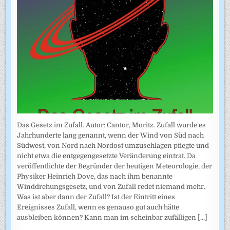
Das Gesetz im Zufall. Autor: Cantor, Moritz. Zufall wurde es
Jahrhunderte lang genannt, wenn der Wind von Süd nach
Südwest, von Nord nach Nordost umzuschlagen pflegte und
nicht etwa die entgegengesetzte Veränderung eintrat. Da
veröffentlichte der Begründer der heutigen Meteorologie, der
Physiker Heinrich Dove, das nach ihm benannte
Winddrehungsgesetz, und von Zufall redet niemand mehr.
Was ist aber dann der Zufall? Ist der Eintritt eines
Ereignisses Zufall, wenn es genauso gut auch hätte
ausbleiben können? Kann man im scheinbar zufälligen
[...]