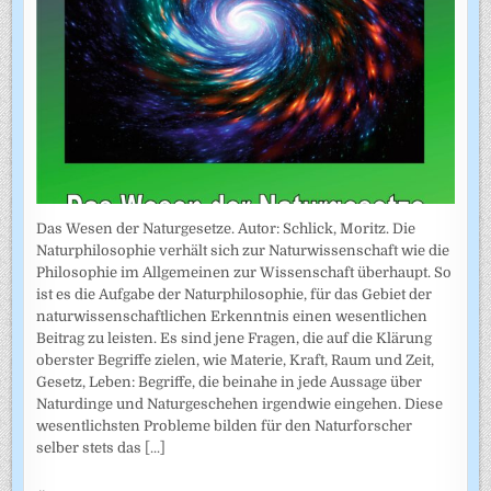
Das Wesen der Naturgesetze. Autor: Schlick, Moritz. Die
Naturphilosophie verhält sich zur Naturwissenschaft wie die
Philosophie im Allgemeinen zur Wissenschaft überhaupt. So
ist es die Aufgabe der Naturphilosophie, für das Gebiet der
naturwissenschaftlichen Erkenntnis einen wesentlichen
Beitrag zu leisten. Es sind jene Fragen, die auf die Klärung
oberster Begriffe zielen, wie Materie, Kraft, Raum und Zeit,
Gesetz, Leben: Begriffe, die beinahe in jede Aussage über
Naturdinge und Naturgeschehen irgendwie eingehen. Diese
wesentlichsten Probleme bilden für den Naturforscher
selber stets das
[...]