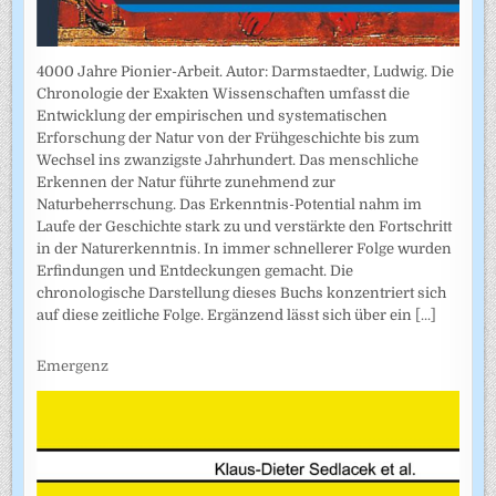
4000 Jahre Pionier-Arbeit. Autor: Darmstaedter, Ludwig. Die
Chronologie der Exakten Wissenschaften umfasst die
Entwicklung der empirischen und systematischen
Erforschung der Natur von der Frühgeschichte bis zum
Wechsel ins zwanzigste Jahrhundert. Das menschliche
Erkennen der Natur führte zunehmend zur
Naturbeherrschung. Das Erkenntnis-Potential nahm im
Laufe der Geschichte stark zu und verstärkte den Fortschritt
in der Naturerkenntnis. In immer schnellerer Folge wurden
Erfindungen und Entdeckungen gemacht. Die
chronologische Darstellung dieses Buchs konzentriert sich
auf diese zeitliche Folge. Ergänzend lässt sich über ein
[...]
Emergenz