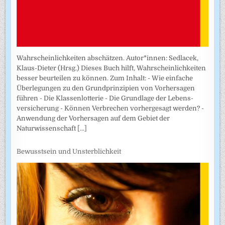
Wahrscheinlichkeiten abschätzen. Autor*innen: Sedlacek,
Klaus-Dieter (Hrsg.) Dieses Buch hilft, Wahrscheinlichkeiten
besser beurteilen zu können. Zum Inhalt: - Wie einfache
Überlegungen zu den Grundprinzipien von Vorhersagen
führen - Die Klassenlotterie - Die Grundlage der Lebens­
versicherung - Können Verbrechen vorhergesagt werden? -
Anwendung der Vorhersagen auf dem Gebiet der
Naturwissenschaft
[...]
Bewusstsein und Unsterblichkeit