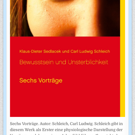
Sechs Vorträge. Autor: Schleich, Carl Ludwig. Schleich gibt in
diesem Werk als Erster eine physiologische Darstellung der