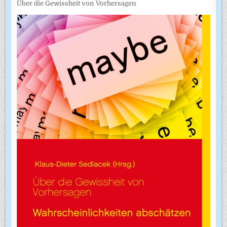
Über die Gewissheit von Vorhersagen