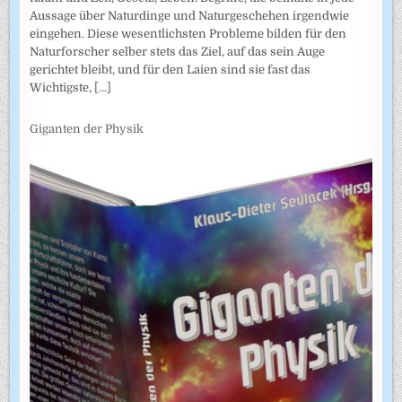
Aussage über Naturdinge und Naturgeschehen irgendwie
eingehen. Diese wesentlichsten Probleme bilden für den
Naturforscher selber stets das Ziel, auf das sein Auge
gerichtet bleibt, und für den Laien sind sie fast das
Wichtigste,
[...]
Giganten der Physik