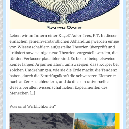
Leben wir im Innern einer Kugel? Autor: Ives, F. T. In dieser
einfachen gemeinverständlichen Abhandlung werden einige
von Wissenschaftlern aufgestellte Theorien überprüft und
kritisiert sowie einige neue Theorien vorgestellt werden, die
für den Verfasser plausibler sind. Es bedarf beispielsweise
keiner langen Argumentation, um zu zeigen, dass Körper bei
solchen Umdrehungen, wie sie die Erde macht, die Tendenz
haben, durch die Zentrifugalkraft die schwereren Elemente
nach außen zu schleudern, und da dies ein universelles
Gesetz bei allen wissenschaftlichen Experimenten des
Menschen
[...]
Was sind Wirklichkeiten?