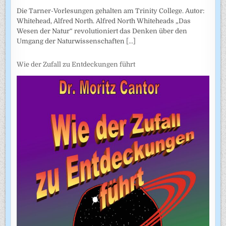
Die Tarner-Vorlesungen gehalten am Trinity College. Autor:
Whitehead, Alfred North. Alfred North Whiteheads „Das
Wesen der Natur“ revolutioniert das Denken über den
Umgang der Naturwissenschaften
[...]
Wie der Zufall zu Entdeckungen führt