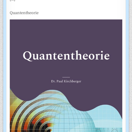
Quantentheorie