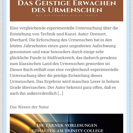
Eine vergleichende experimentelle Untersuchung über die
Entstehung von Technik und Kunst. Autor: Dennert,
Eberhard. Die Erforschung des Urmenschen hat in den
letzten Jahrzehnten einen ganz ungeahnten Aufschwung
genommen und zwar besonders durch einige sehr
glückliche Funde in Südfrankreich, das dadurch geradezu
zum klassischen Land des Urmenschen geworden ist.
Dieses Buch enthält nun eine vergleichend-experimentelle
Untersuchung über die geistige Entwiclung dieses
Urmenschen. Das Ergebnis wird manchen Leser in hohem
Grade überraschen. Der Autor bekennt ganz offen, daß es
auch ihn außerordentlich
[...]
Das Wesen der Natur