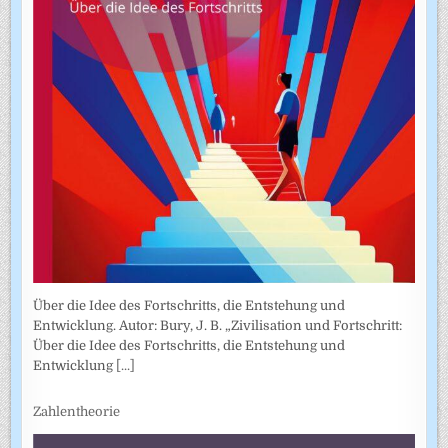
Über die Idee des Fortschritts, die Entstehung und
Entwicklung. Autor: Bury, J. B. „Zivilisation und Fortschritt:
Über die Idee des Fortschritts, die Entstehung und
Entwicklung
[...]
Zahlentheorie