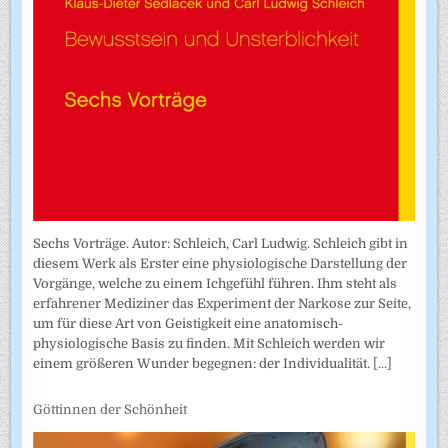
Sechs Vorträge. Autor: Schleich, Carl Ludwig. Schleich gibt in
diesem Werk als Erster eine physiologische Darstellung der
Vorgänge, welche zu einem Ichgefühl führen. Ihm steht als
erfahrener Mediziner das Experiment der Narkose zur Seite,
um für diese Art von Geistigkeit eine anatomisch-
physiologische Basis zu finden. Mit Schleich werden wir
einem größeren Wunder begegnen: der Individualität.
[...]
Göttinnen der Schönheit