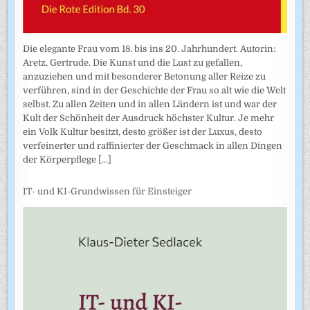
Die elegante Frau vom 18. bis ins 20. Jahrhundert. Autorin:
Aretz, Gertrude. Die Kunst und die Lust zu gefallen,
anzuziehen und mit besonderer Betonung aller Reize zu
verführen, sind in der Geschichte der Frau so alt wie die Welt
selbst. Zu allen Zeiten und in allen Ländern ist und war der
Kult der Schönheit der Ausdruck höchster Kultur. Je mehr
ein Volk Kultur besitzt, desto größer ist der Luxus, desto
verfeinerter und raffinierter der Geschmack in allen Dingen
der Körperpflege
[...]
IT- und KI-Grundwissen für Einsteiger