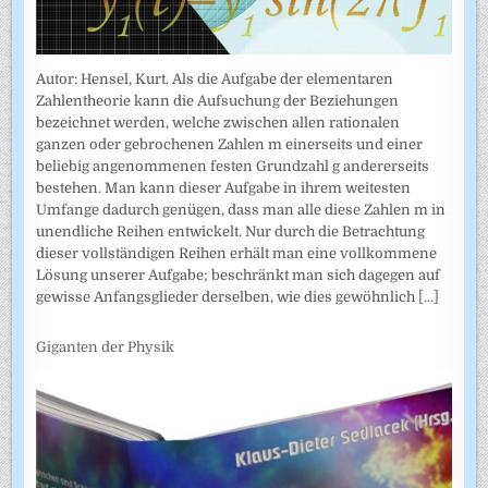
Autor: Hensel, Kurt. Als die Aufgabe der elementaren
Zahlentheorie kann die Aufsuchung der Beziehungen
bezeichnet werden, welche zwischen allen rationalen
ganzen oder gebrochenen Zahlen m einerseits und einer
beliebig angenommenen festen Grundzahl g andererseits
bestehen. Man kann dieser Aufgabe in ihrem weitesten
Umfange dadurch genügen, dass man alle diese Zahlen m in
unendliche Reihen entwickelt. Nur durch die Betrachtung
dieser vollständigen Reihen erhält man eine vollkommene
Lösung unserer Aufgabe; beschränkt man sich dagegen auf
gewisse Anfangsglieder derselben, wie dies gewöhnlich
[...]
Giganten der Physik