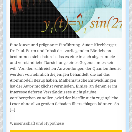
Eine kurze und prägnante Einführung. Autor: Kirchberger,
Dr. Paul. Form und Inhalt des vorliegenden Bändchens
bestimmen sich dadurch, das es eine in sich abgerundete
und verständliche Darstellung seines Gegenstandes sein
will. Von den zahlreichen Anwendungen der Quantentheorie
werden vornehmlich diejenigen behandelt, die auf das
Atommodell Bezug haben. Mathematische Entwicklungen
hat der Autor möglichst vermieden. Einige, an denen er im
Interesse tieferen Verständnisses nicht glaubte,
vorübergehen zu sollen, wird der hierfür nicht zugängliche
Leser ohne allzu großen Schaden überschlagen können. So
[...]
Wissenschaft und Hypothese