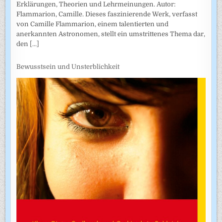
Erklärungen, Theorien und Lehrmeinungen. Autor:
Flammarion, Camille. Dieses faszinierende Werk, verfasst
von Camille Flammarion, einem talentierten und
anerkannten Astronomen, stellt ein umstrittenes Thema dar,
den
[...]
Bewusstsein und Unsterblichkeit