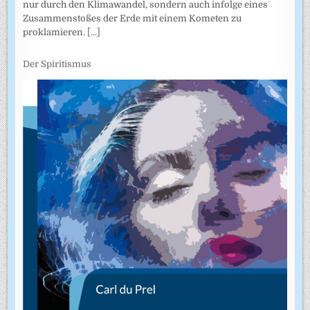
nur durch den Klimawandel, sondern auch infolge eines
Zusammenstoßes der Erde mit einem Kometen zu
proklamieren.
[...]
Der Spiritismus