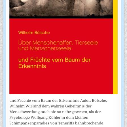
und Früchte vom Baum der Erkenntnis Autor: Bölsche,
Wilhelm Wir sind dem wahren Geheimnis der
Menschwerdung noch nie so nahe gewesen, als der
Psychologe Wolfgang Köhler in dem kleinen
Schimpansenparadies von Teneriffa bahnbrechende