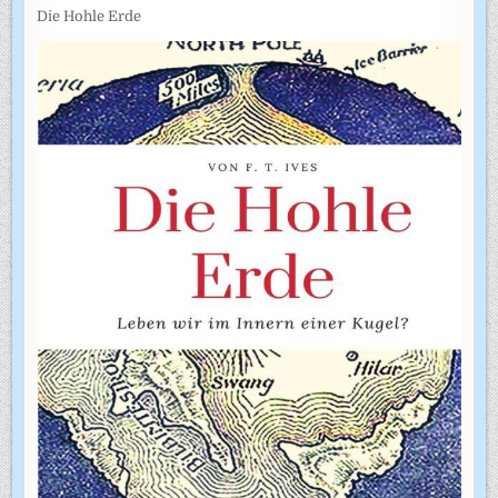
Die Hohle Erde