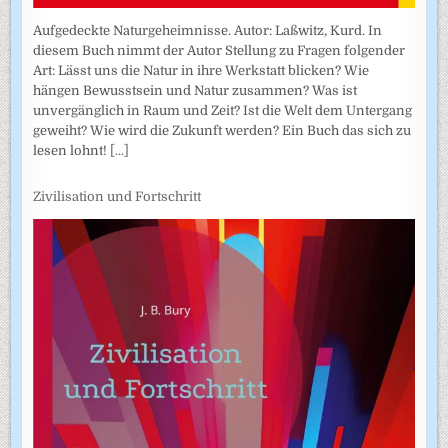
Aufgedeckte Naturgeheimnisse. Autor: Laßwitz, Kurd. In
diesem Buch nimmt der Autor Stellung zu Fragen folgender
Art: Lässt uns die Natur in ihre Werkstatt blicken? Wie
hängen Bewusstsein und Natur zusammen? Was ist
unvergänglich in Raum und Zeit? Ist die Welt dem Untergang
geweiht? Wie wird die Zukunft werden? Ein Buch das sich zu
lesen lohnt!
[...]
Zivilisation und Fortschritt