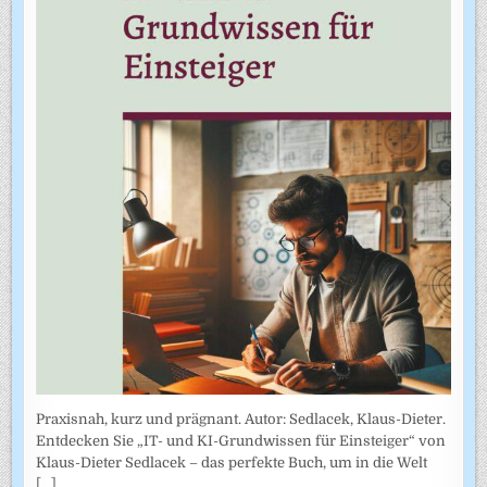
Praxisnah, kurz und prägnant. Autor: Sedlacek, Klaus-Dieter.
Entdecken Sie „IT- und KI-Grundwissen für Einsteiger“ von
Klaus-Dieter Sedlacek – das perfekte Buch, um in die Welt
[...]