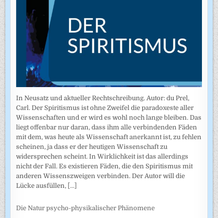
In Neusatz und aktueller Rechtschreibung. Autor: du Prel,
Carl. Der Spiritismus ist ohne Zweifel die paradoxeste aller
Wissenschaften und er wird es wohl noch lange bleiben. Das
liegt offenbar nur daran, dass ihm alle verbindenden Fäden
mit dem, was heute als Wissenschaft anerkannt ist, zu fehlen
scheinen, ja dass er der heutigen Wissenschaft zu
widersprechen scheint. In Wirklichkeit ist das allerdings
nicht der Fall. Es existieren Fäden, die den Spiritismus mit
anderen Wissenszweigen verbinden. Der Autor will die
Lücke ausfüllen,
[...]
Die Natur psycho-physikalischer Phänomene