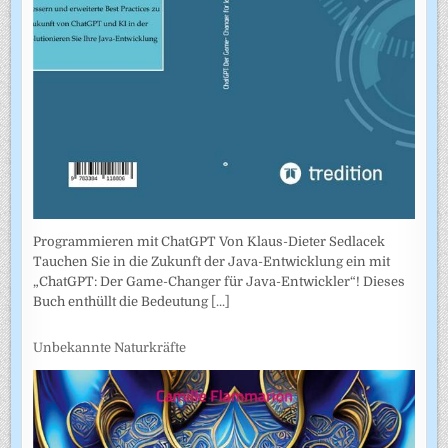
Programmieren mit ChatGPT Von Klaus-Dieter Sedlacek
Tauchen Sie in die Zukunft der Java-Entwicklung ein mit
„ChatGPT: Der Game-Changer für Java-Entwickler“! Dieses
Buch enthüllt die Bedeutung
[...]
Unbekannte Naturkräfte