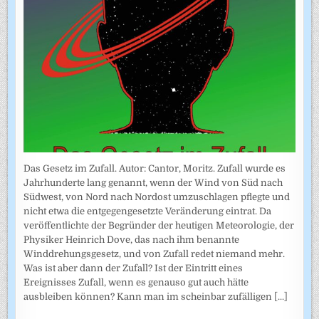
Das Gesetz im Zufall. Autor: Cantor, Moritz. Zufall wurde es
Jahrhunderte lang genannt, wenn der Wind von Süd nach
Südwest, von Nord nach Nordost umzuschlagen pflegte und
nicht etwa die entgegengesetzte Veränderung eintrat. Da
veröffentlichte der Begründer der heutigen Meteorologie, der
Physiker Heinrich Dove, das nach ihm benannte
Winddrehungsgesetz, und von Zufall redet niemand mehr.
Was ist aber dann der Zufall? Ist der Eintritt eines
Ereignisses Zufall, wenn es genauso gut auch hätte
ausbleiben können? Kann man im scheinbar zufälligen
[...]