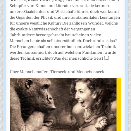
Schöpfer von Kunst und Literatur vertraut, sie kennen
unsere Staatslenker und Wirtschaftsführer, doch wer kennt
die Giganten der Physik und ihre fundamentalen Leistungen
für unsere westliche Kultur? Die zahllosen Wunder, welche
die exakte Naturwissenschaft der vergangenen
Jahrhunderte hervorgebracht hat, scheinen vielen
Menschen heute als selbstverständlich. Doch sind sie das?
Die Errungenschaften unserer hoch entwickelten Technik
werden konsumiert, doch auf welchem Fundament wurde
diese Technik errichtet?Was der menschliche Geist
[...]
Über Menschenaffen, Tierseele und Menschenseele