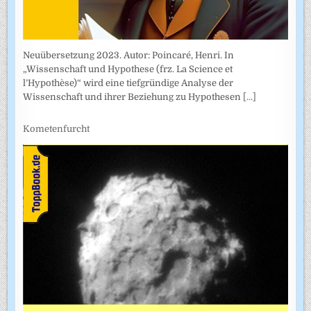
Neuübersetzung 2023. Autor: Poincaré, Henri. In
„Wissenschaft und Hypothese (frz. La Science et
l’Hypothèse)“ wird eine tiefgründige Analyse der
Wissenschaft und ihrer Beziehung zu Hypothesen
[...]
Kometenfurcht