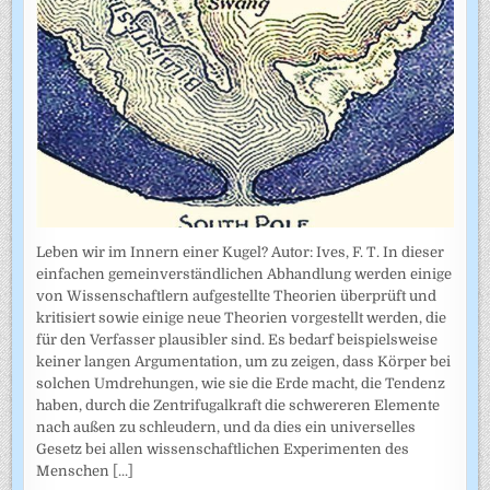
Leben wir im Innern einer Kugel? Autor: Ives, F. T. In dieser
einfachen gemeinverständlichen Abhandlung werden einige
von Wissenschaftlern aufgestellte Theorien überprüft und
kritisiert sowie einige neue Theorien vorgestellt werden, die
für den Verfasser plausibler sind. Es bedarf beispielsweise
keiner langen Argumentation, um zu zeigen, dass Körper bei
solchen Umdrehungen, wie sie die Erde macht, die Tendenz
haben, durch die Zentrifugalkraft die schwereren Elemente
nach außen zu schleudern, und da dies ein universelles
Gesetz bei allen wissenschaftlichen Experimenten des
Menschen
[...]