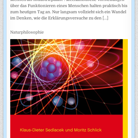
über das Funktionieren eines Menschen halten praktisch bis
zum heutigen Tag an. Nur langsam vollzieht sich ein Wandel
im Denken, wie die Erklärungsversuche zu den
[...]
Naturphilosophie