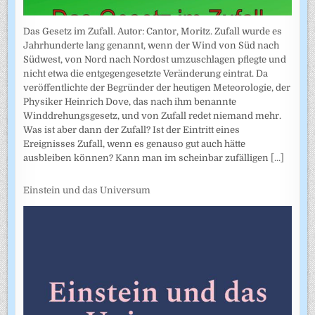
Das Gesetz im Zufall. Autor: Cantor, Moritz. Zufall wurde es
Jahrhunderte lang genannt, wenn der Wind von Süd nach
Südwest, von Nord nach Nordost umzuschlagen pflegte und
nicht etwa die entgegengesetzte Veränderung eintrat. Da
veröffentlichte der Begründer der heutigen Meteorologie, der
Physiker Heinrich Dove, das nach ihm benannte
Winddrehungsgesetz, und von Zufall redet niemand mehr.
Was ist aber dann der Zufall? Ist der Eintritt eines
Ereignisses Zufall, wenn es genauso gut auch hätte
ausbleiben können? Kann man im scheinbar zufälligen
[...]
Einstein und das Universum