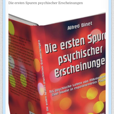
Die ersten Spuren psychischer Erscheinungen