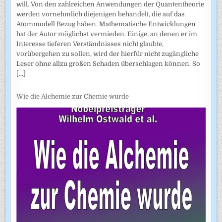
will. Von den zahlreichen Anwendungen der Quantentheorie
werden vornehmlich diejenigen behandelt, die auf das
Atommodell Bezug haben. Mathematische Entwicklungen
hat der Autor möglichst vermieden. Einige, an denen er im
Interesse tieferen Verständnisses nicht glaubte,
vorübergehen zu sollen, wird der hierfür nicht zugängliche
Leser ohne allzu großen Schaden überschlagen können. So
[...]
Wie die Alchemie zur Chemie wurde