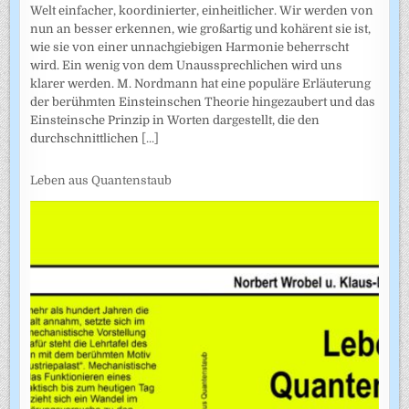
Welt einfacher, koordinierter, einheitlicher. Wir werden von
nun an besser erkennen, wie großartig und kohärent sie ist,
wie sie von einer unnachgiebigen Harmonie beherrscht
wird. Ein wenig von dem Unaussprechlichen wird uns
klarer werden. M. Nordmann hat eine populäre Erläuterung
der berühmten Einsteinschen Theorie hingezaubert und das
Einsteinsche Prinzip in Worten dargestellt, die den
durchschnittlichen
[...]
Leben aus Quantenstaub