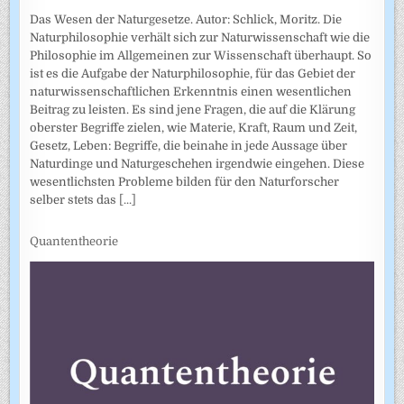
Das Wesen der Naturgesetze. Autor: Schlick, Moritz. Die
Naturphilosophie verhält sich zur Naturwissenschaft wie die
Philosophie im Allgemeinen zur Wissenschaft überhaupt. So
ist es die Aufgabe der Naturphilosophie, für das Gebiet der
naturwissenschaftlichen Erkenntnis einen wesentlichen
Beitrag zu leisten. Es sind jene Fragen, die auf die Klärung
oberster Begriffe zielen, wie Materie, Kraft, Raum und Zeit,
Gesetz, Leben: Begriffe, die beinahe in jede Aussage über
Naturdinge und Naturgeschehen irgendwie eingehen. Diese
wesentlichsten Probleme bilden für den Naturforscher
selber stets das
[...]
Quantentheorie