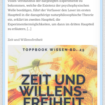
volles Verständnis der dargelegten Experimente zu
bekommen, welche die Existenz der psychophysischen
Welle bestätigen, führt der Verfasser den Leser im ersten
Hauptteil in die dazugehörige naturphilosophische Theorie
ein, erklärt im zweiten Hauptteil, die
Experimentiermöglichkeiten, um dann im dritten Hauptteil
zu erläutern,
[...]
Zeit und Willensfreiheit