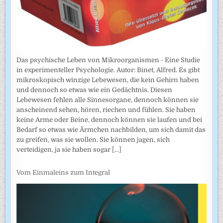
Das psychische Leben von Mikroorganismen - Eine Studie
in experimenteller Psychologie. Autor: Binet, Alfred. Es gibt
mikroskopisch winzige Lebewesen, die kein Gehirn haben
und dennoch so etwas wie ein Gedächtnis. Diesen
Lebewesen fehlen alle Sinnesorgane, dennoch können sie
anscheinend sehen, hören, riechen und fühlen. Sie haben
keine Arme oder Beine, dennoch können sie laufen und bei
Bedarf so etwas wie Ärmchen nachbilden, um sich damit das
zu greifen, was sie wollen. Sie können jagen, sich
verteidigen, ja sie haben sogar
[...]
Vom Einmaleins zum Integral