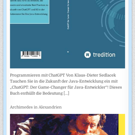
Programmieren mit ChatGPT Von Klaus-Dieter Sedlacek
Tauchen Sie in die Zukunft der Java-Entwicklung ein mit
„ChatGPT: Der Game-Changer für Java-Entwickler“! Dieses
Buch enthüllt die Bedeutung
[...]
Archimedes in Alexandrien