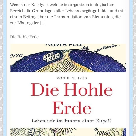
Wesen der Katalyse, welche im organisch biologischen
Bereich die Grundlagen aller Lebensvorgänge bildet und mit
einem Beitrag über die Transmutation von Elementen, die
zur Lösung der
[...]
Die Hohle Erde