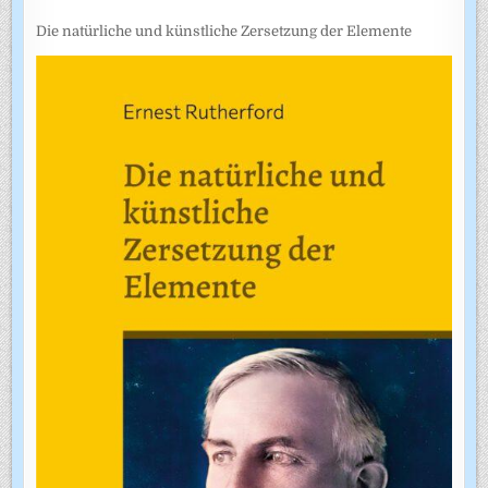
Die natürliche und künstliche Zersetzung der Elemente