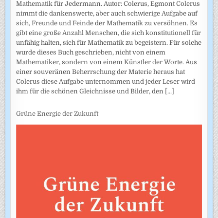
Mathematik für Jedermann. Autor: Colerus, Egmont Colerus
nimmt die dankenswerte, aber auch schwierige Aufgabe auf
sich, Freunde und Feinde der Mathematik zu versöhnen. Es
gibt eine große Anzahl Menschen, die sich konstitutionell für
unfähig halten, sich für Mathematik zu begeistern. Für solche
wurde dieses Buch geschrieben, nicht von einem
Mathematiker, sondern von einem Künstler der Worte. Aus
einer souveränen Beherrschung der Materie heraus hat
Colerus diese Aufgabe unternommen und jeder Leser wird
ihm für die schönen Gleichnisse und Bilder, den
[...]
Grüne Energie der Zukunft