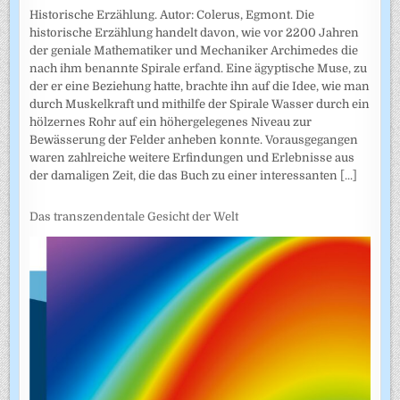
Historische Erzählung. Autor: Colerus, Egmont. Die
historische Erzählung handelt davon, wie vor 2200 Jahren
der geniale Mathematiker und Mechaniker Archimedes die
nach ihm benannte Spirale erfand. Eine ägyptische Muse, zu
der er eine Beziehung hatte, brachte ihn auf die Idee, wie man
durch Muskelkraft und mithilfe der Spirale Wasser durch ein
hölzernes Rohr auf ein höhergelegenes Niveau zur
Bewässerung der Felder anheben konnte. Vorausgegangen
waren zahlreiche weitere Erfindungen und Erlebnisse aus
der damaligen Zeit, die das Buch zu einer interessanten
[...]
Das transzendentale Gesicht der Welt