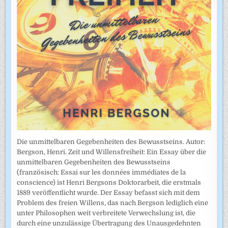
Die unmittelbaren Gegebenheiten des Bewusstseins. Autor:
Bergson, Henri. Zeit und Willensfreiheit: Ein Essay über die
unmittelbaren Gegebenheiten des Bewusstseins
(französisch: Essai sur les données immédiates de la
conscience) ist Henri Bergsons Doktorarbeit, die erstmals
1889 veröffentlicht wurde. Der Essay befasst sich mit dem
Problem des freien Willens, das nach Bergson lediglich eine
unter Philosophen weit verbreitete Verwechslung ist, die
durch eine unzulässige Übertragung des Unausgedehnten