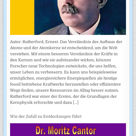
Autor: Rutherford, Ernest. Das Verständnis des Aufbaus der
Atome und der Atomkerne ist entscheidend, um die Welt
verstehen. Mit einem besseren Verständnis der Kräfte in
den Kernen und wie sie aufeinander wirken, können
Forscher neue Technologien entwickeln, die uns helfen,
unser Leben zu verbessern. Es kann uns beispielsweise
ermöglichen, energiereichere Energiequellen als heutige
fossil betriebene Kraftwerke herzustellen oder effizientere
Wege finden, unsere Ressourcen im Alltag besser nutzen.
Rutherford war einer der Ersten, der die Grundlagen der
Kernphysik erforschte und dazu
[...]
Wie der Zufall zu Entdeckungen führt