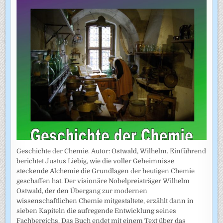
Geschichte der Chemie. Autor: Ostwald, Wilhelm. Einführend
berichtet Justus Liebig, wie die voller Geheimnisse
steckende Alchemie die Grundlagen der heutigen Chemie
geschaffen hat. Der visionäre Nobelpreisträger Wilhelm
Ostwald, der den Übergang zur modernen
wissenschaftlichen Chemie mitgestaltete, erzählt dann in
sieben Kapiteln die aufregende Entwicklung seines
Fachbereichs. Das Buch endet mit einem Text über das