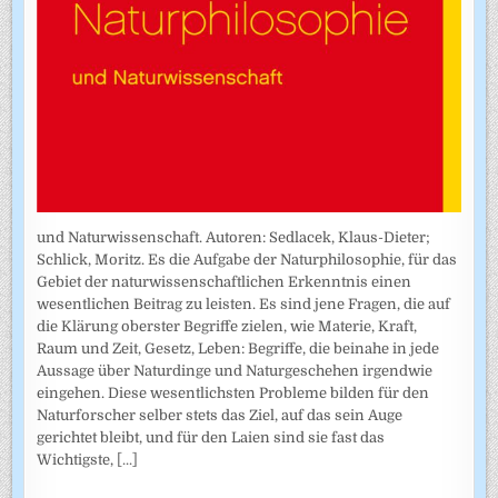
und Naturwissenschaft. Autoren: Sedlacek, Klaus-Dieter;
Schlick, Moritz. Es die Aufgabe der Naturphilosophie, für das
Gebiet der naturwissenschaftlichen Erkenntnis einen
wesentlichen Beitrag zu leisten. Es sind jene Fragen, die auf
die Klärung oberster Begriffe zielen, wie Materie, Kraft,
Raum und Zeit, Gesetz, Leben: Begriffe, die beinahe in jede
Aussage über Naturdinge und Naturgeschehen irgendwie
eingehen. Diese wesentlichsten Probleme bilden für den
Naturforscher selber stets das Ziel, auf das sein Auge
gerichtet bleibt, und für den Laien sind sie fast das
Wichtigste,
[...]