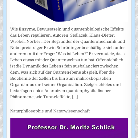
Wie Enzyme, Bewusstsein und quantenbiologische Effekte
das Leben regulieren. Autoren: Sedlacek, Klaus-Dieter;
Wrobel, Norbert. Der Begründer der Quantenmechanik und
Nobelpreisträger Erwin Schrödinger beschäftigte sich unter
anderem mit der Frage: "Was ist Leben?" Er vermutete, dass
Leben etwas mit der Quantenwelt zu tun hat. Offensichtlich
ist die Dynamik des Lebens fein ausbalanciert zwischen
dem, was sich auf der Quantenebene abspielt, über die
Biochemie der Zellen bis hin zum makroskopischen
Organismus und seiner Organisation. Zielgerichtetes und
bedarfsgerechtes Ausnutzen quantenphysikalischer
Phänomene, wie Tunneleffekte,
[...]
Naturphilosophie und Naturwissenschaft