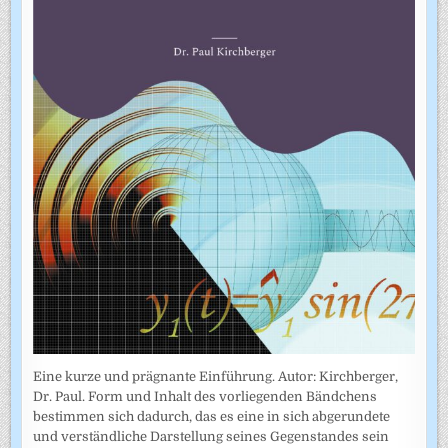
Eine kurze und prägnante Einführung. Autor: Kirchberger,
Dr. Paul. Form und Inhalt des vorliegenden Bändchens
bestimmen sich dadurch, das es eine in sich abgerundete
und verständliche Darstellung seines Gegenstandes sein