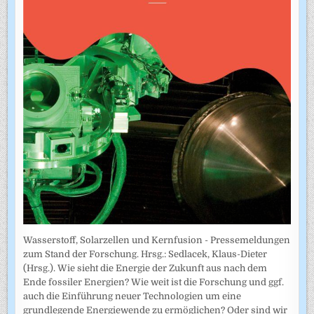
Wasserstoff, Solarzellen und Kernfusion - Pressemeldungen
zum Stand der Forschung. Hrsg.: Sedlacek, Klaus-Dieter
(Hrsg.). Wie sieht die Energie der Zukunft aus nach dem
Ende fossiler Energien? Wie weit ist die Forschung und ggf.
auch die Einführung neuer Technologien um eine
grundlegende Energiewende zu ermöglichen? Oder sind wir