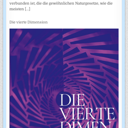
verbunden ist, die die gewöhnlichen Naturgesetze, wie die
meisten
[...]
Die vierte Dimension