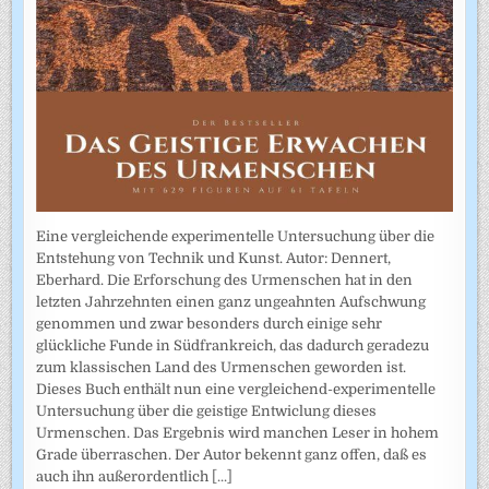
Eine vergleichende experimentelle Untersuchung über die
Entstehung von Technik und Kunst. Autor: Dennert,
Eberhard. Die Erforschung des Urmenschen hat in den
letzten Jahrzehnten einen ganz ungeahnten Aufschwung
genommen und zwar besonders durch einige sehr
glückliche Funde in Südfrankreich, das dadurch geradezu
zum klassischen Land des Urmenschen geworden ist.
Dieses Buch enthält nun eine vergleichend-experimentelle
Untersuchung über die geistige Entwiclung dieses
Urmenschen. Das Ergebnis wird manchen Leser in hohem
Grade überraschen. Der Autor bekennt ganz offen, daß es
auch ihn außerordentlich
[...]