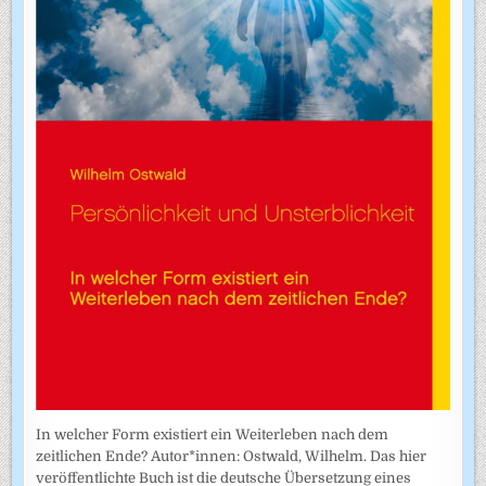
In welcher Form existiert ein Weiterleben nach dem
zeitlichen Ende? Autor*innen: Ostwald, Wilhelm. Das hier
veröffentlichte Buch ist die deutsche Übersetzung eines