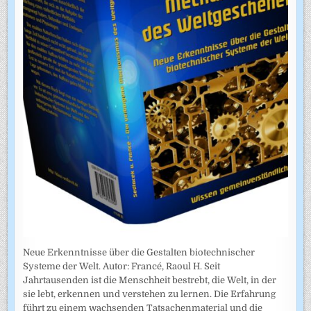
Neue Erkenntnisse über die Gestalten biotechnischer
Systeme der Welt. Autor: Francé, Raoul H. Seit
Jahrtausenden ist die Menschheit bestrebt, die Welt, in der
sie lebt, erkennen und verstehen zu lernen. Die Erfahrung
führt zu einem wachsenden Tatsachenmaterial und die