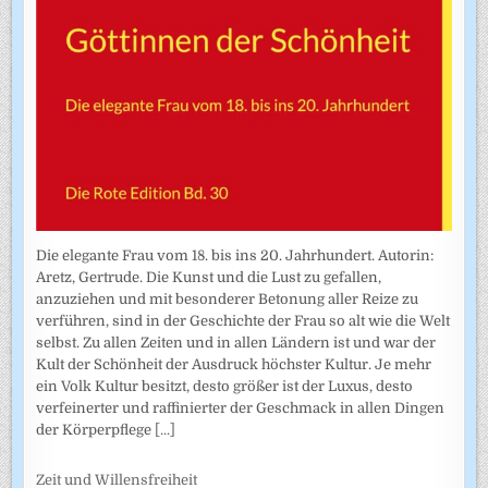
Die elegante Frau vom 18. bis ins 20. Jahrhundert. Autorin:
Aretz, Gertrude. Die Kunst und die Lust zu gefallen,
anzuziehen und mit besonderer Betonung aller Reize zu
verführen, sind in der Geschichte der Frau so alt wie die Welt
selbst. Zu allen Zeiten und in allen Ländern ist und war der
Kult der Schönheit der Ausdruck höchster Kultur. Je mehr
ein Volk Kultur besitzt, desto größer ist der Luxus, desto
verfeinerter und raffinierter der Geschmack in allen Dingen
der Körperpflege
[...]
Zeit und Willensfreiheit