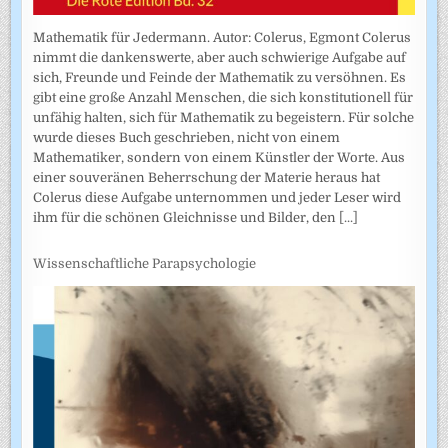
Mathematik für Jedermann. Autor: Colerus, Egmont Colerus
nimmt die dankenswerte, aber auch schwierige Aufgabe auf
sich, Freunde und Feinde der Mathematik zu versöhnen. Es
gibt eine große Anzahl Menschen, die sich konstitutionell für
unfähig halten, sich für Mathematik zu begeistern. Für solche
wurde dieses Buch geschrieben, nicht von einem
Mathematiker, sondern von einem Künstler der Worte. Aus
einer souveränen Beherrschung der Materie heraus hat
Colerus diese Aufgabe unternommen und jeder Leser wird
ihm für die schönen Gleichnisse und Bilder, den
[...]
Wissenschaftliche Parapsychologie