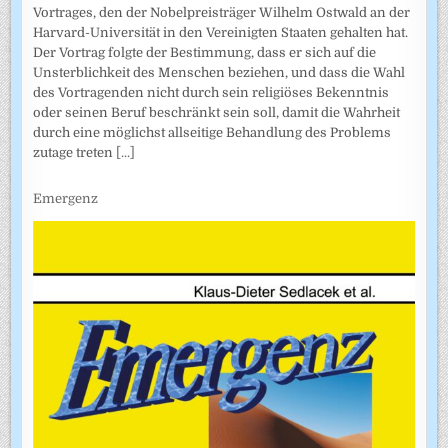
Vortrages, den der Nobelpreisträger Wilhelm Ostwald an der
Harvard-Universität in den Vereinigten Staaten gehalten hat.
Der Vortrag folgte der Bestimmung, dass er sich auf die
Unsterblichkeit des Menschen beziehen, und dass die Wahl
des Vortragenden nicht durch sein religiöses Bekenntnis
oder seinen Beruf beschränkt sein soll, damit die Wahrheit
durch eine möglichst allseitige Behandlung des Problems
zutage treten
[...]
Emergenz