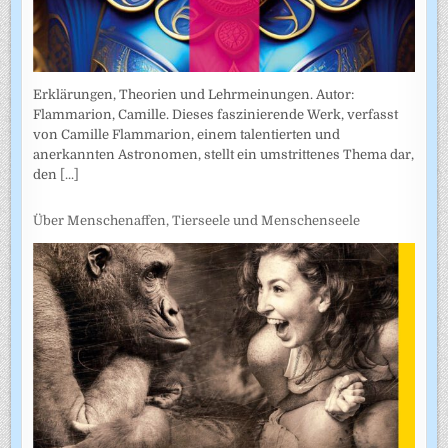
Erklärungen, Theorien und Lehrmeinungen. Autor:
Flammarion, Camille. Dieses faszinierende Werk, verfasst
von Camille Flammarion, einem talentierten und
anerkannten Astronomen, stellt ein umstrittenes Thema dar,
den
[...]
Über Menschenaffen, Tierseele und Menschenseele