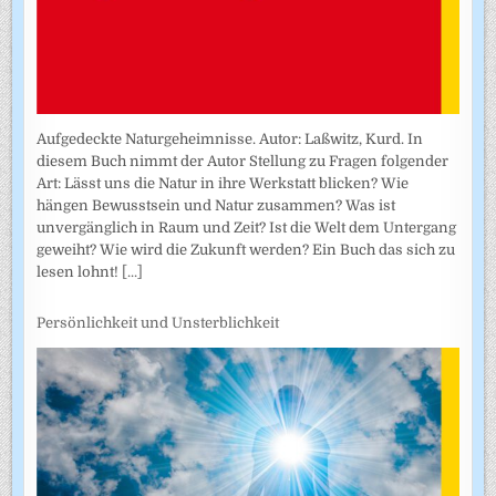
Aufgedeckte Naturgeheimnisse. Autor: Laßwitz, Kurd. In
diesem Buch nimmt der Autor Stellung zu Fragen folgender
Art: Lässt uns die Natur in ihre Werkstatt blicken? Wie
hängen Bewusstsein und Natur zusammen? Was ist
unvergänglich in Raum und Zeit? Ist die Welt dem Untergang
geweiht? Wie wird die Zukunft werden? Ein Buch das sich zu
lesen lohnt!
[...]
Persönlichkeit und Unsterblichkeit