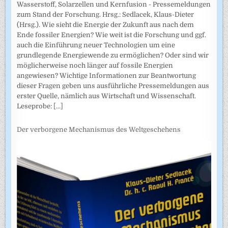
Wasserstoff, Solarzellen und Kernfusion - Pressemeldungen
zum Stand der Forschung. Hrsg.: Sedlacek, Klaus-Dieter
(Hrsg.). Wie sieht die Energie der Zukunft aus nach dem
Ende fossiler Energien? Wie weit ist die Forschung und ggf.
auch die Einführung neuer Technologien um eine
grundlegende Energiewende zu ermöglichen? Oder sind wir
möglicherweise noch länger auf fossile Energien
angewiesen? Wichtige Informationen zur Beantwortung
dieser Fragen geben uns ausführliche Pressemeldungen aus
erster Quelle, nämlich aus Wirtschaft und Wissenschaft.
Leseprobe:
[...]
Der verborgene Mechanismus des Weltgeschehens