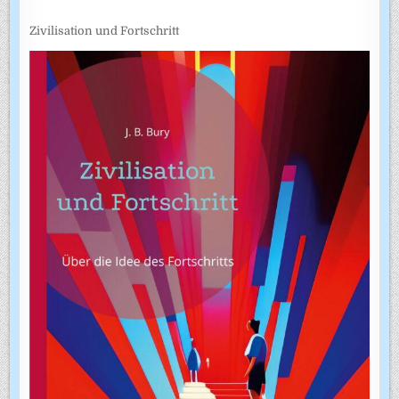
Zivilisation und Fortschritt