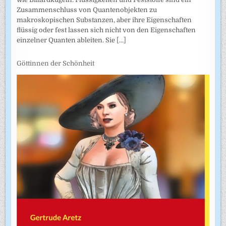
Zusammenschluss von Quantenobjekten zu
makroskopischen Substanzen, aber ihre Eigenschaften
flüssig oder fest lassen sich nicht von den Eigenschaften
einzelner Quanten ableiten. Sie
[...]
Göttinnen der Schönheit