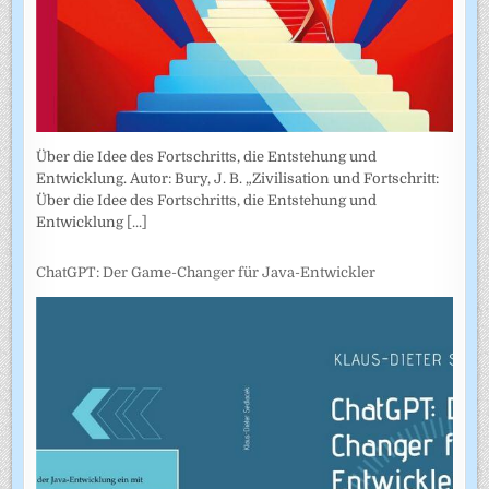
Über die Idee des Fortschritts, die Entstehung und
Entwicklung. Autor: Bury, J. B. „Zivilisation und Fortschritt:
Über die Idee des Fortschritts, die Entstehung und
Entwicklung
[...]
ChatGPT: Der Game-Changer für Java-Entwickler