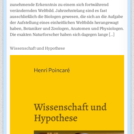
zunehmende Erkenntnis zu einem sich fortwährend
verändernden Weltbild. Jahrzehntelang sind es fast
ausschließlich die Biologen gewesen, die sich an die Aufgabe
der Aufstellung eines einheitlichen Weltbilds herangewagt
haben, Botaniker und Zoologen, Anatomen und Physiologen.
Die exakten Naturforscher haben sich dagegen lange
[...]
Wissenschaft und Hypothese