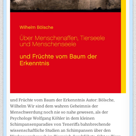
und Früchte vom Baum der Erkenntnis Autor: Bölsche,
Wilhelm Wir sind dem wahren Geheimnis der
Menschwerdung noch nie so nahe gewesen, als der
Psychologe Wolfgang Köhler in dem kleinen
Schimpansenparadies von Teneriffa bahnbrechende
wissenschaftliche Studien an Schimpansen über den