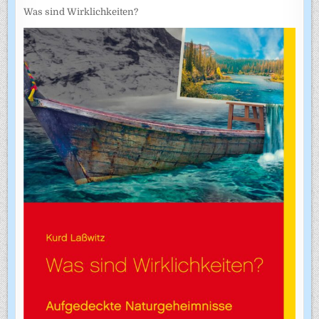
Was sind Wirklichkeiten?