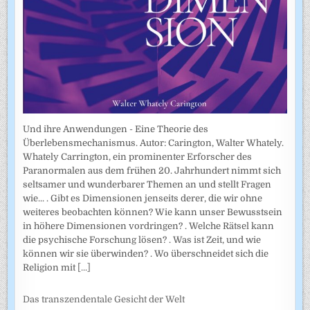
Und ihre Anwendungen - Eine Theorie des
Überlebensmechanismus. Autor: Carington, Walter Whately.
Whately Carrington, ein prominenter Erforscher des
Paranormalen aus dem frühen 20. Jahrhundert nimmt sich
seltsamer und wunderbarer Themen an und stellt Fragen
wie... . Gibt es Dimensionen jenseits derer, die wir ohne
weiteres beobachten können? Wie kann unser Bewusstsein
in höhere Dimensionen vordringen? . Welche Rätsel kann
die psychische Forschung lösen? . Was ist Zeit, und wie
können wir sie überwinden? . Wo überschneidet sich die
Religion mit
[...]
Das transzendentale Gesicht der Welt