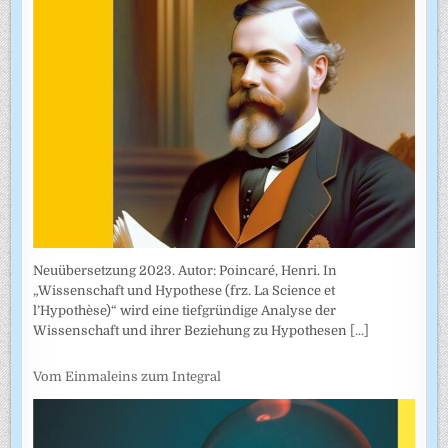
Neuübersetzung 2023. Autor: Poincaré, Henri. In
„Wissenschaft und Hypothese (frz. La Science et
l’Hypothèse)“ wird eine tiefgründige Analyse der
Wissenschaft und ihrer Beziehung zu Hypothesen
[...]
Vom Einmaleins zum Integral