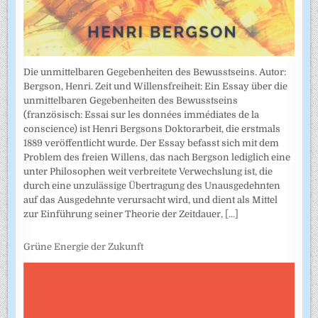
Die unmittelbaren Gegebenheiten des Bewusstseins. Autor:
Bergson, Henri. Zeit und Willensfreiheit: Ein Essay über die
unmittelbaren Gegebenheiten des Bewusstseins
(französisch: Essai sur les données immédiates de la
conscience) ist Henri Bergsons Doktorarbeit, die erstmals
1889 veröffentlicht wurde. Der Essay befasst sich mit dem
Problem des freien Willens, das nach Bergson lediglich eine
unter Philosophen weit verbreitete Verwechslung ist, die
durch eine unzulässige Übertragung des Unausgedehnten
auf das Ausgedehnte verursacht wird, und dient als Mittel
zur Einführung seiner Theorie der Zeitdauer,
[...]
Grüne Energie der Zukunft