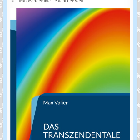
Das transzendentale Gesicht der Welt