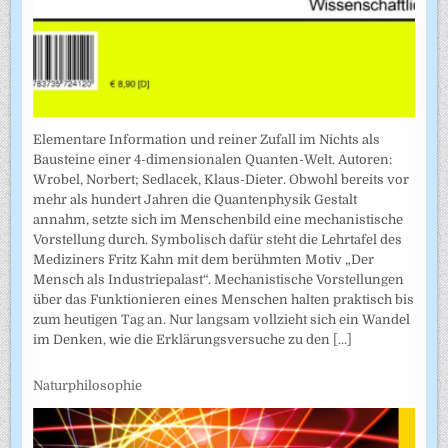
Elementare Information und reiner Zufall im Nichts als
Bausteine einer 4-dimensionalen Quanten-Welt. Autoren:
Wrobel, Norbert; Sedlacek, Klaus-Dieter. Obwohl bereits vor
mehr als hundert Jahren die Quantenphysik Gestalt
annahm, setzte sich im Menschenbild eine mechanistische
Vorstellung durch. Symbolisch dafür steht die Lehrtafel des
Mediziners Fritz Kahn mit dem berühmten Motiv „Der
Mensch als Industriepalast“. Mechanistische Vorstellungen
über das Funktionieren eines Menschen halten praktisch bis
zum heutigen Tag an. Nur langsam vollzieht sich ein Wandel
im Denken, wie die Erklärungsversuche zu den
[...]
Naturphilosophie