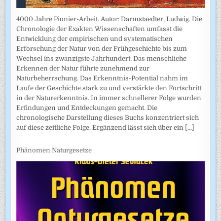
4000 Jahre Pionier-Arbeit. Autor: Darmstaedter, Ludwig. Die
Chronologie der Exakten Wissenschaften umfasst die
Entwicklung der empirischen und systematischen
Erforschung der Natur von der Frühgeschichte bis zum
Wechsel ins zwanzigste Jahrhundert. Das menschliche
Erkennen der Natur führte zunehmend zur
Naturbeherrschung. Das Erkenntnis-Potential nahm im
Laufe der Geschichte stark zu und verstärkte den Fortschritt
in der Naturerkenntnis. In immer schnellerer Folge wurden
Erfindungen und Entdeckungen gemacht. Die
chronologische Darstellung dieses Buchs konzentriert sich
auf diese zeitliche Folge. Ergänzend lässt sich über ein
[...]
Phänomen Naturgesetze