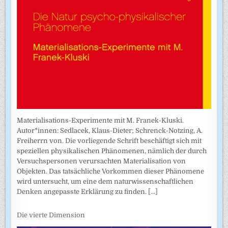
Materialisations-Experimente mit M. Franek-Kluski.
Autor*innen: Sedlacek, Klaus-Dieter; Schrenck-Notzing, A.
Freiherrn von. Die vorliegende Schrift beschäftigt sich mit
speziellen physikalischen Phänomenen, nämlich der durch
Versuchspersonen verursachten Materialisation von
Objekten. Das tatsächliche Vorkommen dieser Phänomene
wird untersucht, um eine dem naturwissenschaftlichen
Denken angepasste Erklärung zu finden.
[...]
Die vierte Dimension