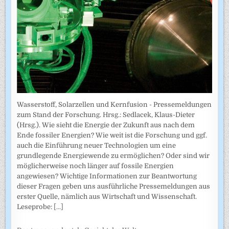
Wasserstoff, Solarzellen und Kernfusion - Pressemeldungen
zum Stand der Forschung. Hrsg.: Sedlacek, Klaus-Dieter
(Hrsg.). Wie sieht die Energie der Zukunft aus nach dem
Ende fossiler Energien? Wie weit ist die Forschung und ggf.
auch die Einführung neuer Technologien um eine
grundlegende Energiewende zu ermöglichen? Oder sind wir
möglicherweise noch länger auf fossile Energien
angewiesen? Wichtige Informationen zur Beantwortung
dieser Fragen geben uns ausführliche Pressemeldungen aus
erster Quelle, nämlich aus Wirtschaft und Wissenschaft.
Leseprobe:
[...]