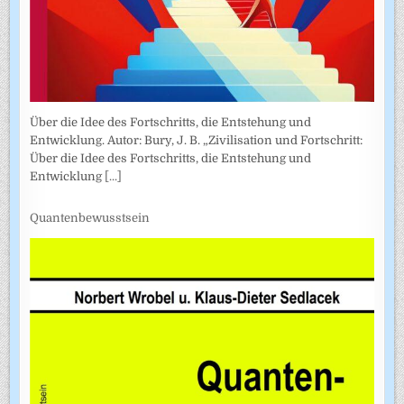
Über die Idee des Fortschritts, die Entstehung und
Entwicklung. Autor: Bury, J. B. „Zivilisation und Fortschritt:
Über die Idee des Fortschritts, die Entstehung und
Entwicklung
[...]
Quantenbewusstsein