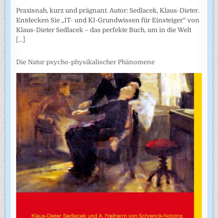
Praxisnah, kurz und prägnant. Autor: Sedlacek, Klaus-Dieter.
Entdecken Sie „IT- und KI-Grundwissen für Einsteiger“ von
Klaus-Dieter Sedlacek – das perfekte Buch, um in die Welt
[...]
Die Natur psycho-physikalischer Phänomene