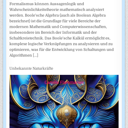
Formalismus können Aussagenlogik und
Wahrscheinlichkeitstheorie mathematisch analysiert
werden. Boole'sche Algebra (auch als Boolean Algebra
bezeichnet) ist die Grundlage für viele Bereiche der
modernen Mathematik und Computerwissenschaften,
insbesondere im Bereich der Informatik und der
Schaltkreistechnik. Das Boole'sche Kalkül ermöglicht es,
komplexe logische Verknüpfungen zu analysieren und zu
optimieren, was für die Entwicklung von Schaltungen und
Algorithmen
[...]
Unbekannte Naturkräfte