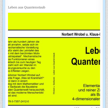
Leben aus Quantenstaub