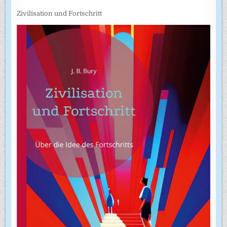
Zivilisation und Fortschritt