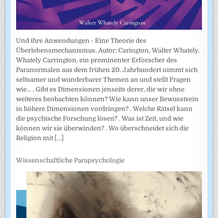
Und ihre Anwendungen - Eine Theorie des
Überlebensmechanismus. Autor: Carington, Walter Whately.
Whately Carrington, ein prominenter Erforscher des
Paranormalen aus dem frühen 20. Jahrhundert nimmt sich
seltsamer und wunderbarer Themen an und stellt Fragen
wie... . Gibt es Dimensionen jenseits derer, die wir ohne
weiteres beobachten können? Wie kann unser Bewusstsein
in höhere Dimensionen vordringen? . Welche Rätsel kann
die psychische Forschung lösen? . Was ist Zeit, und wie
können wir sie überwinden? . Wo überschneidet sich die
Religion mit
[...]
Wissenschaftliche Parapsychologie