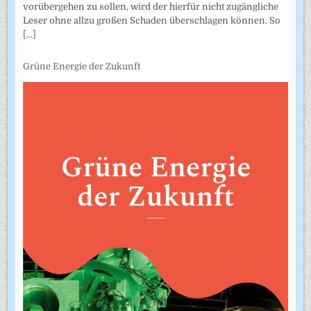
vorübergehen zu sollen, wird der hierfür nicht zugängliche
Leser ohne allzu großen Schaden überschlagen können. So
[...]
Grüne Energie der Zukunft