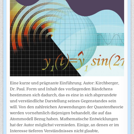
Eine kurze und prägnante Einführung. Autor: Kirchberger,
Dr. Paul. Form und Inhalt des vorliegenden Bändchens
bestimmen sich dadurch, das es eine in sich abgerundete
und verständliche Darstellung seines Gegenstandes sein
will. Von den zahlreichen Anwendungen der Quantentheorie
werden vornehmlich diejenigen behandelt, die auf das
Atommodell Bezug haben. Mathematische Entwicklungen
hat der Autor möglichst vermieden. Einige, an denen er im
Interesse tieferen Verständnisses nicht glaubte,