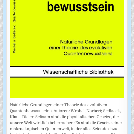
Natürliche Grundlagen einer Theorie des evolutiven
Quantenbewusstseins. Autoren: Wrobel, Norbert; Sedlacek,
Klaus-Dieter. Seltsam sind die physikalischen Gesetze, die
unsere Welt wirklich beherrschen: Es sind die Gesetze einer
makroskopischen Quantenwelt, in der alles Seiende dazu