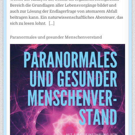
Bereich die Grundlagen aller Lebensvorgänge bildet und
auch zur Lösung der Endlagerfrage von atomarem Abfall
beitragen kann. Ein naturwissenschaftliches Abenteuer, das
sich zu lesen lohnt.
[...]
Paranormales und gesunder Menschenverstand