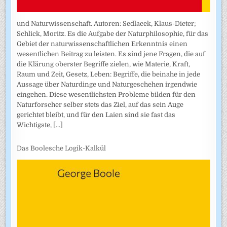
und Naturwissenschaft. Autoren: Sedlacek, Klaus-Dieter;
Schlick, Moritz. Es die Aufgabe der Naturphilosophie, für das
Gebiet der naturwissenschaftlichen Erkenntnis einen
wesentlichen Beitrag zu leisten. Es sind jene Fragen, die auf
die Klärung oberster Begriffe zielen, wie Materie, Kraft,
Raum und Zeit, Gesetz, Leben: Begriffe, die beinahe in jede
Aussage über Naturdinge und Naturgeschehen irgendwie
eingehen. Diese wesentlichsten Probleme bilden für den
Naturforscher selber stets das Ziel, auf das sein Auge
gerichtet bleibt, und für den Laien sind sie fast das
Wichtigste,
[...]
Das Boolesche Logik-Kalkül