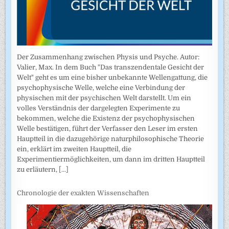
Der Zusammenhang zwischen Physis und Psyche. Autor:
Valier, Max. In dem Buch "Das transzendentale Gesicht der
Welt" geht es um eine bisher unbekannte Wellengattung, die
psychophysische Welle, welche eine Verbindung der
physischen mit der psychischen Welt darstellt. Um ein
volles Verständnis der dargelegten Experimente zu
bekommen, welche die Existenz der psychophysischen
Welle bestätigen, führt der Verfasser den Leser im ersten
Hauptteil in die dazugehörige naturphilosophische Theorie
ein, erklärt im zweiten Hauptteil, die
Experimentiermöglichkeiten, um dann im dritten Hauptteil
zu erläutern,
[...]
Chronologie der exakten Wissenschaften