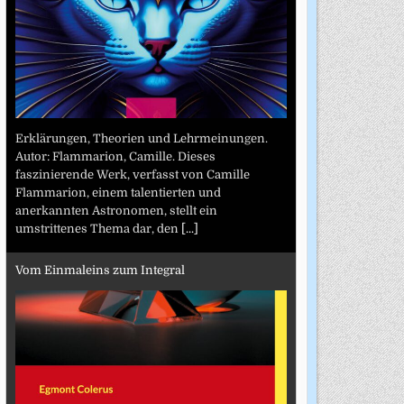
Erklärungen, Theorien und Lehrmeinungen.
Autor: Flammarion, Camille. Dieses
faszinierende Werk, verfasst von Camille
Flammarion, einem talentierten und
anerkannten Astronomen, stellt ein
umstrittenes Thema dar, den
[...]
Vom Einmaleins zum Integral