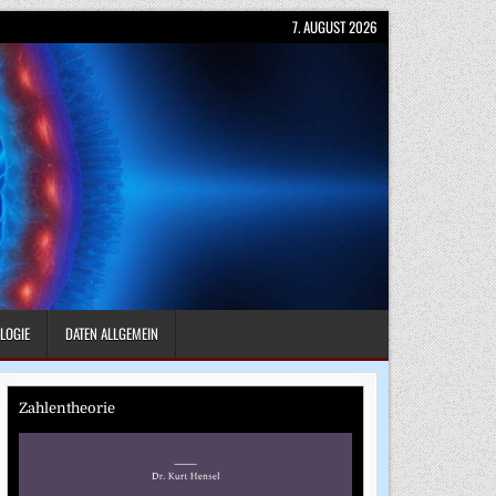
7. AUGUST 2026
LOGIE
DATEN ALLGEMEIN
Zahlentheorie