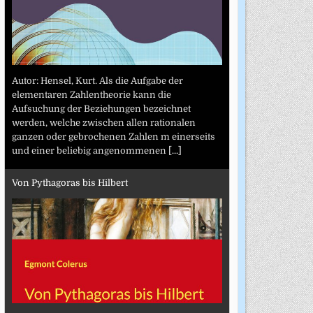
Autor: Hensel, Kurt. Als die Aufgabe der
elementaren Zahlentheorie kann die
Aufsuchung der Beziehungen bezeichnet
werden, welche zwischen allen rationalen
ganzen oder gebrochenen Zahlen m einerseits
und einer beliebig angenommenen
[...]
Von Pythagoras bis Hilbert