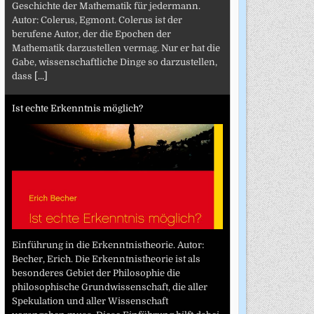
Geschichte der Mathematik für jedermann.
Autor: Colerus, Egmont. Colerus ist der
berufene Autor, der die Epochen der
Mathematik darzustellen vermag. Nur er hat die
Gabe, wissenschaftliche Dinge so darzustellen,
dass
[...]
Ist echte Erkenntnis möglich?
Einführung in die Erkenntnistheorie. Autor:
Becher, Erich. Die Erkenntnistheorie ist als
besonderes Gebiet der Philosophie die
philosophische Grundwissenschaft, die aller
Spekulation und aller Wissenschaft