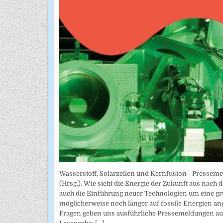
Wasserstoff, Solarzellen und Kernfusion - Presseme
(Hrsg.). Wie sieht die Energie der Zukunft aus nach 
auch die Einführung neuer Technologien um eine g
möglicherweise noch länger auf fossile Energien a
Fragen geben uns ausführliche Pressemeldungen aus