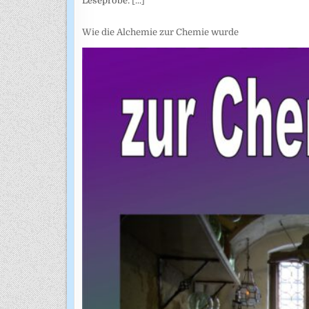
Leseprobe:
[...]
Wie die Alchemie zur Chemie wurde