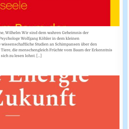
he, Wilhelm Wir sind dem wahren Geheimnis der
Psychologe Wolfgang Köhler in dem kleinen
 wissenschaftliche Studien an Schimpansen über den
s Tiere, die menschengleich Früchte vom Baum der Erkenntnis
sich zu lesen lohnt.
[...]