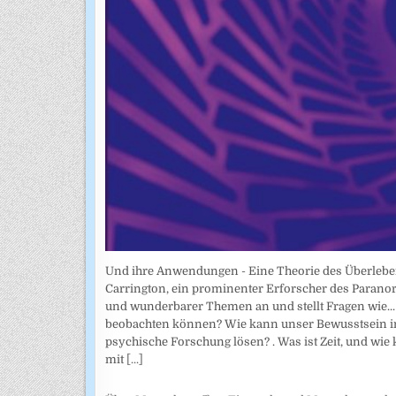
Und ihre Anwendungen - Eine Theorie des Überlebe
Carrington, ein prominenter Erforscher des Parano
und wunderbarer Themen an und stellt Fragen wie... 
beobachten können? Wie kann unser Bewusstsein in
psychische Forschung lösen? . Was ist Zeit, und wie
mit
[...]