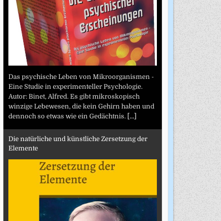
Das psychische Leben von Mikroorganismen -
Eine Studie in experimenteller Psychologie.
Autor: Binet, Alfred. Es gibt mikroskopisch
winzige Lebewesen, die kein Gehirn haben und
dennoch so etwas wie ein Gedächtnis.
[...]
Die natürliche und künstliche Zersetzung der
Elemente