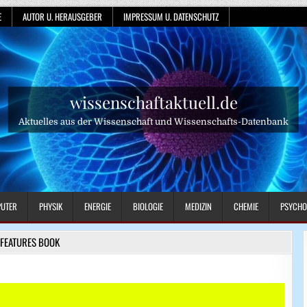
E
AUTOR U. HERAUSGEBER
IMPRESSUM U. DATENSCHUTZ
wissenschaftaktuell.de
Aktuelles aus der Wissenschaft und Wissenschafts-Datenbank
UTER
PHYSIK
ENERGIE
BIOLOGIE
MEDIZIN
CHEMIE
PSYCHO
FEATURES BOOK