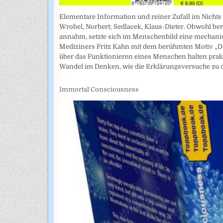
Elementare Information und reiner Zufall im Nichts
Wrobel, Norbert; Sedlacek, Klaus-Dieter. Obwohl ber
annahm, setzte sich im Menschenbild eine mechanist
Mediziners Fritz Kahn mit dem berühmten Motiv „De
über das Funktionieren eines Menschen halten prakt
Wandel im Denken, wie die Erklärungsversuche zu
Immortal Consciousness