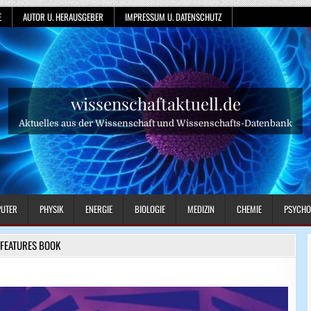
E
AUTOR U. HERAUSGEBER
IMPRESSUM U. DATENSCHUTZ
wissenschaftaktuell.de
Aktuelles aus der Wissenschaft und Wissenschafts-Datenbank
UTER
PHYSIK
ENERGIE
BIOLOGIE
MEDIZIN
CHEMIE
PSYCHO
FEATURES BOOK