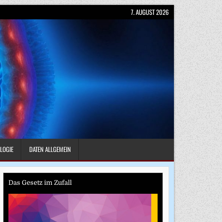
7. AUGUST 2026
LOGIE
DATEN ALLGEMEIN
Das Gesetz im Zufall