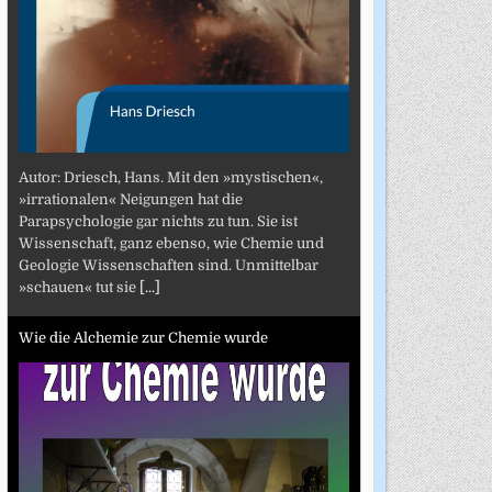
Autor: Driesch, Hans. Mit den »mystischen«,
»irrationalen« Neigungen hat die
Parapsychologie gar nichts zu tun. Sie ist
Wissenschaft, ganz ebenso, wie Chemie und
Geologie Wissenschaften sind. Unmittelbar
»schauen« tut sie
[...]
Wie die Alchemie zur Chemie wurde