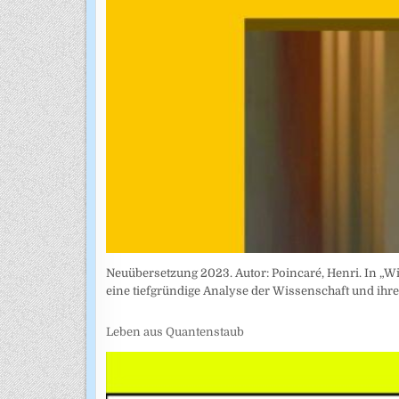
Neuübersetzung 2023. Autor: Poincaré, Henri. In „Wi
eine tiefgründige Analyse der Wissenschaft und ih
Leben aus Quantenstaub