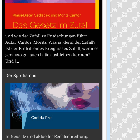
und wie der Zufall zu Entdeckungen führt.
Autor: Cantor, Moritz. Was ist denn der Zufall?
Ist der Eintritt eines Ereignisses Zufall, wenn es
genauso gut auch hätte ausbleiben können?
Und
[...]
Der Spiritismus
In Neusatz und aktueller Rechtschreibung.