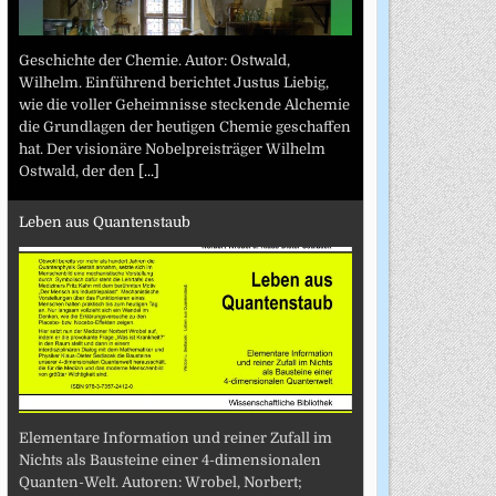
Geschichte der Chemie. Autor: Ostwald,
Wilhelm. Einführend berichtet Justus Liebig,
wie die voller Geheimnisse steckende Alchemie
die Grundlagen der heutigen Chemie geschaffen
hat. Der visionäre Nobelpreisträger Wilhelm
Ostwald, der den
[...]
Leben aus Quantenstaub
Elementare Information und reiner Zufall im
Nichts als Bausteine einer 4-dimensionalen
Quanten-Welt. Autoren: Wrobel, Norbert;