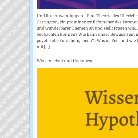
Und ihre Anwendungen - Eine Theorie des Überlebe
Carrington, ein prominenter Erforscher des Parano
und wunderbarer Themen an und stellt Fragen wie... 
beobachten können? Wie kann unser Bewusstsein in
psychische Forschung lösen? . Was ist Zeit, und wie
mit
[...]
Wissenschaft und Hypothese