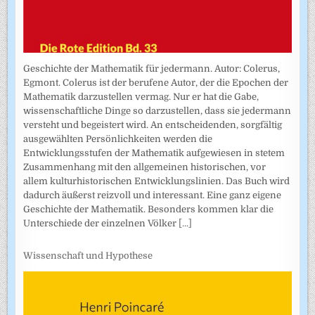
Geschichte der Mathematik für jedermann. Autor: Colerus,
Egmont. Colerus ist der berufene Autor, der die Epochen der
Mathematik darzustellen vermag. Nur er hat die Gabe,
wissenschaftliche Dinge so darzustellen, dass sie jedermann
versteht und begeistert wird. An entscheidenden, sorgfältig
ausgewählten Persönlichkeiten werden die
Entwicklungsstufen der Mathematik aufgewiesen in stetem
Zusammenhang mit den allgemeinen historischen, vor
allem kulturhistorischen Entwicklungslinien. Das Buch wird
dadurch äußerst reizvoll und interessant. Eine ganz eigene
Geschichte der Mathematik. Besonders kommen klar die
Unterschiede der einzelnen Völker
[...]
Wissenschaft und Hypothese