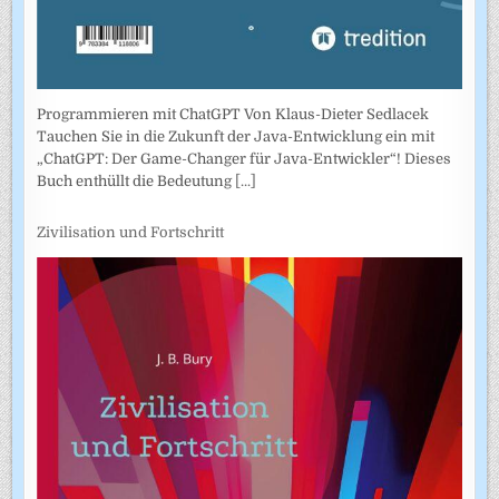
Programmieren mit ChatGPT Von Klaus-Dieter Sedlacek
Tauchen Sie in die Zukunft der Java-Entwicklung ein mit
„ChatGPT: Der Game-Changer für Java-Entwickler“! Dieses
Buch enthüllt die Bedeutung
[...]
Zivilisation und Fortschritt