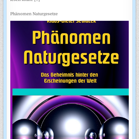
Phänomen Naturgesetze