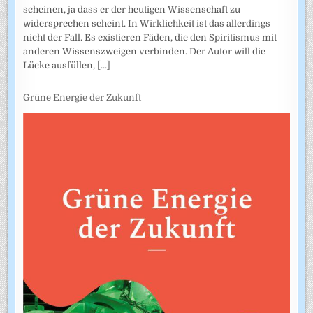
scheinen, ja dass er der heutigen Wissenschaft zu
widersprechen scheint. In Wirklichkeit ist das allerdings
nicht der Fall. Es existieren Fäden, die den Spiritismus mit
anderen Wissenszweigen verbinden. Der Autor will die
Lücke ausfüllen,
[...]
Grüne Energie der Zukunft