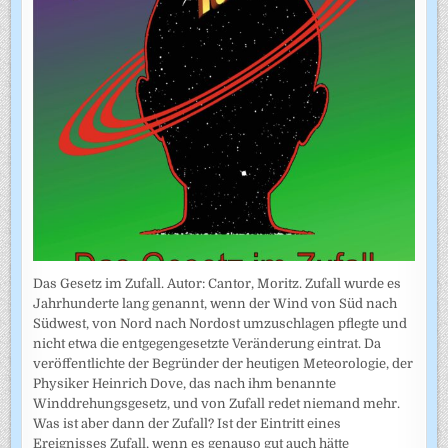
Das Gesetz im Zufall. Autor: Cantor, Moritz. Zufall wurde es
Jahrhunderte lang genannt, wenn der Wind von Süd nach
Südwest, von Nord nach Nordost umzuschlagen pflegte und
nicht etwa die entgegengesetzte Veränderung eintrat. Da
veröffentlichte der Begründer der heutigen Meteorologie, der
Physiker Heinrich Dove, das nach ihm benannte
Winddrehungsgesetz, und von Zufall redet niemand mehr.
Was ist aber dann der Zufall? Ist der Eintritt eines
Ereignisses Zufall, wenn es genauso gut auch hätte