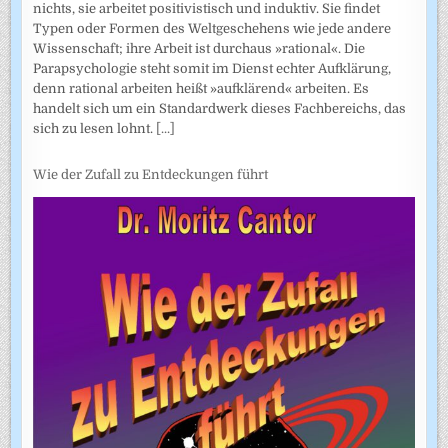
nichts, sie arbeitet positivistisch und induktiv. Sie findet
Typen oder Formen des Weltgeschehens wie jede andere
Wissenschaft; ihre Arbeit ist durchaus »rational«. Die
Parapsychologie steht somit im Dienst echter Aufklärung,
denn rational arbeiten heißt »aufklärend« arbeiten. Es
handelt sich um ein Standardwerk dieses Fachbereichs, das
sich zu lesen lohnt.
[...]
Wie der Zufall zu Entdeckungen führt