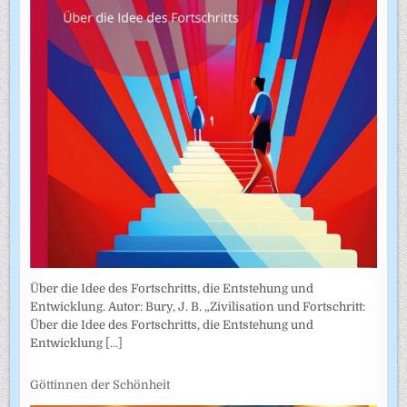
Über die Idee des Fortschritts, die Entstehung und
Entwicklung. Autor: Bury, J. B. „Zivilisation und Fortschritt:
Über die Idee des Fortschritts, die Entstehung und
Entwicklung
[...]
Göttinnen der Schönheit