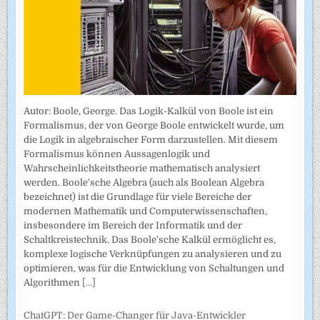
Autor: Boole, George. Das Logik-Kalkül von Boole ist ein
Formalismus, der von George Boole entwickelt wurde, um
die Logik in algebraischer Form darzustellen. Mit diesem
Formalismus können Aussagenlogik und
Wahrscheinlichkeitstheorie mathematisch analysiert
werden. Boole'sche Algebra (auch als Boolean Algebra
bezeichnet) ist die Grundlage für viele Bereiche der
modernen Mathematik und Computerwissenschaften,
insbesondere im Bereich der Informatik und der
Schaltkreistechnik. Das Boole'sche Kalkül ermöglicht es,
komplexe logische Verknüpfungen zu analysieren und zu
optimieren, was für die Entwicklung von Schaltungen und
Algorithmen
[...]
ChatGPT: Der Game-Changer für Java-Entwickler