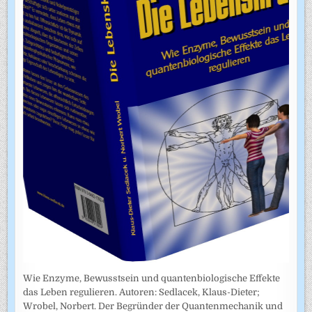
Wie Enzyme, Bewusstsein und quantenbiologische Effekte
das Leben regulieren. Autoren: Sedlacek, Klaus-Dieter;
Wrobel, Norbert. Der Begründer der Quantenmechanik und