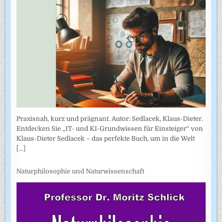
Praxisnah, kurz und prägnant. Autor: Sedlacek, Klaus-Dieter.
Entdecken Sie „IT- und KI-Grundwissen für Einsteiger“ von
Klaus-Dieter Sedlacek – das perfekte Buch, um in die Welt
[...]
Naturphilosophie und Naturwissenschaft