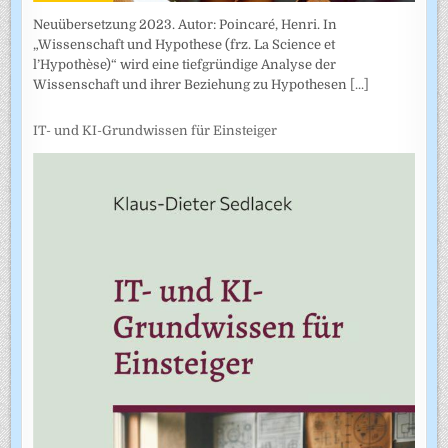
Neuübersetzung 2023. Autor: Poincaré, Henri. In
„Wissenschaft und Hypothese (frz. La Science et
l’Hypothèse)“ wird eine tiefgründige Analyse der
Wissenschaft und ihrer Beziehung zu Hypothesen
[...]
IT- und KI-Grundwissen für Einsteiger