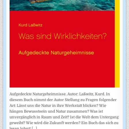
Aufgedeckte Naturgeheimnisse. Autor: Laßwitz, Kurd. In
diesem Buch nimmt der Autor Stellung zu Fragen folgender
Art: Lässt uns die Natur in ihre Werkstatt blicken? Wie
hängen Bewusstsein und Natur zusammen? Was ist
unvergänglich in Raum und Zeit? Ist die Welt dem Untergang
geweiht? Wie wird die Zukunft werden? Ein Buch das sich zu
lesen lohnt!
[...]