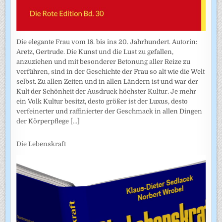
Die elegante Frau vom 18. bis ins 20. Jahrhundert. Autorin:
Aretz, Gertrude. Die Kunst und die Lust zu gefallen,
anzuziehen und mit besonderer Betonung aller Reize zu
verführen, sind in der Geschichte der Frau so alt wie die Welt
selbst. Zu allen Zeiten und in allen Ländern ist und war der
Kult der Schönheit der Ausdruck höchster Kultur. Je mehr
ein Volk Kultur besitzt, desto größer ist der Luxus, desto
verfeinerter und raffinierter der Geschmack in allen Dingen
der Körperpflege
[...]
Die Lebenskraft