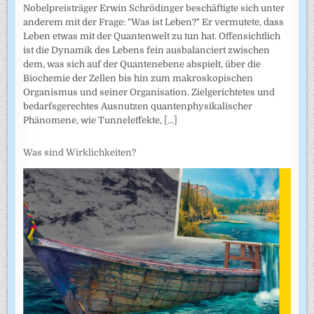
Nobelpreisträger Erwin Schrödinger beschäftigte sich unter
anderem mit der Frage: "Was ist Leben?" Er vermutete, dass
Leben etwas mit der Quantenwelt zu tun hat. Offensichtlich
ist die Dynamik des Lebens fein ausbalanciert zwischen
dem, was sich auf der Quantenebene abspielt, über die
Biochemie der Zellen bis hin zum makroskopischen
Organismus und seiner Organisation. Zielgerichtetes und
bedarfsgerechtes Ausnutzen quantenphysikalischer
Phänomene, wie Tunneleffekte,
[...]
Was sind Wirklichkeiten?