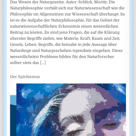
Das Wesen der Naturgesetze. Autor: Schlick, Moritz. Die
Naturphilosophie verhält sich zur Naturwissenschaft wie die
Philosophie im Allgemeinen zur Wissenschaft überhaupt. So
ist es die Aufgabe der Naturphilosophie, für das Gebiet der
naturwissenschaftlichen Erkenntnis einen wesentlichen
Beitrag zu leisten. Es sind jene Fragen, die auf die Klärung
oberster Begriffe zielen, wie Materie, Kraft, Raum und Zeit,
Gesetz, Leben: Begriffe, die beinahe in jede Aussage über
Naturdinge und Naturgeschehen irgendwie eingehen. Diese
wesentlichsten Probleme bilden für den Naturforscher
selber stets das
[...]
Der Spiritismus