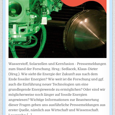
Wasserstoff, Solarzellen und Kernfusion - Pressemeldungen
zum Stand der Forschung. Hrsg.: Sedlacek, Klaus-Dieter
(Hrsg.). Wie sieht die Energie der Zukunft aus nach dem
Ende fossiler Energien? Wie weit ist die Forschung und ggf.
auch die Einführung neuer Technologien um eine
grundlegende Energiewende zu ermöglichen? Oder sind wir
möglicherweise noch länger auf fossile Energien
angewiesen? Wichtige Informationen zur Beantwortung
dieser Fragen geben uns ausführliche Pressemeldungen aus
erster Quelle, nämlich aus Wirtschaft und Wissenschaft.