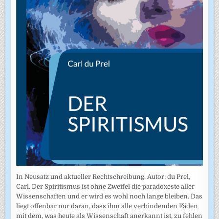
In Neusatz und aktueller Rechtschreibung. Autor: du Prel,
Carl. Der Spiritismus ist ohne Zweifel die paradoxeste aller
Wissenschaften und er wird es wohl noch lange bleiben. Das
liegt offenbar nur daran, dass ihm alle verbindenden Fäden
mit dem, was heute als Wissenschaft anerkannt ist, zu fehlen