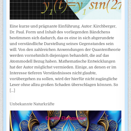
Eine kurze und prägnante Einführung. Autor: Kirchberger,
Dr. Paul. Form und Inhalt des vorliegenden Bändchens
bestimmen sich dadurch, das es eine in sich abgerundete
und verständliche Darstellung seines Gegenstandes sein
will. Von den zahlreichen Anwendungen der Quantentheorie
werden vornehmlich diejenigen behandelt, die auf das
Atommodell Bezug haben. Mathematische Entwicklungen
hat der Autor möglichst vermieden. Einige, an denen er im
Interesse tieferen Verständnisses nicht glaubte,
vorübergehen zu sollen, wird der hierfür nicht zugängliche
Leser ohne allzu großen Schaden überschlagen können. So
[...]
Unbekannte Naturkräfte