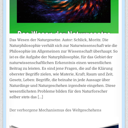
Das Wesen der Naturgesetze. Autor: Schlick, Moritz. Die
Naturphilosophie verhält sich zur Naturwissenschaft wie die
Philosophie im Allgemeinen zur Wissenschaft überhaupt. So
ist es die Aufgabe der Naturphilosophie, für das Gebiet der
naturwissenschaftlichen Erkenntnis einen wesentlichen
Beitrag zu leisten. Es sind jene Fragen, die auf die Klärung
oberster Begriffe zielen, wie Materie, Kraft, Raum und Zeit,
Gesetz, Leben: Begriffe, die beinahe in jede Aussage über
Naturdinge und Naturgeschehen irgendwie eingehen. Diese
wesentlichsten Probleme bilden für den Naturforscher
selber stets das
[...]
Der verborgene Mechanismus des Weltgeschehens