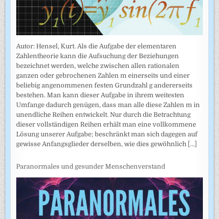
Autor: Hensel, Kurt. Als die Aufgabe der elementaren
Zahlentheorie kann die Aufsuchung der Beziehungen
bezeichnet werden, welche zwischen allen rationalen
ganzen oder gebrochenen Zahlen m einerseits und einer
beliebig angenommenen festen Grundzahl g andererseits
bestehen. Man kann dieser Aufgabe in ihrem weitesten
Umfange dadurch genügen, dass man alle diese Zahlen m in
unendliche Reihen entwickelt. Nur durch die Betrachtung
dieser vollständigen Reihen erhält man eine vollkommene
Lösung unserer Aufgabe; beschränkt man sich dagegen auf
gewisse Anfangsglieder derselben, wie dies gewöhnlich
[...]
Paranormales und gesunder Menschenverstand