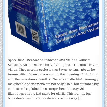
Space-time Phenomena Evidence And Visions. Author:
Sedlacek, Klaus-Dieter. Thirty-five top-class scientists have a
vision. They meet in seclusion and want to learn about the
immortality of consciousness and the meaning of life. In the
end, the sensational result is: There is an afterlife! Seemingly
inexplicable phenomena are not only listed, but put into a big
context and explained in a comprehensible way. 26
illustrations in the text make for clarity. This non-fiction
book describes in a concrete and credible way
[...]