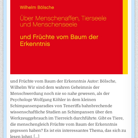
und Früchte vom Baum der Erkenntnis Autor: Bölsche,
Wilhelm Wir sind dem wahren Geheimnis der
Menschwerdung noch nie so nahe gewesen, als der
Psychologe Wolfgang Köhler in dem kleinen
Schimpansenparadies von Teneriffa bahnbrechende
wissenschaftliche Studien an Schimpansen über den
Werkzeuggebrauch im Tierreich durchführte. Gibt es Tiere,
die menschengleich Früchte vom Baum der Erkenntnis
gegessen haben? Es ist ein interessantes Thema, das sich zu
lesen lohnt.
[...]