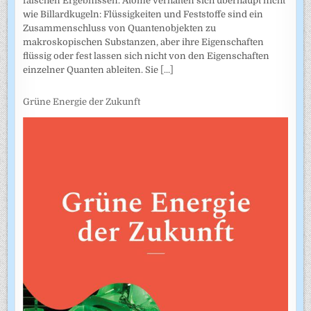
falschen Ergebnissen. Atome verhalten sich überhaupt nicht
wie Billardkugeln: Flüssigkeiten und Feststoffe sind ein
Zusammenschluss von Quantenobjekten zu
makroskopischen Substanzen, aber ihre Eigenschaften
flüssig oder fest lassen sich nicht von den Eigenschaften
einzelner Quanten ableiten. Sie
[...]
Grüne Energie der Zukunft