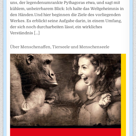
uns, der legendenumrankte Pythagoras etwa, und sagt mit
kühlem, unbeirrbarem Blick: Ich halte das Weltgeheimnis in
den Händen.Und hier beginnen die Ziele des vorliegenden
Werkes. Es erblickt seine Aufgabe darin, in einem Umfang,
der sich noch durcharbeiten lässt, ein wirkliches
Verständnis
[...]
Über Menschenaffen, Tierseele und Menschenseele