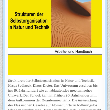
Strukturen der Selbstorganisation in Natur und Technik.
Hrsg.: Sedlacek, Klaus-Dieter. Das Universum erschien bis
ins 19. Jahrhundert wie ein ablaufendes mechanisches
Uhrwerk. Der Schock kam im frühen 20. Jahrhundert mit
dem Aufkommen der Quantenmechanik. Die Anwendung
der klassischen Gesetze auf Atome führte zu hoffnungslos