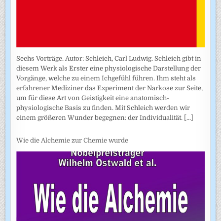
Sechs Vorträge. Autor: Schleich, Carl Ludwig. Schleich gibt in
diesem Werk als Erster eine physiologische Darstellung der
Vorgänge, welche zu einem Ichgefühl führen. Ihm steht als
erfahrener Mediziner das Experiment der Narkose zur Seite,
um für diese Art von Geistigkeit eine anatomisch-
physiologische Basis zu finden. Mit Schleich werden wir
einem größeren Wunder begegnen: der Individualität.
[...]
Wie die Alchemie zur Chemie wurde