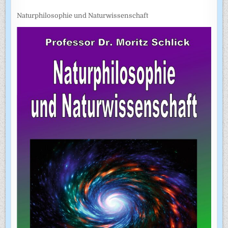
Naturphilosophie und Naturwissenschaft