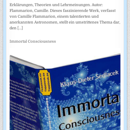
Erklärungen, Theorien und Lehrmeinungen. Autor:
Flammarion, Camille. Dieses faszinierende Werk, verfasst
von Camille Flammarion, einem talentierten und
anerkannten Astronomen, stellt ein umstrittenes Thema dar,
den
[...]
Immortal Consciousness