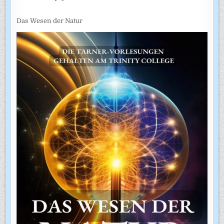
Das Wesen der Natur