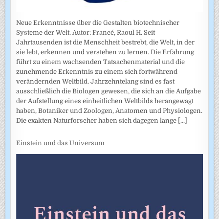
Neue Erkenntnisse über die Gestalten biotechnischer
Systeme der Welt. Autor: Francé, Raoul H. Seit
Jahrtausenden ist die Menschheit bestrebt, die Welt, in der
sie lebt, erkennen und verstehen zu lernen. Die Erfahrung
führt zu einem wachsenden Tatsachenmaterial und die
zunehmende Erkenntnis zu einem sich fortwährend
verändernden Weltbild. Jahrzehntelang sind es fast
ausschließlich die Biologen gewesen, die sich an die Aufgabe
der Aufstellung eines einheitlichen Weltbilds herangewagt
haben, Botaniker und Zoologen, Anatomen und Physiologen.
Die exakten Naturforscher haben sich dagegen lange
[...]
Einstein und das Universum