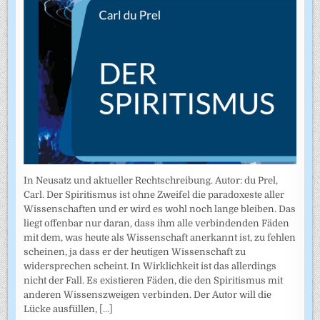
In Neusatz und aktueller Rechtschreibung. Autor: du Prel,
Carl. Der Spiritismus ist ohne Zweifel die paradoxeste aller
Wissenschaften und er wird es wohl noch lange bleiben. Das
liegt offenbar nur daran, dass ihm alle verbindenden Fäden
mit dem, was heute als Wissenschaft anerkannt ist, zu fehlen
scheinen, ja dass er der heutigen Wissenschaft zu
widersprechen scheint. In Wirklichkeit ist das allerdings
nicht der Fall. Es existieren Fäden, die den Spiritismus mit
anderen Wissenszweigen verbinden. Der Autor will die
Lücke ausfüllen,
[...]