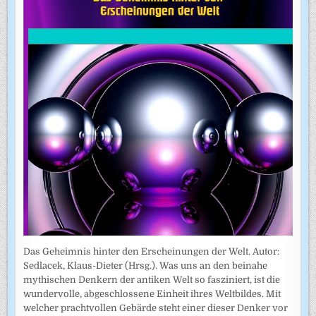
Das Geheimnis hinter den Erscheinungen der Welt. Autor:
Sedlacek, Klaus-Dieter (Hrsg.). Was uns an den beinahe
mythischen Denkern der antiken Welt so fasziniert, ist die
wundervolle, abgeschlossene Einheit ihres Weltbildes. Mit
welcher prachtvollen Gebärde steht einer dieser Denker vor