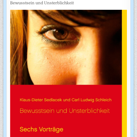
Bewusstsein und Unsterblichkeit