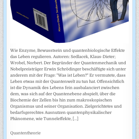
Wie Enzyme, Bewusstsein und quantenbiologische Effekte
das Leben regulieren. Autoren: Sedlacek, Klaus-Dieter;
Wrobel, Norbert. Der Begründer der Quantenmechanik und
Nobelpreisträger Erwin Schrödinger beschäftigte sich unter
anderem mit der Frage: "Was ist Leben?" Er vermutete, dass
Leben etwas mit der Quantenwelt zu tun hat. Offensichtlich
ist die Dynamik des Lebens fein ausbalanciert zwischen
dem, was sich auf der Quantenebene abspielt, über die
Biochemie der Zellen bis hin zum makroskopischen
Organismus und seiner Organisation. Zielgerichtetes und
bedarfsgerechtes Ausnutzen quantenphysikalischer
Phänomene, wie Tunneleffekte,
[...]
Quantentheorie