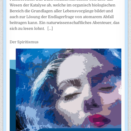
Wesen der Katalyse ab, welche im organisch biologischen
Bereich die Grundlagen aller Lebensvorgänge bildet und
auch zur Lösung der Endlagerfrage von atomarem Abfall
beitragen kann. Ein naturwissenschaftliches Abenteuer, das
sich zu lesen lohnt.
[...]
Der Spiritismus