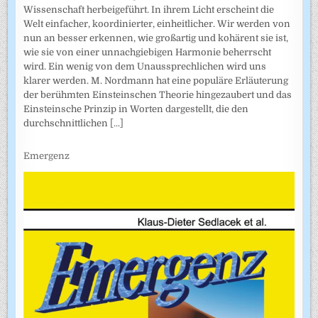
Wissenschaft herbeigeführt. In ihrem Licht erscheint die
Welt einfacher, koordinierter, einheitlicher. Wir werden von
nun an besser erkennen, wie großartig und kohärent sie ist,
wie sie von einer unnachgiebigen Harmonie beherrscht
wird. Ein wenig von dem Unaussprechlichen wird uns
klarer werden. M. Nordmann hat eine populäre Erläuterung
der berühmten Einsteinschen Theorie hingezaubert und das
Einsteinsche Prinzip in Worten dargestellt, die den
durchschnittlichen
[...]
Emergenz