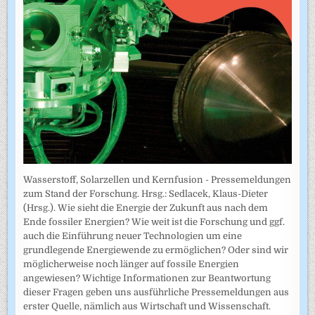
Wasserstoff, Solarzellen und Kernfusion - Pressemeldungen
zum Stand der Forschung. Hrsg.: Sedlacek, Klaus-Dieter
(Hrsg.). Wie sieht die Energie der Zukunft aus nach dem
Ende fossiler Energien? Wie weit ist die Forschung und ggf.
auch die Einführung neuer Technologien um eine
grundlegende Energiewende zu ermöglichen? Oder sind wir
möglicherweise noch länger auf fossile Energien
angewiesen? Wichtige Informationen zur Beantwortung
dieser Fragen geben uns ausführliche Pressemeldungen aus
erster Quelle, nämlich aus Wirtschaft und Wissenschaft.