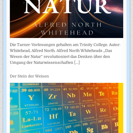
Die Tarner-Vorlesungen gehalten am Trinity College. Autor:
Whitehead, Alfred North. Alfred North Whiteheads „Das
Wesen der Natur“ revolutioniert das Denken über den
Umgang der Naturwissenschaften
[...]
Der Stein der Weisen