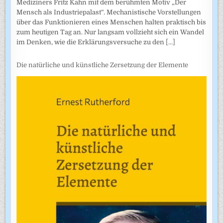
Mediziners Fritz Kahn mit dem berühmten Motiv „Der
Mensch als Industriepalast“. Mechanistische Vorstellungen
über das Funktionieren eines Menschen halten praktisch bis
zum heutigen Tag an. Nur langsam vollzieht sich ein Wandel
im Denken, wie die Erklärungsversuche zu den
[...]
Die natürliche und künstliche Zersetzung der Elemente