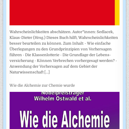
Wahrscheinlichkeiten abschätzen. Autor*innen: Sedlacek,
Klaus-Dieter (Hrsg.) Dieses Buch hilft, Wahrscheinlichkeiten
besser beurteilen zu können. Zum Inhalt: - Wie einfache
Überlegungen zu den Grundprinzipien von Vorhersagen
führen - Die Klassenlotterie - Die Grundlage der Lebens­
versicherung - Können Verbrechen vorhergesagt werden? -
Anwendung der Vorhersagen auf dem Gebiet der
Naturwissenschaft
[...]
Wie die Alchemie zur Chemie wurde