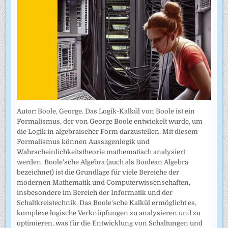
Autor: Boole, George. Das Logik-Kalkül von Boole ist ein
Formalismus, der von George Boole entwickelt wurde, um
die Logik in algebraischer Form darzustellen. Mit diesem
Formalismus können Aussagenlogik und
Wahrscheinlichkeitstheorie mathematisch analysiert
werden. Boole'sche Algebra (auch als Boolean Algebra
bezeichnet) ist die Grundlage für viele Bereiche der
modernen Mathematik und Computerwissenschaften,
insbesondere im Bereich der Informatik und der
Schaltkreistechnik. Das Boole'sche Kalkül ermöglicht es,
komplexe logische Verknüpfungen zu analysieren und zu
optimieren, was für die Entwicklung von Schaltungen und