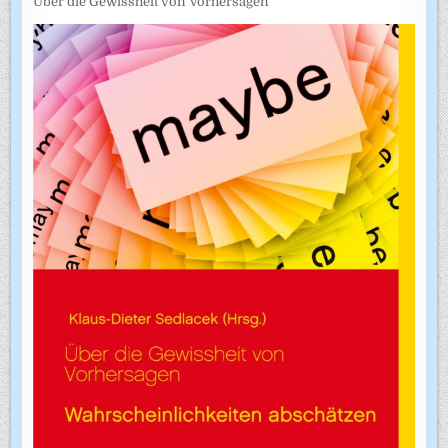
Über die Gewissheit von Vorhersagen