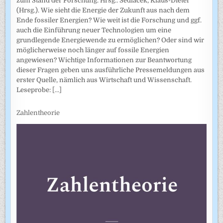
zum Stand der Forschung. Hrsg.: Sedlacek, Klaus-Dieter
(Hrsg.). Wie sieht die Energie der Zukunft aus nach dem
Ende fossiler Energien? Wie weit ist die Forschung und ggf.
auch die Einführung neuer Technologien um eine
grundlegende Energiewende zu ermöglichen? Oder sind wir
möglicherweise noch länger auf fossile Energien
angewiesen? Wichtige Informationen zur Beantwortung
dieser Fragen geben uns ausführliche Pressemeldungen aus
erster Quelle, nämlich aus Wirtschaft und Wissenschaft.
Leseprobe:
[...]
Zahlentheorie