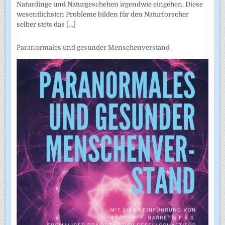
Naturdinge und Naturgeschehen irgendwie eingehen. Diese
wesentlichsten Probleme bilden für den Naturforscher
selber stets das
[...]
Paranormales und gesunder Menschenverstand