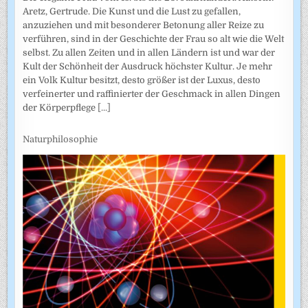
Aretz, Gertrude. Die Kunst und die Lust zu gefallen,
anzuziehen und mit besonderer Betonung aller Reize zu
verführen, sind in der Geschichte der Frau so alt wie die Welt
selbst. Zu allen Zeiten und in allen Ländern ist und war der
Kult der Schönheit der Ausdruck höchster Kultur. Je mehr
ein Volk Kultur besitzt, desto größer ist der Luxus, desto
verfeinerter und raffinierter der Geschmack in allen Dingen
der Körperpflege
[...]
Naturphilosophie