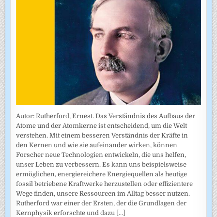
Autor: Rutherford, Ernest. Das Verständnis des Aufbaus der
Atome und der Atomkerne ist entscheidend, um die Welt
verstehen. Mit einem besseren Verständnis der Kräfte in
den Kernen und wie sie aufeinander wirken, können
Forscher neue Technologien entwickeln, die uns helfen,
unser Leben zu verbessern. Es kann uns beispielsweise
ermöglichen, energiereichere Energiequellen als heutige
fossil betriebene Kraftwerke herzustellen oder effizientere
Wege finden, unsere Ressourcen im Alltag besser nutzen.
Rutherford war einer der Ersten, der die Grundlagen der
Kernphysik erforschte und dazu
[...]