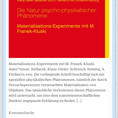
Materialisations-Experimente mit M. Franek-Kluski.
Autor*innen: Sedlacek, Klaus-Dieter; Schrenck-Notzing, A.
Freiherrn von. Die vorliegende Schrift beschäftigt sich mit
speziellen physikalischen Phänomenen, nämlich der durch
Versuchspersonen verursachten Materialisation von
Objekten. Das tatsächliche Vorkommen dieser Phänomene
wird untersucht, um eine dem naturwissenschaftlichen
Denken angepasste Erklärung zu finden.
[...]
Kometenfurcht