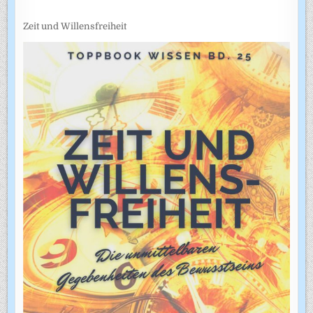
Zeit und Willensfreiheit