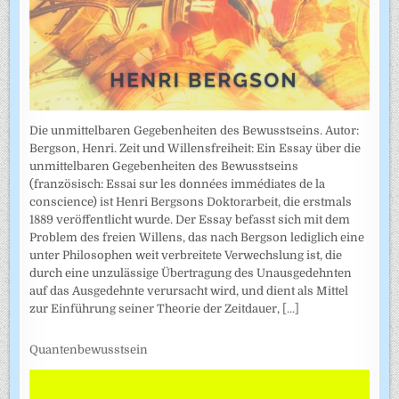
Die unmittelbaren Gegebenheiten des Bewusstseins. Autor:
Bergson, Henri. Zeit und Willensfreiheit: Ein Essay über die
unmittelbaren Gegebenheiten des Bewusstseins
(französisch: Essai sur les données immédiates de la
conscience) ist Henri Bergsons Doktorarbeit, die erstmals
1889 veröffentlicht wurde. Der Essay befasst sich mit dem
Problem des freien Willens, das nach Bergson lediglich eine
unter Philosophen weit verbreitete Verwechslung ist, die
durch eine unzulässige Übertragung des Unausgedehnten
auf das Ausgedehnte verursacht wird, und dient als Mittel
zur Einführung seiner Theorie der Zeitdauer,
[...]
Quantenbewusstsein