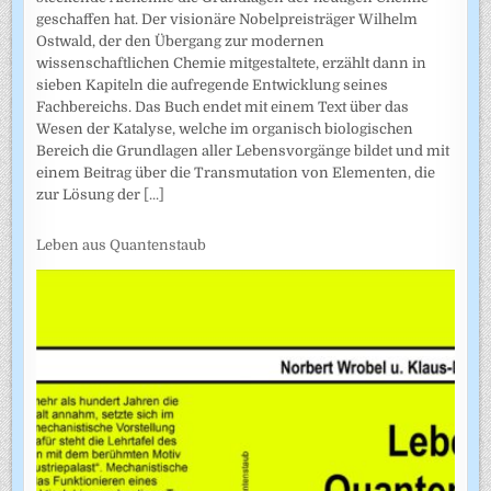
geschaffen hat. Der visionäre Nobelpreisträger Wilhelm
Ostwald, der den Übergang zur modernen
wissenschaftlichen Chemie mitgestaltete, erzählt dann in
sieben Kapiteln die aufregende Entwicklung seines
Fachbereichs. Das Buch endet mit einem Text über das
Wesen der Katalyse, welche im organisch biologischen
Bereich die Grundlagen aller Lebensvorgänge bildet und mit
einem Beitrag über die Transmutation von Elementen, die
zur Lösung der
[...]
Leben aus Quantenstaub