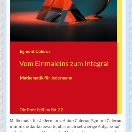
Mathematik für Jedermann. Autor: Colerus, Egmont Colerus
nimmt die dankenswerte, aber auch schwierige Aufgabe auf