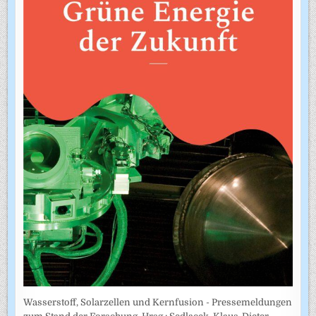
Wasserstoff, Solarzellen und Kernfusion - Pressemeldungen