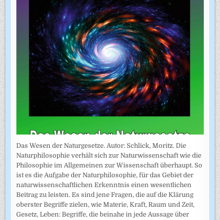
Das Wesen der Naturgesetze. Autor: Schlick, Moritz. Die
Naturphilosophie verhält sich zur Naturwissenschaft wie die
Philosophie im Allgemeinen zur Wissenschaft überhaupt. So
ist es die Aufgabe der Naturphilosophie, für das Gebiet der
naturwissenschaftlichen Erkenntnis einen wesentlichen
Beitrag zu leisten. Es sind jene Fragen, die auf die Klärung
oberster Begriffe zielen, wie Materie, Kraft, Raum und Zeit,
Gesetz, Leben: Begriffe, die beinahe in jede Aussage über