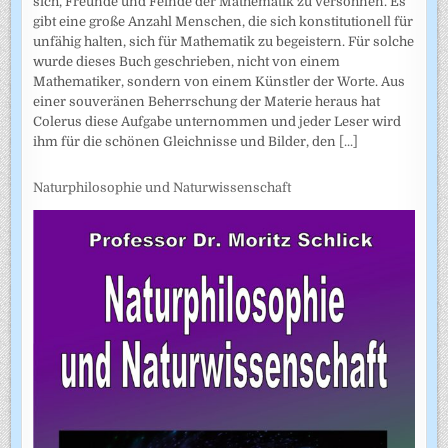
sich, Freunde und Feinde der Mathematik zu versöhnen. Es
gibt eine große Anzahl Menschen, die sich konstitutionell für
unfähig halten, sich für Mathematik zu begeistern. Für solche
wurde dieses Buch geschrieben, nicht von einem
Mathematiker, sondern von einem Künstler der Worte. Aus
einer souveränen Beherrschung der Materie heraus hat
Colerus diese Aufgabe unternommen und jeder Leser wird
ihm für die schönen Gleichnisse und Bilder, den
[...]
Naturphilosophie und Naturwissenschaft