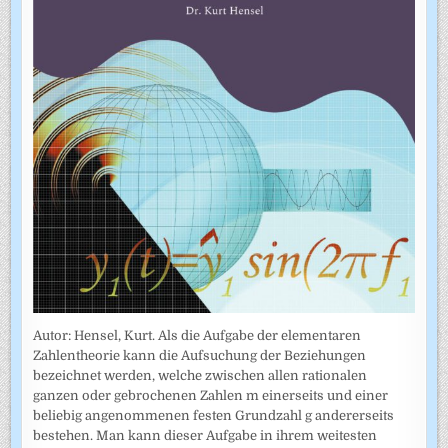
Autor: Hensel, Kurt. Als die Aufgabe der elementaren
Zahlentheorie kann die Aufsuchung der Beziehungen
bezeichnet werden, welche zwischen allen rationalen
ganzen oder gebrochenen Zahlen m einerseits und einer
beliebig angenommenen festen Grundzahl g andererseits
bestehen. Man kann dieser Aufgabe in ihrem weitesten