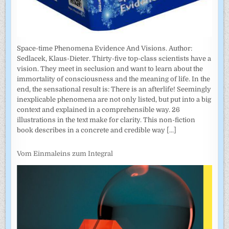
Space-time Phenomena Evidence And Visions. Author:
Sedlacek, Klaus-Dieter. Thirty-five top-class scientists have a
vision. They meet in seclusion and want to learn about the
immortality of consciousness and the meaning of life. In the
end, the sensational result is: There is an afterlife! Seemingly
inexplicable phenomena are not only listed, but put into a big
context and explained in a comprehensible way. 26
illustrations in the text make for clarity. This non-fiction
book describes in a concrete and credible way
[...]
Vom Einmaleins zum Integral