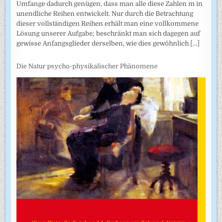
Umfange dadurch genügen, dass man alle diese Zahlen m in
unendliche Reihen entwickelt. Nur durch die Betrachtung
dieser vollständigen Reihen erhält man eine vollkommene
Lösung unserer Aufgabe; beschränkt man sich dagegen auf
gewisse Anfangsglieder derselben, wie dies gewöhnlich
[...]
Die Natur psycho-physikalischer Phänomene