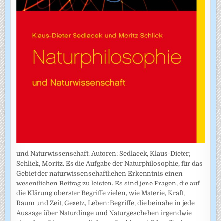
und Naturwissenschaft. Autoren: Sedlacek, Klaus-Dieter;
Schlick, Moritz. Es die Aufgabe der Naturphilosophie, für das
Gebiet der naturwissenschaftlichen Erkenntnis einen
wesentlichen Beitrag zu leisten. Es sind jene Fragen, die auf
die Klärung oberster Begriffe zielen, wie Materie, Kraft,
Raum und Zeit, Gesetz, Leben: Begriffe, die beinahe in jede
Aussage über Naturdinge und Naturgeschehen irgendwie