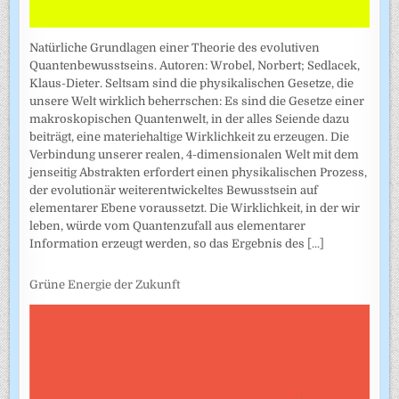
Natürliche Grundlagen einer Theorie des evolutiven
Quantenbewusstseins. Autoren: Wrobel, Norbert; Sedlacek,
Klaus-Dieter. Seltsam sind die physikalischen Gesetze, die
unsere Welt wirklich beherrschen: Es sind die Gesetze einer
makroskopischen Quantenwelt, in der alles Seiende dazu
beiträgt, eine materiehaltige Wirklichkeit zu erzeugen. Die
Verbindung unserer realen, 4-dimensionalen Welt mit dem
jenseitig Abstrakten erfordert einen physikalischen Prozess,
der evolutionär weiterentwickeltes Bewusstsein auf
elementarer Ebene voraussetzt. Die Wirklichkeit, in der wir
leben, würde vom Quantenzufall aus elementarer
Information erzeugt werden, so das Ergebnis des
[...]
Grüne Energie der Zukunft