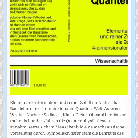
Elementare Information und reiner Zufall im Nichts als
Bausteine einer 4-dimensionalen Quanten-Welt. Autoren:
Wrobel, Norbert; Sedlacek, Klaus-Dieter. Obwohl bereits vor
mehr als hundert Jahren die Quantenphysik Gestalt
annahm, setzte sich im Menschenbild eine mechanistische
Vorstellung durch. Symbolisch dafür steht die Lehrtafel des