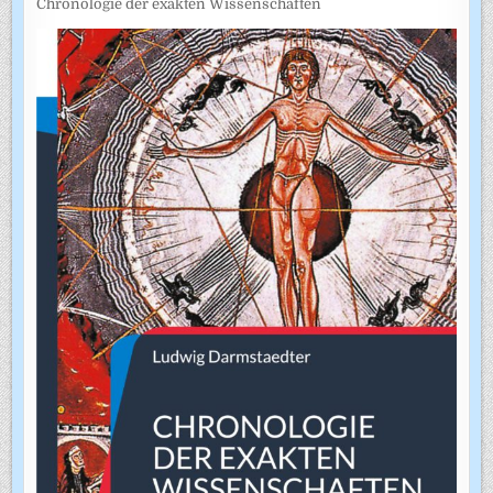
Chronologie der exakten Wissenschaften