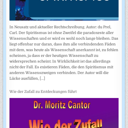
In Neusatz und aktueller Rechtschreibung. Autor: du Prel,
Carl. Der Spiritismus ist ohne Zweifel die paradoxeste aller
Wissenschaften und er wird es wohl noch lange bleiben. Das
liegt offenbar nur daran, dass ihm alle verbindenden Fäden
mit dem, was heute als Wissenschaft anerkannt ist, zu fehlen
scheinen, ja dass er der heutigen Wissenschaft zu
widersprechen scheint. In Wirklichkeit ist das allerdings
nicht der Fall. Es existieren Fäden, die den Spiritismus mit
anderen Wissenszweigen verbinden. Der Autor will die
Lücke ausfüllen,
[...]
Wie der Zufall zu Entdeckungen führt