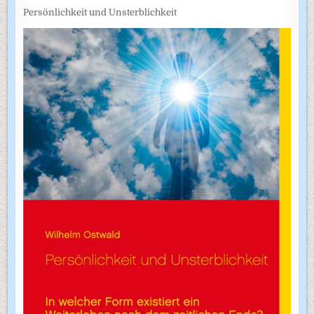
Persönlichkeit und Unsterblichkeit