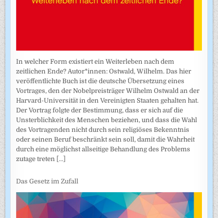
In welcher Form existiert ein Weiterleben nach dem
zeitlichen Ende? Autor*innen: Ostwald, Wilhelm. Das hier
veröffentlichte Buch ist die deutsche Übersetzung eines
Vortrages, den der Nobelpreisträger Wilhelm Ostwald an der
Harvard-Universität in den Vereinigten Staaten gehalten hat.
Der Vortrag folgte der Bestimmung, dass er sich auf die
Unsterblichkeit des Menschen beziehen, und dass die Wahl
des Vortragenden nicht durch sein religiöses Bekenntnis
oder seinen Beruf beschränkt sein soll, damit die Wahrheit
durch eine möglichst allseitige Behandlung des Problems
zutage treten
[...]
Das Gesetz im Zufall