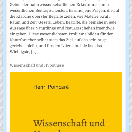
Gebiet der naturwissenschaftlichen Erkenntnis einen
wesentlichen Beitrag zu leisten. Es sind jene Fragen, die auf
die Klärung oberster Begriffe zielen, wie Materie, Kraft,
Raum und Zeit, Gesetz, Leben: Begriffe, die beinahe in jede
Aussage über Naturdinge und Naturgeschehen irgendwie
eingehen. Diese wesentlichsten Probleme bilden für den
Naturforscher selber stets das Ziel, auf das sein Auge
gerichtet bleibt, und für den Laien sind sie fast das
Wichtigste,
[...]
Wissenschaft und Hypothese