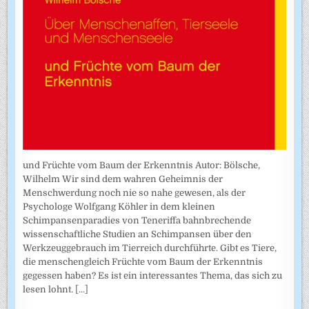
und Früchte vom Baum der Erkenntnis Autor: Bölsche,
Wilhelm Wir sind dem wahren Geheimnis der
Menschwerdung noch nie so nahe gewesen, als der
Psychologe Wolfgang Köhler in dem kleinen
Schimpansenparadies von Teneriffa bahnbrechende
wissenschaftliche Studien an Schimpansen über den
Werkzeuggebrauch im Tierreich durchführte. Gibt es Tiere,
die menschengleich Früchte vom Baum der Erkenntnis
gegessen haben? Es ist ein interessantes Thema, das sich zu
lesen lohnt.
[...]