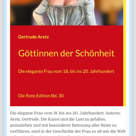
Die elegante Frau vom 18. bis ins 20. Jahrhundert. Autorin:
Aretz, Gertrude. Die Kunst und die Lust zu gefallen,
anzuziehen und mit besonderer Betonung aller Reize zu
verführen, sind in der Geschichte der Frau so alt wie die Welt