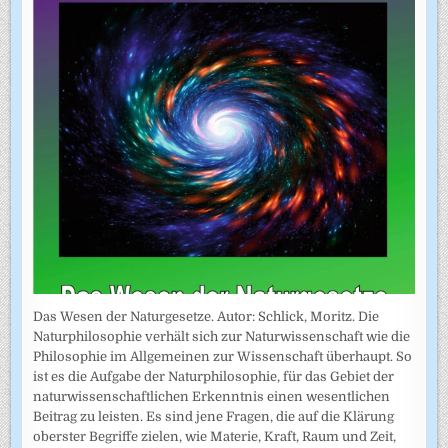
Das Wesen der Naturgesetze. Autor: Schlick, Moritz. Die
Naturphilosophie verhält sich zur Naturwissenschaft wie die
Philosophie im Allgemeinen zur Wissenschaft überhaupt. So
ist es die Aufgabe der Naturphilosophie, für das Gebiet der
naturwissenschaftlichen Erkenntnis einen wesentlichen
Beitrag zu leisten. Es sind jene Fragen, die auf die Klärung
oberster Begriffe zielen, wie Materie, Kraft, Raum und Zeit,