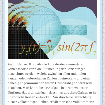
Autor: Hensel, Kurt. Als die Aufgabe der elementaren
Zahlentheorie kann die Aufsuchung der Beziehungen
bezeichnet werden, welche zwischen allen rationalen
ganzen oder gebrochenen Zahlen m einerseits und einer
beliebig angenommenen festen Grundzahl g andererseits
bestehen. Man kann dieser Aufgabe in ihrem weitesten
Umfange dadurch genügen, dass man alle diese Zahlen m in
unendliche Reihen entwickelt. Nur durch die Betrachtung
dieser vollständigen Reihen erhält man eine vollkommene