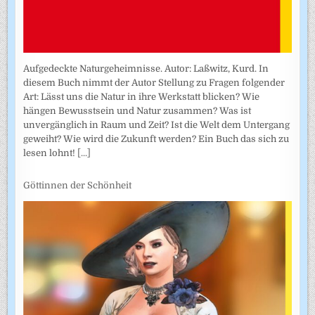
Aufgedeckte Naturgeheimnisse. Autor: Laßwitz, Kurd. In
diesem Buch nimmt der Autor Stellung zu Fragen folgender
Art: Lässt uns die Natur in ihre Werkstatt blicken? Wie
hängen Bewusstsein und Natur zusammen? Was ist
unvergänglich in Raum und Zeit? Ist die Welt dem Untergang
geweiht? Wie wird die Zukunft werden? Ein Buch das sich zu
lesen lohnt!
[...]
Göttinnen der Schönheit