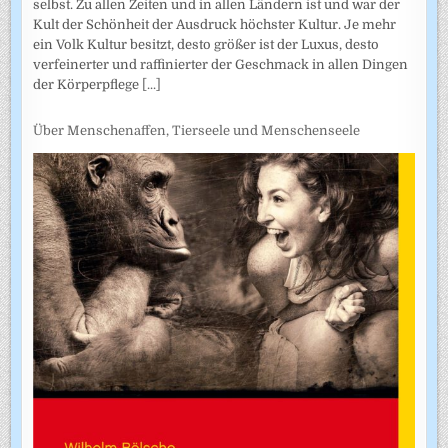
selbst. Zu allen Zeiten und in allen Ländern ist und war der
Kult der Schönheit der Ausdruck höchster Kultur. Je mehr
ein Volk Kultur besitzt, desto größer ist der Luxus, desto
verfeinerter und raffinierter der Geschmack in allen Dingen
der Körperpflege
[...]
Über Menschenaffen, Tierseele und Menschenseele