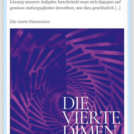
Lösung unserer Aufgabe; beschränkt man sich dagegen auf
gewisse Anfangsglieder derselben, wie dies gewöhnlich
[...]
Die vierte Dimension