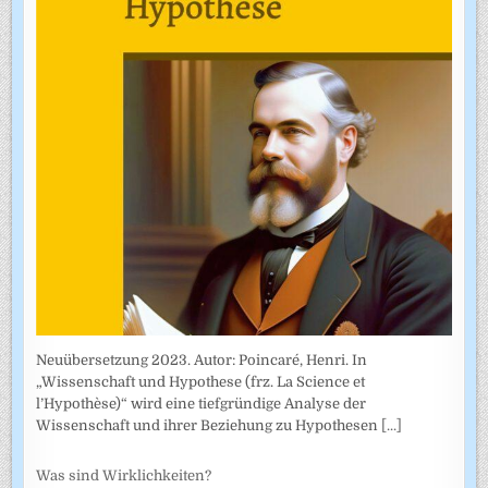
Neuübersetzung 2023. Autor: Poincaré, Henri. In
„Wissenschaft und Hypothese (frz. La Science et
l’Hypothèse)“ wird eine tiefgründige Analyse der
Wissenschaft und ihrer Beziehung zu Hypothesen
[...]
Was sind Wirklichkeiten?