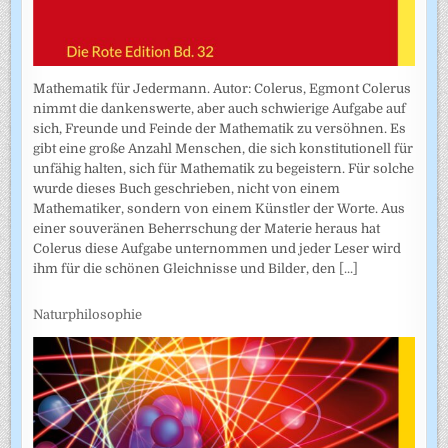
Mathematik für Jedermann. Autor: Colerus, Egmont Colerus
nimmt die dankenswerte, aber auch schwierige Aufgabe auf
sich, Freunde und Feinde der Mathematik zu versöhnen. Es
gibt eine große Anzahl Menschen, die sich konstitutionell für
unfähig halten, sich für Mathematik zu begeistern. Für solche
wurde dieses Buch geschrieben, nicht von einem
Mathematiker, sondern von einem Künstler der Worte. Aus
einer souveränen Beherrschung der Materie heraus hat
Colerus diese Aufgabe unternommen und jeder Leser wird
ihm für die schönen Gleichnisse und Bilder, den
[...]
Naturphilosophie