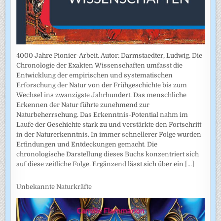
4000 Jahre Pionier-Arbeit. Autor: Darmstaedter, Ludwig. Die
Chronologie der Exakten Wissenschaften umfasst die
Entwicklung der empirischen und systematischen
Erforschung der Natur von der Frühgeschichte bis zum
Wechsel ins zwanzigste Jahrhundert. Das menschliche
Erkennen der Natur führte zunehmend zur
Naturbeherrschung. Das Erkenntnis-Potential nahm im
Laufe der Geschichte stark zu und verstärkte den Fortschritt
in der Naturerkenntnis. In immer schnellerer Folge wurden
Erfindungen und Entdeckungen gemacht. Die
chronologische Darstellung dieses Buchs konzentriert sich
auf diese zeitliche Folge. Ergänzend lässt sich über ein
[...]
Unbekannte Naturkräfte