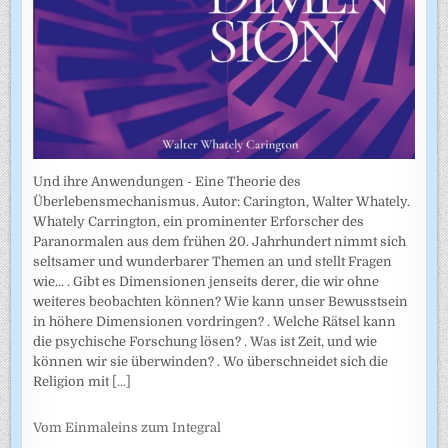
Und ihre Anwendungen - Eine Theorie des
Überlebensmechanismus. Autor: Carington, Walter Whately.
Whately Carrington, ein prominenter Erforscher des
Paranormalen aus dem frühen 20. Jahrhundert nimmt sich
seltsamer und wunderbarer Themen an und stellt Fragen
wie... . Gibt es Dimensionen jenseits derer, die wir ohne
weiteres beobachten können? Wie kann unser Bewusstsein
in höhere Dimensionen vordringen? . Welche Rätsel kann
die psychische Forschung lösen? . Was ist Zeit, und wie
können wir sie überwinden? . Wo überschneidet sich die
Religion mit
[...]
Vom Einmaleins zum Integral