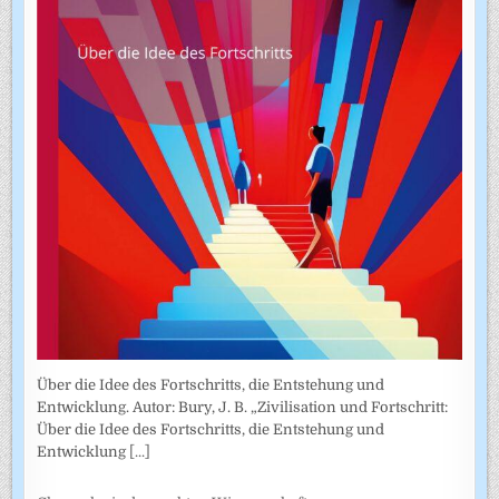
Über die Idee des Fortschritts, die Entstehung und
Entwicklung. Autor: Bury, J. B. „Zivilisation und Fortschritt:
Über die Idee des Fortschritts, die Entstehung und
Entwicklung
[...]