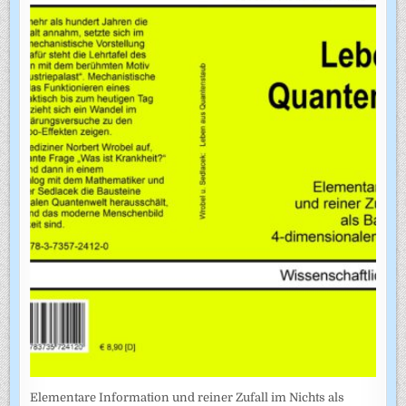
Elementare Information und reiner Zufall im Nichts als