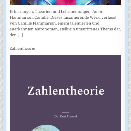
Erklärungen, Theorien und Lehrmeinungen. Autor:
Flammarion, Camille. Dieses faszinierende Werk, verfasst
von Camille Flammarion, einem talentierten und
anerkannten Astronomen, stellt ein umstrittenes Thema dar,
den
[...]
Zahlentheorie