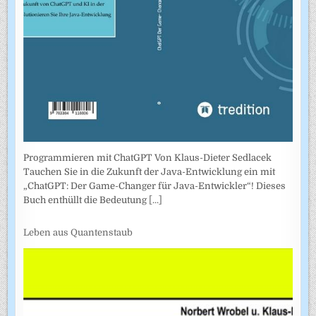
Programmieren mit ChatGPT Von Klaus-Dieter Sedlacek
Tauchen Sie in die Zukunft der Java-Entwicklung ein mit
„ChatGPT: Der Game-Changer für Java-Entwickler“! Dieses
Buch enthüllt die Bedeutung
[...]
Leben aus Quantenstaub