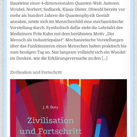
Bausteine einer 4-dimensionalen Quanten-Welt. Autoren:
Wrobel, Norbert; Sedlacek, Klaus-Dieter. Obwohl bereits vor
mehr als hundert Jahren die Quantenphysik Gestalt
annahm, setzte sich im Menschenbild eine mechanistische
Vorstellung durch. Symbolisch dafür steht die Lehrtafel des
Mediziners Fritz Kahn mit dem berühmten Motiv „Der
Mensch als Industriepalast“. Mechanistische Vorstellungen
über das Funktionieren eines Menschen halten praktisch bis
zum heutigen Tag an. Nur langsam vollzieht sich ein Wandel
im Denken, wie die Erklärungsversuche zu den
[...]
Zivilisation und Fortschritt