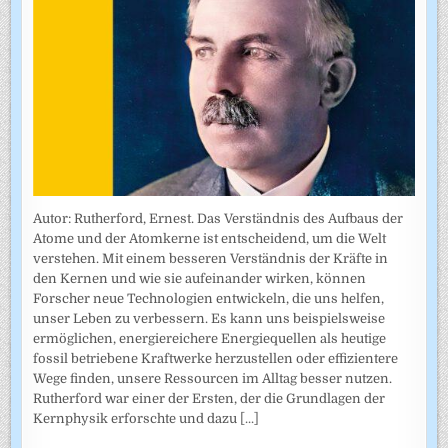
Autor: Rutherford, Ernest. Das Verständnis des Aufbaus der
Atome und der Atomkerne ist entscheidend, um die Welt
verstehen. Mit einem besseren Verständnis der Kräfte in
den Kernen und wie sie aufeinander wirken, können
Forscher neue Technologien entwickeln, die uns helfen,
unser Leben zu verbessern. Es kann uns beispielsweise
ermöglichen, energiereichere Energiequellen als heutige
fossil betriebene Kraftwerke herzustellen oder effizientere
Wege finden, unsere Ressourcen im Alltag besser nutzen.
Rutherford war einer der Ersten, der die Grundlagen der
Kernphysik erforschte und dazu
[...]