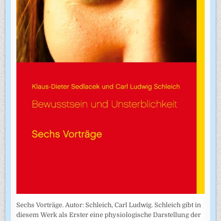
Sechs Vorträge. Autor: Schleich, Carl Ludwig. Schleich gibt in
diesem Werk als Erster eine physiologische Darstellung der