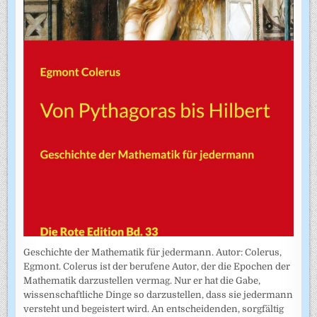
Geschichte der Mathematik für jedermann. Autor: Colerus,
Egmont. Colerus ist der berufene Autor, der die Epochen der
Mathematik darzustellen vermag. Nur er hat die Gabe,
wissenschaftliche Dinge so darzustellen, dass sie jedermann
versteht und begeistert wird. An entscheidenden, sorgfältig