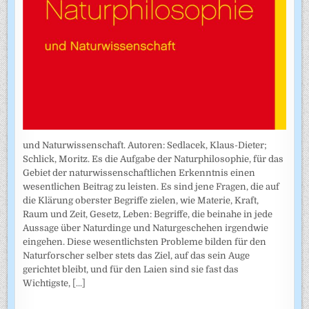
und Naturwissenschaft. Autoren: Sedlacek, Klaus-Dieter;
Schlick, Moritz. Es die Aufgabe der Naturphilosophie, für das
Gebiet der naturwissenschaftlichen Erkenntnis einen
wesentlichen Beitrag zu leisten. Es sind jene Fragen, die auf
die Klärung oberster Begriffe zielen, wie Materie, Kraft,
Raum und Zeit, Gesetz, Leben: Begriffe, die beinahe in jede
Aussage über Naturdinge und Naturgeschehen irgendwie
eingehen. Diese wesentlichsten Probleme bilden für den
Naturforscher selber stets das Ziel, auf das sein Auge
gerichtet bleibt, und für den Laien sind sie fast das
Wichtigste,
[...]