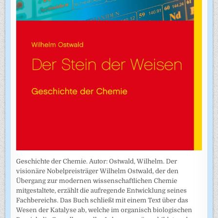
Geschichte der Chemie. Autor: Ostwald, Wilhelm. Der
visionäre Nobelpreisträger Wilhelm Ostwald, der den
Übergang zur modernen wissenschaftlichen Chemie
mitgestaltete, erzählt die aufregende Entwicklung seines
Fachbereichs. Das Buch schließt mit einem Text über das
Wesen der Katalyse ab, welche im organisch biologischen