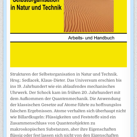
Strukturen der Selbstorganisation in Natur und Technik.
Hrsg.: Sedlacek, Klaus-Dieter. Das Universum erschien bis
ins 19. Jahrhundert wie ein ablaufendes mechanisches
Uhrwerk. Der Schock kam im frühen 20. Jahrhundert mit
dem Aufkommen der Quantenmechanik. Die Anwendung
der klassischen Gesetze auf Atome führte zu hoffnungslos
falschen Ergebnissen. Atome verhalten sich überhaupt nicht
wie Billardkugeln: Flüssigkeiten und Feststoffe sind ein
Zusammenschluss von Quantenobjekten zu
makroskopischen Substanzen, aber ihre Eigenschaften
flüssig oder fest lassen sich nicht von den Eigenschaften