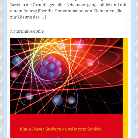
Bereich die Grundlagen aller Lebensvorgänge bildet und mit
einem Beitrag über die Transmutation von Elementen, die
zur Lösung der
[...]
Naturphilosophie