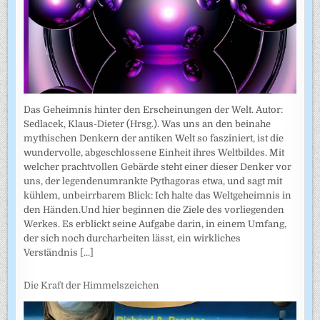
Das Geheimnis hinter den Erscheinungen der Welt. Autor:
Sedlacek, Klaus-Dieter (Hrsg.). Was uns an den beinahe
mythischen Denkern der antiken Welt so fasziniert, ist die
wundervolle, abgeschlossene Einheit ihres Weltbildes. Mit
welcher prachtvollen Gebärde steht einer dieser Denker vor
uns, der legendenumrankte Pythagoras etwa, und sagt mit
kühlem, unbeirrbarem Blick: Ich halte das Weltgeheimnis in
den Händen.Und hier beginnen die Ziele des vorliegenden
Werkes. Es erblickt seine Aufgabe darin, in einem Umfang,
der sich noch durcharbeiten lässt, ein wirkliches
Verständnis
[...]
Die Kraft der Himmelszeichen