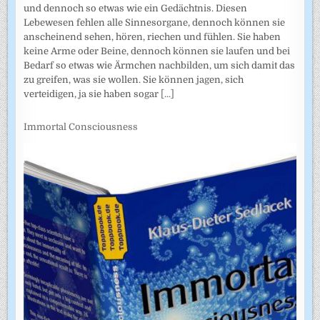
und dennoch so etwas wie ein Gedächtnis. Diesen
Lebewesen fehlen alle Sinnesorgane, dennoch können sie
anscheinend sehen, hören, riechen und fühlen. Sie haben
keine Arme oder Beine, dennoch können sie laufen und bei
Bedarf so etwas wie Ärmchen nachbilden, um sich damit das
zu greifen, was sie wollen. Sie können jagen, sich
verteidigen, ja sie haben sogar
[...]
Immortal Consciousness