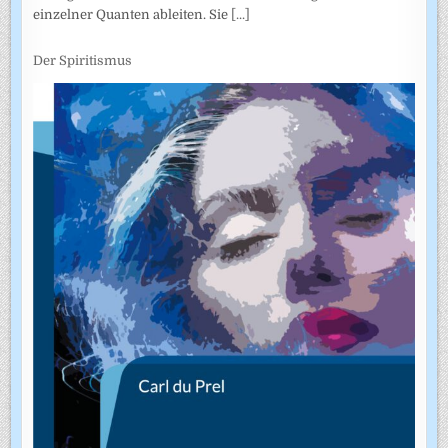
einzelner Quanten ableiten. Sie
[...]
Der Spiritismus