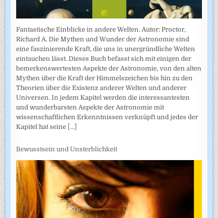
Fantastische Einblicke in andere Welten. Autor: Proctor,
Richard A. Die Mythen und Wunder der Astronomie sind
eine faszinierende Kraft, die uns in unergründliche Welten
eintauchen lässt. Dieses Buch befasst sich mit einigen der
bemerkenswertesten Aspekte der Astronomie, von den alten
Mythen über die Kraft der Himmelszeichen bis hin zu den
Theorien über die Existenz anderer Welten und anderer
Universen. In jedem Kapitel werden die interessantesten
und wunderbarsten Aspekte der Astronomie mit
wissenschaftlichen Erkenntnissen verknüpft und jedes der
Kapitel hat seine
[...]
Bewusstsein und Unsterblichkeit