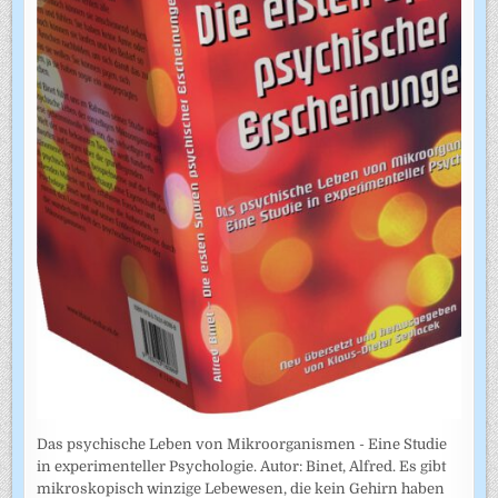
Das psychische Leben von Mikroorganismen - Eine Studie
in experimenteller Psychologie. Autor: Binet, Alfred. Es gibt
mikroskopisch winzige Lebewesen, die kein Gehirn haben