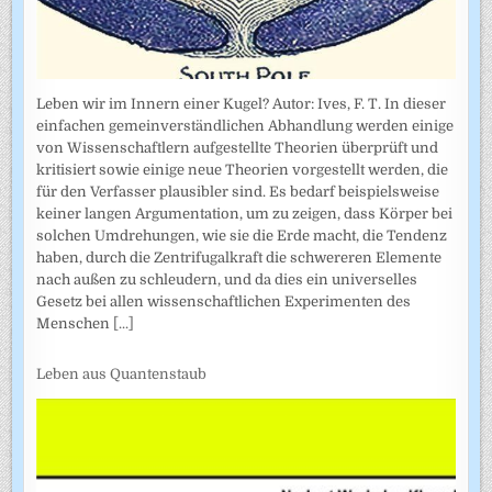
Leben wir im Innern einer Kugel? Autor: Ives, F. T. In dieser
einfachen gemeinverständlichen Abhandlung werden einige
von Wissenschaftlern aufgestellte Theorien überprüft und
kritisiert sowie einige neue Theorien vorgestellt werden, die
für den Verfasser plausibler sind. Es bedarf beispielsweise
keiner langen Argumentation, um zu zeigen, dass Körper bei
solchen Umdrehungen, wie sie die Erde macht, die Tendenz
haben, durch die Zentrifugalkraft die schwereren Elemente
nach außen zu schleudern, und da dies ein universelles
Gesetz bei allen wissenschaftlichen Experimenten des
Menschen
[...]
Leben aus Quantenstaub