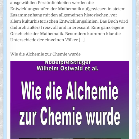
ausgewählten Persönlichkeiten werden die
Entwicklungsstufen der Mathematik aufgewiesen in stetem
Zusammenhang mit den allgemeinen historischen, vor
allem kulturhistorischen Entwicklungslinien. Das Buch wird
dadurch äußerst reizvoll und interessant. Eine ganz eigene
Geschichte der Mathematik. Besonders kommen klar die
Unterschiede der einzelnen Völker
[...]
Wie die Alchemie zur Chemie wurde