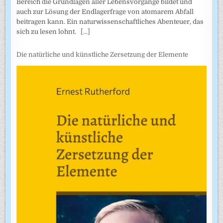
Bereich die Grundlagen aller Lebensvorgänge bildet und
auch zur Lösung der Endlagerfrage von atomarem Abfall
beitragen kann. Ein naturwissenschaftliches Abenteuer, das
sich zu lesen lohnt.
[...]
Die natürliche und künstliche Zersetzung der Elemente