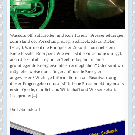
Wasserstoff, Solarzellen und Kernfusion - Pressemeldungen
zum Stand der Forschung. Hrsg.: Sedlacek, Klaus-Dieter
(Hrsg.). Wie sieht die Energie der Zukunft aus nach dem
Ende fossiler Energien? Wie weit ist die Forschung und ggf.
auch die Einführung neuer Technologien um eine
grundlegende Energiewende zu ermöglichen? Oder sind wir
möglicherweise noch länger auf fossile Energien
angewiesen? Wichtige Informationen zur Beantwortung
dieser Fragen geben uns ausführliche Pressemeldungen aus
erster Quelle, nämlich aus Wirtschaft und Wissenschaft.
Leseprobe:
[...]
Die Lebenskraft