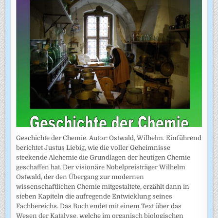
Geschichte der Chemie. Autor: Ostwald, Wilhelm. Einführend
berichtet Justus Liebig, wie die voller Geheimnisse
steckende Alchemie die Grundlagen der heutigen Chemie
geschaffen hat. Der visionäre Nobelpreisträger Wilhelm
Ostwald, der den Übergang zur modernen
wissenschaftlichen Chemie mitgestaltete, erzählt dann in
sieben Kapiteln die aufregende Entwicklung seines
Fachbereichs. Das Buch endet mit einem Text über das
Wesen der Katalyse, welche im organisch biologischen