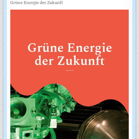
Grüne Energie der Zukunft