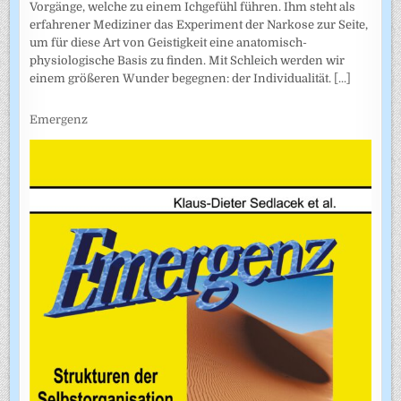
Vorgänge, welche zu einem Ichgefühl führen. Ihm steht als
erfahrener Mediziner das Experiment der Narkose zur Seite,
um für diese Art von Geistigkeit eine anatomisch-
physiologische Basis zu finden. Mit Schleich werden wir
einem größeren Wunder begegnen: der Individualität.
[...]
Emergenz