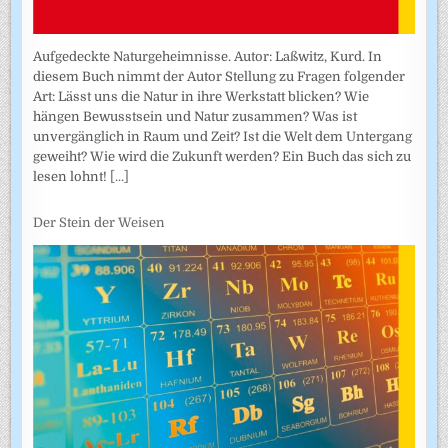
Aufgedeckte Naturgeheimnisse. Autor: Laßwitz, Kurd. In
diesem Buch nimmt der Autor Stellung zu Fragen folgender
Art: Lässt uns die Natur in ihre Werkstatt blicken? Wie
hängen Bewusstsein und Natur zusammen? Was ist
unvergänglich in Raum und Zeit? Ist die Welt dem Untergang
geweiht? Wie wird die Zukunft werden? Ein Buch das sich zu
lesen lohnt!
[...]
Der Stein der Weisen