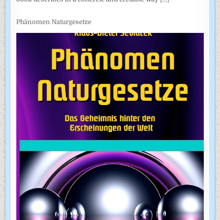
Phänomen Naturgesetze