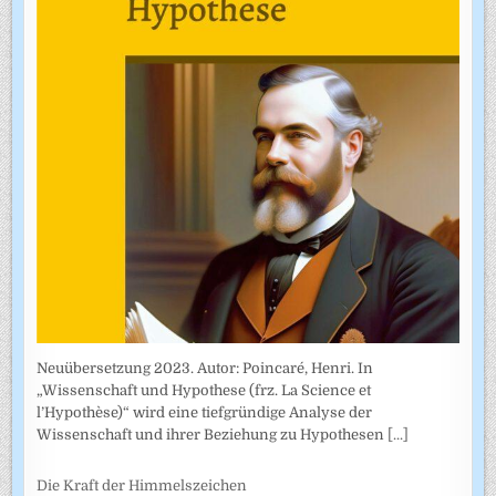
Neuübersetzung 2023. Autor: Poincaré, Henri. In
„Wissenschaft und Hypothese (frz. La Science et
l’Hypothèse)“ wird eine tiefgründige Analyse der
Wissenschaft und ihrer Beziehung zu Hypothesen
[...]
Die Kraft der Himmelszeichen