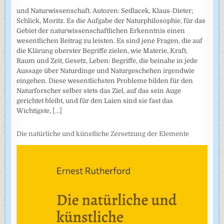
und Naturwissenschaft. Autoren: Sedlacek, Klaus-Dieter;
Schlick, Moritz. Es die Aufgabe der Naturphilosophie, für das
Gebiet der naturwissenschaftlichen Erkenntnis einen
wesentlichen Beitrag zu leisten. Es sind jene Fragen, die auf
die Klärung oberster Begriffe zielen, wie Materie, Kraft,
Raum und Zeit, Gesetz, Leben: Begriffe, die beinahe in jede
Aussage über Naturdinge und Naturgeschehen irgendwie
eingehen. Diese wesentlichsten Probleme bilden für den
Naturforscher selber stets das Ziel, auf das sein Auge
gerichtet bleibt, und für den Laien sind sie fast das
Wichtigste,
[...]
Die natürliche und künstliche Zersetzung der Elemente