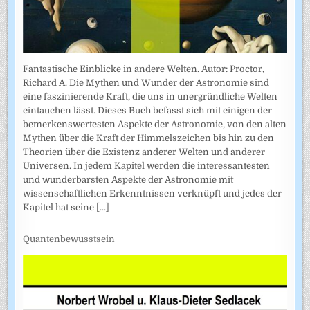
Fantastische Einblicke in andere Welten. Autor: Proctor,
Richard A. Die Mythen und Wunder der Astronomie sind
eine faszinierende Kraft, die uns in unergründliche Welten
eintauchen lässt. Dieses Buch befasst sich mit einigen der
bemerkenswertesten Aspekte der Astronomie, von den alten
Mythen über die Kraft der Himmelszeichen bis hin zu den
Theorien über die Existenz anderer Welten und anderer
Universen. In jedem Kapitel werden die interessantesten
und wunderbarsten Aspekte der Astronomie mit
wissenschaftlichen Erkenntnissen verknüpft und jedes der
Kapitel hat seine
[...]
Quantenbewusstsein