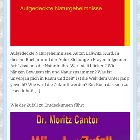
Aufgedeckte Naturgeheimnisse. Autor: Laßwitz, Kurd. In
diesem Buch nimmt der Autor Stellung zu Fragen folgender
Art: Lässt uns die Natur in ihre Werkstatt blicken? Wie
hängen Bewusstsein und Natur zusammen? Was ist
unvergänglich in Raum und Zeit? Ist die Welt dem Untergang
geweiht? Wie wird die Zukunft werden? Ein Buch das sich zu
lesen lohnt!
[...]
Wie der Zufall zu Entdeckungen führt