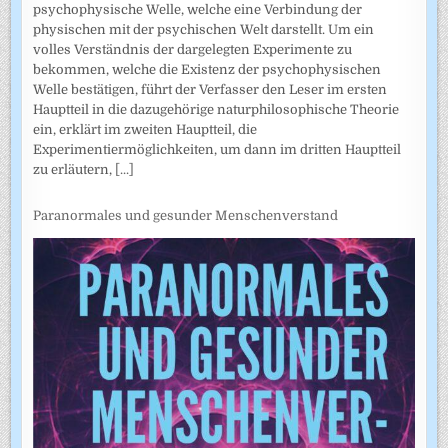
psychophysische Welle, welche eine Verbindung der
physischen mit der psychischen Welt darstellt. Um ein
volles Verständnis der dargelegten Experimente zu
bekommen, welche die Existenz der psychophysischen
Welle bestätigen, führt der Verfasser den Leser im ersten
Hauptteil in die dazugehörige naturphilosophische Theorie
ein, erklärt im zweiten Hauptteil, die
Experimentiermöglichkeiten, um dann im dritten Hauptteil
zu erläutern,
[...]
Paranormales und gesunder Menschenverstand