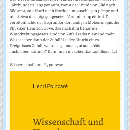
Jahrhunderte lang genannt, wenn der Wind von Süd nach
Südwest, von Nord nach Nordost umzuschlagen pflegte und
nicht etwa die entgegengesetzte Veränderung eintrat. Da
veröffentlichte der Begründer der heutigen Meteorologie, der
Physiker Heinrich Dove, das nach ihm benannte
Winddrehungsgesetz, und von Zufall redet niemand mehr.
Was ist aber dann der Zufall? Ist der Eintritt eines
Ereignisses Zufall, wenn es genauso gut auch hätte
ausbleiben können? Kann man im scheinbar zufälligen
[...]
Wissenschaft und Hypothese