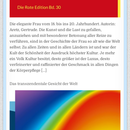
Die elegante Frau vom 18. bis ins 20. Jahrhundert. Autorin:
Aretz, Gertrude. Die Kunst und die Lust zu gefallen,
anzuziehen und mit besonderer Betonung aller Reize zu
verführen, sind in der Geschichte der Frau so alt wie die Welt
selbst. Zu allen Zeiten und in allen Ländern ist und war der
Kult der Schönheit der Ausdruck höchster Kultur. Je mehr
ein Volk Kultur besitzt, desto größer ist der Luxus, desto
verfeinerter und raffinierter der Geschmack in allen Dingen
der Körperpflege
[...]
Das transzendentale Gesicht der Welt