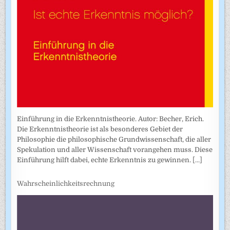
Einführung in die Erkenntnistheorie. Autor: Becher, Erich.
Die Erkenntnistheorie ist als besonderes Gebiet der
Philosophie die philosophische Grundwissenschaft, die aller
Spekulation und aller Wissenschaft vorangehen muss. Diese
Einführung hilft dabei, echte Erkenntnis zu gewinnen.
[...]
Wahrscheinlichkeitsrechnung