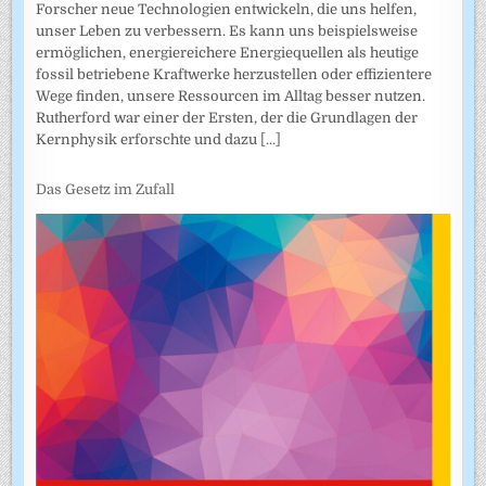
Forscher neue Technologien entwickeln, die uns helfen,
unser Leben zu verbessern. Es kann uns beispielsweise
ermöglichen, energiereichere Energiequellen als heutige
fossil betriebene Kraftwerke herzustellen oder effizientere
Wege finden, unsere Ressourcen im Alltag besser nutzen.
Rutherford war einer der Ersten, der die Grundlagen der
Kernphysik erforschte und dazu
[...]
Das Gesetz im Zufall