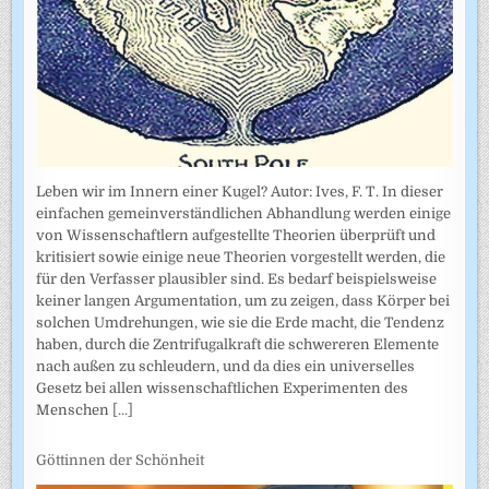
Leben wir im Innern einer Kugel? Autor: Ives, F. T. In dieser
einfachen gemeinverständlichen Abhandlung werden einige
von Wissenschaftlern aufgestellte Theorien überprüft und
kritisiert sowie einige neue Theorien vorgestellt werden, die
für den Verfasser plausibler sind. Es bedarf beispielsweise
keiner langen Argumentation, um zu zeigen, dass Körper bei
solchen Umdrehungen, wie sie die Erde macht, die Tendenz
haben, durch die Zentrifugalkraft die schwereren Elemente
nach außen zu schleudern, und da dies ein universelles
Gesetz bei allen wissenschaftlichen Experimenten des
Menschen
[...]
Göttinnen der Schönheit