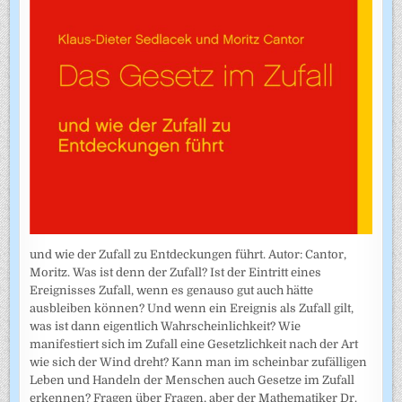
und wie der Zufall zu Entdeckungen führt. Autor: Cantor,
Moritz. Was ist denn der Zufall? Ist der Eintritt eines
Ereignisses Zufall, wenn es genauso gut auch hätte
ausbleiben können? Und wenn ein Ereignis als Zufall gilt,
was ist dann eigentlich Wahrscheinlichkeit? Wie
manifestiert sich im Zufall eine Gesetzlichkeit nach der Art
wie sich der Wind dreht? Kann man im scheinbar zufälligen
Leben und Handeln der Menschen auch Gesetze im Zufall
erkennen? Fragen über Fragen, aber der Mathematiker Dr.