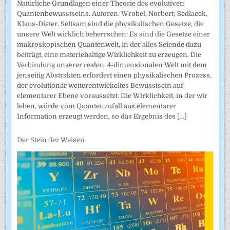
Natürliche Grundlagen einer Theorie des evolutiven
Quantenbewusstseins. Autoren: Wrobel, Norbert; Sedlacek,
Klaus-Dieter. Seltsam sind die physikalischen Gesetze, die
unsere Welt wirklich beherrschen: Es sind die Gesetze einer
makroskopischen Quantenwelt, in der alles Seiende dazu
beiträgt, eine materiehaltige Wirklichkeit zu erzeugen. Die
Verbindung unserer realen, 4-dimensionalen Welt mit dem
jenseitig Abstrakten erfordert einen physikalischen Prozess,
der evolutionär weiterentwickeltes Bewusstsein auf
elementarer Ebene voraussetzt. Die Wirklichkeit, in der wir
leben, würde vom Quantenzufall aus elementarer
Information erzeugt werden, so das Ergebnis des
[...]
Der Stein der Weisen