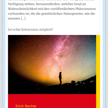
Verfügung stehen, herauszufinden, welcher Grad an
Wahrscheinlichkeit mit den veröffentlichten Phänomenen
verbunden ist, die die gewöhnlichen Naturgesetze, wie die
meisten
[...]
Ist echte Erkenntnis möglich?