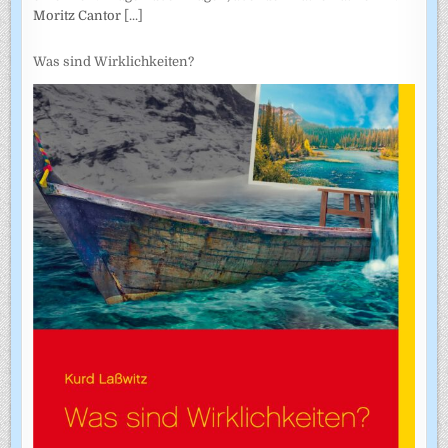
Moritz Cantor
[...]
Was sind Wirklichkeiten?