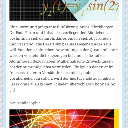
Eine kurze und prägnante Einführung. Autor: Kirchberger,
Dr. Paul. Form und Inhalt des vorliegenden Bändchens
bestimmen sich dadurch, das es eine in sich abgerundete
und verständliche Darstellung seines Gegenstandes sein
will. Von den zahlreichen Anwendungen der Quantentheorie
werden vornehmlich diejenigen behandelt, die auf das
Atommodell Bezug haben. Mathematische Entwicklungen
hat der Autor möglichst vermieden. Einige, an denen er im
Interesse tieferen Verständnisses nicht glaubte,
vorübergehen zu sollen, wird der hierfür nicht zugängliche
Leser ohne allzu großen Schaden überschlagen können. So
[...]
Naturphilosophie