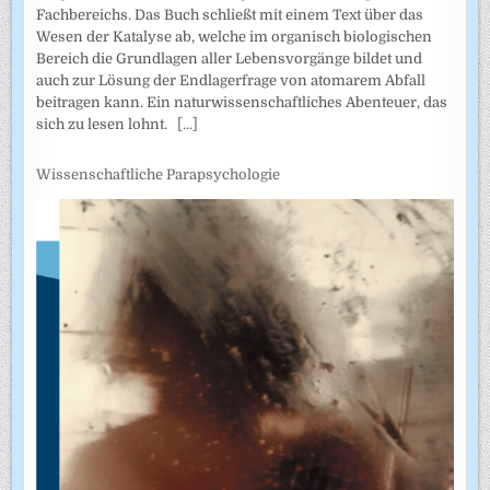
Fachbereichs. Das Buch schließt mit einem Text über das
Wesen der Katalyse ab, welche im organisch biologischen
Bereich die Grundlagen aller Lebensvorgänge bildet und
auch zur Lösung der Endlagerfrage von atomarem Abfall
beitragen kann. Ein naturwissenschaftliches Abenteuer, das
sich zu lesen lohnt.
[...]
Wissenschaftliche Parapsychologie