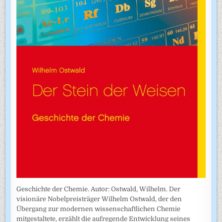
Geschichte der Chemie. Autor: Ostwald, Wilhelm. Der
visionäre Nobelpreisträger Wilhelm Ostwald, der den
Übergang zur modernen wissenschaftlichen Chemie
mitgestaltete, erzählt die aufregende Entwicklung seines