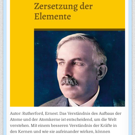
Autor: Rutherford, Ernest. Das Verständnis des Aufbaus der
Atome und der Atomkerne ist entscheidend, um die Welt
verstehen. Mit einem besseren Verständnis der Kräfte in
den Kernen und wie sie aufeinander wirken, können