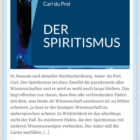
In Neusatz und aktueller Rechtschreibung. Autor: du Prel,
Carl. Der Spiritismus ist ohne Zweifel die paradoxeste aller
Wissenschaften und er wird es wohl noch lange bleiben. Das
liegt offenbar nur daran, dass ihm alle verbindenden Fäden
mit dem, was heute als Wissenschaft anerkannt ist, zu fehlen
scheinen, ja dass er der heutigen Wissenschaft zu
widersprechen scheint. In Wirklichkeit ist das allerdings
nicht der Fall. Es existieren Fäden, die den Spiritismus mit
anderen Wissenszweigen verbinden. Der Autor will die
Lücke ausfüllen,
[...]