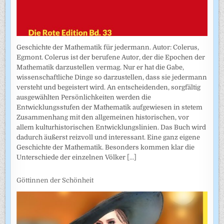
Geschichte der Mathematik für jedermann. Autor: Colerus,
Egmont. Colerus ist der berufene Autor, der die Epochen der
Mathematik darzustellen vermag. Nur er hat die Gabe,
wissenschaftliche Dinge so darzustellen, dass sie jedermann
versteht und begeistert wird. An entscheidenden, sorgfältig
ausgewählten Persönlichkeiten werden die
Entwicklungsstufen der Mathematik aufgewiesen in stetem
Zusammenhang mit den allgemeinen historischen, vor
allem kulturhistorischen Entwicklungslinien. Das Buch wird
dadurch äußerst reizvoll und interessant. Eine ganz eigene
Geschichte der Mathematik. Besonders kommen klar die
Unterschiede der einzelnen Völker
[...]
Göttinnen der Schönheit