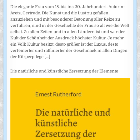
Die elegante Frau vom 18. bis ins 20. Jahrhundert. Autorin:
Aretz, Gertrude. Die Kunst und die Lust zu gefallen,
anzuziehen und mit besonderer Betonung aller Reize zu
verführen, sind in der Geschichte der Frau so alt wie die Welt
selbst. Zu allen Zeiten und in allen Ländern ist und war der
Kult der Schönheit der Ausdruck höchster Kultur. Je mehr
ein Volk Kultur besitzt, desto größer ist der Luxus, desto
verfeinerter und raffinierter der Geschmack in allen Dingen
der Körperpflege
[...]
Die natürliche und künstliche Zersetzung der Elemente