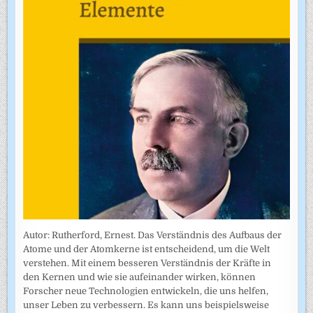
Autor: Rutherford, Ernest. Das Verständnis des Aufbaus der
Atome und der Atomkerne ist entscheidend, um die Welt
verstehen. Mit einem besseren Verständnis der Kräfte in
den Kernen und wie sie aufeinander wirken, können
Forscher neue Technologien entwickeln, die uns helfen,
unser Leben zu verbessern. Es kann uns beispielsweise