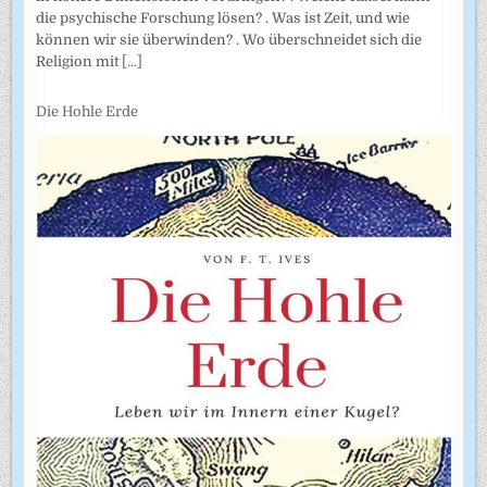
die psychische Forschung lösen? . Was ist Zeit, und wie
können wir sie überwinden? . Wo überschneidet sich die
Religion mit
[...]
Die Hohle Erde