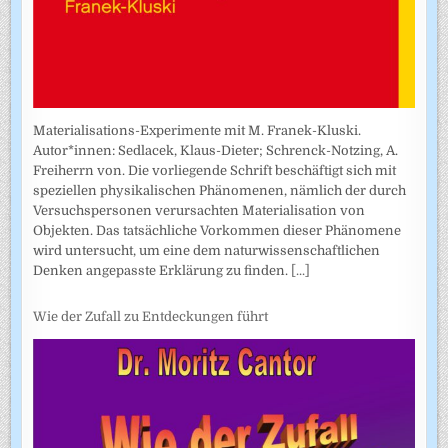
Materialisations-Experimente mit M. Franek-Kluski.
Autor*innen: Sedlacek, Klaus-Dieter; Schrenck-Notzing, A.
Freiherrn von. Die vorliegende Schrift beschäftigt sich mit
speziellen physikalischen Phänomenen, nämlich der durch
Versuchspersonen verursachten Materialisation von
Objekten. Das tatsächliche Vorkommen dieser Phänomene
wird untersucht, um eine dem naturwissenschaftlichen
Denken angepasste Erklärung zu finden.
[...]
Wie der Zufall zu Entdeckungen führt