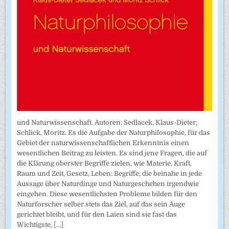
und Naturwissenschaft. Autoren: Sedlacek, Klaus-Dieter;
Schlick, Moritz. Es die Aufgabe der Naturphilosophie, für das
Gebiet der naturwissenschaftlichen Erkenntnis einen
wesentlichen Beitrag zu leisten. Es sind jene Fragen, die auf
die Klärung oberster Begriffe zielen, wie Materie, Kraft,
Raum und Zeit, Gesetz, Leben: Begriffe, die beinahe in jede
Aussage über Naturdinge und Naturgeschehen irgendwie
eingehen. Diese wesentlichsten Probleme bilden für den
Naturforscher selber stets das Ziel, auf das sein Auge
gerichtet bleibt, und für den Laien sind sie fast das
Wichtigste,
[...]