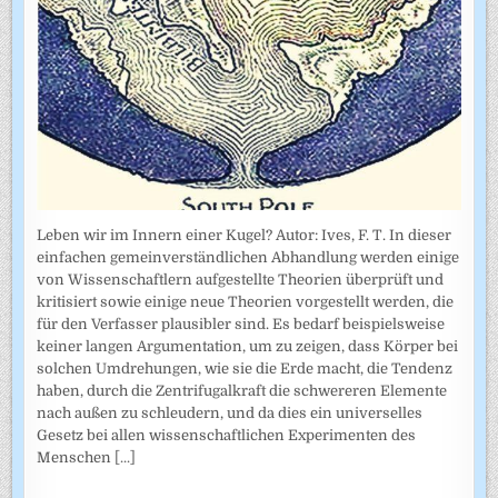
Leben wir im Innern einer Kugel? Autor: Ives, F. T. In dieser
einfachen gemeinverständlichen Abhandlung werden einige
von Wissenschaftlern aufgestellte Theorien überprüft und
kritisiert sowie einige neue Theorien vorgestellt werden, die
für den Verfasser plausibler sind. Es bedarf beispielsweise
keiner langen Argumentation, um zu zeigen, dass Körper bei
solchen Umdrehungen, wie sie die Erde macht, die Tendenz
haben, durch die Zentrifugalkraft die schwereren Elemente
nach außen zu schleudern, und da dies ein universelles
Gesetz bei allen wissenschaftlichen Experimenten des
Menschen
[...]