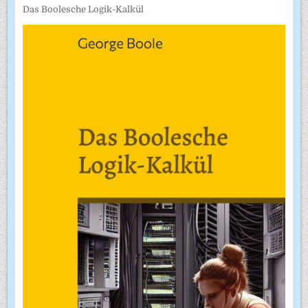
Das Boolesche Logik-Kalkül