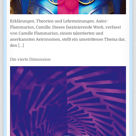
Erklärungen, Theorien und Lehrmeinungen. Autor:
Flammarion, Camille. Dieses faszinierende Werk, verfasst
von Camille Flammarion, einem talentierten und
anerkannten Astronomen, stellt ein umstrittenes Thema dar,
den
[...]
Die vierte Dimension