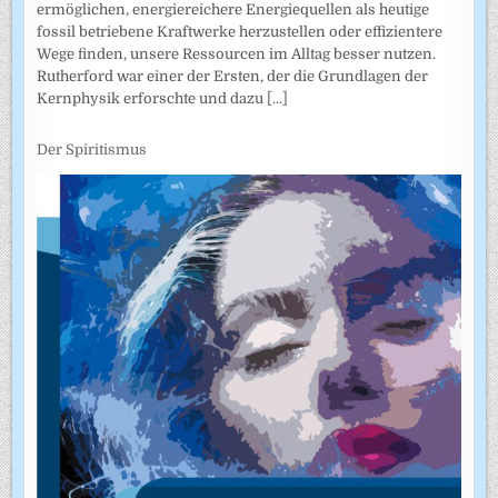
ermöglichen, energiereichere Energiequellen als heutige
fossil betriebene Kraftwerke herzustellen oder effizientere
Wege finden, unsere Ressourcen im Alltag besser nutzen.
Rutherford war einer der Ersten, der die Grundlagen der
Kernphysik erforschte und dazu
[...]
Der Spiritismus