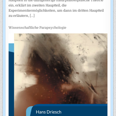
Hauptteil in die dazugehörige naturphilosophische Theorie
ein, erklärt im zweiten Hauptteil, die
Experimentiermöglichkeiten, um dann im dritten Hauptteil
zu erläutern,
[...]
Wissenschaftliche Parapsychologie