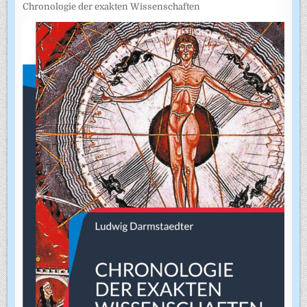
Chronologie der exakten Wissenschaften