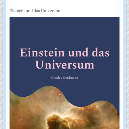
Einstein und das Universum