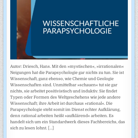
Autor: Driesch, Hans. Mit den »mystischen«, »irrationalen«
Neigungen hat die Parapsychologie gar nichts zu tun. Sie ist
Wissenschaft, ganz ebenso, wie Chemie und Geologie
Wissenschaften sind. Unmittelbar »schauen« tut sie gar
nichts, sie arbeitet positivistisch und induktiv. Sie findet
Typen oder Formen des Weltgeschehens wie jede andere
Wissenschaft; ihre Arbeit ist durchaus »rational«. Die
Parapsychologie steht somit im Dienst echter Aufklärung,
denn rational arbeiten heißt »aufklärend« arbeiten. Es
handelt sich um ein Standardwerk dieses Fachbereichs, das
sich zu lesen lohnt.
[...]