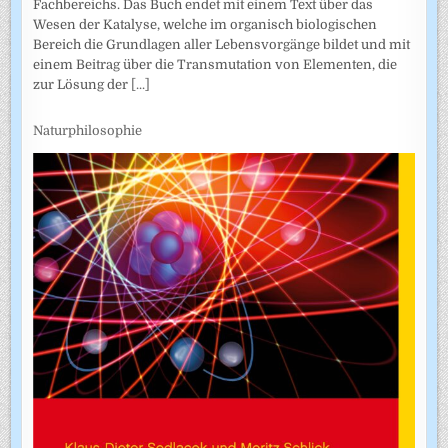
Fachbereichs. Das Buch endet mit einem Text über das
Wesen der Katalyse, welche im organisch biologischen
Bereich die Grundlagen aller Lebensvorgänge bildet und mit
einem Beitrag über die Transmutation von Elementen, die
zur Lösung der
[...]
Naturphilosophie