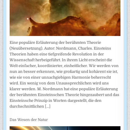
Eine populäre Erläuterung der berühmten Theorie
(Neuübersetzung). Autor: Nordmann, Charles. Einsteins
Theorien haben eine tiefgreifende Revolution in der
Wissenschaft herbeigeführt. In ihrem Licht erscheint die
Welt einfacher, koordinierter, einheitlicher. Wir werden von
nun an besser erkennen, wie großartig und kohärent sie ist,
wie sie von einer unnachgiebigen Harmonie beherrscht
wird. Ein wenig von dem Unaussprechlichen wird uns
klarer werden. M. Nordmann hat eine populäre Erläuterung
der berühmten Einsteinschen Theorie hingezaubert und das
Einsteinsche Prinzip in Worten dargestellt, die den
durchschnittlichen
[...]
Das Wesen der Natur