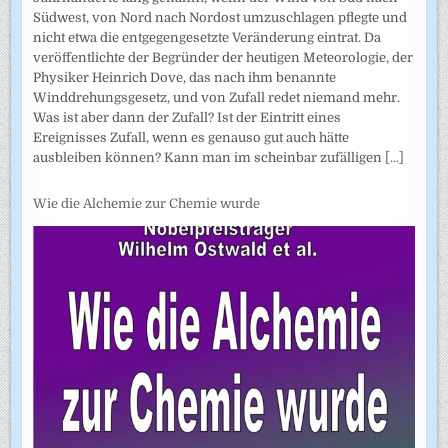
Südwest, von Nord nach Nordost umzuschlagen pflegte und
nicht etwa die entgegengesetzte Veränderung eintrat. Da
veröffentlichte der Begründer der heutigen Meteorologie, der
Physiker Heinrich Dove, das nach ihm benannte
Winddrehungsgesetz, und von Zufall redet niemand mehr.
Was ist aber dann der Zufall? Ist der Eintritt eines
Ereignisses Zufall, wenn es genauso gut auch hätte
ausbleiben können? Kann man im scheinbar zufälligen
[...]
Wie die Alchemie zur Chemie wurde