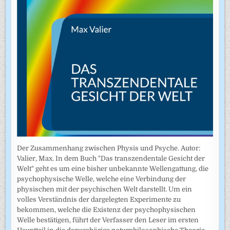
Der Zusammenhang zwischen Physis und Psyche. Autor:
Valier, Max. In dem Buch "Das transzendentale Gesicht der
Welt" geht es um eine bisher unbekannte Wellengattung, die
psychophysische Welle, welche eine Verbindung der
physischen mit der psychischen Welt darstellt. Um ein
volles Verständnis der dargelegten Experimente zu
bekommen, welche die Existenz der psychophysischen
Welle bestätigen, führt der Verfasser den Leser im ersten