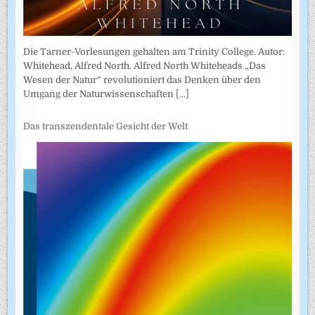
Die Tarner-Vorlesungen gehalten am Trinity College. Autor:
Whitehead, Alfred North. Alfred North Whiteheads „Das
Wesen der Natur“ revolutioniert das Denken über den
Umgang der Naturwissenschaften
[...]
Das transzendentale Gesicht der Welt