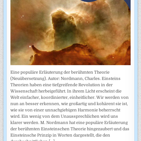
Eine populäre Erläuterung der berühmten Theorie
(Neuübersetzung). Autor: Nordmann, Charles. Einsteins
Theorien haben eine tiefgreifende Revolution in der
Wissenschaft herbeigeführt. In ihrem Licht erscheint die
Welt einfacher, koordinierter, einheitlicher. Wir werden von
nun an besser erkennen, wie großartig und kohärent sie ist,
wie sie von einer unnachgiebigen Harmonie beherrscht
wird. Ein wenig von dem Unaussprechlichen wird uns
klarer werden. M. Nordmann hat eine populäre Erläuterung
der berühmten Einsteinschen Theorie hingezaubert und das
Einsteinsche Prinzip in Worten dargestellt, die den