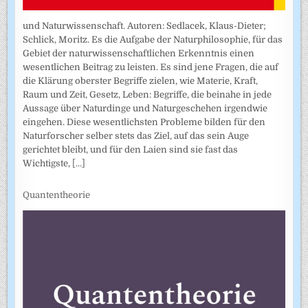
und Naturwissenschaft. Autoren: Sedlacek, Klaus-Dieter;
Schlick, Moritz. Es die Aufgabe der Naturphilosophie, für das
Gebiet der naturwissenschaftlichen Erkenntnis einen
wesentlichen Beitrag zu leisten. Es sind jene Fragen, die auf
die Klärung oberster Begriffe zielen, wie Materie, Kraft,
Raum und Zeit, Gesetz, Leben: Begriffe, die beinahe in jede
Aussage über Naturdinge und Naturgeschehen irgendwie
eingehen. Diese wesentlichsten Probleme bilden für den
Naturforscher selber stets das Ziel, auf das sein Auge
gerichtet bleibt, und für den Laien sind sie fast das
Wichtigste,
[...]
Quantentheorie