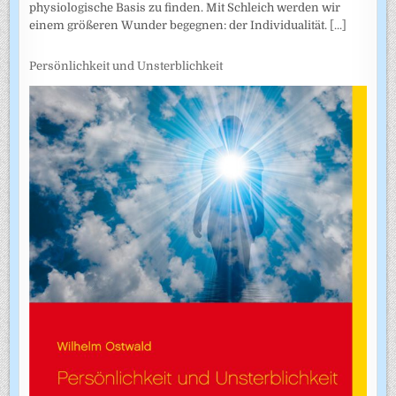
physiologische Basis zu finden. Mit Schleich werden wir
einem größeren Wunder begegnen: der Individualität.
[...]
Persönlichkeit und Unsterblichkeit