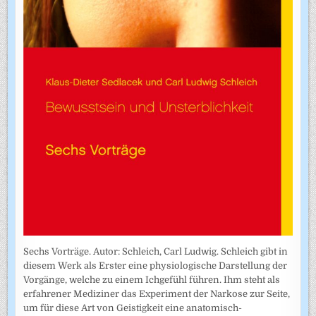
Sechs Vorträge. Autor: Schleich, Carl Ludwig. Schleich gibt in
diesem Werk als Erster eine physiologische Darstellung der
Vorgänge, welche zu einem Ichgefühl führen. Ihm steht als
erfahrener Mediziner das Experiment der Narkose zur Seite,
um für diese Art von Geistigkeit eine anatomisch-