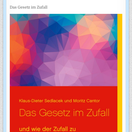
Das Gesetz im Zufall