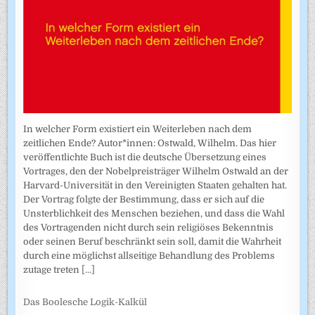
In welcher Form existiert ein Weiterleben nach dem
zeitlichen Ende? Autor*innen: Ostwald, Wilhelm. Das hier
veröffentlichte Buch ist die deutsche Übersetzung eines
Vortrages, den der Nobelpreisträger Wilhelm Ostwald an der
Harvard-Universität in den Vereinigten Staaten gehalten hat.
Der Vortrag folgte der Bestimmung, dass er sich auf die
Unsterblichkeit des Menschen beziehen, und dass die Wahl
des Vortragenden nicht durch sein religiöses Bekenntnis
oder seinen Beruf beschränkt sein soll, damit die Wahrheit
durch eine möglichst allseitige Behandlung des Problems
zutage treten
[...]
Das Boolesche Logik-Kalkül