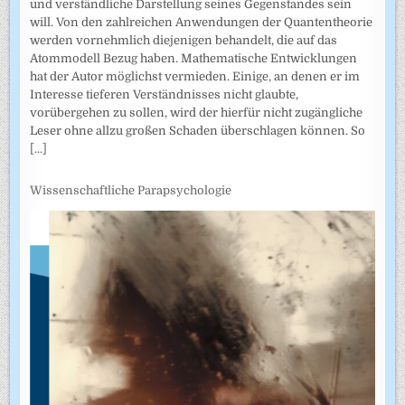
und verständliche Darstellung seines Gegenstandes sein
will. Von den zahlreichen Anwendungen der Quantentheorie
werden vornehmlich diejenigen behandelt, die auf das
Atommodell Bezug haben. Mathematische Entwicklungen
hat der Autor möglichst vermieden. Einige, an denen er im
Interesse tieferen Verständnisses nicht glaubte,
vorübergehen zu sollen, wird der hierfür nicht zugängliche
Leser ohne allzu großen Schaden überschlagen können. So
[...]
Wissenschaftliche Parapsychologie