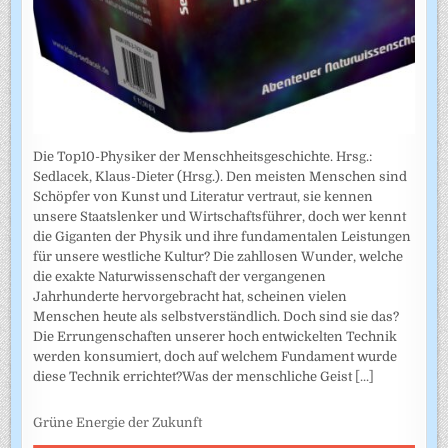
Die Top10-Physiker der Menschheitsgeschichte. Hrsg.:
Sedlacek, Klaus-Dieter (Hrsg.). Den meisten Menschen sind
Schöpfer von Kunst und Literatur vertraut, sie kennen
unsere Staatslenker und Wirtschaftsführer, doch wer kennt
die Giganten der Physik und ihre fundamentalen Leistungen
für unsere westliche Kultur? Die zahllosen Wunder, welche
die exakte Naturwissenschaft der vergangenen
Jahrhunderte hervorgebracht hat, scheinen vielen
Menschen heute als selbstverständlich. Doch sind sie das?
Die Errungenschaften unserer hoch entwickelten Technik
werden konsumiert, doch auf welchem Fundament wurde
diese Technik errichtet?Was der menschliche Geist
[...]
Grüne Energie der Zukunft