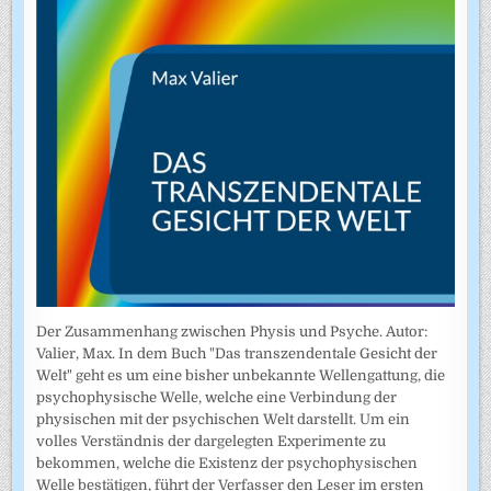
Der Zusammenhang zwischen Physis und Psyche. Autor:
Valier, Max. In dem Buch "Das transzendentale Gesicht der
Welt" geht es um eine bisher unbekannte Wellengattung, die
psychophysische Welle, welche eine Verbindung der
physischen mit der psychischen Welt darstellt. Um ein
volles Verständnis der dargelegten Experimente zu
bekommen, welche die Existenz der psychophysischen
Welle bestätigen, führt der Verfasser den Leser im ersten