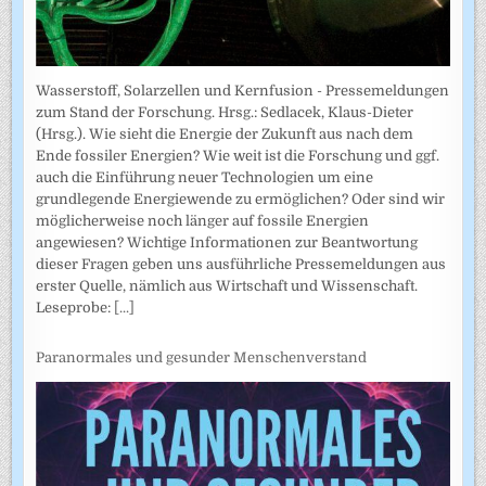
Wasserstoff, Solarzellen und Kernfusion - Pressemeldungen
zum Stand der Forschung. Hrsg.: Sedlacek, Klaus-Dieter
(Hrsg.). Wie sieht die Energie der Zukunft aus nach dem
Ende fossiler Energien? Wie weit ist die Forschung und ggf.
auch die Einführung neuer Technologien um eine
grundlegende Energiewende zu ermöglichen? Oder sind wir
möglicherweise noch länger auf fossile Energien
angewiesen? Wichtige Informationen zur Beantwortung
dieser Fragen geben uns ausführliche Pressemeldungen aus
erster Quelle, nämlich aus Wirtschaft und Wissenschaft.
Leseprobe:
[...]
Paranormales und gesunder Menschenverstand