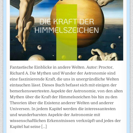
Fantastische Einblicke in andere Welten. Autor: Proctor,
Richard A. Die Mythen und Wunder der Astronomie sind
eine faszinierende Kraft, die uns in unergründliche Welten
eintauchen lässt. Dieses Buch befasst sich mit einigen der
bemerkenswertesten Aspekte der Astronomie, von den alten
Mythen über die Kraft der Himmelszeichen bis hin zu den
Theorien über die Existenz anderer Welten und anderer
Universen. In jedem Kapitel werden die interessantesten
und wunderbarsten Aspekte der Astronomie mit
wissenschaftlichen Erkenntnissen verknüpft und jedes der
Kapitel hat seine
[...]