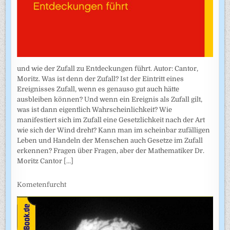
und wie der Zufall zu Entdeckungen führt. Autor: Cantor,
Moritz. Was ist denn der Zufall? Ist der Eintritt eines
Ereignisses Zufall, wenn es genauso gut auch hätte
ausbleiben können? Und wenn ein Ereignis als Zufall gilt,
was ist dann eigentlich Wahrscheinlichkeit? Wie
manifestiert sich im Zufall eine Gesetzlichkeit nach der Art
wie sich der Wind dreht? Kann man im scheinbar zufälligen
Leben und Handeln der Menschen auch Gesetze im Zufall
erkennen? Fragen über Fragen, aber der Mathematiker Dr.
Moritz Cantor
[...]
Kometenfurcht