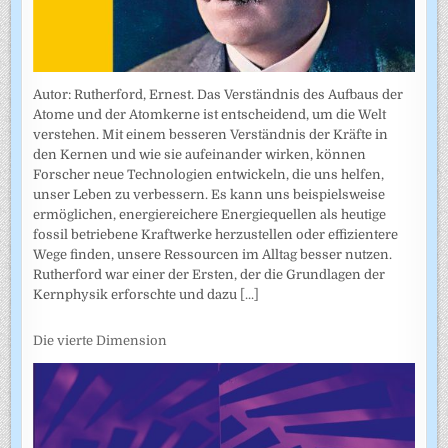
Autor: Rutherford, Ernest. Das Verständnis des Aufbaus der
Atome und der Atomkerne ist entscheidend, um die Welt
verstehen. Mit einem besseren Verständnis der Kräfte in
den Kernen und wie sie aufeinander wirken, können
Forscher neue Technologien entwickeln, die uns helfen,
unser Leben zu verbessern. Es kann uns beispielsweise
ermöglichen, energiereichere Energiequellen als heutige
fossil betriebene Kraftwerke herzustellen oder effizientere
Wege finden, unsere Ressourcen im Alltag besser nutzen.
Rutherford war einer der Ersten, der die Grundlagen der
Kernphysik erforschte und dazu
[...]
Die vierte Dimension