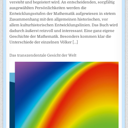
versteht und begeistert wird. An entscheidenden, sorgfältig
ausgewählten Persönlichkeiten werden die
Entwicklungsstufen der Mathematik aufgewiesen in stetem
Zusammenhang mit den allgemeinen historischen, vor
allem kulturhistorischen Entwicklungslinien. Das Buch wird
dadurch äußerst reizvoll und interessant. Eine ganz eigene
Geschichte der Mathematik. Besonders kommen klar die
Unterschiede der einzelnen Völker
[...]
Das transzendentale Gesicht der Welt