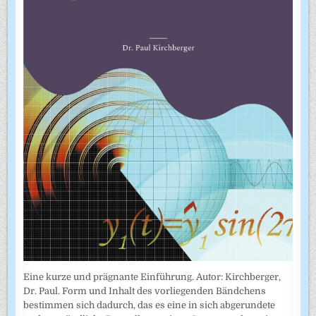
Eine kurze und prägnante Einführung. Autor: Kirchberger,
Dr. Paul. Form und Inhalt des vorliegenden Bändchens
bestimmen sich dadurch, das es eine in sich abgerundete