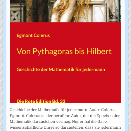
Geschichte der Mathematik für jedermann. Autor: Colerus,
Egmont. Colerus ist der berufene Autor, der die Epochen der
Mathematik darzustellen vermag. Nur er hat die Gabe,
wissenschaftliche Dinge so darzustellen, dass sie jedermann