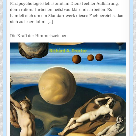
Parapsychologie steht somit im Dienst echter Aufklärung,
denn rational arbeiten heißt »aufklärend« arbeiten. Es
handelt sich um ein Standardwerk dieses Fachbereichs, das
sich zu lesen lohnt.
[...]
Die Kraft der Himmelszeichen