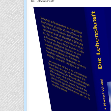
Die Lebenskraft