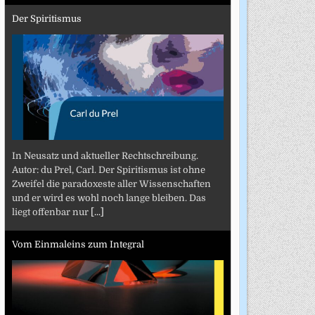
Der Spiritismus
In Neusatz und aktueller Rechtschreibung.
Autor: du Prel, Carl. Der Spiritismus ist ohne
Zweifel die paradoxeste aller Wissenschaften
und er wird es wohl noch lange bleiben. Das
liegt offenbar nur
[...]
Vom Einmaleins zum Integral