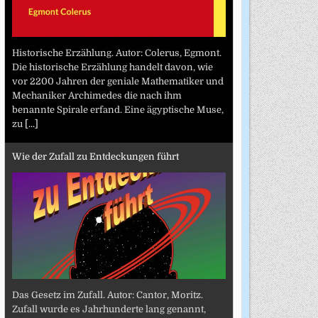
Historische Erzählung. Autor: Colerus, Egmont.
Die historische Erzählung handelt davon, wie
vor 2200 Jahren der geniale Mathematiker und
Mechaniker Archimedes die nach ihm
benannte Spirale erfand. Eine ägyptische Muse,
zu
[...]
Wie der Zufall zu Entdeckungen führt
Das Gesetz im Zufall. Autor: Cantor, Moritz.
Zufall wurde es Jahrhunderte lang genannt,