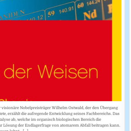
r visionäre Nobelpreisträger Wilhelm Ostwald, der den Übergang
te, erzählt die aufregende Entwicklung seines Fachbereichs. Das
alyse ab, welche im organisch biologischen Bereich die
ur Lösung der Endlagerfrage von atomarem Abfall beitragen kann.