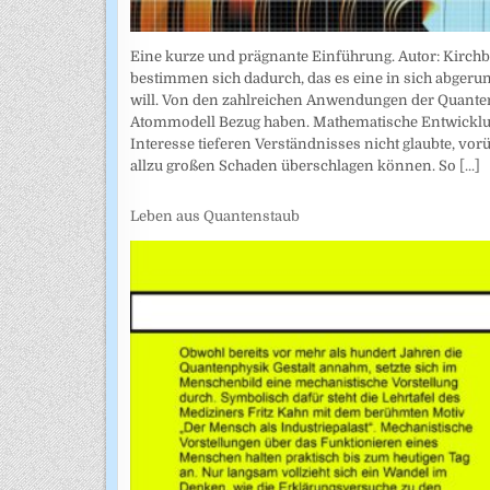
Eine kurze und prägnante Einführung. Autor: Kirchb
bestimmen sich dadurch, das es eine in sich abgeru
will. Von den zahlreichen Anwendungen der Quanten
Atommodell Bezug haben. Mathematische Entwicklung
Interesse tieferen Verständnisses nicht glaubte, vor
allzu großen Schaden überschlagen können. So
[...]
Leben aus Quantenstaub