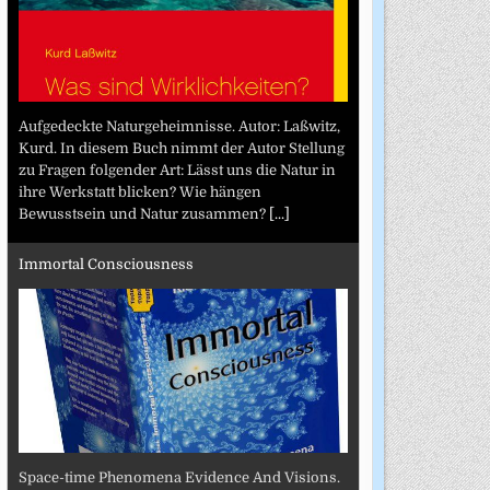
Aufgedeckte Naturgeheimnisse. Autor: Laßwitz,
Kurd. In diesem Buch nimmt der Autor Stellung
zu Fragen folgender Art: Lässt uns die Natur in
ihre Werkstatt blicken? Wie hängen
Bewusstsein und Natur zusammen?
[...]
Immortal Consciousness
Space-time Phenomena Evidence And Visions.