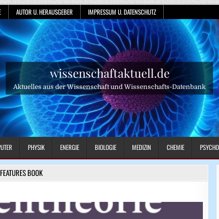
E
AUTOR U. HERAUSGEBER
IMPRESSUM U. DATENSCHUTZ
wissenschaftaktuell.de
Aktuelles aus der Wissenschaft und Wissenschafts-Datenbank
UTER
PHYSIK
ENERGIE
BIOLOGIE
MEDIZIN
CHEMIE
PSYCHO
FEATURES BOOK