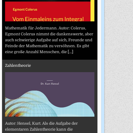
Mathematik für Jedermann. Autor: Colerus,
Egmont Colerus nimmt die dankenswerte, aber
auch schwierige Aufgabe auf sich, Freunde und
Feinde der Mathematik zu versöhnen. Es gibt
eine große Anzahl Menschen, die
[...]
Zahlentheorie
Autor: Hensel, Kurt. Als die Aufgabe der
elementaren Zahlentheorie kann die