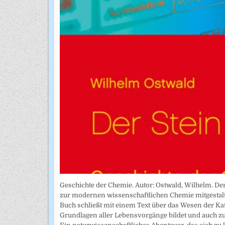
Geschichte der Chemie. Autor: Ostwald, Wilhelm. De
zur modernen wissenschaftlichen Chemie mitgestalte
Buch schließt mit einem Text über das Wesen der Kat
Grundlagen aller Lebensvorgänge bildet und auch z