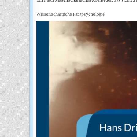
Ein naturwissenschaftliches Abenteuer, das sich zu
Wissenschaftliche Parapsychologie