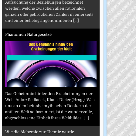
Aufsuchung der Beziehungen bezeichnet
werden, welche zwischen allen rationalen
ganzen oder gebrochenen Zahlen m einerseits
und einer beliebig angenommenen
[...]
Phänomen Naturgesetze
Das Geheimnis hinter den Erscheinungen der
Welt. Autor: Sedlacek, Klaus-Dieter (Hrsg.). Was
uns an den beinahe mythischen Denkern der
antiken Welt so fasziniert, ist die wundervolle,
abgeschlossene Einheit ihres Weltbildes.
[...]
Wie die Alchemie zur Chemie wurde