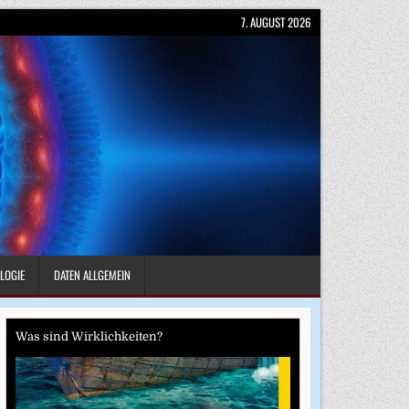
7. AUGUST 2026
LOGIE
DATEN ALLGEMEIN
Was sind Wirklichkeiten?