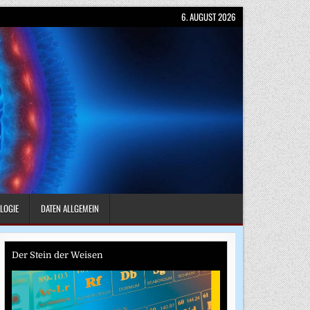
6. AUGUST 2026
LOGIE
DATEN ALLGEMEIN
Der Stein der Weisen