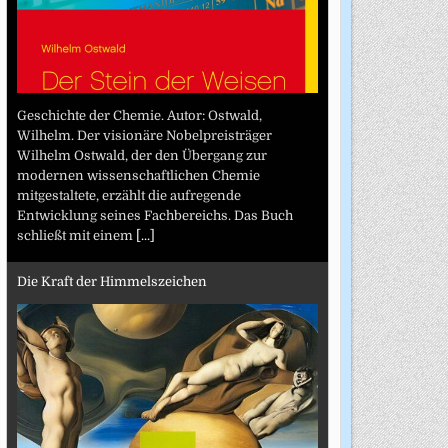
Geschichte der Chemie. Autor: Ostwald,
Wilhelm. Der visionäre Nobelpreisträger
Wilhelm Ostwald, der den Übergang zur
modernen wissenschaftlichen Chemie
mitgestaltete, erzählt die aufregende
Entwicklung seines Fachbereichs. Das Buch
schließt mit einem
[...]
Die Kraft der Himmelszeichen