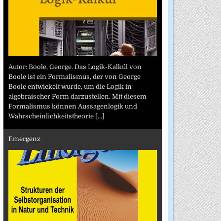
Autor: Boole, George. Das Logik-Kalkül von
Boole ist ein Formalismus, der von George
Boole entwickelt wurde, um die Logik in
algebraischer Form darzustellen. Mit diesem
Formalismus können Aussagenlogik und
Wahrscheinlichkeitstheorie
[...]
Emergenz