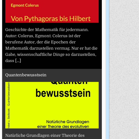
Geschichte der Mathematik für jedermann.
Autor: Colerus, Egmont. Colerus ist der
berufene Autor, der die Epochen der
Mathematik darzustellen vermag. Nur er hat die
Gabe, wissenschaftliche Dinge so darzustellen,
dass
[...]
Quantenbewusstsein
Natürliche Grundlagen einer Theorie des