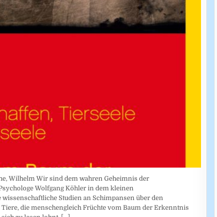
he, Wilhelm Wir sind dem wahren Geheimnis der
Psychologe Wolfgang Köhler in dem kleinen
 wissenschaftliche Studien an Schimpansen über den
s Tiere, die menschengleich Früchte vom Baum der Erkenntnis