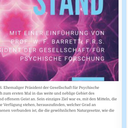
. Ehemaliger Präsident der Gesellschaft für Psychische
ch zum ersten Mal in das weite und neblige Gebiet des
 offenem Geist an. Sein einziges Ziel war es, mit den Mitteln, die
 Verfügung stehen, herauszufinden, welcher Grad an
enen verbunden ist, die die gewöhnlichen Naturgesetze, wie die