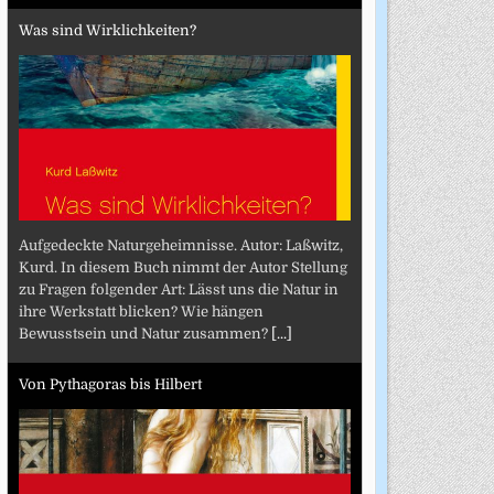
Was sind Wirklichkeiten?
Aufgedeckte Naturgeheimnisse. Autor: Laßwitz,
Kurd. In diesem Buch nimmt der Autor Stellung
zu Fragen folgender Art: Lässt uns die Natur in
ihre Werkstatt blicken? Wie hängen
Bewusstsein und Natur zusammen?
[...]
Von Pythagoras bis Hilbert