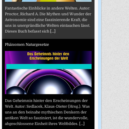
Fantastische Einblicke in andere Welten. Autor:
Proctor, Richard A. Die Mythen und Wunder der
Astronomie sind eine faszinierende Kraft, die
uns in unergründliche Welten eintauchen lässt.
Dieses Buch befasst sich
[...]
Phänomen Naturgesetze
Das Geheimnis hinter den Erscheinungen der
Welt. Autor: Sedlacek, Klaus-Dieter (Hrsg.). Was
uns an den beinahe mythischen Denkern der
antiken Welt so fasziniert, ist die wundervolle,
abgeschlossene Einheit ihres Weltbildes.
[...]