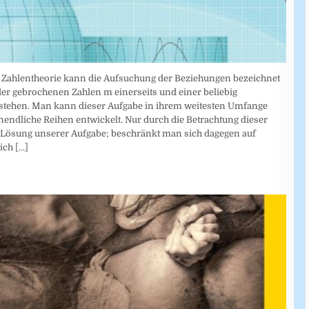
en Zahlentheorie kann die Aufsuchung der Beziehungen bezeichnet
er gebrochenen Zahlen m einerseits und einer beliebig
tehen. Man kann dieser Aufgabe in ihrem weitesten Umfange
nendliche Reihen entwickelt. Nur durch die Betrachtung dieser
 Lösung unserer Aufgabe; beschränkt man sich dagegen auf
lich
[...]