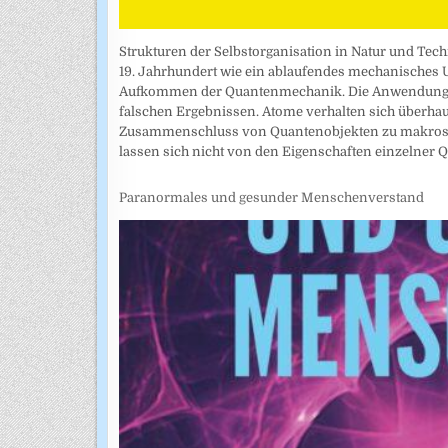
Strukturen der Selbstorganisation in Natur und Tech
19. Jahrhundert wie ein ablaufendes mechanisches
Aufkommen der Quantenmechanik. Die Anwendung de
falschen Ergebnissen. Atome verhalten sich überhaupt
Zusammenschluss von Quantenobjekten zu makroskop
lassen sich nicht von den Eigenschaften einzelner Q
Paranormales und gesunder Menschenverstand