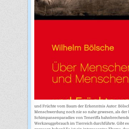
und Früchte vom Baum der Erkenntnis Autor: Bölsc
Menschwerdung noch nie so nahe gewesen, als der 
Schimpansenparadies von Teneriffa bahnbrechende
Werkzeuggebrauch im Tierreich durchführte. Gibt e