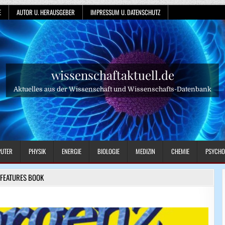
E
AUTOR U. HERAUSGEBER
IMPRESSUM U. DATENSCHUTZ
wissenschaftaktuell.de
Aktuelles aus der Wissenschaft und Wissenschafts-Datenbank
UTER
PHYSIK
ENERGIE
BIOLOGIE
MEDIZIN
CHEMIE
PSYCHO
FEATURES BOOK