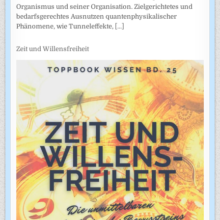
Organismus und seiner Organisation. Zielgerichtetes und
bedarfsgerechtes Ausnutzen quantenphysikalischer
Phänomene, wie Tunneleffekte,
[...]
Zeit und Willensfreiheit