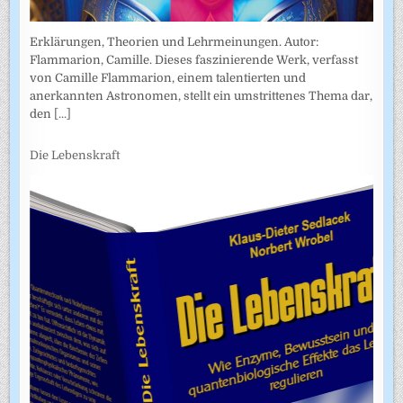
Erklärungen, Theorien und Lehrmeinungen. Autor:
Flammarion, Camille. Dieses faszinierende Werk, verfasst
von Camille Flammarion, einem talentierten und
anerkannten Astronomen, stellt ein umstrittenes Thema dar,
den
[...]
Die Lebenskraft