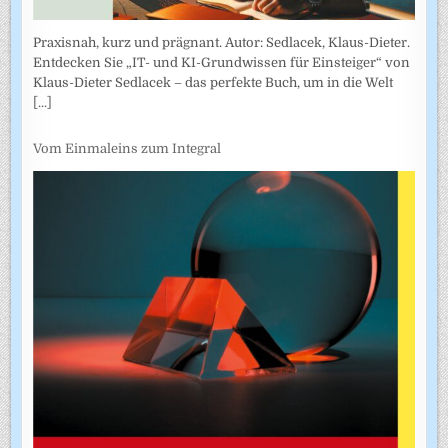
Praxisnah, kurz und prägnant. Autor: Sedlacek, Klaus-Dieter.
Entdecken Sie „IT- und KI-Grundwissen für Einsteiger“ von
Klaus-Dieter Sedlacek – das perfekte Buch, um in die Welt
[...]
Vom Einmaleins zum Integral