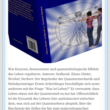
Wie Enzyme, Bewusstsein und quantenbiologische Effekte
das Leben regulieren. Autoren: Sedlacek, Klaus-Dieter;
Wrobel, Norbert. Der Begründer der Quantenmechanik und
Nobelpreisträger Erwin Schrödinger beschäftigte sich unter
anderem mit der Frage: "Was ist Leben?" Er vermutete, dass
Leben etwas mit der Quantenwelt zu tun hat. Offensichtlich
ist die Dynamik des Lebens fein ausbalanciert zwischen
dem, was sich auf der Quantenebene abspielt, über die
Biochemie der Zellen bis hin zum makroskopischen