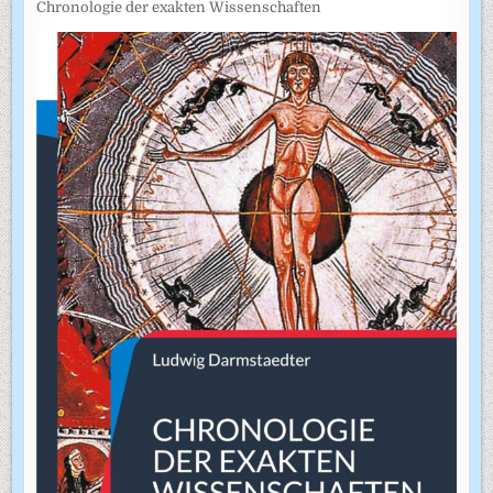
Chronologie der exakten Wissenschaften