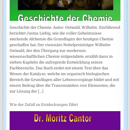
Geschichte der Chemie. Autor: Ostwald, Wilhelm. Einführend
berichtet Justus Liebig, wie die voller Geheimnisse
steckende Alchemie die Grundlagen der heutigen Chemie
geschaffen hat. Der visionäre Nobelpreisträger Wilhelm
Ostwald, der den Übergang zur modernen
wissenschaftlichen Chemie mitgestaltete, erzählt dann in
sieben Kapiteln die aufregende Entwicklung seines
Fachbereichs. Das Buch endet mit einem Text über das
Wesen der Katalyse, welche im organisch biologischen
Bereich die Grundlagen aller Lebensvorgänge bildet und mit
einem Beitrag über die Transmutation von Elementen, die
zur Lösung der
[...]
Wie der Zufall zu Entdeckungen führt