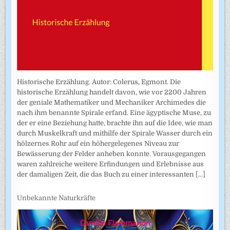
Historische Erzählung. Autor: Colerus, Egmont. Die
historische Erzählung handelt davon, wie vor 2200 Jahren
der geniale Mathematiker und Mechaniker Archimedes die
nach ihm benannte Spirale erfand. Eine ägyptische Muse, zu
der er eine Beziehung hatte, brachte ihn auf die Idee, wie man
durch Muskelkraft und mithilfe der Spirale Wasser durch ein
hölzernes Rohr auf ein höhergelegenes Niveau zur
Bewässerung der Felder anheben konnte. Vorausgegangen
waren zahlreiche weitere Erfindungen und Erlebnisse aus
der damaligen Zeit, die das Buch zu einer interessanten
[...]
Unbekannte Naturkräfte