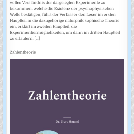
volles Verständnis der dargelegten Experimente zu
bekommen, welche die Existenz der psychophysischen
Welle bestätigen, führt der Verfasser den Leser im ersten
Hauptteil in die dazugehörige naturphilosophische Theorie
ein, erklärt im zweiten Hauptteil, die
Experimentiermöglichkeiten, um dann im dritten Hauptteil
zu erläutern,
[...]
Zahlentheorie