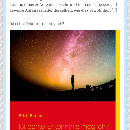
Lösung unserer Aufgabe; beschränkt man sich dagegen auf
gewisse Anfangsglieder derselben, wie dies gewöhnlich
[...]
Ist echte Erkenntnis möglich?