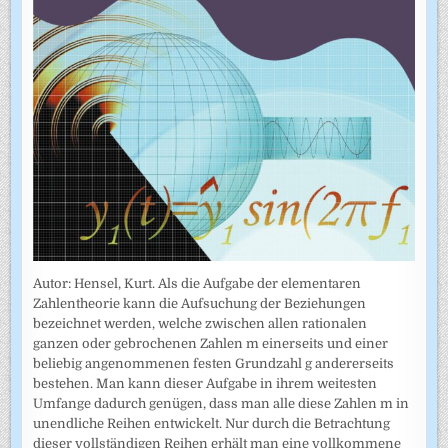
Autor: Hensel, Kurt. Als die Aufgabe der elementaren
Zahlentheorie kann die Aufsuchung der Beziehungen
bezeichnet werden, welche zwischen allen rationalen
ganzen oder gebrochenen Zahlen m einerseits und einer
beliebig angenommenen festen Grundzahl g andererseits
bestehen. Man kann dieser Aufgabe in ihrem weitesten
Umfange dadurch genügen, dass man alle diese Zahlen m in
unendliche Reihen entwickelt. Nur durch die Betrachtung
dieser vollständigen Reihen erhält man eine vollkommene