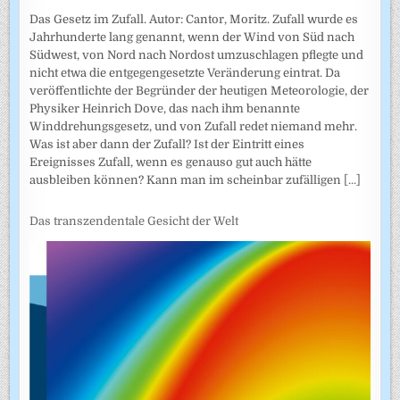
Das Gesetz im Zufall. Autor: Cantor, Moritz. Zufall wurde es
Jahrhunderte lang genannt, wenn der Wind von Süd nach
Südwest, von Nord nach Nordost umzuschlagen pflegte und
nicht etwa die entgegengesetzte Veränderung eintrat. Da
veröffentlichte der Begründer der heutigen Meteorologie, der
Physiker Heinrich Dove, das nach ihm benannte
Winddrehungsgesetz, und von Zufall redet niemand mehr.
Was ist aber dann der Zufall? Ist der Eintritt eines
Ereignisses Zufall, wenn es genauso gut auch hätte
ausbleiben können? Kann man im scheinbar zufälligen
[...]
Das transzendentale Gesicht der Welt