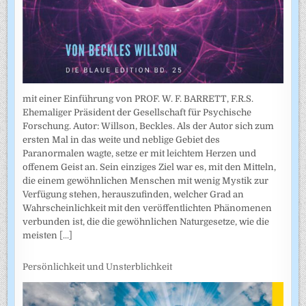
mit einer Einführung von PROF. W. F. BARRETT, F.R.S.
Ehemaliger Präsident der Gesellschaft für Psychische
Forschung. Autor: Willson, Beckles. Als der Autor sich zum
ersten Mal in das weite und neblige Gebiet des
Paranormalen wagte, setze er mit leichtem Herzen und
offenem Geist an. Sein einziges Ziel war es, mit den Mitteln,
die einem gewöhnlichen Menschen mit wenig Mystik zur
Verfügung stehen, herauszufinden, welcher Grad an
Wahrscheinlichkeit mit den veröffentlichten Phänomenen
verbunden ist, die die gewöhnlichen Naturgesetze, wie die
meisten
[...]
Persönlichkeit und Unsterblichkeit