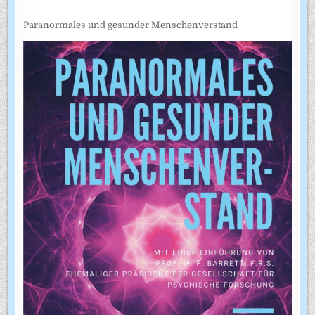
Paranormales und gesunder Menschenverstand