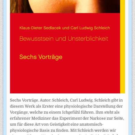
Sechs Vorträge. Autor: Schleich, Carl Ludwig. Schleich gibt in
diesem Werk als Erster eine physiologische Darstellung der
Vorgänge, welche zu einem Ichgefühl führen. Ihm steht als
erfahrener Mediziner das Experiment der Narkose zur Seite,
um für diese Art von Geistigkeit eine anatomisch-
physiologische Basis zu finden. Mit Schleich werden wir