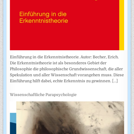
Einführung in die Erkenntnistheorie. Autor: Becher, Erich.
Die Erkenntnistheorie ist als besonderes Gebiet der
Philosophie die philosophische Grundwissenschaft, die aller
Spekulation und aller Wissenschaft vorangehen muss. Diese
Einführung hilft dabei, echte Erkenntnis zu gewinnen.
[...]
Wissenschaftliche Parapsychologie