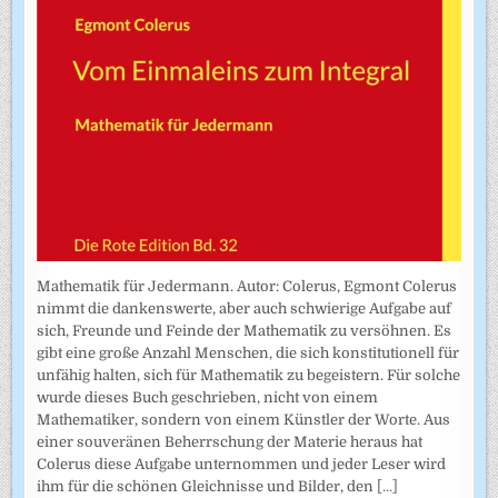
Mathematik für Jedermann. Autor: Colerus, Egmont Colerus
nimmt die dankenswerte, aber auch schwierige Aufgabe auf
sich, Freunde und Feinde der Mathematik zu versöhnen. Es
gibt eine große Anzahl Menschen, die sich konstitutionell für
unfähig halten, sich für Mathematik zu begeistern. Für solche
wurde dieses Buch geschrieben, nicht von einem
Mathematiker, sondern von einem Künstler der Worte. Aus
einer souveränen Beherrschung der Materie heraus hat
Colerus diese Aufgabe unternommen und jeder Leser wird
ihm für die schönen Gleichnisse und Bilder, den
[...]