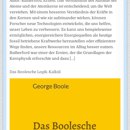
Autor: Rutherford, Ernest. Das Verständnis des Aufbaus der
Atome und der Atomkerne ist entscheidend, um die Welt
verstehen. Mit einem besseren Verständnis der Kräfte in
den Kernen und wie sie aufeinander wirken, können
Forscher neue Technologien entwickeln, die uns helfen,
unser Leben zu verbessern. Es kann uns beispielsweise
ermöglichen, energiereichere Energiequellen als heutige
fossil betriebene Kraftwerke herzustellen oder effizientere
Wege finden, unsere Ressourcen im Alltag besser nutzen.
Rutherford war einer der Ersten, der die Grundlagen der
Kernphysik erforschte und dazu
[...]
Das Boolesche Logik-Kalkül