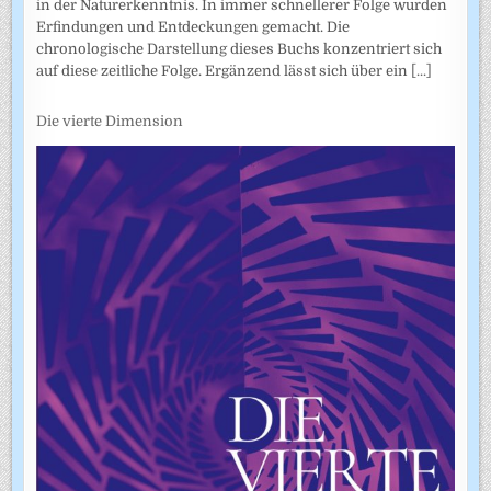
in der Naturerkenntnis. In immer schnellerer Folge wurden
Erfindungen und Entdeckungen gemacht. Die
chronologische Darstellung dieses Buchs konzentriert sich
auf diese zeitliche Folge. Ergänzend lässt sich über ein
[...]
Die vierte Dimension