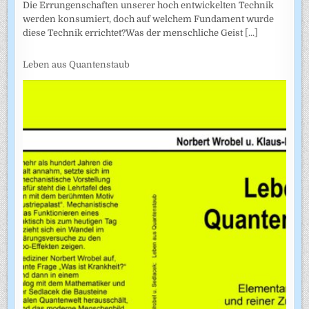
Die Errungenschaften unserer hoch entwickelten Technik
werden konsumiert, doch auf welchem Fundament wurde
diese Technik errichtet?Was der menschliche Geist
[...]
Leben aus Quantenstaub