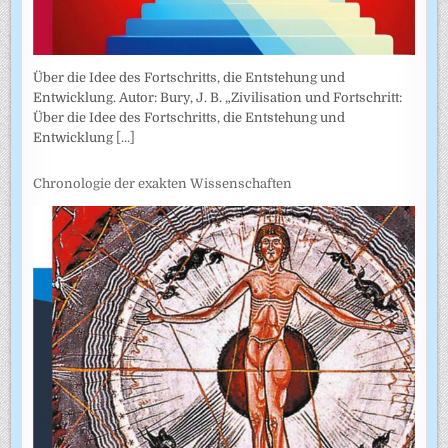
Über die Idee des Fortschritts, die Entstehung und
Entwicklung. Autor: Bury, J. B. „Zivilisation und Fortschritt:
Über die Idee des Fortschritts, die Entstehung und
Entwicklung
[...]
Chronologie der exakten Wissenschaften