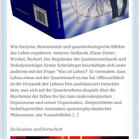
Wie Enzyme, Bewusstsein und quantenbiologische Effekte
das Leben regulieren. Autoren: Sedlacek, Klaus-Dieter;
Wrobel, Norbert. Der Begründer der Quantenmechanik und
Nobelpreisträger Erwin Schrödinger beschäftigte sich unter
anderem mit der Frage: "Was ist Leben?" Er vermutete, dass
Leben etwas mit der Quantenwelt zu tun hat. Offensichtlich
ist die Dynamik des Lebens fein ausbalanciert zwischen
dem, was sich auf der Quantenebene abspielt, über die
Biochemie der Zellen bis hin zum makroskopischen
Organismus und seiner Organisation. Zielgerichtetes und
bedarfsgerechtes Ausnutzen quantenphysikalischer
Phänomene, wie Tunneleffekte,
[...]
Zivilisation und Fortschritt