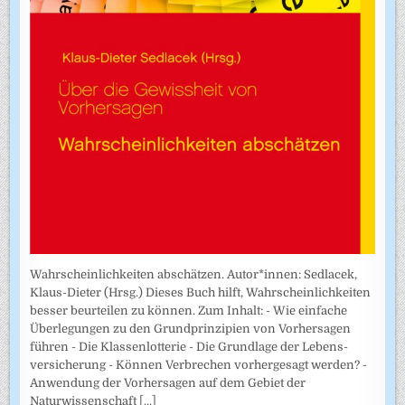
Wahrscheinlichkeiten abschätzen. Autor*innen: Sedlacek,
Klaus-Dieter (Hrsg.) Dieses Buch hilft, Wahrscheinlichkeiten
besser beurteilen zu können. Zum Inhalt: - Wie einfache
Überlegungen zu den Grundprinzipien von Vorhersagen
führen - Die Klassenlotterie - Die Grundlage der Lebens­
versicherung - Können Verbrechen vorhergesagt werden? -
Anwendung der Vorhersagen auf dem Gebiet der
Naturwissenschaft
[...]