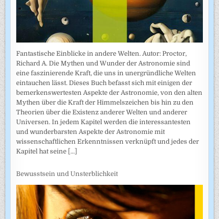
Fantastische Einblicke in andere Welten. Autor: Proctor,
Richard A. Die Mythen und Wunder der Astronomie sind
eine faszinierende Kraft, die uns in unergründliche Welten
eintauchen lässt. Dieses Buch befasst sich mit einigen der
bemerkenswertesten Aspekte der Astronomie, von den alten
Mythen über die Kraft der Himmelszeichen bis hin zu den
Theorien über die Existenz anderer Welten und anderer
Universen. In jedem Kapitel werden die interessantesten
und wunderbarsten Aspekte der Astronomie mit
wissenschaftlichen Erkenntnissen verknüpft und jedes der
Kapitel hat seine
[...]
Bewusstsein und Unsterblichkeit