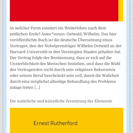
In welcher Form existiert ein Weiterleben nach dem
zeitlichen Ende? Autor*innen: Ostwald, Wilhelm. Das hier
veröffentlichte Buch ist die deutsche Übersetzung eines
Vortrages, den der Nobelpreisträger Wilhelm Ostwald an der
Harvard-Universität in den Vereinigten Staaten gehalten hat.
Der Vortrag folgte der Bestimmung, dass er sich auf die
Unsterblichkeit des Menschen beziehen, und dass die Wahl
des Vortragenden nicht durch sein religiöses Bekenntnis
oder seinen Beruf beschränkt sein soll, damit die Wahrheit
durch eine möglichst allseitige Behandlung des Problems
zutage treten
[...]
Die natürliche und künstliche Zersetzung der Elemente