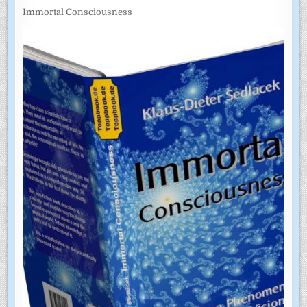
Immortal Consciousness