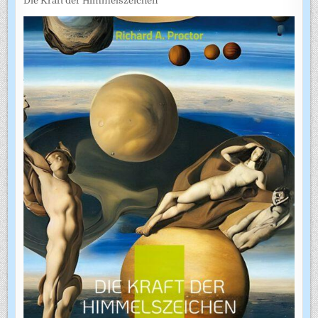
Die Kraft der Himmelszeichen