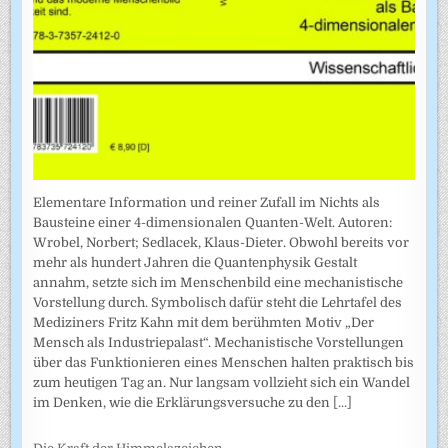
Elementare Information und reiner Zufall im Nichts als
Bausteine einer 4-dimensionalen Quanten-Welt. Autoren:
Wrobel, Norbert; Sedlacek, Klaus-Dieter. Obwohl bereits vor
mehr als hundert Jahren die Quantenphysik Gestalt
annahm, setzte sich im Menschenbild eine mechanistische
Vorstellung durch. Symbolisch dafür steht die Lehrtafel des
Mediziners Fritz Kahn mit dem berühmten Motiv „Der
Mensch als Industriepalast“. Mechanistische Vorstellungen
über das Funktionieren eines Menschen halten praktisch bis
zum heutigen Tag an. Nur langsam vollzieht sich ein Wandel
im Denken, wie die Erklärungsversuche zu den
[...]