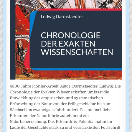
4000 Jahre Pionier-Arbeit. Autor: Darmstaedter, Ludwig. Die
Chronologie der Exakten Wissenschaften umfasst die
Entwicklung der empirischen und systematischen
Erforschung der Natur von der Frühgeschichte bis zum
Wechsel ins zwanzigste Jahrhundert. Das menschliche
Erkennen der Natur führte zunehmend zur
Naturbeherrschung. Das Erkenntnis-Potential nahm im
Laufe der Geschichte stark zu und verstärkte den Fortschritt