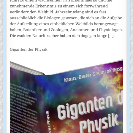
führt zu einem wachsenden Tatsachenmaterial und die
zunehmende Erkenntnis zu einem sich fortwährend
verändernden Weltbild. Jahrzehntelang sind es fast
ausschließlich die Biologen gewesen, die sich an die Aufgabe
der Aufstellung eines einheitlichen Weltbilds herangewagt
haben, Botaniker und Zoologen, Anatomen und Physiologen.
Die exakten Naturforscher haben sich dagegen lange
[...]
Giganten der Physik