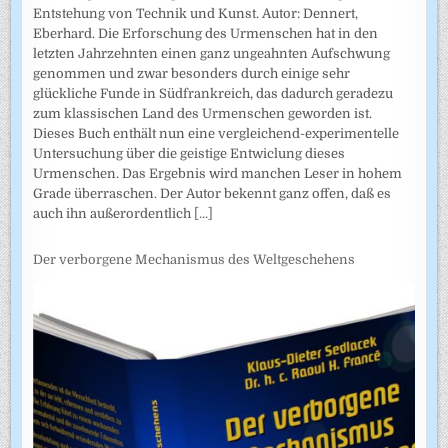
Entstehung von Technik und Kunst. Autor: Dennert,
Eberhard. Die Erforschung des Urmenschen hat in den
letzten Jahrzehnten einen ganz ungeahnten Aufschwung
genommen und zwar besonders durch einige sehr
glückliche Funde in Südfrankreich, das dadurch geradezu
zum klassischen Land des Urmenschen geworden ist.
Dieses Buch enthält nun eine vergleichend-experimentelle
Untersuchung über die geistige Entwiclung dieses
Urmenschen. Das Ergebnis wird manchen Leser in hohem
Grade überraschen. Der Autor bekennt ganz offen, daß es
auch ihn außerordentlich
[...]
Der verborgene Mechanismus des Weltgeschehens