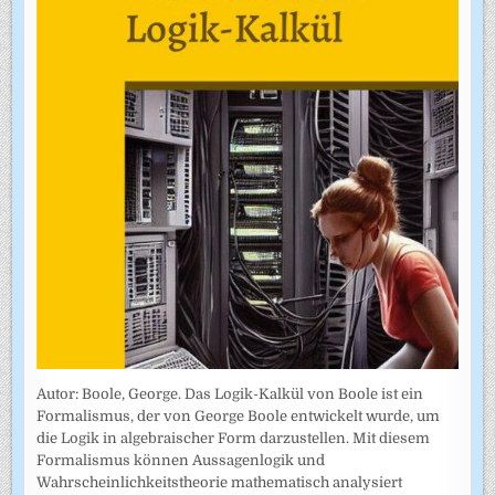
Autor: Boole, George. Das Logik-Kalkül von Boole ist ein
Formalismus, der von George Boole entwickelt wurde, um
die Logik in algebraischer Form darzustellen. Mit diesem
Formalismus können Aussagenlogik und
Wahrscheinlichkeitstheorie mathematisch analysiert