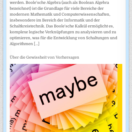
werden. Boole'sche Algebra (auch als Boolean Algebra
bezeichnet) ist die Grundlage für viele Bereiche der
modernen Mathematik und Computerwissenschaften,
insbesondere im Bereich der Informatik und der
Schaltkreistechnik. Das Boole'sche Kalkül ermöglicht es,
komplexe logische Verknüpfungen zu analysieren und zu
optimieren, was für die Entwicklung von Schaltungen und
Algorithmen
[...]
Über die Gewissheit von Vorhersagen