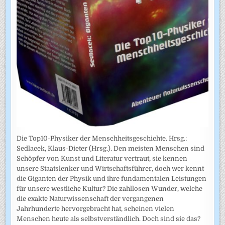
Die Top10-Physiker der Menschheitsgeschichte. Hrsg.:
Sedlacek, Klaus-Dieter (Hrsg.). Den meisten Menschen sind
Schöpfer von Kunst und Literatur vertraut, sie kennen
unsere Staatslenker und Wirtschaftsführer, doch wer kennt
die Giganten der Physik und ihre fundamentalen Leistungen
für unsere westliche Kultur? Die zahllosen Wunder, welche
die exakte Naturwissenschaft der vergangenen
Jahrhunderte hervorgebracht hat, scheinen vielen
Menschen heute als selbstverständlich. Doch sind sie das?