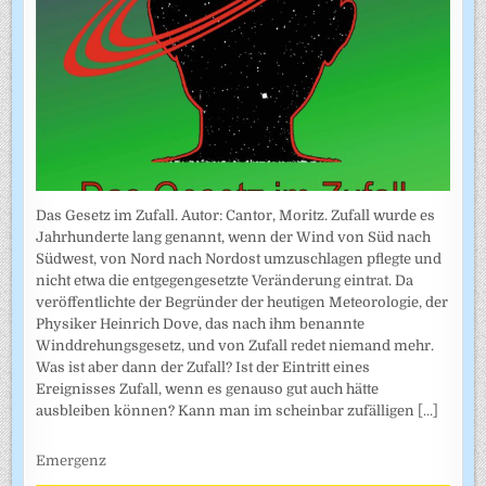
Das Gesetz im Zufall. Autor: Cantor, Moritz. Zufall wurde es
Jahrhunderte lang genannt, wenn der Wind von Süd nach
Südwest, von Nord nach Nordost umzuschlagen pflegte und
nicht etwa die entgegengesetzte Veränderung eintrat. Da
veröffentlichte der Begründer der heutigen Meteorologie, der
Physiker Heinrich Dove, das nach ihm benannte
Winddrehungsgesetz, und von Zufall redet niemand mehr.
Was ist aber dann der Zufall? Ist der Eintritt eines
Ereignisses Zufall, wenn es genauso gut auch hätte
ausbleiben können? Kann man im scheinbar zufälligen
[...]
Emergenz