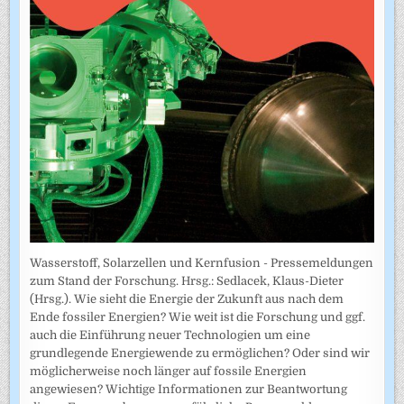
Wasserstoff, Solarzellen und Kernfusion - Pressemeldungen
zum Stand der Forschung. Hrsg.: Sedlacek, Klaus-Dieter
(Hrsg.). Wie sieht die Energie der Zukunft aus nach dem
Ende fossiler Energien? Wie weit ist die Forschung und ggf.
auch die Einführung neuer Technologien um eine
grundlegende Energiewende zu ermöglichen? Oder sind wir
möglicherweise noch länger auf fossile Energien
angewiesen? Wichtige Informationen zur Beantwortung