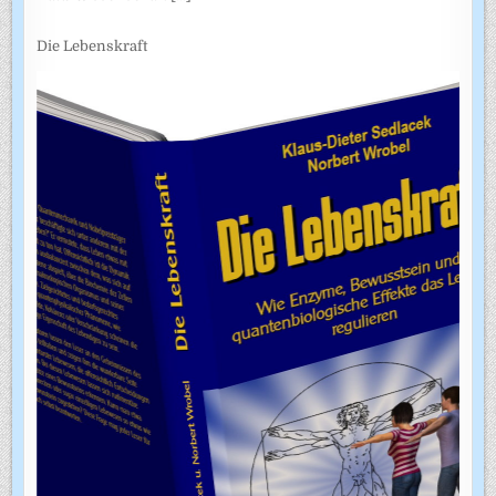
Die Lebenskraft