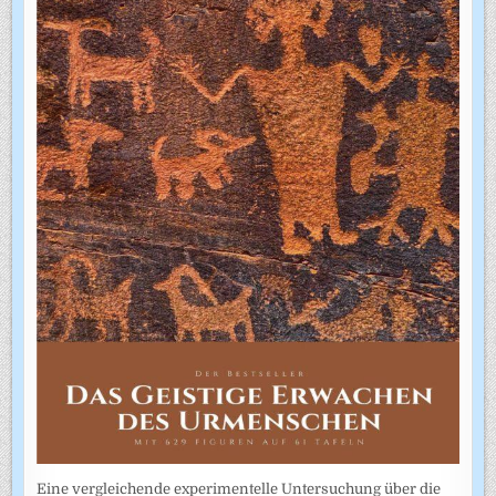
Eine vergleichende experimentelle Untersuchung über die