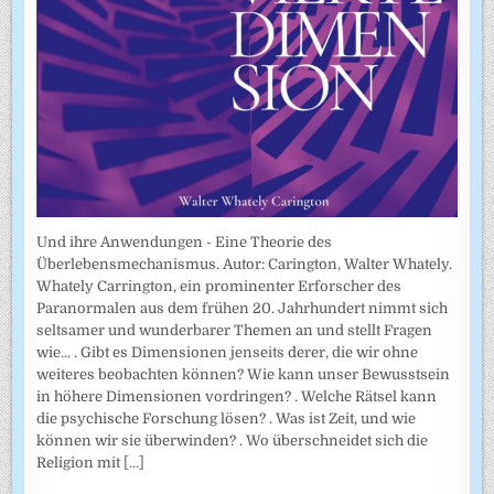
Und ihre Anwendungen - Eine Theorie des
Überlebensmechanismus. Autor: Carington, Walter Whately.
Whately Carrington, ein prominenter Erforscher des
Paranormalen aus dem frühen 20. Jahrhundert nimmt sich
seltsamer und wunderbarer Themen an und stellt Fragen
wie... . Gibt es Dimensionen jenseits derer, die wir ohne
weiteres beobachten können? Wie kann unser Bewusstsein
in höhere Dimensionen vordringen? . Welche Rätsel kann
die psychische Forschung lösen? . Was ist Zeit, und wie
können wir sie überwinden? . Wo überschneidet sich die
Religion mit
[...]