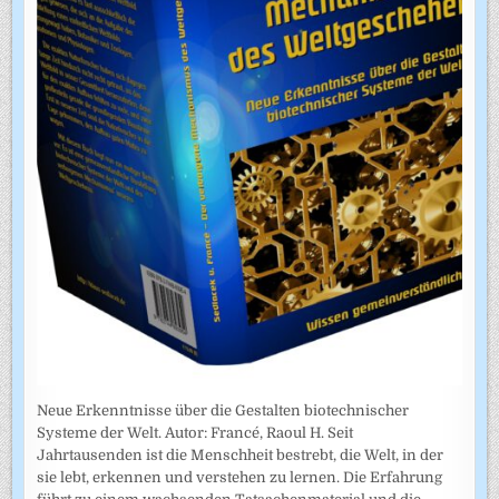
Neue Erkenntnisse über die Gestalten biotechnischer
Systeme der Welt. Autor: Francé, Raoul H. Seit
Jahrtausenden ist die Menschheit bestrebt, die Welt, in der
sie lebt, erkennen und verstehen zu lernen. Die Erfahrung