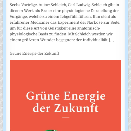
Sechs Vorträge. Autor: Schleich, Carl Ludwig. Schleich gibt in
diesem Werk als Erster eine physiologische Darstellung der
Vorgänge, welche zu einem Ichgefühl führen. Ihm steht als
erfahrener Mediziner das Experiment der Narkose zur Seite,
um für diese Art von Geistigkeit eine anatomisch-
physiologische Basis zu finden. Mit Schleich werden wir
einem größeren Wunder begegnen: der Individualität.
[...]
Grüne Energie der Zukunft