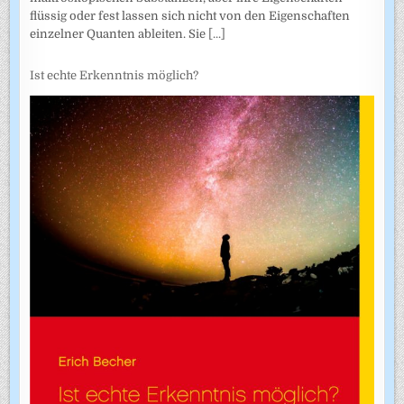
flüssig oder fest lassen sich nicht von den Eigenschaften
einzelner Quanten ableiten. Sie
[...]
Ist echte Erkenntnis möglich?