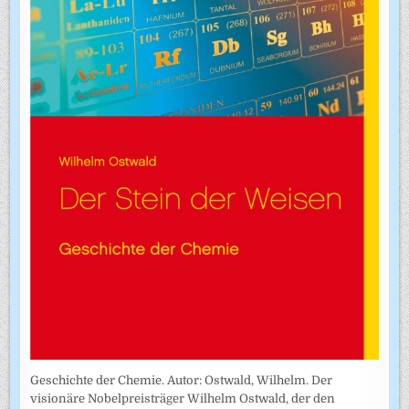
Geschichte der Chemie. Autor: Ostwald, Wilhelm. Der
visionäre Nobelpreisträger Wilhelm Ostwald, der den