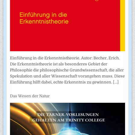
Einführung in die Erkenntnistheorie. Autor: Becher, Erich.
Die Erkenntnistheorie ist als besonderes Gebiet der
Philosophie die philosophische Grundwissenschaft, die aller
Spekulation und aller Wissenschaft vorangehen muss. Diese
Einführung hilft dabei, echte Erkenntnis zu gewinnen.
[...]
Das Wesen der Natur