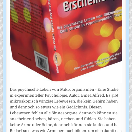
Das psychische Leben von Mikroorganismen - Eine Studie
in experimenteller Psychologie. Autor: Binet, Alfred. Es gibt
mikroskopisch winzige Lebewesen, die kein Gehirn haben
und dennoch so etwas wie ein Gedächtnis. Diesen
Lebewesen fehlen alle Sinnesorgane, dennoch können sie
anscheinend sehen, hören, riechen und fühlen. Sie haben
keine Arme oder Beine, dennoch können sie laufen und bei
Bedarf so etwas wie Ärmchen nachbilden, um sich damit das