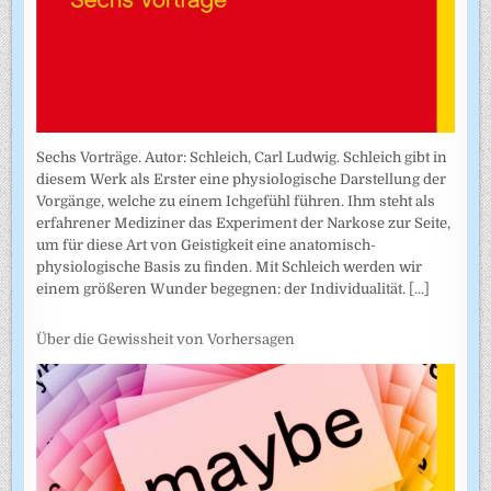
Sechs Vorträge. Autor: Schleich, Carl Ludwig. Schleich gibt in
diesem Werk als Erster eine physiologische Darstellung der
Vorgänge, welche zu einem Ichgefühl führen. Ihm steht als
erfahrener Mediziner das Experiment der Narkose zur Seite,
um für diese Art von Geistigkeit eine anatomisch-
physiologische Basis zu finden. Mit Schleich werden wir
einem größeren Wunder begegnen: der Individualität.
[...]
Über die Gewissheit von Vorhersagen