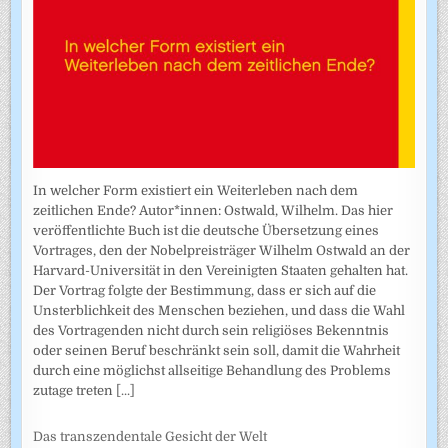
In welcher Form existiert ein Weiterleben nach dem
zeitlichen Ende? Autor*innen: Ostwald, Wilhelm. Das hier
veröffentlichte Buch ist die deutsche Übersetzung eines
Vortrages, den der Nobelpreisträger Wilhelm Ostwald an der
Harvard-Universität in den Vereinigten Staaten gehalten hat.
Der Vortrag folgte der Bestimmung, dass er sich auf die
Unsterblichkeit des Menschen beziehen, und dass die Wahl
des Vortragenden nicht durch sein religiöses Bekenntnis
oder seinen Beruf beschränkt sein soll, damit die Wahrheit
durch eine möglichst allseitige Behandlung des Problems
zutage treten
[...]
Das transzendentale Gesicht der Welt