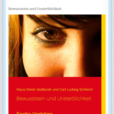
Bewusstsein und Unsterblichkeit