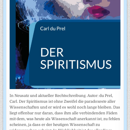
In Neusatz und aktueller Rechtschreibung. Autor: du Prel,
Carl. Der Spiritismus ist ohne Zweifel die paradoxeste aller
Wissenschaften und er wird es wohl noch lange bleiben. Das
liegt offenbar nur daran, dass ihm alle verbindenden Fäden
mit dem, was heute als Wissenschaft anerkannt ist, zu fehlen
scheinen, ja dass er der heutigen Wissenschaft zu