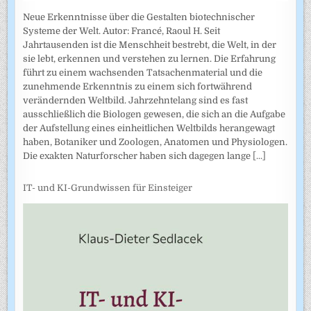
Neue Erkenntnisse über die Gestalten biotechnischer
Systeme der Welt. Autor: Francé, Raoul H. Seit
Jahrtausenden ist die Menschheit bestrebt, die Welt, in der
sie lebt, erkennen und verstehen zu lernen. Die Erfahrung
führt zu einem wachsenden Tatsachenmaterial und die
zunehmende Erkenntnis zu einem sich fortwährend
verändernden Weltbild. Jahrzehntelang sind es fast
ausschließlich die Biologen gewesen, die sich an die Aufgabe
der Aufstellung eines einheitlichen Weltbilds herangewagt
haben, Botaniker und Zoologen, Anatomen und Physiologen.
Die exakten Naturforscher haben sich dagegen lange
[...]
IT- und KI-Grundwissen für Einsteiger