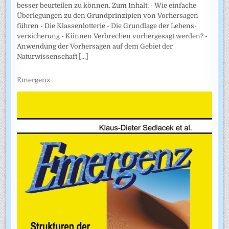
besser beurteilen zu können. Zum Inhalt: - Wie einfache
Überlegungen zu den Grundprinzipien von Vorhersagen
führen - Die Klassenlotterie - Die Grundlage der Lebens­
versicherung - Können Verbrechen vorhergesagt werden? -
Anwendung der Vorhersagen auf dem Gebiet der
Naturwissenschaft
[...]
Emergenz