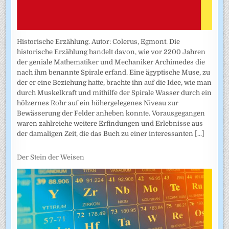
Historische Erzählung. Autor: Colerus, Egmont. Die
historische Erzählung handelt davon, wie vor 2200 Jahren
der geniale Mathematiker und Mechaniker Archimedes die
nach ihm benannte Spirale erfand. Eine ägyptische Muse, zu
der er eine Beziehung hatte, brachte ihn auf die Idee, wie man
durch Muskelkraft und mithilfe der Spirale Wasser durch ein
hölzernes Rohr auf ein höhergelegenes Niveau zur
Bewässerung der Felder anheben konnte. Vorausgegangen
waren zahlreiche weitere Erfindungen und Erlebnisse aus
der damaligen Zeit, die das Buch zu einer interessanten
[...]
Der Stein der Weisen