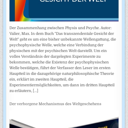
Der Zusammenhang zwischen Physis und Psyche. Autor:
Valier, Max. In dem Buch "Das transzendentale Gesicht der
Welt" geht es um eine bisher unbekannte Wellengattung, die
psychophysische Welle, welche eine Verbindung der
physischen mit der psychischen Welt darstellt. Um ein
volles Verständnis der dargelegten Experimente zu
bekommen, welche die Existenz der psychophysischen
Welle bestätigen, führt der Verfasser den Leser im ersten
Hauptteil in die dazugehörige naturphilosophische Theorie
ein, erklärt im zweiten Hauptteil, die
Experimentiermöglichkeiten, um dann im dritten Hauptteil
zu erläutern,
[...]
Der verborgene Mechanismus des Weltgeschehens