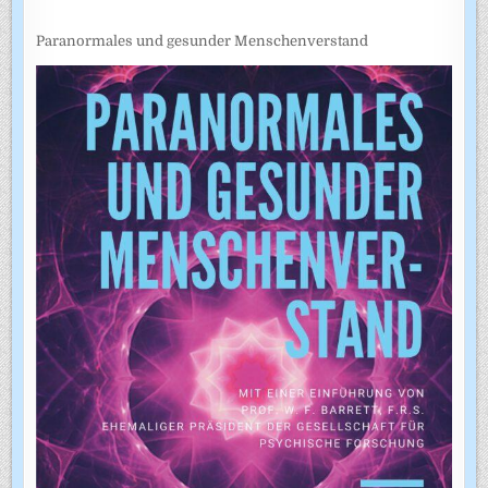
Paranormales und gesunder Menschenverstand