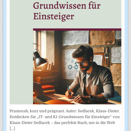
Praxisnah, kurz und prägnant. Autor: Sedlacek, Klaus-Dieter.
Entdecken Sie „IT- und KI-Grundwissen für Einsteiger“ von
Klaus-Dieter Sedlacek – das perfekte Buch, um in die Welt
[...]