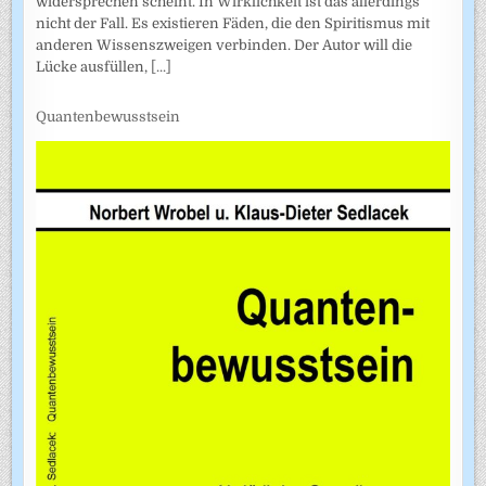
widersprechen scheint. In Wirklichkeit ist das allerdings
nicht der Fall. Es existieren Fäden, die den Spiritismus mit
anderen Wissenszweigen verbinden. Der Autor will die
Lücke ausfüllen,
[...]
Quantenbewusstsein