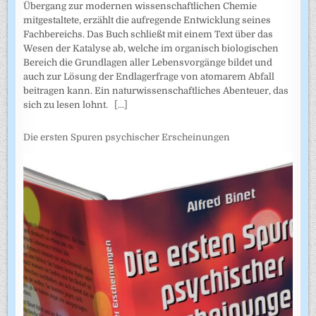
Übergang zur modernen wissenschaftlichen Chemie
mitgestaltete, erzählt die aufregende Entwicklung seines
Fachbereichs. Das Buch schließt mit einem Text über das
Wesen der Katalyse ab, welche im organisch biologischen
Bereich die Grundlagen aller Lebensvorgänge bildet und
auch zur Lösung der Endlagerfrage von atomarem Abfall
beitragen kann. Ein naturwissenschaftliches Abenteuer, das
sich zu lesen lohnt.
[...]
Die ersten Spuren psychischer Erscheinungen