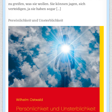
zu greifen, was sie wollen. Sie können jagen, sich
verteidigen, ja sie haben sogar
[...]
Persönlichkeit und Unsterblichkeit