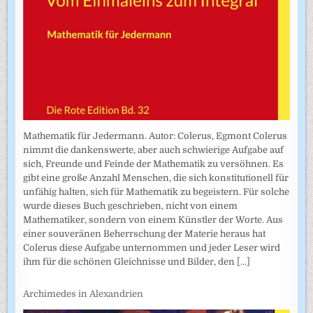
Mathematik für Jedermann. Autor: Colerus, Egmont Colerus
nimmt die dankenswerte, aber auch schwierige Aufgabe auf
sich, Freunde und Feinde der Mathematik zu versöhnen. Es
gibt eine große Anzahl Menschen, die sich konstitutionell für
unfähig halten, sich für Mathematik zu begeistern. Für solche
wurde dieses Buch geschrieben, nicht von einem
Mathematiker, sondern von einem Künstler der Worte. Aus
einer souveränen Beherrschung der Materie heraus hat
Colerus diese Aufgabe unternommen und jeder Leser wird
ihm für die schönen Gleichnisse und Bilder, den
[...]
Archimedes in Alexandrien