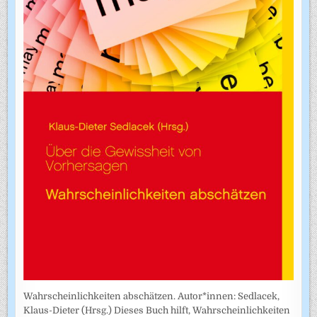
Wahrscheinlichkeiten abschätzen. Autor*innen: Sedlacek,
Klaus-Dieter (Hrsg.) Dieses Buch hilft, Wahrscheinlichkeiten