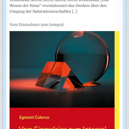
Wesen der Natur“ revolutioniert das Denken über den
Umgang der Naturwissenschaften
[...]
Vom Einmaleins zum Integral