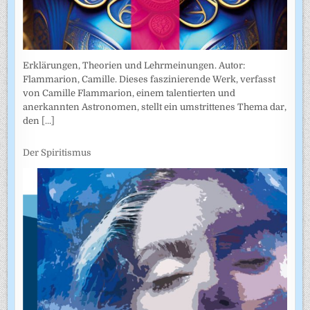
Erklärungen, Theorien und Lehrmeinungen. Autor:
Flammarion, Camille. Dieses faszinierende Werk, verfasst
von Camille Flammarion, einem talentierten und
anerkannten Astronomen, stellt ein umstrittenes Thema dar,
den
[...]
Der Spiritismus