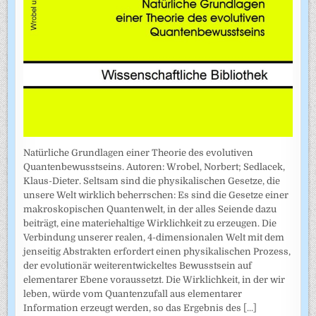
Natürliche Grundlagen einer Theorie des evolutiven
Quantenbewusstseins. Autoren: Wrobel, Norbert; Sedlacek,
Klaus-Dieter. Seltsam sind die physikalischen Gesetze, die
unsere Welt wirklich beherrschen: Es sind die Gesetze einer
makroskopischen Quantenwelt, in der alles Seiende dazu
beiträgt, eine materiehaltige Wirklichkeit zu erzeugen. Die
Verbindung unserer realen, 4-dimensionalen Welt mit dem
jenseitig Abstrakten erfordert einen physikalischen Prozess,
der evolutionär weiterentwickeltes Bewusstsein auf
elementarer Ebene voraussetzt. Die Wirklichkeit, in der wir
leben, würde vom Quantenzufall aus elementarer
Information erzeugt werden, so das Ergebnis des
[...]