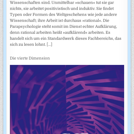
Wissenschaften sind. Unmittelbar »schauen« tut sie gar
nichts, sie arbeitet positivistisch und induktiv. Sie findet
Typen oder Formen des Weltgeschehens wie jede andere
Wissenschaft; ihre Arbeit ist durchaus »rational«. Die
Parapsychologie steht somit im Dienst echter Aufklärung,
denn rational arbeiten heißt »aufklärend« arbeiten. Es
handelt sich um ein Standardwerk dieses Fachbereichs, das
sich zu lesen lohnt.
[...]
Die vierte Dimension