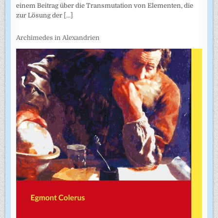
einem Beitrag über die Transmutation von Elementen, die
zur Lösung der
[...]
Archimedes in Alexandrien