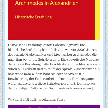
Historische Erzählung. Autor: Colerus, Egmont. Die
historische Erzählung handelt davon, wie vor 2200 Jahren
der geniale Mathematiker und Mechaniker Archimedes die
nach ihm benannte Spirale erfand. Eine ägyptische Muse, zu
der er eine Beziehung hatte, brachte ihn auf die Idee, wie man
durch Muskelkraft und mithilfe der Spirale Wasser durch ein
hölzernes Rohr auf ein höhergelegenes Niveau zur
Bewässerung der Felder anheben konnte. Vorausgegangen
waren zahlreiche weitere Erfindungen und Erlebnisse aus
der damaligen Zeit, die das Buch zu einer interessanten
[...]
Wie der Zufall zu Entdeckungen führt