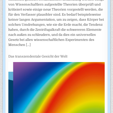
von Wissenschaftlern aufgestellte Theorien überprüft und
kritisiert sowie einige neue Theorien vorgestellt werden, die
für den Verfasser plausibler sind. Es bedarf beispielsweise
keiner langen Argumentation, um zu zeigen, dass Körper bei
solchen Umdrehungen, wie sie die Erde macht, die Tendenz
haben, durch die Zentrifugalkraft die schwereren Elemente
nach außen zu schleudern, und da dies ein universelles
Gesetz bei allen wissenschaftlichen Experimenten des
Menschen
[...]
Das transzendentale Gesicht der Welt