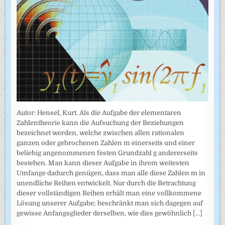
Autor: Hensel, Kurt. Als die Aufgabe der elementaren
Zahlentheorie kann die Aufsuchung der Beziehungen
bezeichnet werden, welche zwischen allen rationalen
ganzen oder gebrochenen Zahlen m einerseits und einer
beliebig angenommenen festen Grundzahl g andererseits
bestehen. Man kann dieser Aufgabe in ihrem weitesten
Umfange dadurch genügen, dass man alle diese Zahlen m in
unendliche Reihen entwickelt. Nur durch die Betrachtung
dieser vollständigen Reihen erhält man eine vollkommene
Lösung unserer Aufgabe; beschränkt man sich dagegen auf
gewisse Anfangsglieder derselben, wie dies gewöhnlich
[...]