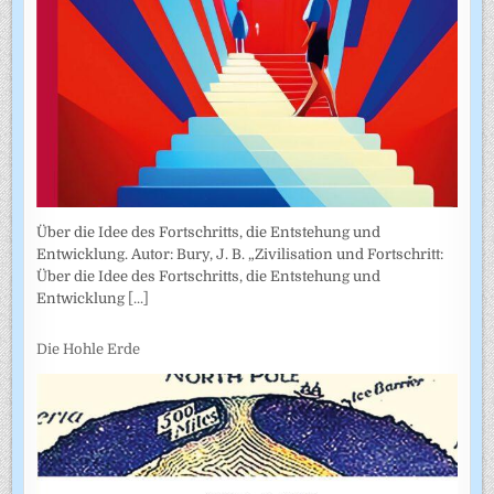
Über die Idee des Fortschritts, die Entstehung und
Entwicklung. Autor: Bury, J. B. „Zivilisation und Fortschritt:
Über die Idee des Fortschritts, die Entstehung und
Entwicklung
[...]
Die Hohle Erde