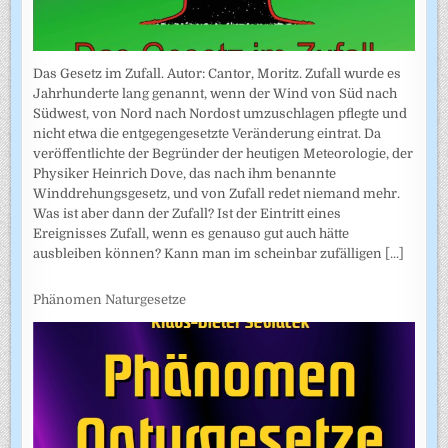
Das Gesetz im Zufall. Autor: Cantor, Moritz. Zufall wurde es
Jahrhunderte lang genannt, wenn der Wind von Süd nach
Südwest, von Nord nach Nordost umzuschlagen pflegte und
nicht etwa die entgegengesetzte Veränderung eintrat. Da
veröffentlichte der Begründer der heutigen Meteorologie, der
Physiker Heinrich Dove, das nach ihm benannte
Winddrehungsgesetz, und von Zufall redet niemand mehr.
Was ist aber dann der Zufall? Ist der Eintritt eines
Ereignisses Zufall, wenn es genauso gut auch hätte
ausbleiben können? Kann man im scheinbar zufälligen
[...]
Phänomen Naturgesetze