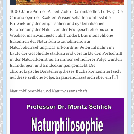
4000 Jahre Pionier-Arbeit. Autor: Darmstaedter, Ludwig. Die
Chronologie der Exakten Wissenschaften umfasst die
Entwicklung der empirischen und systematischen
Erforschung der Natur von der Frühgeschichte bis zum
Wechsel ins zwanzigste Jahrhundert. Das menschliche
Erkennen der Natur führte zunehmend zur
Naturbeherrschung. Das Erkenntnis-Potential nahm im
Laufe der Geschichte stark zu und verstärkte den Fortschritt
in der Naturerkenntnis. In immer schnellerer Folge wurden
Erfindungen und Entdeckungen gemacht. Die
chronologische Darstellung dieses Buchs konzentriert sich
auf diese zeitliche Folge. Ergänzend lässt sich über ein
[...]
Naturphilosophie und Naturwissenschaft