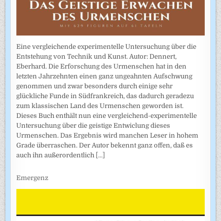
Eine vergleichende experimentelle Untersuchung über die
Entstehung von Technik und Kunst. Autor: Dennert,
Eberhard. Die Erforschung des Urmenschen hat in den
letzten Jahrzehnten einen ganz ungeahnten Aufschwung
genommen und zwar besonders durch einige sehr
glückliche Funde in Südfrankreich, das dadurch geradezu
zum klassischen Land des Urmenschen geworden ist.
Dieses Buch enthält nun eine vergleichend-experimentelle
Untersuchung über die geistige Entwiclung dieses
Urmenschen. Das Ergebnis wird manchen Leser in hohem
Grade überraschen. Der Autor bekennt ganz offen, daß es
auch ihn außerordentlich
[...]
Emergenz