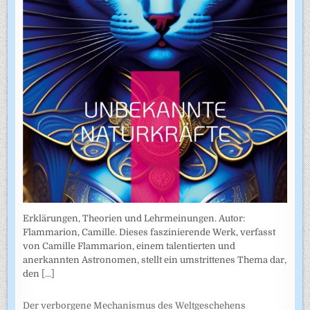
Erklärungen, Theorien und Lehrmeinungen. Autor:
Flammarion, Camille. Dieses faszinierende Werk, verfasst
von Camille Flammarion, einem talentierten und
anerkannten Astronomen, stellt ein umstrittenes Thema dar,
den
[...]
Der verborgene Mechanismus des Weltgeschehens