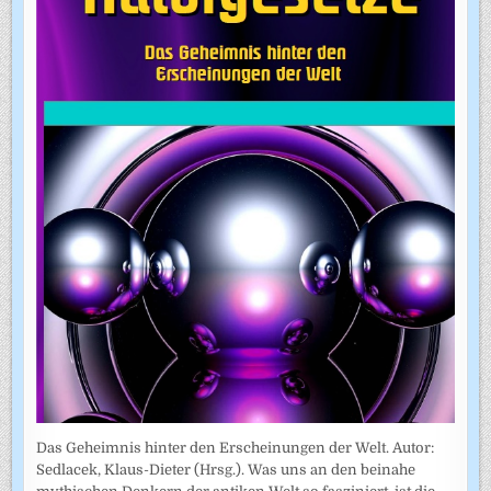
Das Geheimnis hinter den Erscheinungen der Welt. Autor:
Sedlacek, Klaus-Dieter (Hrsg.). Was uns an den beinahe