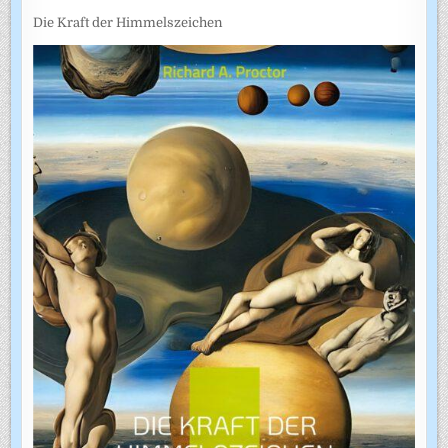
Die Kraft der Himmelszeichen