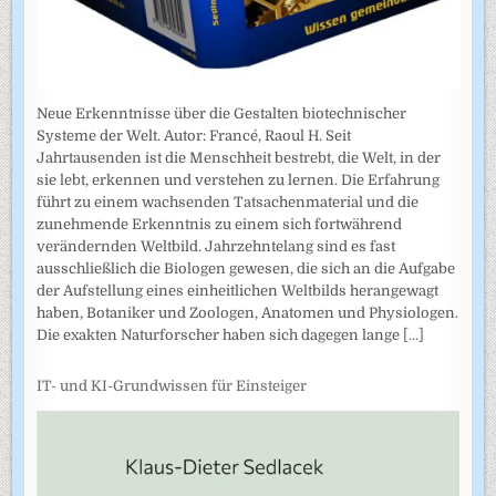
Neue Erkenntnisse über die Gestalten biotechnischer
Systeme der Welt. Autor: Francé, Raoul H. Seit
Jahrtausenden ist die Menschheit bestrebt, die Welt, in der
sie lebt, erkennen und verstehen zu lernen. Die Erfahrung
führt zu einem wachsenden Tatsachenmaterial und die
zunehmende Erkenntnis zu einem sich fortwährend
verändernden Weltbild. Jahrzehntelang sind es fast
ausschließlich die Biologen gewesen, die sich an die Aufgabe
der Aufstellung eines einheitlichen Weltbilds herangewagt
haben, Botaniker und Zoologen, Anatomen und Physiologen.
Die exakten Naturforscher haben sich dagegen lange
[...]
IT- und KI-Grundwissen für Einsteiger