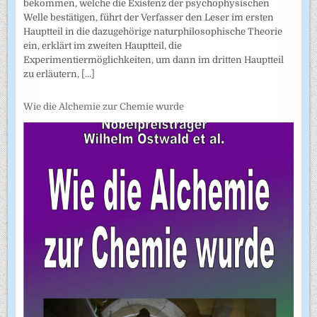
bekommen, welche die Existenz der psychophysischen
Welle bestätigen, führt der Verfasser den Leser im ersten
Hauptteil in die dazugehörige naturphilosophische Theorie
ein, erklärt im zweiten Hauptteil, die
Experimentiermöglichkeiten, um dann im dritten Hauptteil
zu erläutern,
[...]
Wie die Alchemie zur Chemie wurde