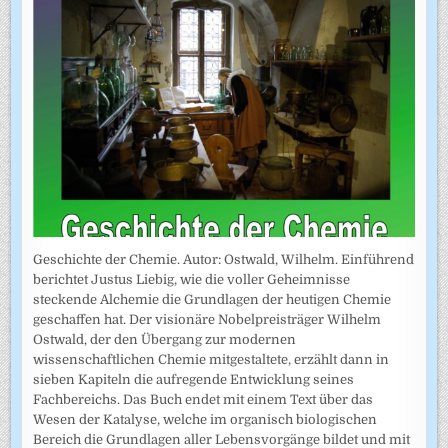
Geschichte der Chemie. Autor: Ostwald, Wilhelm. Einführend
berichtet Justus Liebig, wie die voller Geheimnisse
steckende Alchemie die Grundlagen der heutigen Chemie
geschaffen hat. Der visionäre Nobelpreisträger Wilhelm
Ostwald, der den Übergang zur modernen
wissenschaftlichen Chemie mitgestaltete, erzählt dann in
sieben Kapiteln die aufregende Entwicklung seines
Fachbereichs. Das Buch endet mit einem Text über das
Wesen der Katalyse, welche im organisch biologischen
Bereich die Grundlagen aller Lebensvorgänge bildet und mit