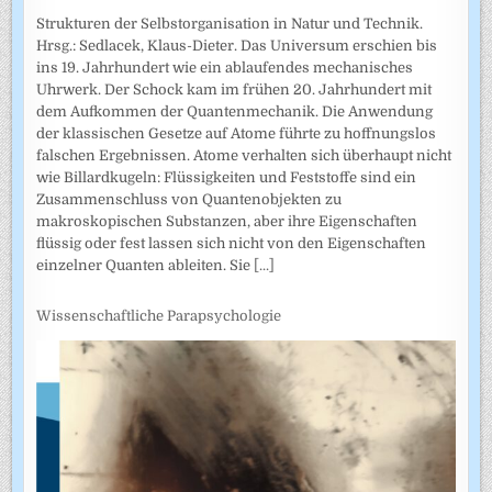
Strukturen der Selbstorganisation in Natur und Technik.
Hrsg.: Sedlacek, Klaus-Dieter. Das Universum erschien bis
ins 19. Jahrhundert wie ein ablaufendes mechanisches
Uhrwerk. Der Schock kam im frühen 20. Jahrhundert mit
dem Aufkommen der Quantenmechanik. Die Anwendung
der klassischen Gesetze auf Atome führte zu hoffnungslos
falschen Ergebnissen. Atome verhalten sich überhaupt nicht
wie Billardkugeln: Flüssigkeiten und Feststoffe sind ein
Zusammenschluss von Quantenobjekten zu
makroskopischen Substanzen, aber ihre Eigenschaften
flüssig oder fest lassen sich nicht von den Eigenschaften
einzelner Quanten ableiten. Sie
[...]
Wissenschaftliche Parapsychologie