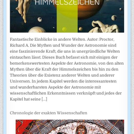
Fantastische Einblicke in andere Welten. Autor: Proctor,
Richard A. Die Mythen und Wunder der Astronomie sind
eine faszinierende Kraft, die uns in unergründliche Welten
eintauchen lässt. Dieses Buch befasst sich mit einigen der
bemerkenswertesten Aspekte der Astronomie, von den alten
Mythen über die Kraft der Himmelszeichen bis hin zu den
Theorien über die Existenz anderer Welten und anderer
Universen. In jedem Kapitel werden die interessantesten
und wunderbarsten Aspekte der Astronomie mit
wissenschaftlichen Erkenntnissen verknüpft und jedes der
Kapitel hat seine
[...]
Chronologie der exakten Wissenschaften