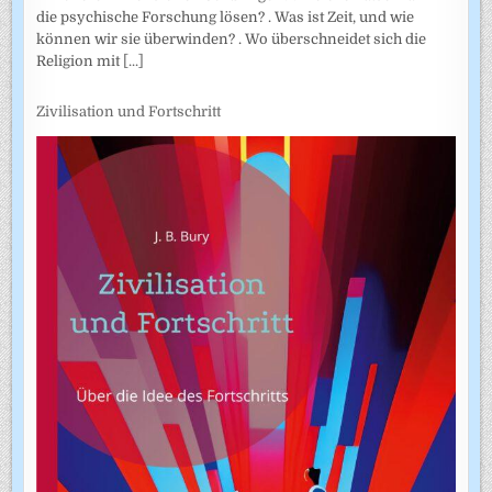
die psychische Forschung lösen? . Was ist Zeit, und wie
können wir sie überwinden? . Wo überschneidet sich die
Religion mit
[...]
Zivilisation und Fortschritt