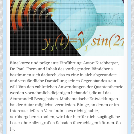
Eine kurze und prägnante Einführung. Autor: Kirchberger,
Dr. Paul. Form und Inhalt des vorliegenden Bändchens
bestimmen sich dadurch, das es eine in sich abgerundete
und verständliche Darstellung seines Gegenstandes sein
will. Von den zahlreichen Anwendungen der Quantentheorie
werden vornehmlich diejenigen behandelt, die auf das
Atommodell Bezug haben. Mathematische Entwicklungen
hat der Autor möglichst vermieden. Einige, an denen er im
Interesse tieferen Verständnisses nicht glaubte,
vorübergehen zu sollen, wird der hierfür nicht zugängliche
Leser ohne allzu großen Schaden überschlagen können. So
[...]