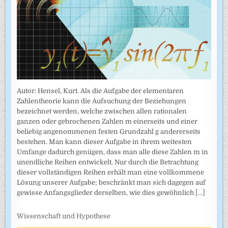
Autor: Hensel, Kurt. Als die Aufgabe der elementaren
Zahlentheorie kann die Aufsuchung der Beziehungen
bezeichnet werden, welche zwischen allen rationalen
ganzen oder gebrochenen Zahlen m einerseits und einer
beliebig angenommenen festen Grundzahl g andererseits
bestehen. Man kann dieser Aufgabe in ihrem weitesten
Umfange dadurch genügen, dass man alle diese Zahlen m in
unendliche Reihen entwickelt. Nur durch die Betrachtung
dieser vollständigen Reihen erhält man eine vollkommene
Lösung unserer Aufgabe; beschränkt man sich dagegen auf
gewisse Anfangsglieder derselben, wie dies gewöhnlich
[...]
Wissenschaft und Hypothese