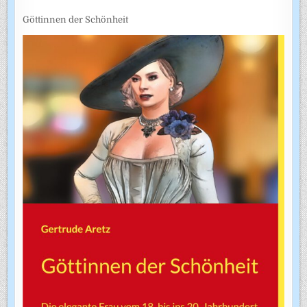
Göttinnen der Schönheit