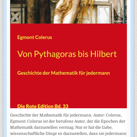
Geschichte der Mathematik für jedermann. Autor: Colerus,
Egmont. Colerus ist der berufene Autor, der die Epochen der
Mathematik darzustellen vermag. Nur er hat die Gabe,
wissenschaftliche Dinge so darzustellen, dass sie jedermann