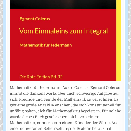
Mathematik für Jedermann. Autor: Colerus, Egmont Colerus
nimmt die dankenswerte, aber auch schwierige Aufgabe auf
sich, Freunde und Feinde der Mathematik zu versöhnen. Es
gibt eine große Anzahl Menschen, die sich konstitutionell für
unfähig halten, sich für Mathematik zu begeistern. Für solche
wurde dieses Buch geschrieben, nicht von einem
Mathematiker, sondern von einem Künstler der Worte. Aus
einer souveränen Beherrschung der Materie heraus hat