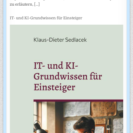
zu erläutern,
[...]
IT- und KI-Grundwissen für Einsteiger