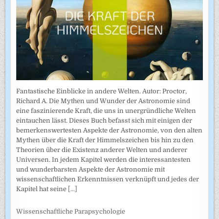
Fantastische Einblicke in andere Welten. Autor: Proctor,
Richard A. Die Mythen und Wunder der Astronomie sind
eine faszinierende Kraft, die uns in unergründliche Welten
eintauchen lässt. Dieses Buch befasst sich mit einigen der
bemerkenswertesten Aspekte der Astronomie, von den alten
Mythen über die Kraft der Himmelszeichen bis hin zu den
Theorien über die Existenz anderer Welten und anderer
Universen. In jedem Kapitel werden die interessantesten
und wunderbarsten Aspekte der Astronomie mit
wissenschaftlichen Erkenntnissen verknüpft und jedes der
Kapitel hat seine
[...]
Wissenschaftliche Parapsychologie