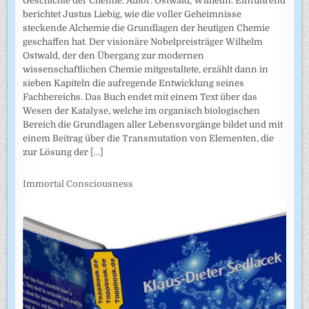
Geschichte der Chemie. Autor: Ostwald, Wilhelm. Einführend
berichtet Justus Liebig, wie die voller Geheimnisse
steckende Alchemie die Grundlagen der heutigen Chemie
geschaffen hat. Der visionäre Nobelpreisträger Wilhelm
Ostwald, der den Übergang zur modernen
wissenschaftlichen Chemie mitgestaltete, erzählt dann in
sieben Kapiteln die aufregende Entwicklung seines
Fachbereichs. Das Buch endet mit einem Text über das
Wesen der Katalyse, welche im organisch biologischen
Bereich die Grundlagen aller Lebensvorgänge bildet und mit
einem Beitrag über die Transmutation von Elementen, die
zur Lösung der
[...]
Immortal Consciousness