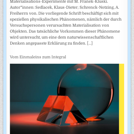
Materialisations-Experimente mit M. Franek-Kluski.
Autor*innen: Sedlacek, Klaus-Dieter; Schrenck-Notzing, A.
Freiherrn von. Die vorliegende Schrift beschäftigt sich mit
speziellen physikalischen Phänomenen, nämlich der durch
Versuchspersonen verursachten Materialisation von
Objekten. Das tatsächliche Vorkommen dieser Phänomene
wird untersucht, um eine dem naturwissenschaftlichen
Denken angepasste Erklärung zu finden.
[...]
Vom Einmaleins zum Integral