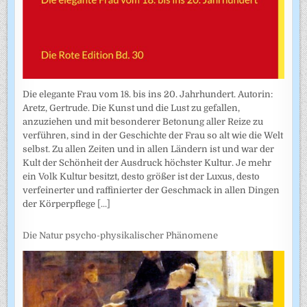
Die elegante Frau vom 18. bis ins 20. Jahrhundert. Autorin:
Aretz, Gertrude. Die Kunst und die Lust zu gefallen,
anzuziehen und mit besonderer Betonung aller Reize zu
verführen, sind in der Geschichte der Frau so alt wie die Welt
selbst. Zu allen Zeiten und in allen Ländern ist und war der
Kult der Schönheit der Ausdruck höchster Kultur. Je mehr
ein Volk Kultur besitzt, desto größer ist der Luxus, desto
verfeinerter und raffinierter der Geschmack in allen Dingen
der Körperpflege
[...]
Die Natur psycho-physikalischer Phänomene