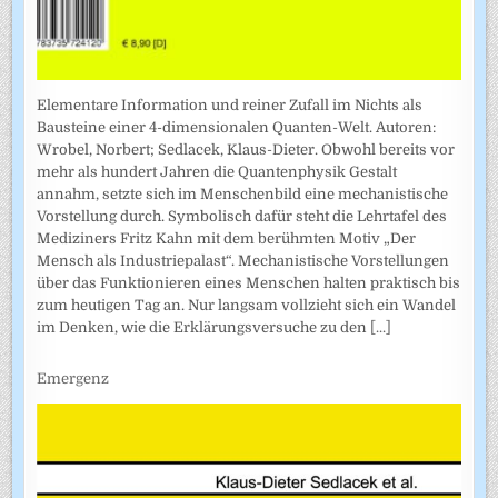
Elementare Information und reiner Zufall im Nichts als
Bausteine einer 4-dimensionalen Quanten-Welt. Autoren:
Wrobel, Norbert; Sedlacek, Klaus-Dieter. Obwohl bereits vor
mehr als hundert Jahren die Quantenphysik Gestalt
annahm, setzte sich im Menschenbild eine mechanistische
Vorstellung durch. Symbolisch dafür steht die Lehrtafel des
Mediziners Fritz Kahn mit dem berühmten Motiv „Der
Mensch als Industriepalast“. Mechanistische Vorstellungen
über das Funktionieren eines Menschen halten praktisch bis
zum heutigen Tag an. Nur langsam vollzieht sich ein Wandel
im Denken, wie die Erklärungsversuche zu den
[...]
Emergenz