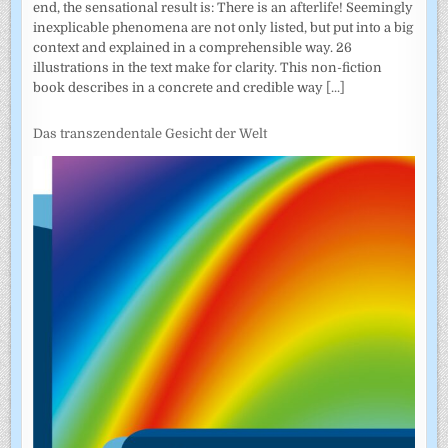
end, the sensational result is: There is an afterlife! Seemingly
inexplicable phenomena are not only listed, but put into a big
context and explained in a comprehensible way. 26
illustrations in the text make for clarity. This non-fiction
book describes in a concrete and credible way
[...]
Das transzendentale Gesicht der Welt