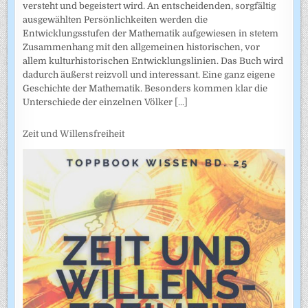
versteht und begeistert wird. An entscheidenden, sorgfältig
ausgewählten Persönlichkeiten werden die
Entwicklungsstufen der Mathematik aufgewiesen in stetem
Zusammenhang mit den allgemeinen historischen, vor
allem kulturhistorischen Entwicklungslinien. Das Buch wird
dadurch äußerst reizvoll und interessant. Eine ganz eigene
Geschichte der Mathematik. Besonders kommen klar die
Unterschiede der einzelnen Völker
[...]
Zeit und Willensfreiheit