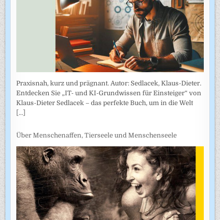
Praxisnah, kurz und prägnant. Autor: Sedlacek, Klaus-Dieter.
Entdecken Sie „IT- und KI-Grundwissen für Einsteiger“ von
Klaus-Dieter Sedlacek – das perfekte Buch, um in die Welt
[...]
Über Menschenaffen, Tierseele und Menschenseele