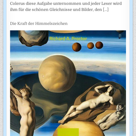
Colerus diese Aufgabe unternommen und jeder Leser wird
ihm für die schönen Gleichnisse und Bilder, den
[...]
Die Kraft der Himmelszeichen