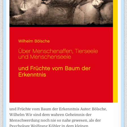
und Früchte vom Baum der Erkenntnis Autor: Bölsche,
Wilhelm Wir sind dem wahren Geheimnis der
Menschwerdung noch nie so nahe gewesen, als der
Psychologe Wolfgang Köhler in dem kleinen