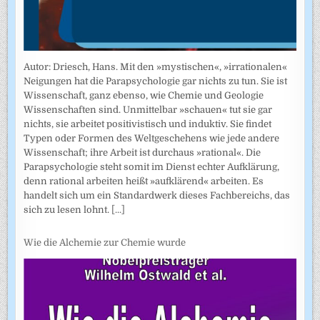
Autor: Driesch, Hans. Mit den »mystischen«, »irrationalen«
Neigungen hat die Parapsychologie gar nichts zu tun. Sie ist
Wissenschaft, ganz ebenso, wie Chemie und Geologie
Wissenschaften sind. Unmittelbar »schauen« tut sie gar
nichts, sie arbeitet positivistisch und induktiv. Sie findet
Typen oder Formen des Weltgeschehens wie jede andere
Wissenschaft; ihre Arbeit ist durchaus »rational«. Die
Parapsychologie steht somit im Dienst echter Aufklärung,
denn rational arbeiten heißt »aufklärend« arbeiten. Es
handelt sich um ein Standardwerk dieses Fachbereichs, das
sich zu lesen lohnt.
[...]
Wie die Alchemie zur Chemie wurde