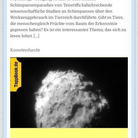
Schimpansenparadies von Teneriffa bahnbrechende
wissenschaftliche Studien an Schimpansen über den
Werkzeuggebrauch im Tierreich durchführte. Gibt es Tiere,
die menschengleich Früchte vom Baum der Erkenntnis
gegessen haben? Es ist ein interessantes Thema, das sich zu
lesen lohnt.
[...]
Kometenfurcht