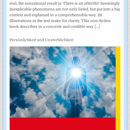
end, the sensational result is: There is an afterlife! Seemingly
inexplicable phenomena are not only listed, but put into a big
context and explained in a comprehensible way. 26
illustrations in the text make for clarity. This non-fiction
book describes in a concrete and credible way
[...]
Persönlichkeit und Unsterblichkeit