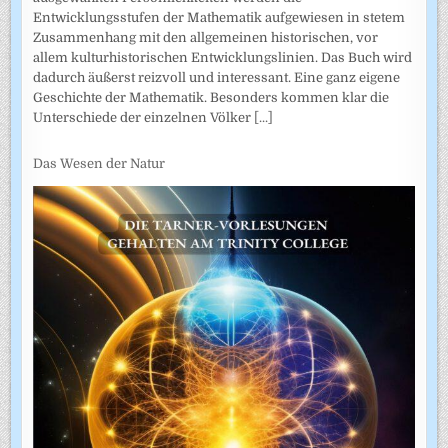
Entwicklungsstufen der Mathematik aufgewiesen in stetem
Zusammenhang mit den allgemeinen historischen, vor
allem kulturhistorischen Entwicklungslinien. Das Buch wird
dadurch äußerst reizvoll und interessant. Eine ganz eigene
Geschichte der Mathematik. Besonders kommen klar die
Unterschiede der einzelnen Völker
[...]
Das Wesen der Natur