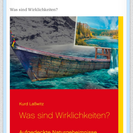
Was sind Wirklichkeiten?