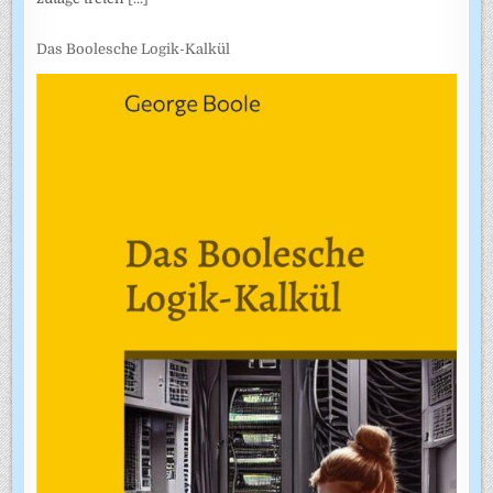
Das Boolesche Logik-Kalkül