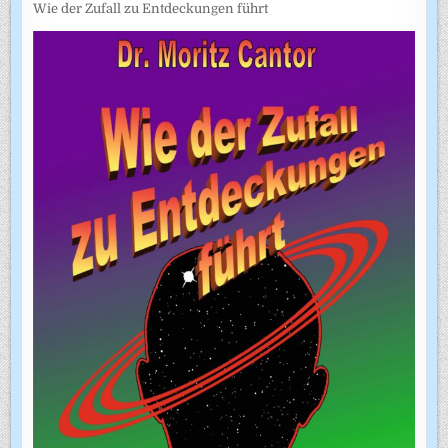
Wie der Zufall zu Entdeckungen führt