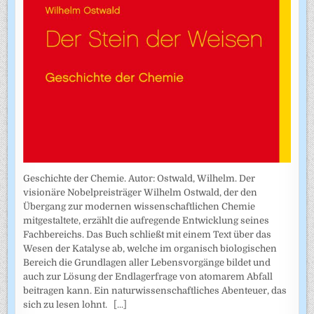
Geschichte der Chemie. Autor: Ostwald, Wilhelm. Der
visionäre Nobelpreisträger Wilhelm Ostwald, der den
Übergang zur modernen wissenschaftlichen Chemie
mitgestaltete, erzählt die aufregende Entwicklung seines
Fachbereichs. Das Buch schließt mit einem Text über das
Wesen der Katalyse ab, welche im organisch biologischen
Bereich die Grundlagen aller Lebensvorgänge bildet und
auch zur Lösung der Endlagerfrage von atomarem Abfall
beitragen kann. Ein naturwissenschaftliches Abenteuer, das
sich zu lesen lohnt.
[...]