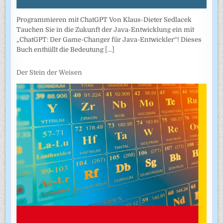
Programmieren mit ChatGPT Von Klaus-Dieter Sedlacek
Tauchen Sie in die Zukunft der Java-Entwicklung ein mit
„ChatGPT: Der Game-Changer für Java-Entwickler“! Dieses
Buch enthüllt die Bedeutung
[...]
Der Stein der Weisen