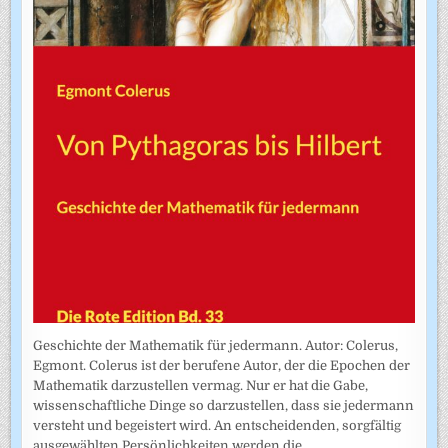
Geschichte der Mathematik für jedermann. Autor: Colerus,
Egmont. Colerus ist der berufene Autor, der die Epochen der
Mathematik darzustellen vermag. Nur er hat die Gabe,
wissenschaftliche Dinge so darzustellen, dass sie jedermann
versteht und begeistert wird. An entscheidenden, sorgfältig
ausgewählten Persönlichkeiten werden die