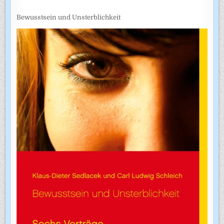
Bewusstsein und Unsterblichkeit