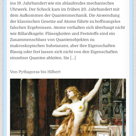
ins 19. Jahrhundert wie ein ablaufendes mechanisches
Uhrwerk. Der Schock kam im frühen 20. Jahrhundert mit
dem Aufkommen der Quantenmechanik. Die Anwendung
der klassischen Gesetze auf Atome führte zu hoffnungslos
falschen Ergebnissen. Atome verhalten sich überhaupt nicht
wie Billardkugeln: Flüssigkeiten und Feststoffe sind ein
Zusammenschluss von Quantenobjekten zu
makroskopischen Substanzen, aber ihre Eigenschaften
flüssig oder fest lassen sich nicht von den Eigenschaften
einzelner Quanten ableiten. Sie
[...]
Von Pythagoras bis Hilbert