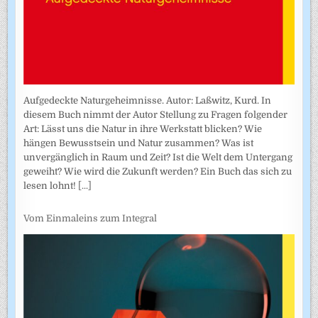
Aufgedeckte Naturgeheimnisse. Autor: Laßwitz, Kurd. In
diesem Buch nimmt der Autor Stellung zu Fragen folgender
Art: Lässt uns die Natur in ihre Werkstatt blicken? Wie
hängen Bewusstsein und Natur zusammen? Was ist
unvergänglich in Raum und Zeit? Ist die Welt dem Untergang
geweiht? Wie wird die Zukunft werden? Ein Buch das sich zu
lesen lohnt!
[...]
Vom Einmaleins zum Integral