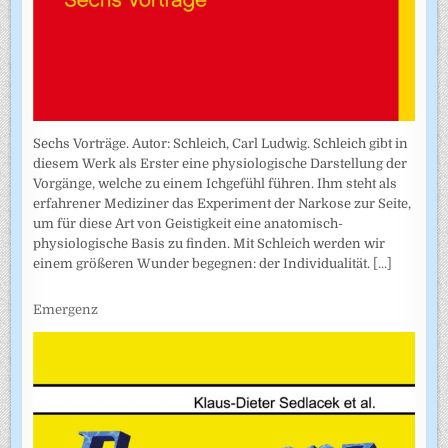
Sechs Vorträge. Autor: Schleich, Carl Ludwig. Schleich gibt in
diesem Werk als Erster eine physiologische Darstellung der
Vorgänge, welche zu einem Ichgefühl führen. Ihm steht als
erfahrener Mediziner das Experiment der Narkose zur Seite,
um für diese Art von Geistigkeit eine anatomisch-
physiologische Basis zu finden. Mit Schleich werden wir
einem größeren Wunder begegnen: der Individualität.
[...]
Emergenz