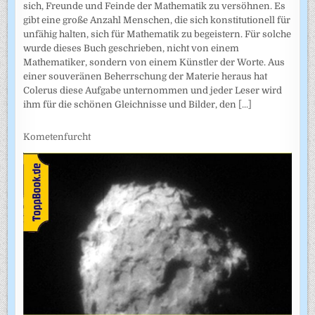
sich, Freunde und Feinde der Mathematik zu versöhnen. Es
gibt eine große Anzahl Menschen, die sich konstitutionell für
unfähig halten, sich für Mathematik zu begeistern. Für solche
wurde dieses Buch geschrieben, nicht von einem
Mathematiker, sondern von einem Künstler der Worte. Aus
einer souveränen Beherrschung der Materie heraus hat
Colerus diese Aufgabe unternommen und jeder Leser wird
ihm für die schönen Gleichnisse und Bilder, den
[...]
Kometenfurcht