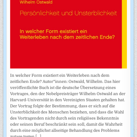
In welcher Form existiert ein Weiterleben nach dem
zeitlichen Ende? Autor*innen: Ostwald, Wilhelm. Das hier
veröffentlichte Buch ist die deutsche Übersetzung eines
Vortrages, den der Nobelpreisträger Wilhelm Ostwald an der
Harvard-Universität in den Vereinigten Staaten gehalten hat.
Der Vortrag folgte der Bestimmung, dass er sich auf die
Unsterblichkeit des Menschen beziehen, und dass die Wahl
des Vortragenden nicht durch sein religiöses Bekenntnis
oder seinen Beruf beschränkt sein soll, damit die Wahrheit
durch eine möglichst allseitige Behandlung des Problems
zutage treten
[...]