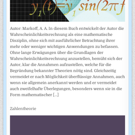
Autor: Markoff, A. A. In diesem Buch entwickelt der Autor die
Wahrscheinlichkeitsrechnung als eine mathematische
Disziplin, ohne sich mit ausführlicher Betrachtung ihrer
mehr oder weniger wichtigen Anwendungen zu befassen.
Ohne lange Erwägungen über die Grundlagen der
Wahrscheinlich­keitsrechnung anzustellen, bemüht sich der
Autor, klar die Annahmen auf­zustellen, welche für die
Begründung bekannter Theorien nötig sind. Gleichzeitig
vermeidet er nach Möglichkeit überflüssige Annahmen, auch
wenn sie allgemein anerkannt werden und er vermeidet
auch zweifel­hafte Überlegungen, besonders wenn sie in die
Form mathematischer
[...]
Zahlentheorie