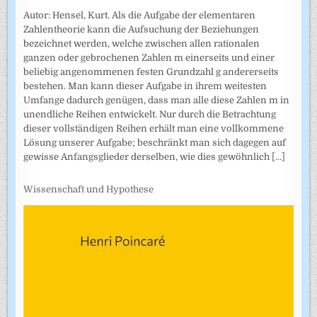
Autor: Hensel, Kurt. Als die Aufgabe der elementaren
Zahlentheorie kann die Aufsuchung der Beziehungen
bezeichnet werden, welche zwischen allen rationalen
ganzen oder gebrochenen Zahlen m einerseits und einer
beliebig angenommenen festen Grundzahl g andererseits
bestehen. Man kann dieser Aufgabe in ihrem weitesten
Umfange dadurch genügen, dass man alle diese Zahlen m in
unendliche Reihen entwickelt. Nur durch die Betrachtung
dieser vollständigen Reihen erhält man eine vollkommene
Lösung unserer Aufgabe; beschränkt man sich dagegen auf
gewisse Anfangsglieder derselben, wie dies gewöhnlich
[...]
Wissenschaft und Hypothese