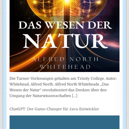
Die Tarner-Vorlesungen gehalten am Trinity College. Autor:
Whitehead, Alfred North. Alfred North Whiteheads „Das
Wesen der Natur“ revolutioniert das Denken über den
Umgang der Naturwissenschaften
[...]
ChatGPT: Der Game-Changer für Java-Entwickler