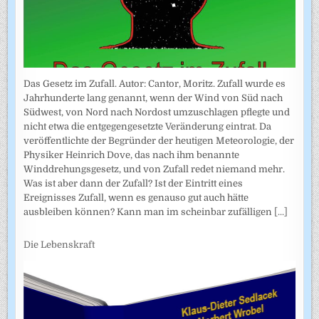
Das Gesetz im Zufall. Autor: Cantor, Moritz. Zufall wurde es
Jahrhunderte lang genannt, wenn der Wind von Süd nach
Südwest, von Nord nach Nordost umzuschlagen pflegte und
nicht etwa die entgegengesetzte Veränderung eintrat. Da
veröffentlichte der Begründer der heutigen Meteorologie, der
Physiker Heinrich Dove, das nach ihm benannte
Winddrehungsgesetz, und von Zufall redet niemand mehr.
Was ist aber dann der Zufall? Ist der Eintritt eines
Ereignisses Zufall, wenn es genauso gut auch hätte
ausbleiben können? Kann man im scheinbar zufälligen
[...]
Die Lebenskraft