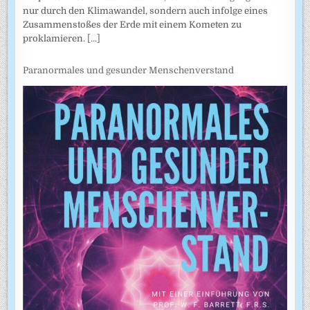
nur durch den Klimawandel, sondern auch infolge eines
Zusammenstoßes der Erde mit einem Kometen zu
proklamieren.
[...]
Paranormales und gesunder Menschenverstand