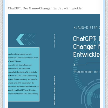
ChatGPT: Der Game-Changer für Java-Entwickler