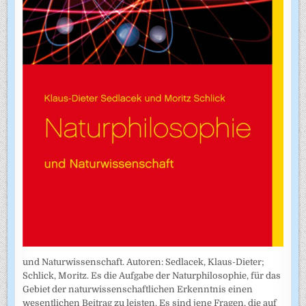
und Naturwissenschaft. Autoren: Sedlacek, Klaus-Dieter;
Schlick, Moritz. Es die Aufgabe der Naturphilosophie, für das
Gebiet der naturwissenschaftlichen Erkenntnis einen
wesentlichen Beitrag zu leisten. Es sind jene Fragen, die auf