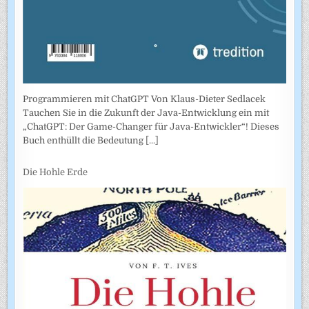
Programmieren mit ChatGPT Von Klaus-Dieter Sedlacek
Tauchen Sie in die Zukunft der Java-Entwicklung ein mit
„ChatGPT: Der Game-Changer für Java-Entwickler“! Dieses
Buch enthüllt die Bedeutung
[...]
Die Hohle Erde