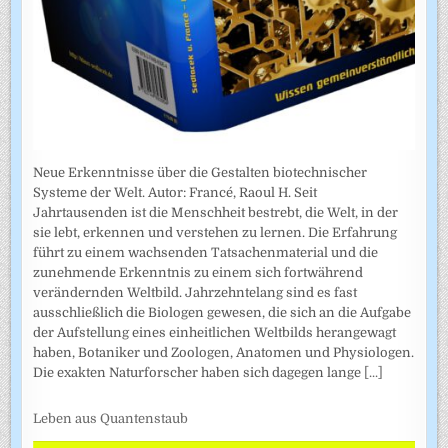
Neue Erkenntnisse über die Gestalten biotechnischer
Systeme der Welt. Autor: Francé, Raoul H. Seit
Jahrtausenden ist die Menschheit bestrebt, die Welt, in der
sie lebt, erkennen und verstehen zu lernen. Die Erfahrung
führt zu einem wachsenden Tatsachenmaterial und die
zunehmende Erkenntnis zu einem sich fortwährend
verändernden Weltbild. Jahrzehntelang sind es fast
ausschließlich die Biologen gewesen, die sich an die Aufgabe
der Aufstellung eines einheitlichen Weltbilds herangewagt
haben, Botaniker und Zoologen, Anatomen und Physiologen.
Die exakten Naturforscher haben sich dagegen lange
[...]
Leben aus Quantenstaub