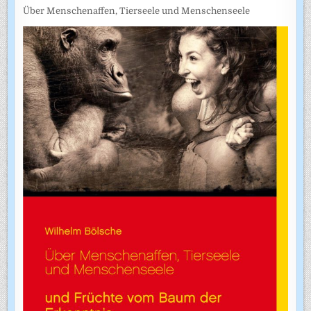
Über Menschenaffen, Tierseele und Menschenseele