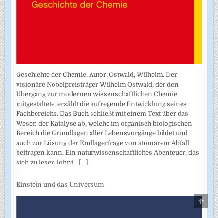
Geschichte der Chemie. Autor: Ostwald, Wilhelm. Der
visionäre Nobelpreisträger Wilhelm Ostwald, der den
Übergang zur modernen wissenschaftlichen Chemie
mitgestaltete, erzählt die aufregende Entwicklung seines
Fachbereichs. Das Buch schließt mit einem Text über das
Wesen der Katalyse ab, welche im organisch biologischen
Bereich die Grundlagen aller Lebensvorgänge bildet und
auch zur Lösung der Endlagerfrage von atomarem Abfall
beitragen kann. Ein naturwissenschaftliches Abenteuer, das
sich zu lesen lohnt.
[...]
Einstein und das Universum
SCRO
TO
TOP