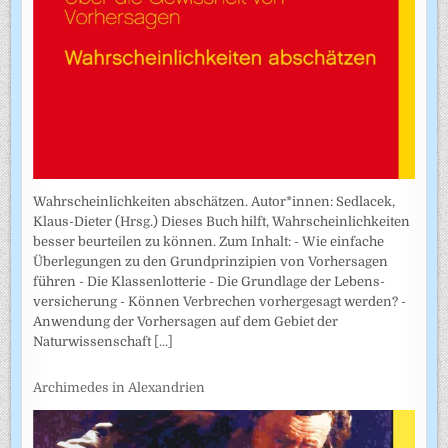
Wahrscheinlichkeiten abschätzen. Autor*innen: Sedlacek,
Klaus-Dieter (Hrsg.) Dieses Buch hilft, Wahrscheinlichkeiten
besser beurteilen zu können. Zum Inhalt: - Wie einfache
Überlegungen zu den Grundprinzipien von Vorhersagen
führen - Die Klassenlotterie - Die Grundlage der Lebens­
versicherung - Können Verbrechen vorhergesagt werden? -
Anwendung der Vorhersagen auf dem Gebiet der
Naturwissenschaft
[...]
Archimedes in Alexandrien