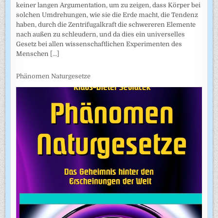
keiner langen Argumentation, um zu zeigen, dass Körper bei
solchen Umdrehungen, wie sie die Erde macht, die Tendenz
haben, durch die Zentrifugalkraft die schwereren Elemente
nach außen zu schleudern, und da dies ein universelles
Gesetz bei allen wissenschaftlichen Experimenten des
Menschen
[...]
Phänomen Naturgesetze