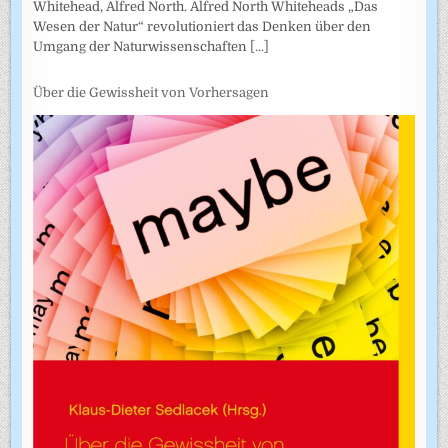
Whitehead, Alfred North. Alfred North Whiteheads „Das
Wesen der Natur“ revolutioniert das Denken über den
Umgang der Naturwissenschaften
[...]
Über die Gewissheit von Vorhersagen