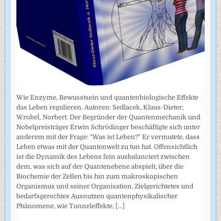
Wie Enzyme, Bewusstsein und quantenbiologische Effekte
das Leben regulieren. Autoren: Sedlacek, Klaus-Dieter;
Wrobel, Norbert. Der Begründer der Quantenmechanik und
Nobelpreisträger Erwin Schrödinger beschäftigte sich unter
anderem mit der Frage: "Was ist Leben?" Er vermutete, dass
Leben etwas mit der Quantenwelt zu tun hat. Offensichtlich
ist die Dynamik des Lebens fein ausbalanciert zwischen
dem, was sich auf der Quantenebene abspielt, über die
Biochemie der Zellen bis hin zum makroskopischen
Organismus und seiner Organisation. Zielgerichtetes und
bedarfsgerechtes Ausnutzen quantenphysikalischer
Phänomene, wie Tunneleffekte,
[...]