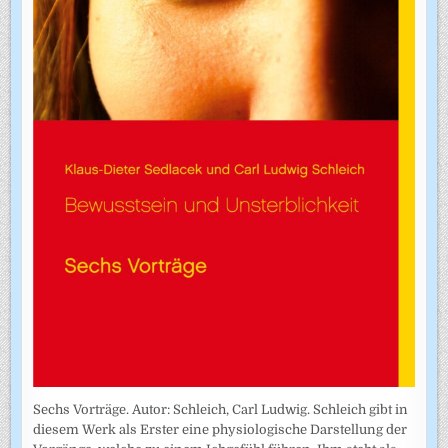
Sechs Vorträge. Autor: Schleich, Carl Ludwig. Schleich gibt in
diesem Werk als Erster eine physiologische Darstellung der