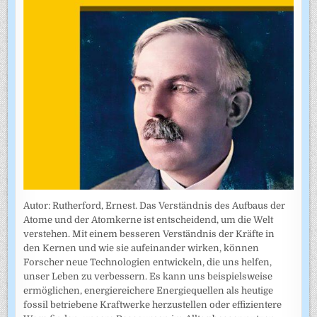
Autor: Rutherford, Ernest. Das Verständnis des Aufbaus der
Atome und der Atomkerne ist entscheidend, um die Welt
verstehen. Mit einem besseren Verständnis der Kräfte in
den Kernen und wie sie aufeinander wirken, können
Forscher neue Technologien entwickeln, die uns helfen,
unser Leben zu verbessern. Es kann uns beispielsweise
ermöglichen, energiereichere Energiequellen als heutige
fossil betriebene Kraftwerke herzustellen oder effizientere