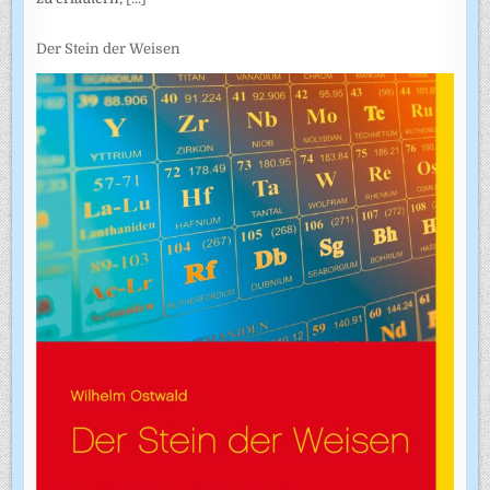
Der Stein der Weisen