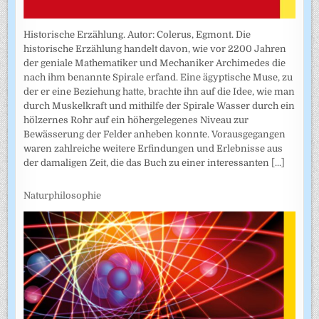
Historische Erzählung. Autor: Colerus, Egmont. Die
historische Erzählung handelt davon, wie vor 2200 Jahren
der geniale Mathematiker und Mechaniker Archimedes die
nach ihm benannte Spirale erfand. Eine ägyptische Muse, zu
der er eine Beziehung hatte, brachte ihn auf die Idee, wie man
durch Muskelkraft und mithilfe der Spirale Wasser durch ein
hölzernes Rohr auf ein höhergelegenes Niveau zur
Bewässerung der Felder anheben konnte. Vorausgegangen
waren zahlreiche weitere Erfindungen und Erlebnisse aus
der damaligen Zeit, die das Buch zu einer interessanten
[...]
Naturphilosophie