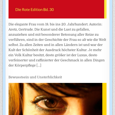
Die elegante Frau vom 18. bis ins 20. Jahrhundert. Autorin:
Aretz, Gertrude. Die Kunst und die Lust zu gefallen,
anzuziehen und mit besonderer Betonung aller Reize zu
verführen, sind in der Geschichte der Frau so alt wie die Welt
selbst. Zu allen Zeiten und in allen Ländern ist und war der
Kult der Schönheit der Ausdruck höchster Kultur. Je mehr
ein Volk Kultur besitzt, desto größer ist der Luxus, desto
verfeinerter und raffinierter der Geschmack in allen Dingen
der Körperpflege
[...]
Bewusstsein und Unsterblichkeit