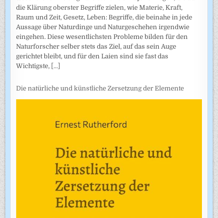
die Klärung oberster Begriffe zielen, wie Materie, Kraft,
Raum und Zeit, Gesetz, Leben: Begriffe, die beinahe in jede
Aussage über Naturdinge und Naturgeschehen irgendwie
eingehen. Diese wesentlichsten Probleme bilden für den
Naturforscher selber stets das Ziel, auf das sein Auge
gerichtet bleibt, und für den Laien sind sie fast das
Wichtigste,
[...]
Die natürliche und künstliche Zersetzung der Elemente