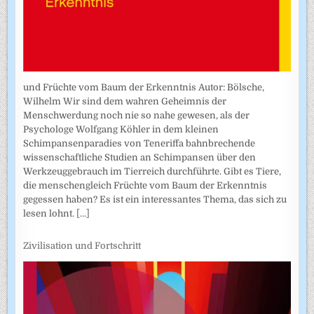
und Früchte vom Baum der Erkenntnis Autor: Bölsche,
Wilhelm Wir sind dem wahren Geheimnis der
Menschwerdung noch nie so nahe gewesen, als der
Psychologe Wolfgang Köhler in dem kleinen
Schimpansenparadies von Teneriffa bahnbrechende
wissenschaftliche Studien an Schimpansen über den
Werkzeuggebrauch im Tierreich durchführte. Gibt es Tiere,
die menschengleich Früchte vom Baum der Erkenntnis
gegessen haben? Es ist ein interessantes Thema, das sich zu
lesen lohnt.
[...]
Zivilisation und Fortschritt