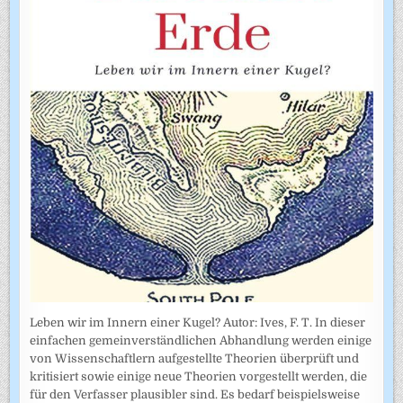
Leben wir im Innern einer Kugel? Autor: Ives, F. T. In dieser
einfachen gemeinverständlichen Abhandlung werden einige
von Wissenschaftlern aufgestellte Theorien überprüft und
kritisiert sowie einige neue Theorien vorgestellt werden, die
für den Verfasser plausibler sind. Es bedarf beispielsweise