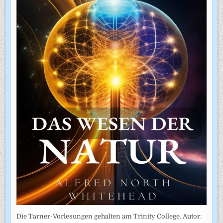
Die Tarner-Vorlesungen gehalten am Trinity College. Autor: