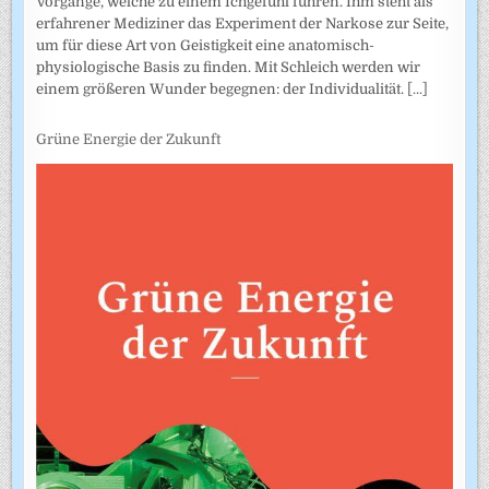
Vorgänge, welche zu einem Ichgefühl führen. Ihm steht als
erfahrener Mediziner das Experiment der Narkose zur Seite,
um für diese Art von Geistigkeit eine anatomisch-
physiologische Basis zu finden. Mit Schleich werden wir
einem größeren Wunder begegnen: der Individualität.
[...]
Grüne Energie der Zukunft