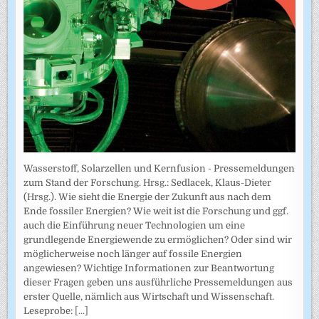
Wasserstoff, Solarzellen und Kernfusion - Pressemeldungen
zum Stand der Forschung. Hrsg.: Sedlacek, Klaus-Dieter
(Hrsg.). Wie sieht die Energie der Zukunft aus nach dem
Ende fossiler Energien? Wie weit ist die Forschung und ggf.
auch die Einführung neuer Technologien um eine
grundlegende Energiewende zu ermöglichen? Oder sind wir
möglicherweise noch länger auf fossile Energien
angewiesen? Wichtige Informationen zur Beantwortung
dieser Fragen geben uns ausführliche Pressemeldungen aus
erster Quelle, nämlich aus Wirtschaft und Wissenschaft.
Leseprobe:
[...]