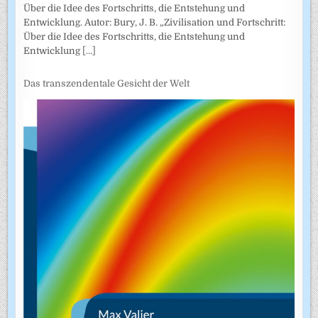
Über die Idee des Fortschritts, die Entstehung und
Entwicklung. Autor: Bury, J. B. „Zivilisation und Fortschritt:
Über die Idee des Fortschritts, die Entstehung und
Entwicklung
[...]
Das transzendentale Gesicht der Welt