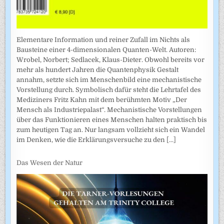
Elementare Information und reiner Zufall im Nichts als
Bausteine einer 4-dimensionalen Quanten-Welt. Autoren:
Wrobel, Norbert; Sedlacek, Klaus-Dieter. Obwohl bereits vor
mehr als hundert Jahren die Quantenphysik Gestalt
annahm, setzte sich im Menschenbild eine mechanistische
Vorstellung durch. Symbolisch dafür steht die Lehrtafel des
Mediziners Fritz Kahn mit dem berühmten Motiv „Der
Mensch als Industriepalast“. Mechanistische Vorstellungen
über das Funktionieren eines Menschen halten praktisch bis
zum heutigen Tag an. Nur langsam vollzieht sich ein Wandel
im Denken, wie die Erklärungsversuche zu den
[...]
Das Wesen der Natur