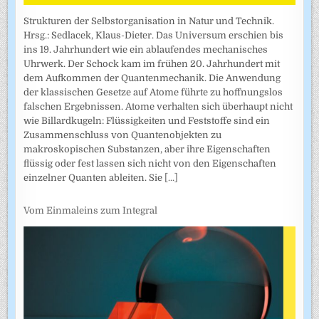
Strukturen der Selbstorganisation in Natur und Technik.
Hrsg.: Sedlacek, Klaus-Dieter. Das Universum erschien bis
ins 19. Jahrhundert wie ein ablaufendes mechanisches
Uhrwerk. Der Schock kam im frühen 20. Jahrhundert mit
dem Aufkommen der Quantenmechanik. Die Anwendung
der klassischen Gesetze auf Atome führte zu hoffnungslos
falschen Ergebnissen. Atome verhalten sich überhaupt nicht
wie Billardkugeln: Flüssigkeiten und Feststoffe sind ein
Zusammenschluss von Quantenobjekten zu
makroskopischen Substanzen, aber ihre Eigenschaften
flüssig oder fest lassen sich nicht von den Eigenschaften
einzelner Quanten ableiten. Sie
[...]
Vom Einmaleins zum Integral