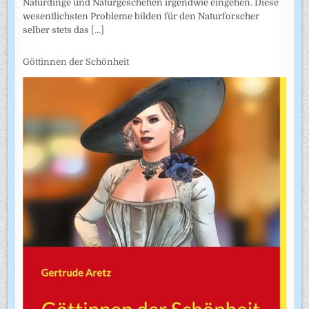
Naturdinge und Naturgeschehen irgendwie eingehen. Diese
wesentlichsten Probleme bilden für den Naturforscher
selber stets das
[...]
Göttinnen der Schönheit