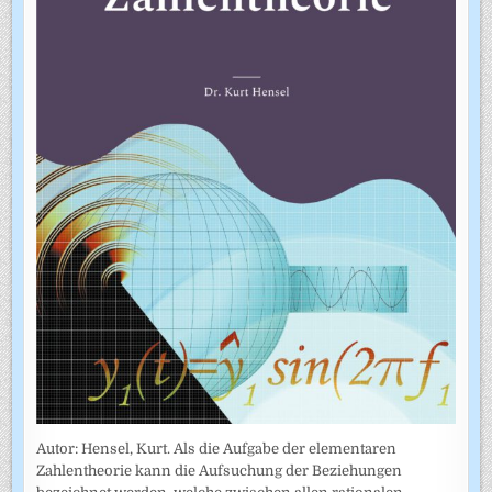
Autor: Hensel, Kurt. Als die Aufgabe der elementaren
Zahlentheorie kann die Aufsuchung der Beziehungen