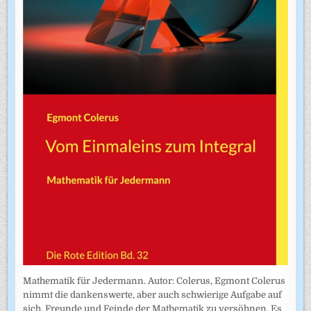
Mathematik für Jedermann. Autor: Colerus, Egmont Colerus
nimmt die dankenswerte, aber auch schwierige Aufgabe auf
sich, Freunde und Feinde der Mathematik zu versöhnen. Es