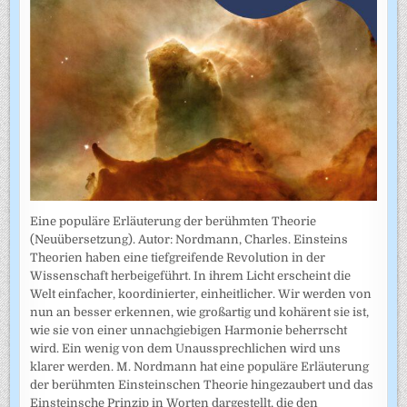
Eine populäre Erläuterung der berühmten Theorie
(Neuübersetzung). Autor: Nordmann, Charles. Einsteins
Theorien haben eine tiefgreifende Revolution in der
Wissenschaft herbeigeführt. In ihrem Licht erscheint die
Welt einfacher, koordinierter, einheitlicher. Wir werden von
nun an besser erkennen, wie großartig und kohärent sie ist,
wie sie von einer unnachgiebigen Harmonie beherrscht
wird. Ein wenig von dem Unaussprechlichen wird uns
klarer werden. M. Nordmann hat eine populäre Erläuterung
der berühmten Einsteinschen Theorie hingezaubert und das
Einsteinsche Prinzip in Worten dargestellt, die den