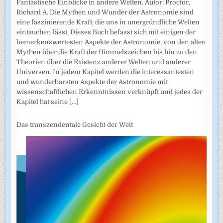
Fantastische Einblicke in andere Welten. Autor: Proctor,
Richard A. Die Mythen und Wunder der Astronomie sind
eine faszinierende Kraft, die uns in unergründliche Welten
eintauchen lässt. Dieses Buch befasst sich mit einigen der
bemerkenswertesten Aspekte der Astronomie, von den alten
Mythen über die Kraft der Himmelszeichen bis hin zu den
Theorien über die Existenz anderer Welten und anderer
Universen. In jedem Kapitel werden die interessantesten
und wunderbarsten Aspekte der Astronomie mit
wissenschaftlichen Erkenntnissen verknüpft und jedes der
Kapitel hat seine
[...]
Das transzendentale Gesicht der Welt