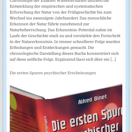
Chronologie der Exakten Wissenschaften umfasst die
Entwicklung der empirischen und systematischen
Erforschung der Natur von der Frühgeschichte bis zum
Wechsel ins zwanzigste Jahrhundert. Das menschliche
Erkennen der Natur führte zunehmend zur
Naturbeherrschung. Das Erkenntnis-Potential nahm im
Laufe der Geschichte stark zu und verstärkte den Fortschritt
in der Naturerkenntnis. In immer schnellerer Folge wurden
Erfindungen und Entdeckungen gemacht. Die
chronologische Darstellung dieses Buchs konzentriert sich
auf diese zeitliche Folge. Ergänzend lässt sich über ein
[...]
Die ersten Spuren psychischer Erscheinungen