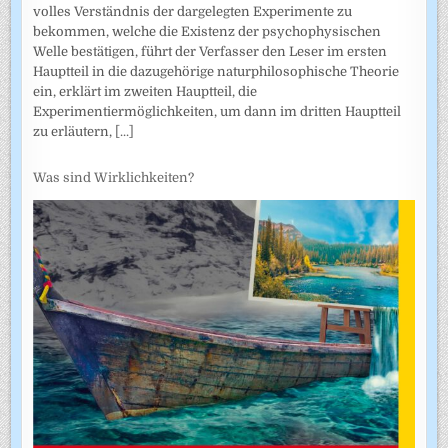
volles Verständnis der dargelegten Experimente zu
bekommen, welche die Existenz der psychophysischen
Welle bestätigen, führt der Verfasser den Leser im ersten
Hauptteil in die dazugehörige naturphilosophische Theorie
ein, erklärt im zweiten Hauptteil, die
Experimentiermöglichkeiten, um dann im dritten Hauptteil
zu erläutern,
[...]
Was sind Wirklichkeiten?