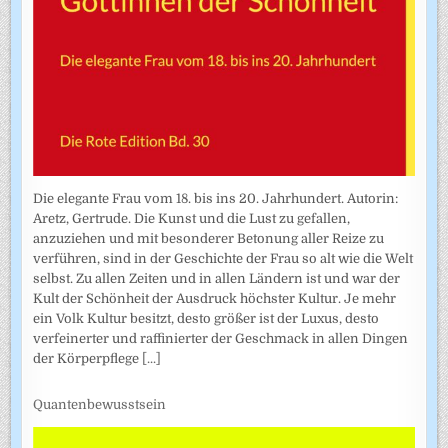
Die elegante Frau vom 18. bis ins 20. Jahrhundert. Autorin:
Aretz, Gertrude. Die Kunst und die Lust zu gefallen,
anzuziehen und mit besonderer Betonung aller Reize zu
verführen, sind in der Geschichte der Frau so alt wie die Welt
selbst. Zu allen Zeiten und in allen Ländern ist und war der
Kult der Schönheit der Ausdruck höchster Kultur. Je mehr
ein Volk Kultur besitzt, desto größer ist der Luxus, desto
verfeinerter und raffinierter der Geschmack in allen Dingen
der Körperpflege
[...]
Quantenbewusstsein