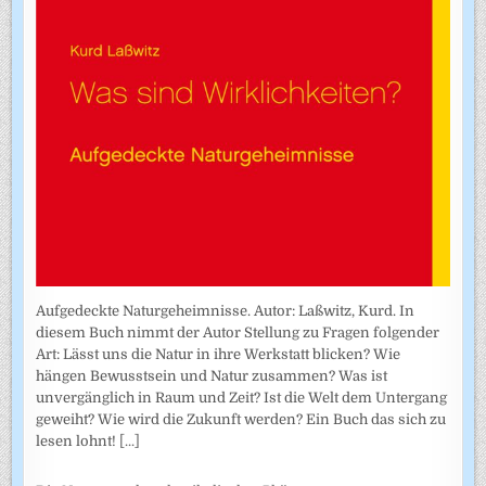
Aufgedeckte Naturgeheimnisse. Autor: Laßwitz, Kurd. In
diesem Buch nimmt der Autor Stellung zu Fragen folgender
Art: Lässt uns die Natur in ihre Werkstatt blicken? Wie
hängen Bewusstsein und Natur zusammen? Was ist
unvergänglich in Raum und Zeit? Ist die Welt dem Untergang
geweiht? Wie wird die Zukunft werden? Ein Buch das sich zu
lesen lohnt!
[...]