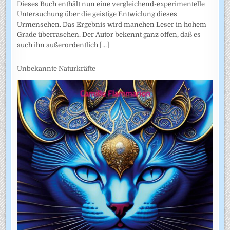
Dieses Buch enthält nun eine vergleichend-experimentelle
Untersuchung über die geistige Entwiclung dieses
Urmenschen. Das Ergebnis wird manchen Leser in hohem
Grade überraschen. Der Autor bekennt ganz offen, daß es
auch ihn außerordentlich
[...]
Unbekannte Naturkräfte