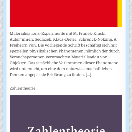
Materialisations-Experimente mit M. Franek-Kluski.
Autor*innen: Sedlacek, Klaus-Dieter; Schrenck-Notzing, A.
Freiherrn von. Die vorliegende Schrift beschäftigt sich mit
speziellen physikalischen Phänomenen, nämlich der durch
Versuchspersonen verursachten Materialisation von
Objekten. Das tatsächliche Vorkommen dieser Phänomene
wird untersucht, um eine dem naturwissenschaftlichen
Denken angepasste Erklärung zu finden.
[...]
Zahlentheorie