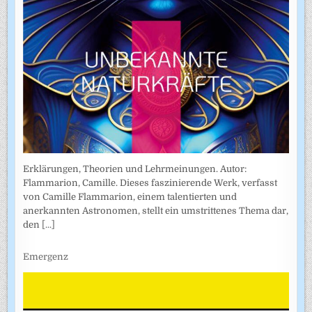
Erklärungen, Theorien und Lehrmeinungen. Autor:
Flammarion, Camille. Dieses faszinierende Werk, verfasst
von Camille Flammarion, einem talentierten und
anerkannten Astronomen, stellt ein umstrittenes Thema dar,
den
[...]
Emergenz