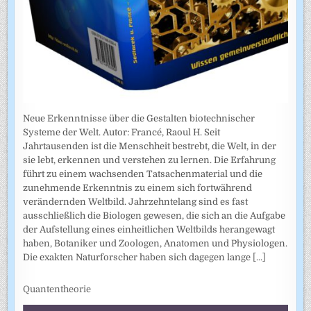
Neue Erkenntnisse über die Gestalten biotechnischer
Systeme der Welt. Autor: Francé, Raoul H. Seit
Jahrtausenden ist die Menschheit bestrebt, die Welt, in der
sie lebt, erkennen und verstehen zu lernen. Die Erfahrung
führt zu einem wachsenden Tatsachenmaterial und die
zunehmende Erkenntnis zu einem sich fortwährend
verändernden Weltbild. Jahrzehntelang sind es fast
ausschließlich die Biologen gewesen, die sich an die Aufgabe
der Aufstellung eines einheitlichen Weltbilds herangewagt
haben, Botaniker und Zoologen, Anatomen und Physiologen.
Die exakten Naturforscher haben sich dagegen lange
[...]
Quantentheorie