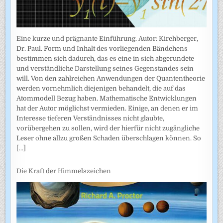
Eine kurze und prägnante Einführung. Autor: Kirchberger,
Dr. Paul. Form und Inhalt des vorliegenden Bändchens
bestimmen sich dadurch, das es eine in sich abgerundete
und verständliche Darstellung seines Gegenstandes sein
will. Von den zahlreichen Anwendungen der Quantentheorie
werden vornehmlich diejenigen behandelt, die auf das
Atommodell Bezug haben. Mathematische Entwicklungen
hat der Autor möglichst vermieden. Einige, an denen er im
Interesse tieferen Verständnisses nicht glaubte,
vorübergehen zu sollen, wird der hierfür nicht zugängliche
Leser ohne allzu großen Schaden überschlagen können. So
[...]
Die Kraft der Himmelszeichen