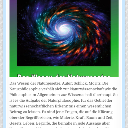
Das Wesen der Naturgesetze. Autor: Schlick, Moritz. Die
Naturphilosophie verhält sich zur Naturwissenschaft wie die
Philosophie im Allgemeinen zur Wissenschaft überhaupt. So
ist es die Aufgabe der Naturphilosophie, für das Gebiet der
naturwissenschaftlichen Erkenntnis einen wesentlichen
Beitrag zu leisten. Es sind jene Fragen, die auf die Klärung
oberster Begriffe zielen, wie Materie, Kraft, Raum und Zeit,
Gesetz, Leben: Begriffe, die beinahe in jede Aussage über