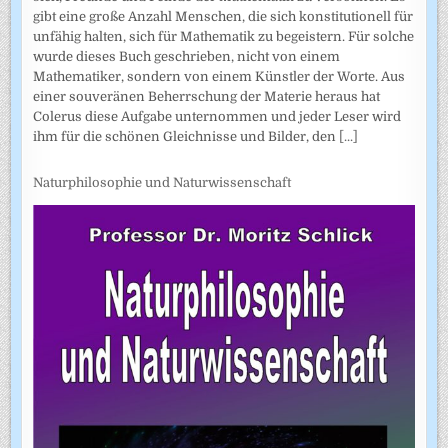
gibt eine große Anzahl Menschen, die sich konstitutionell für
unfähig halten, sich für Mathematik zu begeistern. Für solche
wurde dieses Buch geschrieben, nicht von einem
Mathematiker, sondern von einem Künstler der Worte. Aus
einer souveränen Beherrschung der Materie heraus hat
Colerus diese Aufgabe unternommen und jeder Leser wird
ihm für die schönen Gleichnisse und Bilder, den
[...]
Naturphilosophie und Naturwissenschaft