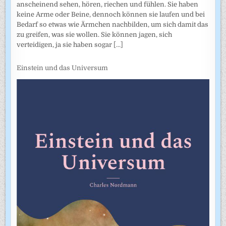
anscheinend sehen, hören, riechen und fühlen. Sie haben
keine Arme oder Beine, dennoch können sie laufen und bei
Bedarf so etwas wie Ärmchen nachbilden, um sich damit das
zu greifen, was sie wollen. Sie können jagen, sich
verteidigen, ja sie haben sogar
[...]
Einstein und das Universum