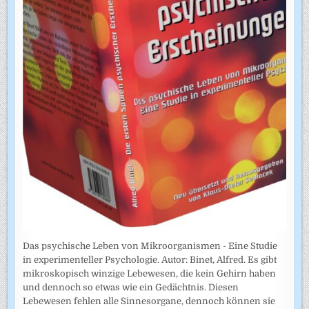
Das psychische Leben von Mikroorganismen - Eine Studie
in experimenteller Psychologie. Autor: Binet, Alfred. Es gibt
mikroskopisch winzige Lebewesen, die kein Gehirn haben
und dennoch so etwas wie ein Gedächtnis. Diesen
Lebewesen fehlen alle Sinnesorgane, dennoch können sie