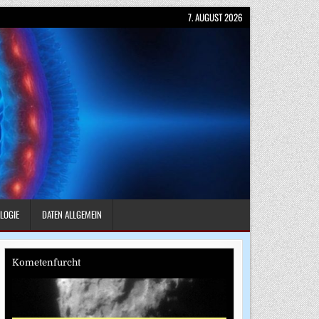
7. AUGUST 2026
LOGIE
DATEN ALLGEMEIN
Kometenfurcht