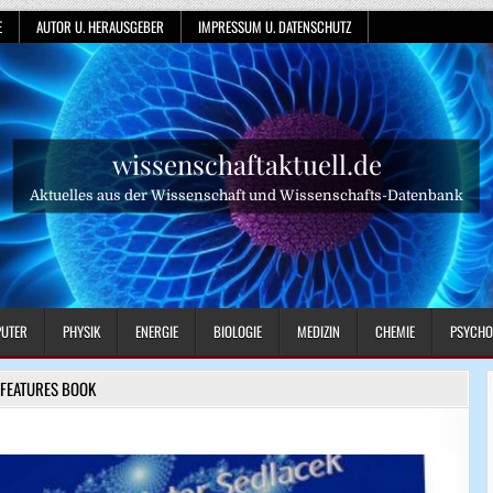
E
AUTOR U. HERAUSGEBER
IMPRESSUM U. DATENSCHUTZ
wissenschaftaktuell.de
Aktuelles aus der Wissenschaft und Wissenschafts-Datenbank
UTER
PHYSIK
ENERGIE
BIOLOGIE
MEDIZIN
CHEMIE
PSYCHO
FEATURES BOOK