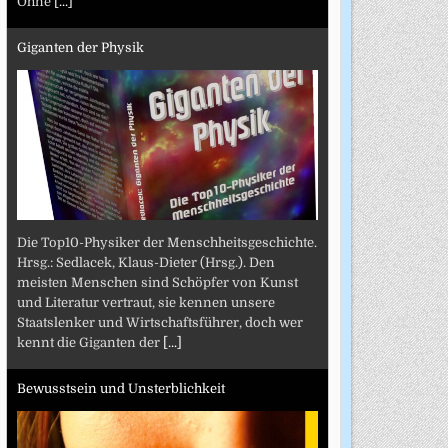
Ohne
[...]
Giganten der Physik
Die Top10-Physiker der Menschheitsgeschichte.
Hrsg.: Sedlacek, Klaus-Dieter (Hrsg.). Den
meisten Menschen sind Schöpfer von Kunst
und Literatur vertraut, sie kennen unsere
Staatslenker und Wirtschaftsführer, doch wer
kennt die Giganten der
[...]
Bewusstsein und Unsterblichkeit