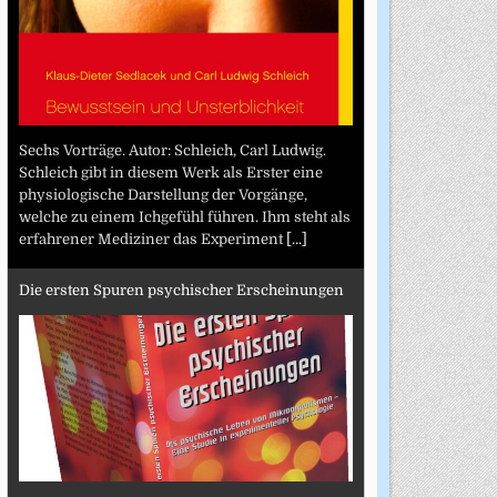
Sechs Vorträge. Autor: Schleich, Carl Ludwig.
Schleich gibt in diesem Werk als Erster eine
physiologische Darstellung der Vorgänge,
welche zu einem Ichgefühl führen. Ihm steht als
erfahrener Mediziner das Experiment
[...]
Die ersten Spuren psychischer Erscheinungen