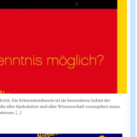
Erich. Die Erkenntnistheorie ist als besonderes Gebiet der
die aller Spekulation und aller Wissenschaft vorangehen muss.
ewinnen.
[...]