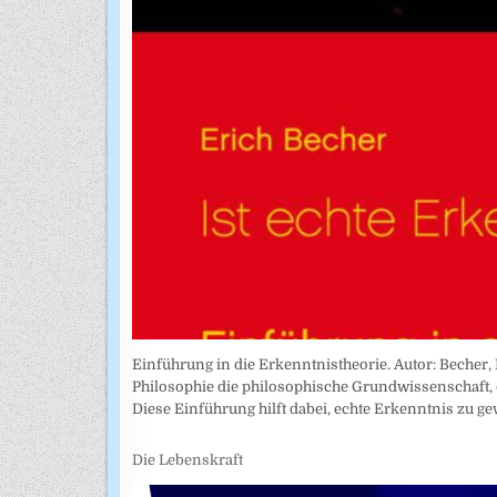
Einführung in die Erkenntnistheorie. Autor: Becher, 
Philosophie die philosophische Grundwissenschaft, 
Diese Einführung hilft dabei, echte Erkenntnis zu g
Die Lebenskraft