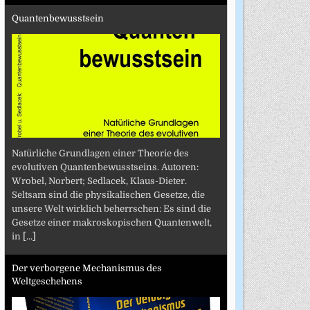
Quantenbewusstsein
Natürliche Grundlagen einer Theorie des
evolutiven Quantenbewusstseins. Autoren:
Wrobel, Norbert; Sedlacek, Klaus-Dieter.
Seltsam sind die physikalischen Gesetze, die
unsere Welt wirklich beherrschen: Es sind die
Gesetze einer makroskopischen Quantenwelt,
in
[...]
Der verborgene Mechanismus des
Weltgeschehens