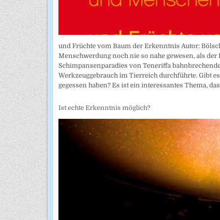
und Früchte vom Baum der Erkenntnis Autor: Bölsc
Menschwerdung noch nie so nahe gewesen, als der 
Schimpansenparadies von Teneriffa bahnbrechende
Werkzeuggebrauch im Tierreich durchführte. Gibt e
gegessen haben? Es ist ein interessantes Thema, das 
Ist echte Erkenntnis möglich?