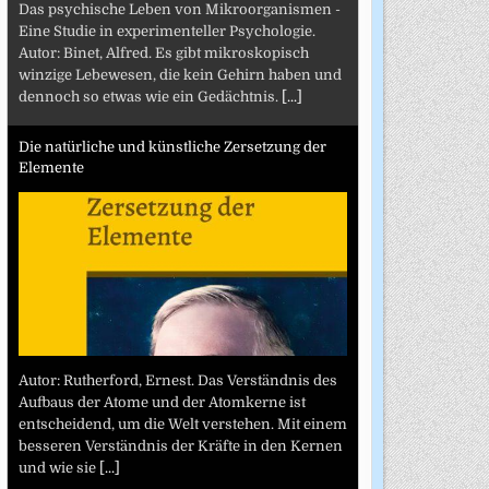
Das psychische Leben von Mikroorganismen -
Eine Studie in experimenteller Psychologie.
Autor: Binet, Alfred. Es gibt mikroskopisch
winzige Lebewesen, die kein Gehirn haben und
dennoch so etwas wie ein Gedächtnis.
[...]
Die natürliche und künstliche Zersetzung der
Elemente
Autor: Rutherford, Ernest. Das Verständnis des
Aufbaus der Atome und der Atomkerne ist
entscheidend, um die Welt verstehen. Mit einem
besseren Verständnis der Kräfte in den Kernen
und wie sie
[...]