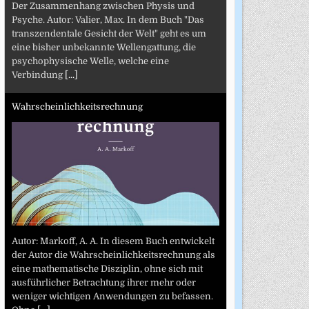
Der Zusammenhang zwischen Physis und
Psyche. Autor: Valier, Max. In dem Buch "Das
transzendentale Gesicht der Welt" geht es um
eine bisher unbekannte Wellengattung, die
psychophysische Welle, welche eine
Verbindung
[...]
Wahrscheinlichkeitsrechnung
Autor: Markoff, A. A. In diesem Buch entwickelt
der Autor die Wahrscheinlichkeitsrechnung als
eine mathematische Disziplin, ohne sich mit
ausführlicher Betrachtung ihrer mehr oder
weniger wichtigen Anwendungen zu befassen.