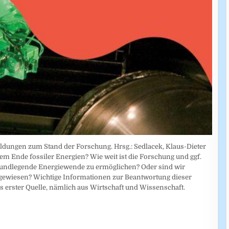
ldungen zum Stand der Forschung. Hrsg.: Sedlacek, Klaus-Dieter
dem Ende fossiler Energien? Wie weit ist die Forschung und ggf.
rundlegende Energiewende zu ermöglichen? Oder sind wir
ngewiesen? Wichtige Informationen zur Beantwortung dieser
 erster Quelle, nämlich aus Wirtschaft und Wissenschaft.