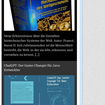
Neue Erkenntnisse über die Gestalten
biotechnischer Systeme der Welt. Autor: Francé,
Raoul H. Seit Jahrtausenden ist die Menschheit
bestrebt, die Welt, in der sie lebt, erkennen und
verstehen zu lernen.
[...]
ChatGPT: Der Game-Changer für Java-
Entwickler