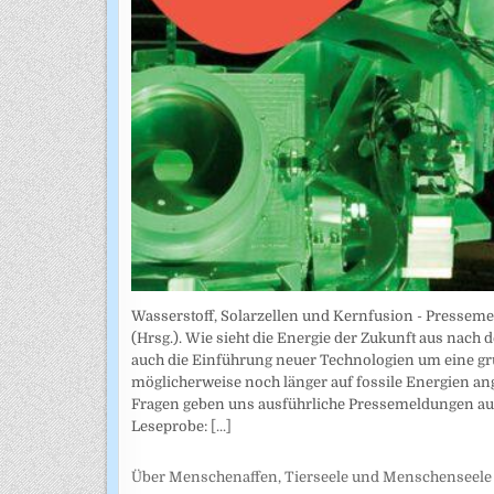
Wasserstoff, Solarzellen und Kernfusion - Presseme
(Hrsg.). Wie sieht die Energie der Zukunft aus nach 
auch die Einführung neuer Technologien um eine g
möglicherweise noch länger auf fossile Energien a
Fragen geben uns ausführliche Pressemeldungen aus
Leseprobe:
[...]
Über Menschenaffen, Tierseele und Menschenseele