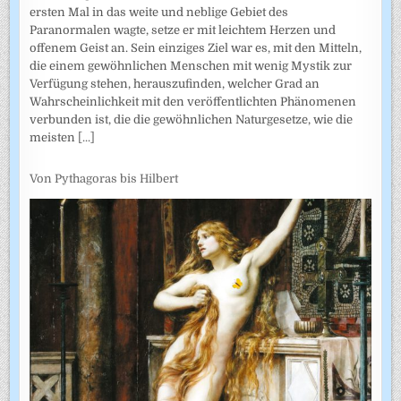
ersten Mal in das weite und neblige Gebiet des
Paranormalen wagte, setze er mit leichtem Herzen und
offenem Geist an. Sein einziges Ziel war es, mit den Mitteln,
die einem gewöhnlichen Menschen mit wenig Mystik zur
Verfügung stehen, herauszufinden, welcher Grad an
Wahrscheinlichkeit mit den veröffentlichten Phänomenen
verbunden ist, die die gewöhnlichen Naturgesetze, wie die
meisten
[...]
Von Pythagoras bis Hilbert