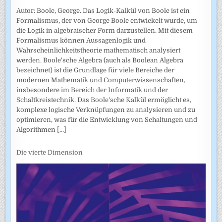
Autor: Boole, George. Das Logik-Kalkül von Boole ist ein
Formalismus, der von George Boole entwickelt wurde, um
die Logik in algebraischer Form darzustellen. Mit diesem
Formalismus können Aussagenlogik und
Wahrscheinlichkeitstheorie mathematisch analysiert
werden. Boole'sche Algebra (auch als Boolean Algebra
bezeichnet) ist die Grundlage für viele Bereiche der
modernen Mathematik und Computerwissenschaften,
insbesondere im Bereich der Informatik und der
Schaltkreistechnik. Das Boole'sche Kalkül ermöglicht es,
komplexe logische Verknüpfungen zu analysieren und zu
optimieren, was für die Entwicklung von Schaltungen und
Algorithmen
[...]
Die vierte Dimension