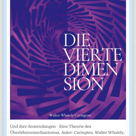
Und ihre Anwendungen - Eine Theorie des
Überlebensmechanismus. Autor: Carington, Walter Whately.