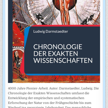
4000 Jahre Pionier-Arbeit. Autor: Darmstaedter, Ludwig. Die
Chronologie der Exakten Wissenschaften umfasst die
Entwicklung der empirischen und systematischen
Erforschung der Natur von der Frühgeschichte bis zum
Wechsel ins zwanzigste Jahrhundert. Das menschliche