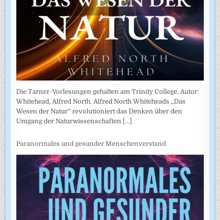
Die Tarner-Vorlesungen gehalten am Trinity College. Autor:
Whitehead, Alfred North. Alfred North Whiteheads „Das
Wesen der Natur“ revolutioniert das Denken über den
Umgang der Naturwissenschaften
[...]
Paranormales und gesunder Menschenverstand