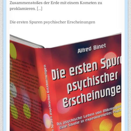
Zusammenstoßes der Erde mit einem Kometen zu
proklamieren.
[...]
Die ersten Spuren psychischer Erscheinungen