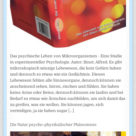
Das psychische Leben von Mikroorganismen - Eine Studie
in experimenteller Psychologie. Autor: Binet, Alfred. Es gibt
mikroskopisch winzige Lebewesen, die kein Gehirn haben
und dennoch so etwas wie ein Gedächtnis. Diesen
Lebewesen fehlen alle Sinnesorgane, dennoch können sie
anscheinend sehen, hören, riechen und fühlen. Sie haben
keine Arme oder Beine, dennoch können sie laufen und bei
Bedarf so etwas wie Ärmchen nachbilden, um sich damit das
zu greifen, was sie wollen. Sie können jagen, sich
verteidigen, ja sie haben sogar
[...]
Die Natur psycho-physikalischer Phänomene