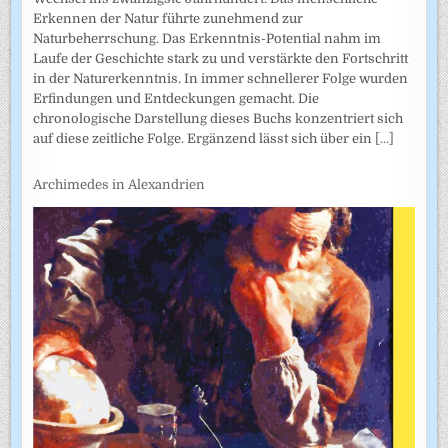
Erkennen der Natur führte zunehmend zur
Naturbeherrschung. Das Erkenntnis-Potential nahm im
Laufe der Geschichte stark zu und verstärkte den Fortschritt
in der Naturerkenntnis. In immer schnellerer Folge wurden
Erfindungen und Entdeckungen gemacht. Die
chronologische Darstellung dieses Buchs konzentriert sich
auf diese zeitliche Folge. Ergänzend lässt sich über ein
[...]
Archimedes in Alexandrien