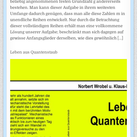
beliebig angenommenen festen Grundzahl g andererseits
bestehen. Man kann dieser Aufgabe in ihrem weitesten
Umfange dadurch genügen, dass man alle diese Zahlen m in
unendliche Reihen entwickelt. Nur durch die Betrachtung
dieser vollständigen Reihen erhält man eine vollkommene
Lösung unserer Aufgabe; beschränkt man sich dagegen auf
gewisse Anfangsglieder derselben, wie dies gewöhnlich
[...]
Leben aus Quantenstaub