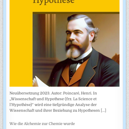
Neuübersetzung 2023. Autor: Poincaré, Henri. In
„Wissenschaft und Hypothese (frz. La Science et
l’Hypothèse)“ wird eine tiefgründige Analyse der
Wissenschaft und ihrer Beziehung zu Hypothesen
[...]
Wie die Alchemie zur Chemie wurde