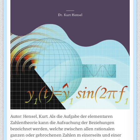
Autor: Hensel, Kurt. Als die Aufgabe der elementaren
Zahlentheorie kann die Aufsuchung der Beziehungen
bezeichnet werden, welche zwischen allen rationalen
ganzen oder gebrochenen Zahlen m einerseits und einer