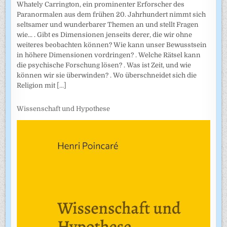
Whately Carrington, ein prominenter Erforscher des
Paranormalen aus dem frühen 20. Jahrhundert nimmt sich
seltsamer und wunderbarer Themen an und stellt Fragen
wie... . Gibt es Dimensionen jenseits derer, die wir ohne
weiteres beobachten können? Wie kann unser Bewusstsein
in höhere Dimensionen vordringen? . Welche Rätsel kann
die psychische Forschung lösen? . Was ist Zeit, und wie
können wir sie überwinden? . Wo überschneidet sich die
Religion mit
[...]
Wissenschaft und Hypothese