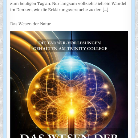
zum heutigen Tag an. Nur langsam vollzieht sich ein Wandel
im Denken, wie die Erklärungsversuche zu den
[...]
Das Wesen der Natur