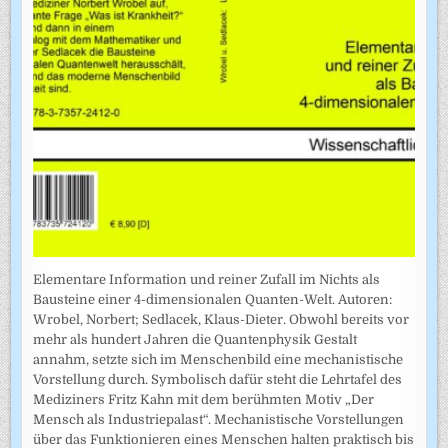
Elementare Information und reiner Zufall im Nichts als
Bausteine einer 4-dimensionalen Quanten-Welt. Autoren:
Wrobel, Norbert; Sedlacek, Klaus-Dieter. Obwohl bereits vor
mehr als hundert Jahren die Quantenphysik Gestalt
annahm, setzte sich im Menschenbild eine mechanistische
Vorstellung durch. Symbolisch dafür steht die Lehrtafel des
Mediziners Fritz Kahn mit dem berühmten Motiv „Der
Mensch als Industriepalast“. Mechanistische Vorstellungen
über das Funktionieren eines Menschen halten praktisch bis