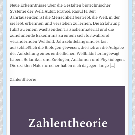
Neue Erkenntnisse über die Gestalten biotechnischer
Systeme der Welt. Autor: Francé, Raoul H. Seit
Jahrtausenden ist die Menschheit bestrebt, die Welt, in der
sie lebt, erkennen und verstehen zu lernen. Die Erfahrung
führt zu einem wachsenden Tatsachenmaterial und die
zunehmende Erkenntnis zu einem sich fortwährend
verändernden Weltbild. Jahrzehntelang sind es fast
ausschließlich die Biologen gewesen, die sich an die Aufgabe
der Aufstellung eines einheitlichen Weltbilds herangewagt
haben, Botaniker und Zoologen, Anatomen und Physiologen.
Die exakten Naturforscher haben sich dagegen lange
[...]
Zahlentheorie