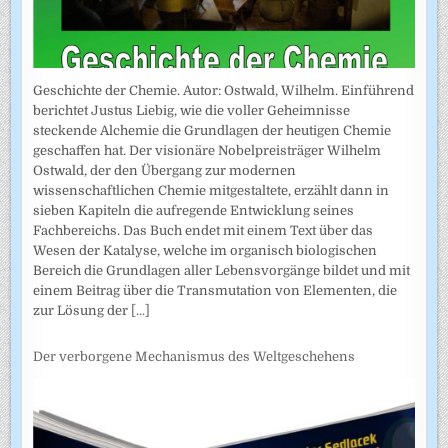
Geschichte der Chemie. Autor: Ostwald, Wilhelm. Einführend
berichtet Justus Liebig, wie die voller Geheimnisse
steckende Alchemie die Grundlagen der heutigen Chemie
geschaffen hat. Der visionäre Nobelpreisträger Wilhelm
Ostwald, der den Übergang zur modernen
wissenschaftlichen Chemie mitgestaltete, erzählt dann in
sieben Kapiteln die aufregende Entwicklung seines
Fachbereichs. Das Buch endet mit einem Text über das
Wesen der Katalyse, welche im organisch biologischen
Bereich die Grundlagen aller Lebensvorgänge bildet und mit
einem Beitrag über die Transmutation von Elementen, die
zur Lösung der
[...]
Der verborgene Mechanismus des Weltgeschehens