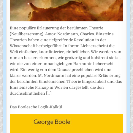
Eine populäre Erläuterung der berühmten Theorie
(Neuübersetzung). Autor: Nordmann, Charles. Einsteins
Theorien haben eine tiefgreifende Revolution in der
Wissenschaft herbeigeführt. In ihrem Licht erscheint die
Welt einfacher, koordinierter, einheitlicher. Wir werden von
nun an besser erkennen, wie großartig und kohärent sie ist,
wie sie von einer unnachgiebigen Harmonie beherrscht
wird. Ein wenig von dem Unaussprechlichen wird uns
klarer werden. M. Nordmann hat eine populäre Erläuterung
der berühmten Einsteinschen Theorie hingezaubert und das
Einsteinsche Prinzip in Worten dargestellt, die den
durchschnittlichen
[...]
Das Boolesche Logik-Kalkül