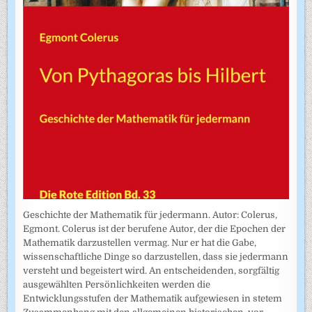
Geschichte der Mathematik für jedermann. Autor: Colerus,
Egmont. Colerus ist der berufene Autor, der die Epochen der
Mathematik darzustellen vermag. Nur er hat die Gabe,
wissenschaftliche Dinge so darzustellen, dass sie jedermann
versteht und begeistert wird. An entscheidenden, sorgfältig
ausgewählten Persönlichkeiten werden die
Entwicklungsstufen der Mathematik aufgewiesen in stetem