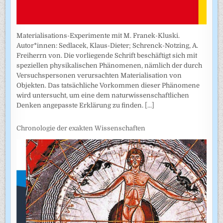
Materialisations-Experimente mit M. Franek-Kluski.
Autor*innen: Sedlacek, Klaus-Dieter; Schrenck-Notzing, A.
Freiherrn von. Die vorliegende Schrift beschäftigt sich mit
speziellen physikalischen Phänomenen, nämlich der durch
Versuchspersonen verursachten Materialisation von
Objekten. Das tatsächliche Vorkommen dieser Phänomene
wird untersucht, um eine dem naturwissenschaftlichen
Denken angepasste Erklärung zu finden.
[...]
Chronologie der exakten Wissenschaften