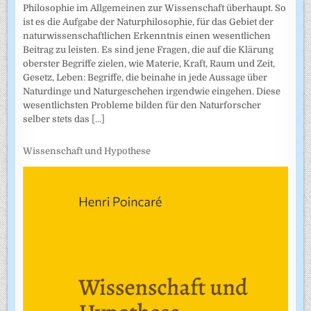
Philosophie im Allgemeinen zur Wissenschaft überhaupt. So
ist es die Aufgabe der Naturphilosophie, für das Gebiet der
naturwissenschaftlichen Erkenntnis einen wesentlichen
Beitrag zu leisten. Es sind jene Fragen, die auf die Klärung
oberster Begriffe zielen, wie Materie, Kraft, Raum und Zeit,
Gesetz, Leben: Begriffe, die beinahe in jede Aussage über
Naturdinge und Naturgeschehen irgendwie eingehen. Diese
wesentlichsten Probleme bilden für den Naturforscher
selber stets das
[...]
Wissenschaft und Hypothese