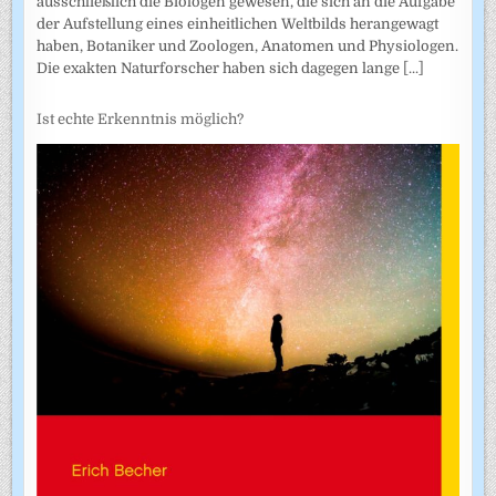
ausschließlich die Biologen gewesen, die sich an die Aufgabe
der Aufstellung eines einheitlichen Weltbilds herangewagt
haben, Botaniker und Zoologen, Anatomen und Physiologen.
Die exakten Naturforscher haben sich dagegen lange
[...]
Ist echte Erkenntnis möglich?