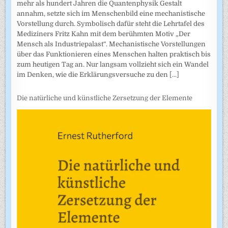
mehr als hundert Jahren die Quantenphysik Gestalt
annahm, setzte sich im Menschenbild eine mechanistische
Vorstellung durch. Symbolisch dafür steht die Lehrtafel des
Mediziners Fritz Kahn mit dem berühmten Motiv „Der
Mensch als Industriepalast“. Mechanistische Vorstellungen
über das Funktionieren eines Menschen halten praktisch bis
zum heutigen Tag an. Nur langsam vollzieht sich ein Wandel
im Denken, wie die Erklärungsversuche zu den
[...]
Die natürliche und künstliche Zersetzung der Elemente