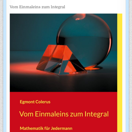
Vom Einmaleins zum Integral