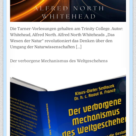
Die Tarner-Vorlesungen gehalten am Trinity College. Autor:
Whitehead, Alfred North. Alfred North Whiteheads „Das
Wesen der Natur“ revolutioniert das Denken über den
Umgang der Naturwissenschaften
[...]
Der verborgene Mechanismus des Weltgeschehens