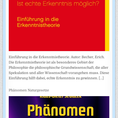
Einführung in die Erkenntnistheorie. Autor: Becher, Erich.
Die Erkenntnistheorie ist als besonderes Gebiet der
Philosophie die philosophische Grundwissenschaft, die aller
Spekulation und aller Wissenschaft vorangehen muss. Diese
Einführung hilft dabei, echte Erkenntnis zu gewinnen.
[...]
Phänomen Naturgesetze