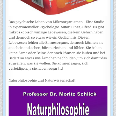
Das psychische Leben von Mikroorganismen - Eine Studie
in experimenteller Psychologie. Autor: Binet, Alfred. Es gibt
mikroskopisch winzige Lebewesen, die kein Gehirn haben
und dennoch so etwas wie ein Gedächtnis. Diesen
Lebewesen fehlen alle Sinnesorgane, dennoch können sie
anscheinend sehen, hören, riechen und fühlen. Sie haben
keine Arme oder Beine, dennoch können sie laufen und bei
Bedarf so etwas wie Ärmchen nachbilden, um sich damit das
zu greifen, was sie wollen. Sie können jagen, sich
verteidigen, ja sie haben sogar
[...]
Naturphilosophie und Naturwissenschaft