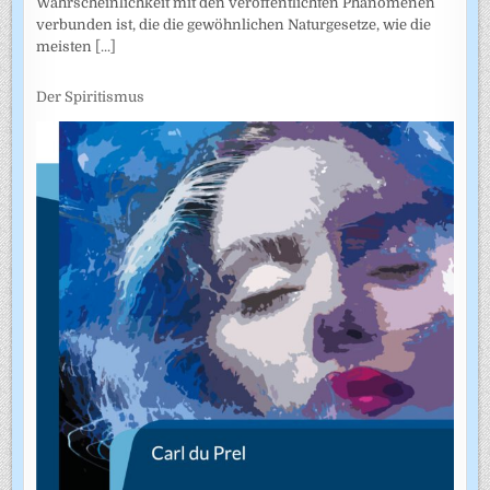
Wahrscheinlichkeit mit den veröffentlichten Phänomenen
verbunden ist, die die gewöhnlichen Naturgesetze, wie die
meisten
[...]
Der Spiritismus