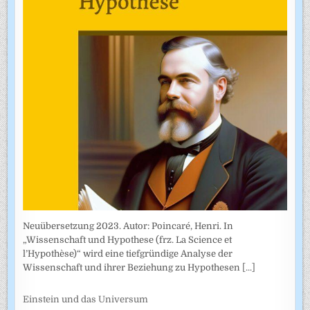
Neuübersetzung 2023. Autor: Poincaré, Henri. In
„Wissenschaft und Hypothese (frz. La Science et
l’Hypothèse)“ wird eine tiefgründige Analyse der
Wissenschaft und ihrer Beziehung zu Hypothesen
[...]
Einstein und das Universum