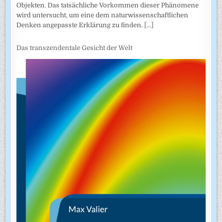
Objekten. Das tatsächliche Vorkommen dieser Phänomene
wird untersucht, um eine dem naturwissenschaftlichen
Denken angepasste Erklärung zu finden.
[...]
Das transzendentale Gesicht der Welt