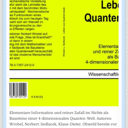
Elementare Information und reiner Zufall im Nichts als
Bausteine einer 4-dimensionalen Quanten-Welt. Autoren:
Wrobel, Norbert; Sedlacek, Klaus-Dieter. Obwohl bereits vor