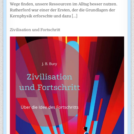
Wege finden, unsere Ressourcen im Alltag besser nutzen.
Rutherford war einer der Ersten, der die Grundlagen der
Kernphysik erforschte und dazu
[...]
Zivilisation und Fortschritt