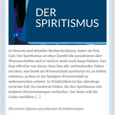
In Neusatz und aktueller Rechtschreibung. Autor: du Prel,
Carl. Der Spiritismus ist ohne Zweifel die paradoxeste aller
Wissenschaften und er wird es wohl noch lange bleiben. Das
liegt offenbar nur daran, dass ihm alle verbindenden Fäden
mit dem, was heute als Wissenschaft anerkannt ist, zu fehlen
scheinen, ja dass er der heutigen Wissenschaft zu
widersprechen scheint. In Wirklichkeit ist das allerdings
nicht der Fall. Es existieren Fäden, die den Spiritismus mit
anderen Wissenszweigen verbinden. Der Autor will die
Lücke ausfüllen,
[...]
Die ersten Spuren psychischer Erscheinungen