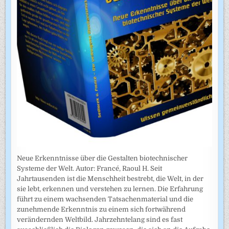
Neue Erkenntnisse über die Gestalten biotechnischer
Systeme der Welt. Autor: Francé, Raoul H. Seit
Jahrtausenden ist die Menschheit bestrebt, die Welt, in der
sie lebt, erkennen und verstehen zu lernen. Die Erfahrung
führt zu einem wachsenden Tatsachenmaterial und die
zunehmende Erkenntnis zu einem sich fortwährend
verändernden Weltbild. Jahrzehntelang sind es fast