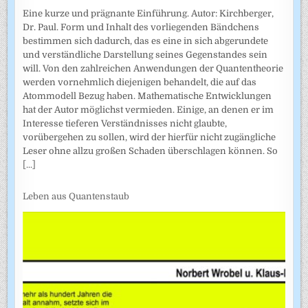
Eine kurze und prägnante Einführung. Autor: Kirchberger,
Dr. Paul. Form und Inhalt des vorliegenden Bändchens
bestimmen sich dadurch, das es eine in sich abgerundete
und verständliche Darstellung seines Gegenstandes sein
will. Von den zahlreichen Anwendungen der Quantentheorie
werden vornehmlich diejenigen behandelt, die auf das
Atommodell Bezug haben. Mathematische Entwicklungen
hat der Autor möglichst vermieden. Einige, an denen er im
Interesse tieferen Verständnisses nicht glaubte,
vorübergehen zu sollen, wird der hierfür nicht zugängliche
Leser ohne allzu großen Schaden überschlagen können. So
[...]
Leben aus Quantenstaub