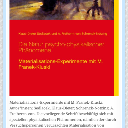
Materialisations-Experimente mit M. Franek-Kluski.
Autor*innen: Sedlacek, Klaus-Dieter; Schrenck-Notzing, A.
Freiherrn von. Die vorliegende Schrift beschäftigt sich mit
speziellen physikalischen Phänomenen, nämlich der durch
Versuchspersonen verursachten Materialisation von