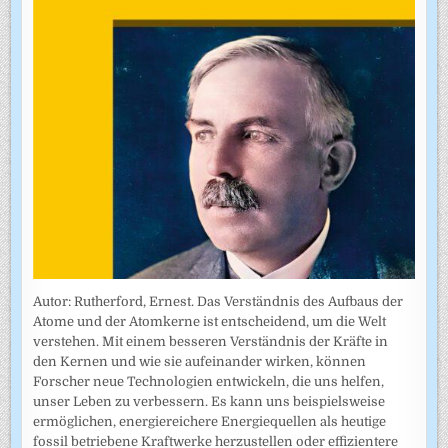
Autor: Rutherford, Ernest. Das Verständnis des Aufbaus der
Atome und der Atomkerne ist entscheidend, um die Welt
verstehen. Mit einem besseren Verständnis der Kräfte in
den Kernen und wie sie aufeinander wirken, können
Forscher neue Technologien entwickeln, die uns helfen,
unser Leben zu verbessern. Es kann uns beispielsweise
ermöglichen, energiereichere Energiequellen als heutige
fossil betriebene Kraftwerke herzustellen oder effizientere