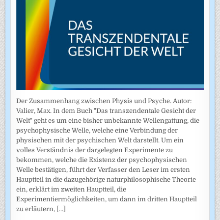
Der Zusammenhang zwischen Physis und Psyche. Autor:
Valier, Max. In dem Buch "Das transzendentale Gesicht der
Welt" geht es um eine bisher unbekannte Wellengattung, die
psychophysische Welle, welche eine Verbindung der
physischen mit der psychischen Welt darstellt. Um ein
volles Verständnis der dargelegten Experimente zu
bekommen, welche die Existenz der psychophysischen
Welle bestätigen, führt der Verfasser den Leser im ersten
Hauptteil in die dazugehörige naturphilosophische Theorie
ein, erklärt im zweiten Hauptteil, die
Experimentiermöglichkeiten, um dann im dritten Hauptteil
zu erläutern,
[...]