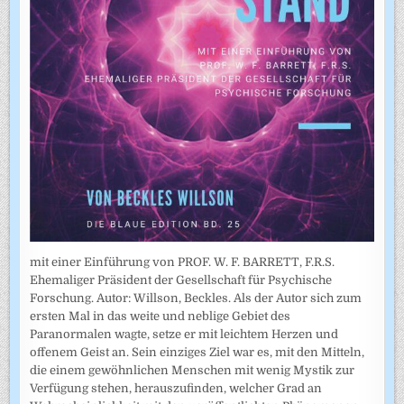
mit einer Einführung von PROF. W. F. BARRETT, F.R.S.
Ehemaliger Präsident der Gesellschaft für Psychische
Forschung. Autor: Willson, Beckles. Als der Autor sich zum
ersten Mal in das weite und neblige Gebiet des
Paranormalen wagte, setze er mit leichtem Herzen und
offenem Geist an. Sein einziges Ziel war es, mit den Mitteln,
die einem gewöhnlichen Menschen mit wenig Mystik zur
Verfügung stehen, herauszufinden, welcher Grad an