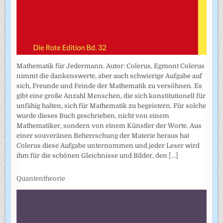
Mathematik für Jedermann. Autor: Colerus, Egmont Colerus
nimmt die dankenswerte, aber auch schwierige Aufgabe auf
sich, Freunde und Feinde der Mathematik zu versöhnen. Es
gibt eine große Anzahl Menschen, die sich konstitutionell für
unfähig halten, sich für Mathematik zu begeistern. Für solche
wurde dieses Buch geschrieben, nicht von einem
Mathematiker, sondern von einem Künstler der Worte. Aus
einer souveränen Beherrschung der Materie heraus hat
Colerus diese Aufgabe unternommen und jeder Leser wird
ihm für die schönen Gleichnisse und Bilder, den
[...]
Quantentheorie