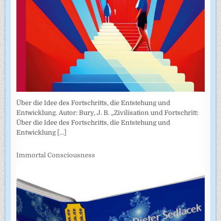
Über die Idee des Fortschritts, die Entstehung und
Entwicklung. Autor: Bury, J. B. „Zivilisation und Fortschritt:
Über die Idee des Fortschritts, die Entstehung und
Entwicklung
[...]
Immortal Consciousness