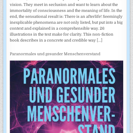
vision. They meet in seclusion and want to learn about the
immortality of consciousness and the meaning of life. In the
end, the sensational result is: There is an afterlife! Seemingly
inexplicable phenomena are not only listed, but put into a big
context and explained in a comprehensible way. 26
illustrations in the text make for clarity. This non-fiction
book describes in a concrete and credible way
[...]
Paranormales und gesunder Menschenverstand