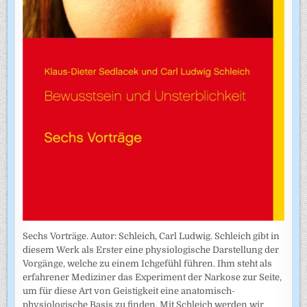
Sechs Vorträge. Autor: Schleich, Carl Ludwig. Schleich gibt in
diesem Werk als Erster eine physiologische Darstellung der
Vorgänge, welche zu einem Ichgefühl führen. Ihm steht als
erfahrener Mediziner das Experiment der Narkose zur Seite,
um für diese Art von Geistigkeit eine anatomisch-
physiologische Basis zu finden. Mit Schleich werden wir