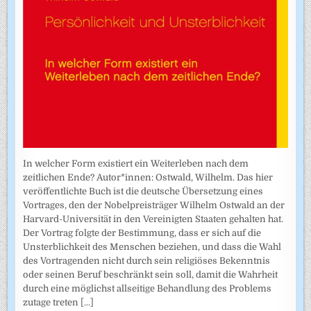
In welcher Form existiert ein Weiterleben nach dem
zeitlichen Ende? Autor*innen: Ostwald, Wilhelm. Das hier
veröffentlichte Buch ist die deutsche Übersetzung eines
Vortrages, den der Nobelpreisträger Wilhelm Ostwald an der
Harvard-Universität in den Vereinigten Staaten gehalten hat.
Der Vortrag folgte der Bestimmung, dass er sich auf die
Unsterblichkeit des Menschen beziehen, und dass die Wahl
des Vortragenden nicht durch sein religiöses Bekenntnis
oder seinen Beruf beschränkt sein soll, damit die Wahrheit
durch eine möglichst allseitige Behandlung des Problems
zutage treten
[...]