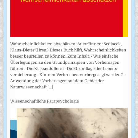
Wahrscheinlichkeiten abschätzen. Autor*innen: Sedlacek,
Klaus-Dieter (Hrsg.) Dieses Buch hilft, Wahrscheinlichkeiten
besser beurteilen zu können. Zum Inhalt: - Wie einfache
Überlegungen zu den Grundprinzipien von Vorhersagen
führen - Die Klassenlotterie - Die Grundlage der Lebens­
versicherung - Können Verbrechen vorhergesagt werden? -
Anwendung der Vorhersagen auf dem Gebiet der
Naturwissenschaft
[...]
Wissenschaftliche Parapsychologie