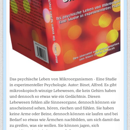
Das psychische Leben von Mikroorganismen - Eine Studie
in experimenteller Psychologie. Autor: Binet, Alfred. Es gibt
mikroskopisch winzige Lebewesen, die kein Gehirn haben
und dennoch so etwas wie ein Gedächtnis. Diesen
Lebewesen fehlen alle Sinnesorgane, dennoch können sie
anscheinend sehen, hören, riechen und fühlen. Sie haben
keine Arme oder Beine, dennoch können sie laufen und bei
Bedarf so etwas wie Ärmchen nachbilden, um sich damit das
zu greifen, was sie wollen. Sie können jagen, sich