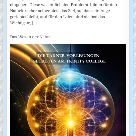
eingehen. Diese wesentlichsten Probleme bilden für den
Naturforscher selber stets das Ziel, auf das sein Auge
gerichtet bleibt, und für den Laien sind sie fast das
Wichtigste,
[...]
Das Wesen der Natur