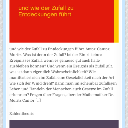
und wie der Zufall zu Entdeckungen führt. Autor: Cantor,
Moritz. Was ist denn der Zufall? Ist der Eintritt eines
Ereignisses Zufall, wenn es genauso gut auch hätte
ausbleiben können? Und wenn ein Ereignis als Zufall gilt,
was ist dann eigentlich Wahrscheinlichkeit? Wie
manifestiert sich im Zufall eine Gesetzlichkeit nach der Art
wie sich der Wind dreht? Kann man im scheinbar zufälligen
Leben und Handeln der Menschen auch Gesetze im Zufall
erkennen? Fragen über Fragen, aber der Mathematiker Dr.
Moritz Cantor
[...]
Zahlentheorie