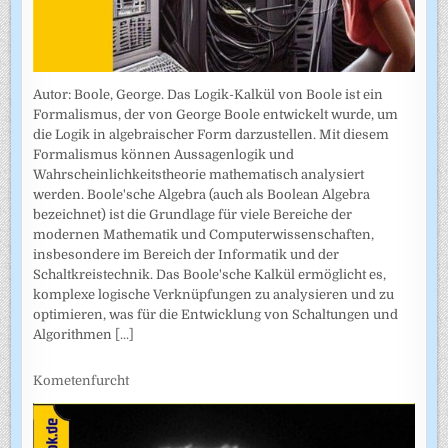
Autor: Boole, George. Das Logik-Kalkül von Boole ist ein
Formalismus, der von George Boole entwickelt wurde, um
die Logik in algebraischer Form darzustellen. Mit diesem
Formalismus können Aussagenlogik und
Wahrscheinlichkeitstheorie mathematisch analysiert
werden. Boole'sche Algebra (auch als Boolean Algebra
bezeichnet) ist die Grundlage für viele Bereiche der
modernen Mathematik und Computerwissenschaften,
insbesondere im Bereich der Informatik und der
Schaltkreistechnik. Das Boole'sche Kalkül ermöglicht es,
komplexe logische Verknüpfungen zu analysieren und zu
optimieren, was für die Entwicklung von Schaltungen und
Algorithmen
[...]
Kometenfurcht