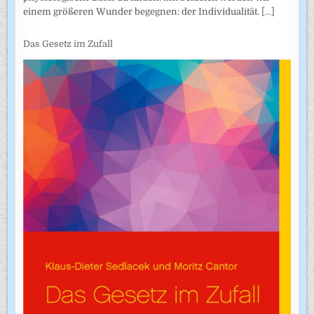
einem größeren Wunder begegnen: der Individualität.
[...]
Das Gesetz im Zufall