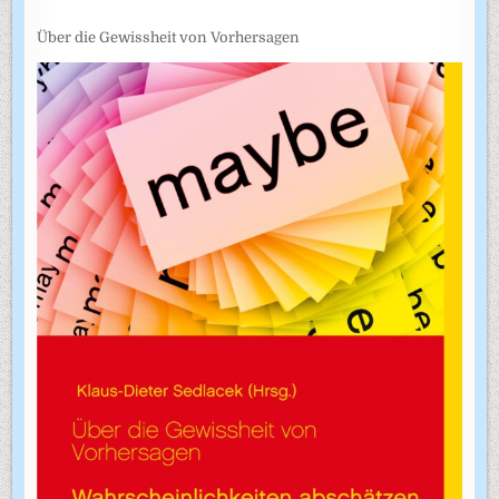
Über die Gewissheit von Vorhersagen