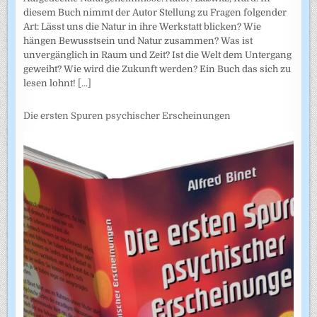
diesem Buch nimmt der Autor Stellung zu Fragen folgender
Art: Lässt uns die Natur in ihre Werkstatt blicken? Wie
hängen Bewusstsein und Natur zusammen? Was ist
unvergänglich in Raum und Zeit? Ist die Welt dem Untergang
geweiht? Wie wird die Zukunft werden? Ein Buch das sich zu
lesen lohnt!
[...]
Die ersten Spuren psychischer Erscheinungen