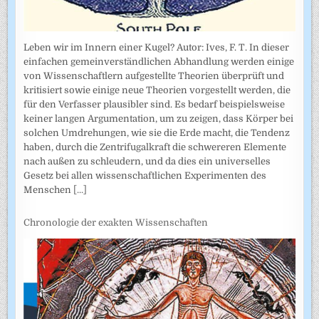
Leben wir im Innern einer Kugel? Autor: Ives, F. T. In dieser
einfachen gemeinverständlichen Abhandlung werden einige
von Wissenschaftlern aufgestellte Theorien überprüft und
kritisiert sowie einige neue Theorien vorgestellt werden, die
für den Verfasser plausibler sind. Es bedarf beispielsweise
keiner langen Argumentation, um zu zeigen, dass Körper bei
solchen Umdrehungen, wie sie die Erde macht, die Tendenz
haben, durch die Zentrifugalkraft die schwereren Elemente
nach außen zu schleudern, und da dies ein universelles
Gesetz bei allen wissenschaftlichen Experimenten des
Menschen
[...]
Chronologie der exakten Wissenschaften