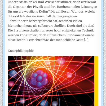
unsere Staatslenker und Wirtschaftsführer, doch wer kennt
die Giganten der Physik und ihre fundamentalen Leistungen
für unsere westliche Kultur? Die zahllosen Wunder, welche
die exakte Naturwissenschaft der vergangenen
Jahrhunderte hervorgebracht hat, scheinen vielen
Menschen heute als selbstverständlich. Doch sind sie das?
Die Errungenschaften unserer hoch entwickelten Technik
werden konsumiert, doch auf welchem Fundament wurde
diese Technik errichtet?Was der menschliche Geist
[...]
Naturphilosophie