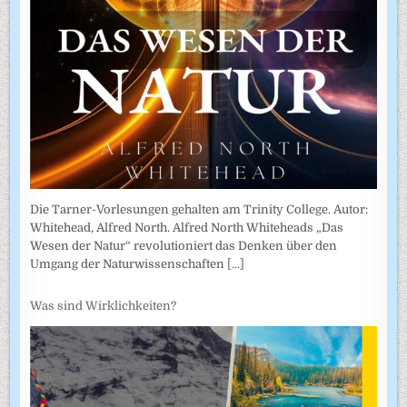
Die Tarner-Vorlesungen gehalten am Trinity College. Autor:
Whitehead, Alfred North. Alfred North Whiteheads „Das
Wesen der Natur“ revolutioniert das Denken über den
Umgang der Naturwissenschaften
[...]
Was sind Wirklichkeiten?