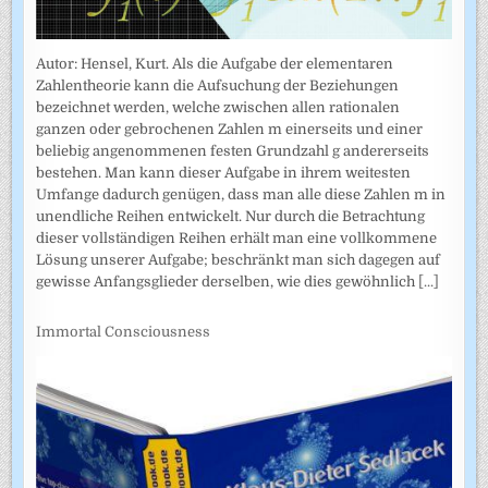
Autor: Hensel, Kurt. Als die Aufgabe der elementaren
Zahlentheorie kann die Aufsuchung der Beziehungen
bezeichnet werden, welche zwischen allen rationalen
ganzen oder gebrochenen Zahlen m einerseits und einer
beliebig angenommenen festen Grundzahl g andererseits
bestehen. Man kann dieser Aufgabe in ihrem weitesten
Umfange dadurch genügen, dass man alle diese Zahlen m in
unendliche Reihen entwickelt. Nur durch die Betrachtung
dieser vollständigen Reihen erhält man eine vollkommene
Lösung unserer Aufgabe; beschränkt man sich dagegen auf
gewisse Anfangsglieder derselben, wie dies gewöhnlich
[...]
Immortal Consciousness