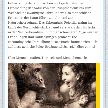
Entwicklung der empirischen und systematischen
Erforschung der Natur von der Frühgeschichte bis zum
Wechsel ins zwanzigste Jahrhundert. Das menschliche
Erkennen der Natur führte zunehmend zur
Naturbeherrschung. Das Erkenntnis-Potential nahm im
Laufe der Geschichte stark zu und verstärkte den Fortschritt
in der Naturerkenntnis. In immer schnellerer Folge wurden
Erfindungen und Entdeckungen gemacht. Die
chronologische Darstellung dieses Buchs konzentriert sich
auf diese zeitliche Folge. Ergänzend lässt sich über ein
[...]
Über Menschenaffen, Tierseele und Menschenseele