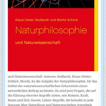
und Naturwissenschaft. Autoren: Sedlacek, Klaus-Dieter;
Schlick, Moritz. Es die Aufgabe der Naturphilosophie, für das
Gebiet der naturwissenschaftlichen Erkenntnis einen
wesentlichen Beitrag zu leisten. Es sind jene Fragen, die auf
die Klärung oberster Begriffe zielen, wie Materie, Kraft,
Raum und Zeit, Gesetz, Leben: Begriffe, die beinahe in jede
Aussage über Naturdinge und Naturgeschehen irgendwie