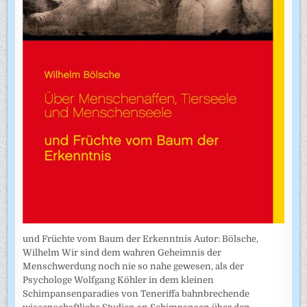
und Früchte vom Baum der Erkenntnis Autor: Bölsche,
Wilhelm Wir sind dem wahren Geheimnis der
Menschwerdung noch nie so nahe gewesen, als der
Psychologe Wolfgang Köhler in dem kleinen
Schimpansenparadies von Teneriffa bahnbrechende