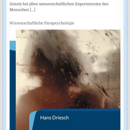
Gesetz bei allen wissenschaftlichen Experimenten des
Menschen
[...]
Wissenschaftliche Parapsychologie