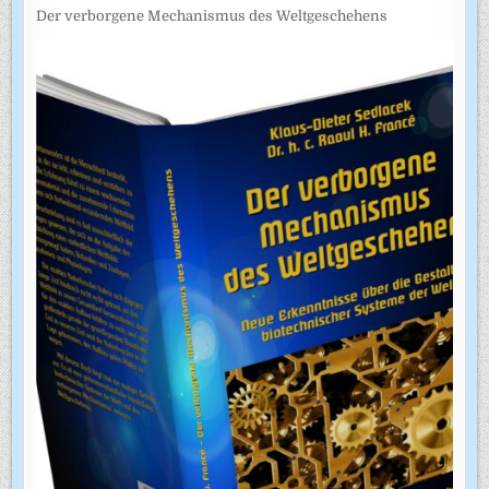
Der verborgene Mechanismus des Weltgeschehens