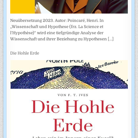
Neuübersetzung 2023. Autor: Poincaré, Henri. In
„Wissenschaft und Hypothese (frz. La Science et
l’Hypothèse)“ wird eine tiefgründige Analyse der
Wissenschaft und ihrer Beziehung zu Hypothesen
[...]
Die Hohle Erde