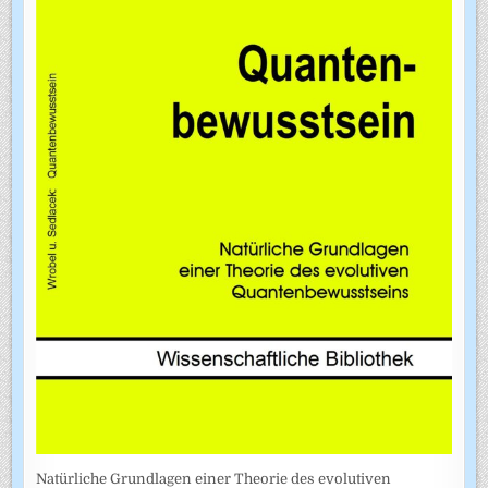
Natürliche Grundlagen einer Theorie des evolutiven