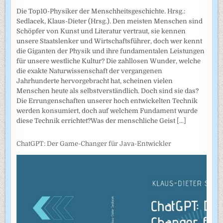
Die Top10-Physiker der Menschheitsgeschichte. Hrsg.:
Sedlacek, Klaus-Dieter (Hrsg.). Den meisten Menschen sind
Schöpfer von Kunst und Literatur vertraut, sie kennen
unsere Staatslenker und Wirtschaftsführer, doch wer kennt
die Giganten der Physik und ihre fundamentalen Leistungen
für unsere westliche Kultur? Die zahllosen Wunder, welche
die exakte Naturwissenschaft der vergangenen
Jahrhunderte hervorgebracht hat, scheinen vielen
Menschen heute als selbstverständlich. Doch sind sie das?
Die Errungenschaften unserer hoch entwickelten Technik
werden konsumiert, doch auf welchem Fundament wurde
diese Technik errichtet?Was der menschliche Geist
[...]
ChatGPT: Der Game-Changer für Java-Entwickler