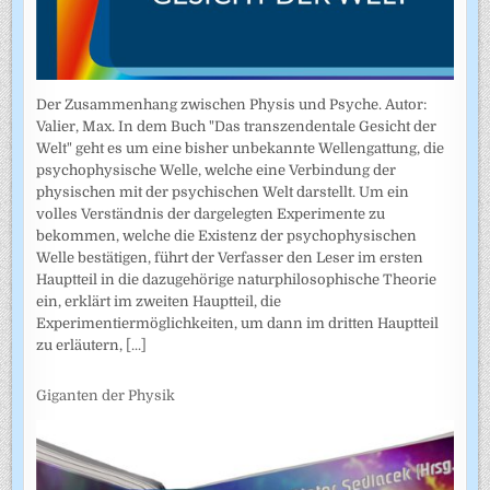
Der Zusammenhang zwischen Physis und Psyche. Autor:
Valier, Max. In dem Buch "Das transzendentale Gesicht der
Welt" geht es um eine bisher unbekannte Wellengattung, die
psychophysische Welle, welche eine Verbindung der
physischen mit der psychischen Welt darstellt. Um ein
volles Verständnis der dargelegten Experimente zu
bekommen, welche die Existenz der psychophysischen
Welle bestätigen, führt der Verfasser den Leser im ersten
Hauptteil in die dazugehörige naturphilosophische Theorie
ein, erklärt im zweiten Hauptteil, die
Experimentiermöglichkeiten, um dann im dritten Hauptteil
zu erläutern,
[...]
Giganten der Physik