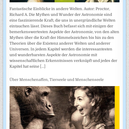
Fantastische Einblicke in andere Welten. Autor: Proctor,
Richard A. Die Mythen und Wunder der Astronomie sind
eine faszinierende Kraft, die uns in unergründliche Welten
eintauchen lässt. Dieses Buch befasst sich mit einigen der
bemerkenswertesten Aspekte der Astronomie, von den alten
Mythen über die Kraft der Himmelszeichen bis hin zu den
Theorien über die Existenz anderer Welten und anderer
Universen. In jedem Kapitel werden die interessantesten
und wunderbarsten Aspekte der Astronomie mit
wissenschaftlichen Erkenntnissen verknüpft und jedes der
Kapitel hat seine
[...]
Über Menschenaffen, Tierseele und Menschenseele