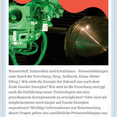
Wasserstoff, Solarzellen und Kernfusion - Pressemeldungen
zum Stand der Forschung. Hrsg.: Sedlacek, Klaus-Dieter
(Hrsg.). Wie sieht die Energie der Zukunft aus nach dem
Ende fossiler Energien? Wie weit ist die Forschung und ggf.
auch die Einführung neuer Technologien um eine
grundlegende Energiewende zu ermöglichen? Oder sind wir
möglicherweise noch länger auf fossile Energien
angewiesen? Wichtige Informationen zur Beantwortung
dieser Fragen geben uns ausführliche Pressemeldungen aus