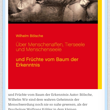
und Früchte vom Baum der Erkenntnis Autor: Bölsche,
Wilhelm Wir sind dem wahren Geheimnis der
Menschwerdung noch nie so nahe gewesen, als der
Psychologe Wolfgang Köhler in dem kleinen