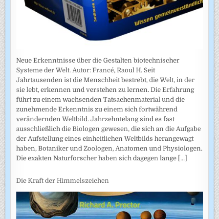
Neue Erkenntnisse über die Gestalten biotechnischer
Systeme der Welt. Autor: Francé, Raoul H. Seit
Jahrtausenden ist die Menschheit bestrebt, die Welt, in der
sie lebt, erkennen und verstehen zu lernen. Die Erfahrung
führt zu einem wachsenden Tatsachenmaterial und die
zunehmende Erkenntnis zu einem sich fortwährend
verändernden Weltbild. Jahrzehntelang sind es fast
ausschließlich die Biologen gewesen, die sich an die Aufgabe
der Aufstellung eines einheitlichen Weltbilds herangewagt
haben, Botaniker und Zoologen, Anatomen und Physiologen.
Die exakten Naturforscher haben sich dagegen lange
[...]
Die Kraft der Himmelszeichen