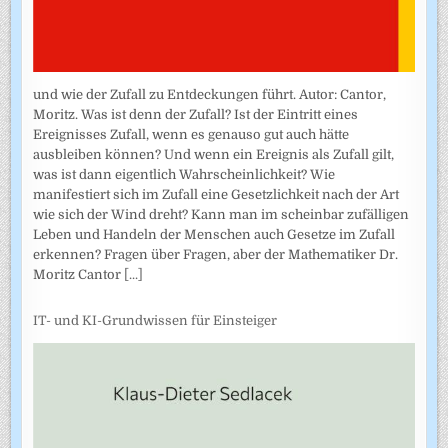
und wie der Zufall zu Entdeckungen führt. Autor: Cantor,
Moritz. Was ist denn der Zufall? Ist der Eintritt eines
Ereignisses Zufall, wenn es genauso gut auch hätte
ausbleiben können? Und wenn ein Ereignis als Zufall gilt,
was ist dann eigentlich Wahrscheinlichkeit? Wie
manifestiert sich im Zufall eine Gesetzlichkeit nach der Art
wie sich der Wind dreht? Kann man im scheinbar zufälligen
Leben und Handeln der Menschen auch Gesetze im Zufall
erkennen? Fragen über Fragen, aber der Mathematiker Dr.
Moritz Cantor
[...]
IT- und KI-Grundwissen für Einsteiger