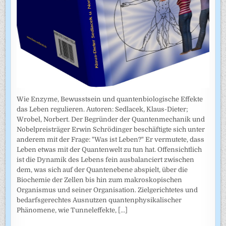
Wie Enzyme, Bewusstsein und quantenbiologische Effekte
das Leben regulieren. Autoren: Sedlacek, Klaus-Dieter;
Wrobel, Norbert. Der Begründer der Quantenmechanik und
Nobelpreisträger Erwin Schrödinger beschäftigte sich unter
anderem mit der Frage: "Was ist Leben?" Er vermutete, dass
Leben etwas mit der Quantenwelt zu tun hat. Offensichtlich
ist die Dynamik des Lebens fein ausbalanciert zwischen
dem, was sich auf der Quantenebene abspielt, über die
Biochemie der Zellen bis hin zum makroskopischen
Organismus und seiner Organisation. Zielgerichtetes und
bedarfsgerechtes Ausnutzen quantenphysikalischer
Phänomene, wie Tunneleffekte,
[...]