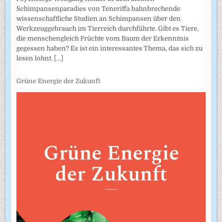
Schimpansenparadies von Teneriffa bahnbrechende
wissenschaftliche Studien an Schimpansen über den
Werkzeuggebrauch im Tierreich durchführte. Gibt es Tiere,
die menschengleich Früchte vom Baum der Erkenntnis
gegessen haben? Es ist ein interessantes Thema, das sich zu
lesen lohnt.
[...]
Grüne Energie der Zukunft