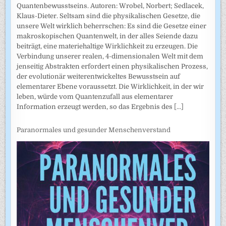
Quantenbewusstseins. Autoren: Wrobel, Norbert; Sedlacek,
Klaus-Dieter. Seltsam sind die physikalischen Gesetze, die
unsere Welt wirklich beherrschen: Es sind die Gesetze einer
makroskopischen Quantenwelt, in der alles Seiende dazu
beiträgt, eine materiehaltige Wirklichkeit zu erzeugen. Die
Verbindung unserer realen, 4-dimensionalen Welt mit dem
jenseitig Abstrakten erfordert einen physikalischen Prozess,
der evolutionär weiterentwickeltes Bewusstsein auf
elementarer Ebene voraussetzt. Die Wirklichkeit, in der wir
leben, würde vom Quantenzufall aus elementarer
Information erzeugt werden, so das Ergebnis des
[...]
Paranormales und gesunder Menschenverstand