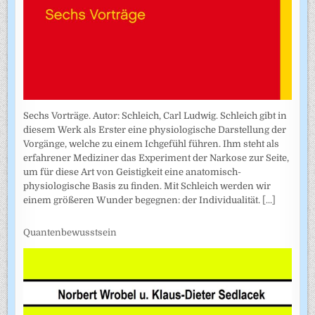
Sechs Vorträge. Autor: Schleich, Carl Ludwig. Schleich gibt in
diesem Werk als Erster eine physiologische Darstellung der
Vorgänge, welche zu einem Ichgefühl führen. Ihm steht als
erfahrener Mediziner das Experiment der Narkose zur Seite,
um für diese Art von Geistigkeit eine anatomisch-
physiologische Basis zu finden. Mit Schleich werden wir
einem größeren Wunder begegnen: der Individualität.
[...]
Quantenbewusstsein