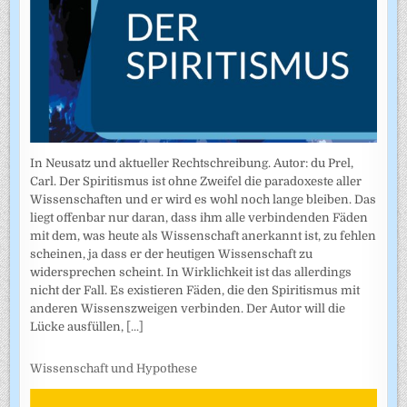
In Neusatz und aktueller Rechtschreibung. Autor: du Prel,
Carl. Der Spiritismus ist ohne Zweifel die paradoxeste aller
Wissenschaften und er wird es wohl noch lange bleiben. Das
liegt offenbar nur daran, dass ihm alle verbindenden Fäden
mit dem, was heute als Wissenschaft anerkannt ist, zu fehlen
scheinen, ja dass er der heutigen Wissenschaft zu
widersprechen scheint. In Wirklichkeit ist das allerdings
nicht der Fall. Es existieren Fäden, die den Spiritismus mit
anderen Wissenszweigen verbinden. Der Autor will die
Lücke ausfüllen,
[...]
Wissenschaft und Hypothese