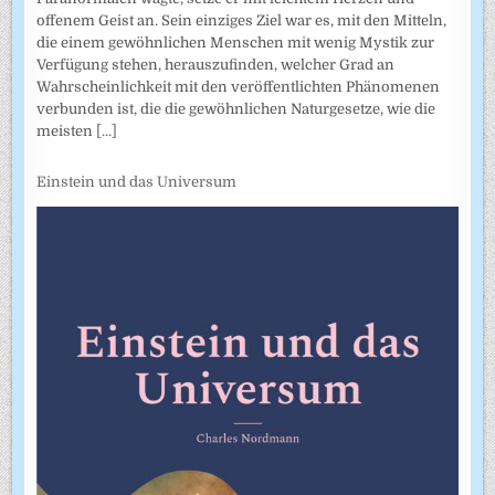
offenem Geist an. Sein einziges Ziel war es, mit den Mitteln,
die einem gewöhnlichen Menschen mit wenig Mystik zur
Verfügung stehen, herauszufinden, welcher Grad an
Wahrscheinlichkeit mit den veröffentlichten Phänomenen
verbunden ist, die die gewöhnlichen Naturgesetze, wie die
meisten
[...]
Einstein und das Universum