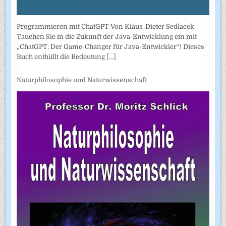
Programmieren mit ChatGPT Von Klaus-Dieter Sedlacek
Tauchen Sie in die Zukunft der Java-Entwicklung ein mit
„ChatGPT: Der Game-Changer für Java-Entwickler“! Dieses
Buch enthüllt die Bedeutung
[...]
Naturphilosophie und Naturwissenschaft