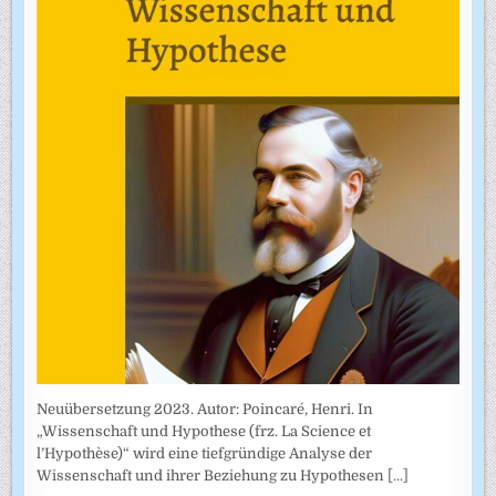
Neuübersetzung 2023. Autor: Poincaré, Henri. In
„Wissenschaft und Hypothese (frz. La Science et
l’Hypothèse)“ wird eine tiefgründige Analyse der
Wissenschaft und ihrer Beziehung zu Hypothesen
[...]