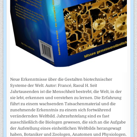
Neue Erkenntnisse über die Gestalten biotechnischer
Systeme der Welt. Autor: Francé, Raoul H. Seit
Jahrtausenden ist die Menschheit bestrebt, die Welt, in der
sie lebt, erkennen und verstehen zu lernen. Die Erfahrung
führt zu einem wachsenden Tatsachenmaterial und die
zunehmende Erkenntnis zu einem sich fortwährend
verändernden Weltbild. Jahrzehntelang sind es fast
ausschließlich die Biologen gewesen, die sich an die Aufgabe
der Aufstellung eines einheitlichen Weltbilds herangewagt
haben, Botaniker und Zoologen, Anatomen und Physiologen.