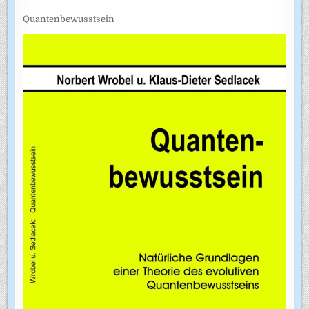
Quantenbewusstsein