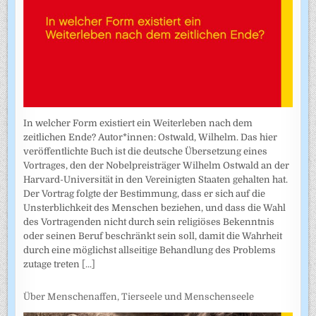
In welcher Form existiert ein Weiterleben nach dem
zeitlichen Ende? Autor*innen: Ostwald, Wilhelm. Das hier
veröffentlichte Buch ist die deutsche Übersetzung eines
Vortrages, den der Nobelpreisträger Wilhelm Ostwald an der
Harvard-Universität in den Vereinigten Staaten gehalten hat.
Der Vortrag folgte der Bestimmung, dass er sich auf die
Unsterblichkeit des Menschen beziehen, und dass die Wahl
des Vortragenden nicht durch sein religiöses Bekenntnis
oder seinen Beruf beschränkt sein soll, damit die Wahrheit
durch eine möglichst allseitige Behandlung des Problems
zutage treten
[...]
Über Menschenaffen, Tierseele und Menschenseele