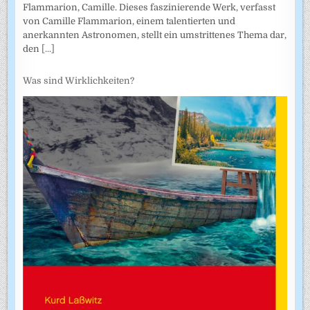
Flammarion, Camille. Dieses faszinierende Werk, verfasst
von Camille Flammarion, einem talentierten und
anerkannten Astronomen, stellt ein umstrittenes Thema dar,
den
[...]
Was sind Wirklichkeiten?