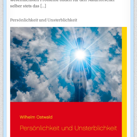
selber stets das
[...]
Persönlichkeit und Unsterblichkeit