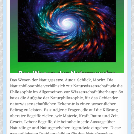
Das Wesen der Naturgesetze. Autor: Schlick, Moritz. Die
Naturphilosophie verhält sich zur Naturwissenschaft wie die
Philosophie im Allgemeinen zur Wissenschaft überhaupt. So
ist es die Aufgabe der Naturphilosophie, für das Gebiet der
naturwissenschaftlichen Erkenntnis einen wesentlichen
Beitrag zu leisten. Es sind jene Fragen, die auf die Klärung
oberster Begriffe zielen, wie Materie, Kraft, Raum und Zeit,
Gesetz, Leben: Begriffe, die beinahe in jede Aussage über
Naturdinge und Naturgeschehen irgendwie eingehen. Diese
wesentlichsten Probleme bilden für den Naturforscher