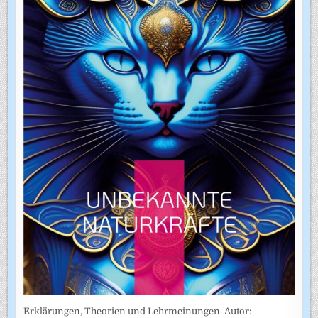
Erklärungen, Theorien und Lehrmeinungen. Autor: