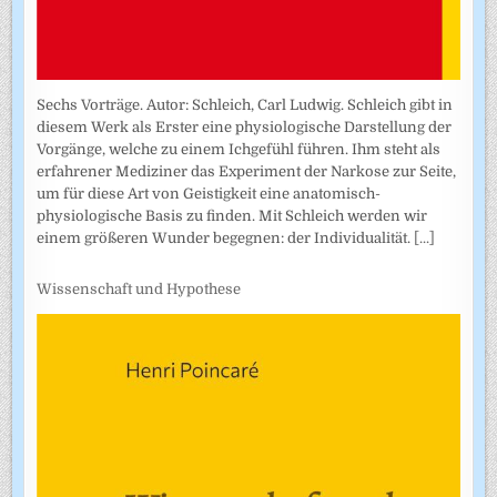
Sechs Vorträge. Autor: Schleich, Carl Ludwig. Schleich gibt in
diesem Werk als Erster eine physiologische Darstellung der
Vorgänge, welche zu einem Ichgefühl führen. Ihm steht als
erfahrener Mediziner das Experiment der Narkose zur Seite,
um für diese Art von Geistigkeit eine anatomisch-
physiologische Basis zu finden. Mit Schleich werden wir
einem größeren Wunder begegnen: der Individualität.
[...]
Wissenschaft und Hypothese