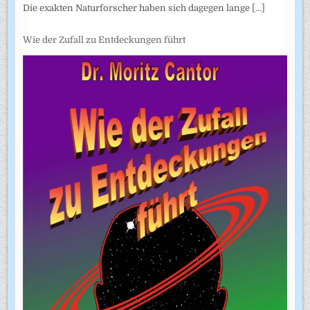
Die exakten Naturforscher haben sich dagegen lange
[...]
Wie der Zufall zu Entdeckungen führt