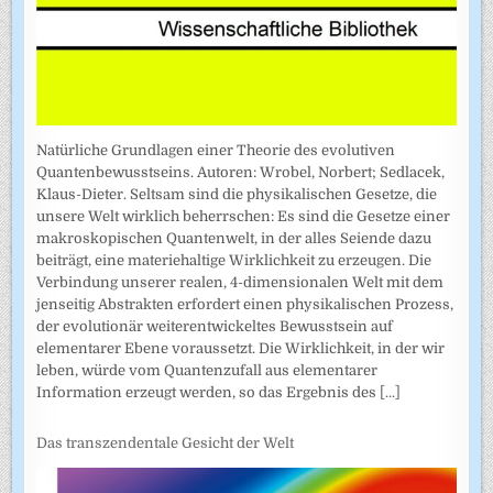
Natürliche Grundlagen einer Theorie des evolutiven
Quantenbewusstseins. Autoren: Wrobel, Norbert; Sedlacek,
Klaus-Dieter. Seltsam sind die physikalischen Gesetze, die
unsere Welt wirklich beherrschen: Es sind die Gesetze einer
makroskopischen Quantenwelt, in der alles Seiende dazu
beiträgt, eine materiehaltige Wirklichkeit zu erzeugen. Die
Verbindung unserer realen, 4-dimensionalen Welt mit dem
jenseitig Abstrakten erfordert einen physikalischen Prozess,
der evolutionär weiterentwickeltes Bewusstsein auf
elementarer Ebene voraussetzt. Die Wirklichkeit, in der wir
leben, würde vom Quantenzufall aus elementarer
Information erzeugt werden, so das Ergebnis des
[...]
Das transzendentale Gesicht der Welt