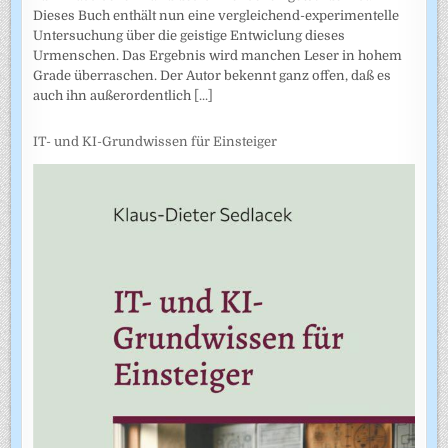
Dieses Buch enthält nun eine vergleichend-experimentelle
Untersuchung über die geistige Entwiclung dieses
Urmenschen. Das Ergebnis wird manchen Leser in hohem
Grade überraschen. Der Autor bekennt ganz offen, daß es
auch ihn außerordentlich
[...]
IT- und KI-Grundwissen für Einsteiger