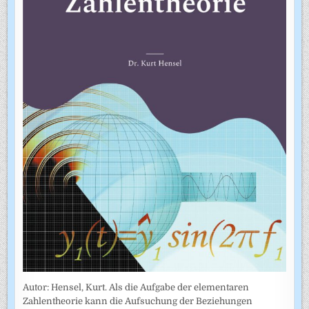
Autor: Hensel, Kurt. Als die Aufgabe der elementaren
Zahlentheorie kann die Aufsuchung der Beziehungen