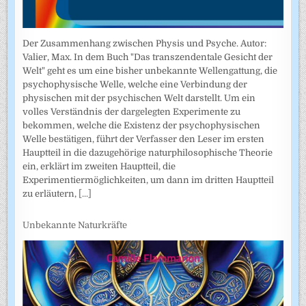
Der Zusammenhang zwischen Physis und Psyche. Autor:
Valier, Max. In dem Buch "Das transzendentale Gesicht der
Welt" geht es um eine bisher unbekannte Wellengattung, die
psychophysische Welle, welche eine Verbindung der
physischen mit der psychischen Welt darstellt. Um ein
volles Verständnis der dargelegten Experimente zu
bekommen, welche die Existenz der psychophysischen
Welle bestätigen, führt der Verfasser den Leser im ersten
Hauptteil in die dazugehörige naturphilosophische Theorie
ein, erklärt im zweiten Hauptteil, die
Experimentiermöglichkeiten, um dann im dritten Hauptteil
zu erläutern,
[...]
Unbekannte Naturkräfte