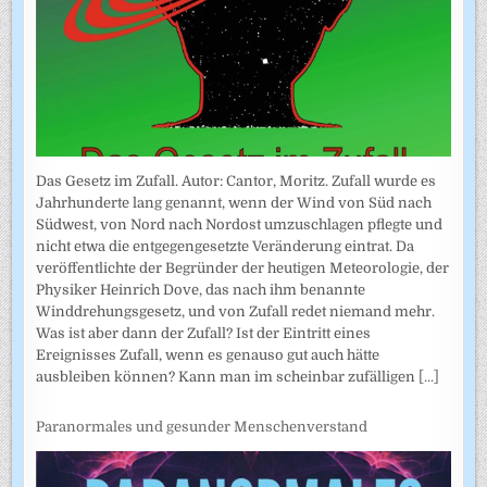
Das Gesetz im Zufall. Autor: Cantor, Moritz. Zufall wurde es
Jahrhunderte lang genannt, wenn der Wind von Süd nach
Südwest, von Nord nach Nordost umzuschlagen pflegte und
nicht etwa die entgegengesetzte Veränderung eintrat. Da
veröffentlichte der Begründer der heutigen Meteorologie, der
Physiker Heinrich Dove, das nach ihm benannte
Winddrehungsgesetz, und von Zufall redet niemand mehr.
Was ist aber dann der Zufall? Ist der Eintritt eines
Ereignisses Zufall, wenn es genauso gut auch hätte
ausbleiben können? Kann man im scheinbar zufälligen
[...]
Paranormales und gesunder Menschenverstand