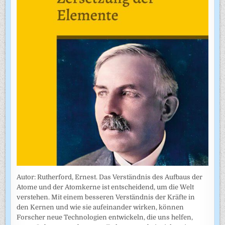
Autor: Rutherford, Ernest. Das Verständnis des Aufbaus der
Atome und der Atomkerne ist entscheidend, um die Welt
verstehen. Mit einem besseren Verständnis der Kräfte in
den Kernen und wie sie aufeinander wirken, können
Forscher neue Technologien entwickeln, die uns helfen,