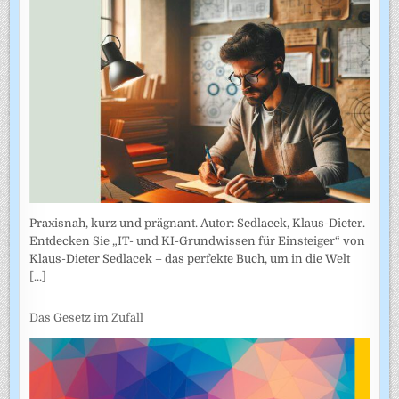
Praxisnah, kurz und prägnant. Autor: Sedlacek, Klaus-Dieter.
Entdecken Sie „IT- und KI-Grundwissen für Einsteiger“ von
Klaus-Dieter Sedlacek – das perfekte Buch, um in die Welt
[...]
Das Gesetz im Zufall