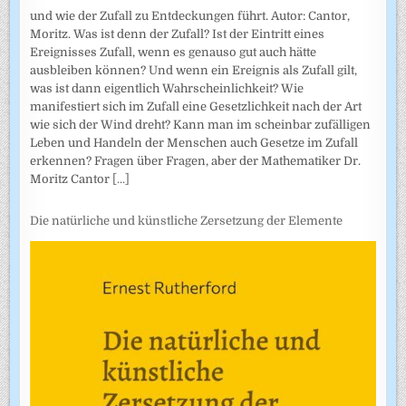
und wie der Zufall zu Entdeckungen führt. Autor: Cantor,
Moritz. Was ist denn der Zufall? Ist der Eintritt eines
Ereignisses Zufall, wenn es genauso gut auch hätte
ausbleiben können? Und wenn ein Ereignis als Zufall gilt,
was ist dann eigentlich Wahrscheinlichkeit? Wie
manifestiert sich im Zufall eine Gesetzlichkeit nach der Art
wie sich der Wind dreht? Kann man im scheinbar zufälligen
Leben und Handeln der Menschen auch Gesetze im Zufall
erkennen? Fragen über Fragen, aber der Mathematiker Dr.
Moritz Cantor
[...]
Die natürliche und künstliche Zersetzung der Elemente