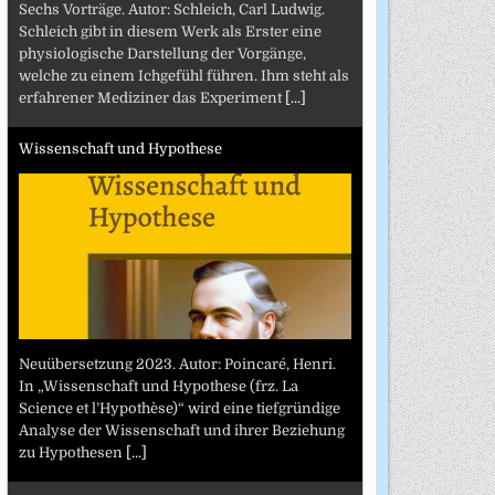
Sechs Vorträge. Autor: Schleich, Carl Ludwig.
Schleich gibt in diesem Werk als Erster eine
physiologische Darstellung der Vorgänge,
welche zu einem Ichgefühl führen. Ihm steht als
erfahrener Mediziner das Experiment
[...]
Wissenschaft und Hypothese
Neuübersetzung 2023. Autor: Poincaré, Henri.
In „Wissenschaft und Hypothese (frz. La
Science et l’Hypothèse)“ wird eine tiefgründige
Analyse der Wissenschaft und ihrer Beziehung
zu Hypothesen
[...]