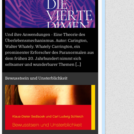
Und ihre Anwendungen - Eine Theorie des
Überlebensmechanismus. Autor: Carington,
Walter Whately. Whately Carrington, ein
prominenter Erforscher des Paranormalen aus
dem frühen 20. Jahrhundert nimmt sich
seltsamer und wunderbarer Themen
[...]
Bewusstsein und Unsterblichkeit