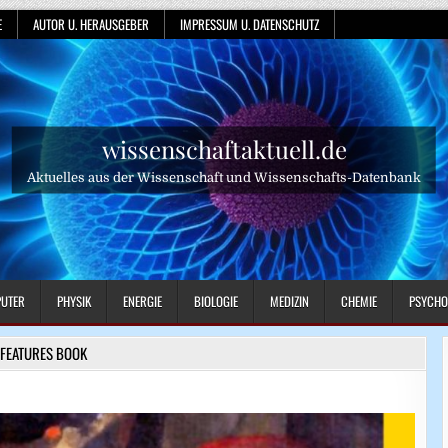
E
AUTOR U. HERAUSGEBER
IMPRESSUM U. DATENSCHUTZ
wissenschaftaktuell.de
Aktuelles aus der Wissenschaft und Wissenschafts-Datenbank
UTER
PHYSIK
ENERGIE
BIOLOGIE
MEDIZIN
CHEMIE
PSYCHO
FEATURES BOOK