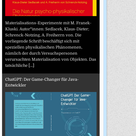
Materialisations-Experimente mit M. Franek-
Kluski. Autor*innen: Sedlacek, Klaus-Dieter;
Schrenck-Notzing, A. Freiherrn von. Die
vorliegende Schrift beschäftigt sich mit
speziellen physikalischen Phänomenen,
nämlich der durch Versuchspersonen
verursachten Materialisation von Objekten. Das
tatsächliche
[...]
ChatGPT: Der Game-Changer für Java-
Entwickler