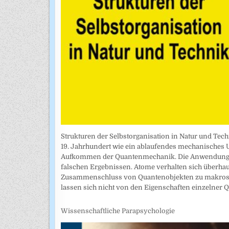
Strukturen der Selbstorganisation in Natur und Tech
19. Jahrhundert wie ein ablaufendes mechanisches
Aufkommen der Quantenmechanik. Die Anwendung de
falschen Ergebnissen. Atome verhalten sich überhaupt
Zusammenschluss von Quantenobjekten zu makroskop
lassen sich nicht von den Eigenschaften einzelner Q
Wissenschaftliche Parapsychologie