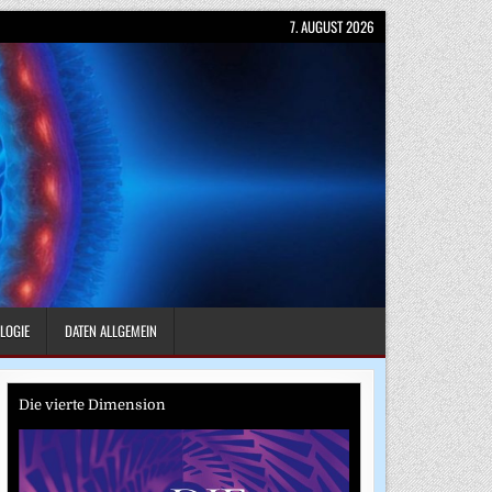
7. AUGUST 2026
LOGIE
DATEN ALLGEMEIN
Die vierte Dimension