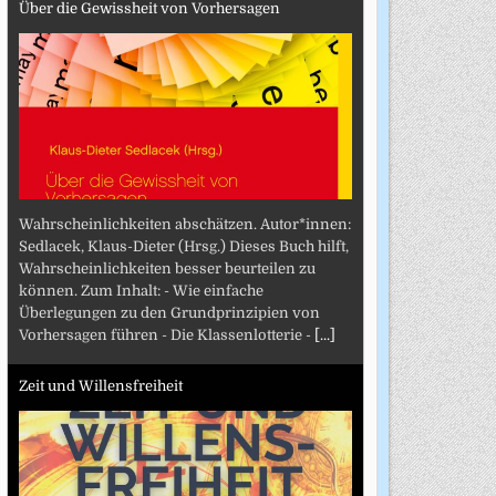
Über die Gewissheit von Vorhersagen
Wahrscheinlichkeiten abschätzen. Autor*innen:
Sedlacek, Klaus-Dieter (Hrsg.) Dieses Buch hilft,
Wahrscheinlichkeiten besser beurteilen zu
können. Zum Inhalt: - Wie einfache
Überlegungen zu den Grundprinzipien von
Vorhersagen führen - Die Klassenlotterie -
[...]
Zeit und Willensfreiheit