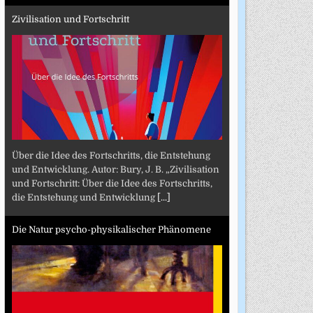
Zivilisation und Fortschritt
Über die Idee des Fortschritts, die Entstehung
und Entwicklung. Autor: Bury, J. B. „Zivilisation
und Fortschritt: Über die Idee des Fortschritts,
die Entstehung und Entwicklung
[...]
Die Natur psycho-physikalischer Phänomene