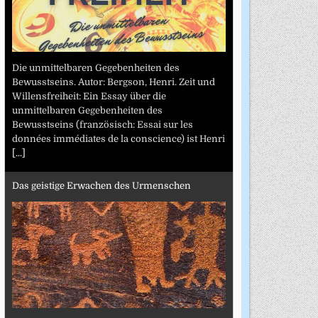
Die unmittelbaren Gegebenheiten des
Bewusstseins. Autor: Bergson, Henri. Zeit und
Willensfreiheit: Ein Essay über die
unmittelbaren Gegebenheiten des
Bewusstseins (französisch: Essai sur les
données immédiates de la conscience) ist Henri
[...]
Das geistige Erwachen des Urmenschen