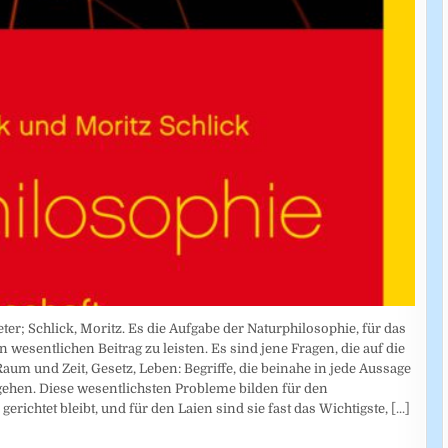
er; Schlick, Moritz. Es die Aufgabe der Naturphilosophie, für das
wesentlichen Beitrag zu leisten. Es sind jene Fragen, die auf die
 Raum und Zeit, Gesetz, Leben: Begriffe, die beinahe in jede Aussage
ehen. Diese wesentlichsten Probleme bilden für den
 gerichtet bleibt, und für den Laien sind sie fast das Wichtigste,
[...]