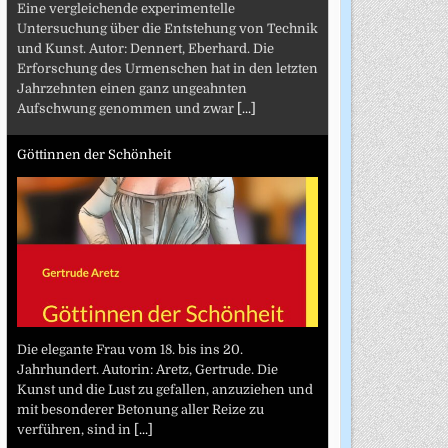
Eine vergleichende experimentelle
Untersuchung über die Entstehung von Technik
und Kunst. Autor: Dennert, Eberhard. Die
Erforschung des Urmenschen hat in den letzten
Jahrzehnten einen ganz ungeahnten
Aufschwung genommen und zwar
[...]
Göttinnen der Schönheit
Die elegante Frau vom 18. bis ins 20.
Jahrhundert. Autorin: Aretz, Gertrude. Die
Kunst und die Lust zu gefallen, anzuziehen und
mit besonderer Betonung aller Reize zu
verführen, sind in
[...]