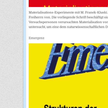
Materialisations-Experimente mit M. Franek-Kluski. 
Freiherrn von. Die vorliegende Schrift beschäftigt 
Versuchspersonen verursachten Materialisation vo
untersucht, um eine dem naturwissenschaftlichen D
Emergenz