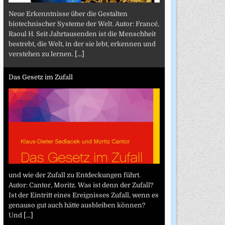
Neue Erkenntnisse über die Gestalten
biotechnischer Systeme der Welt. Autor: Francé,
Raoul H. Seit Jahrtausenden ist die Menschheit
bestrebt, die Welt, in der sie lebt, erkennen und
verstehen zu lernen.
[...]
Das Gesetz im Zufall
und wie der Zufall zu Entdeckungen führt.
Autor: Cantor, Moritz. Was ist denn der Zufall?
Ist der Eintritt eines Ereignisses Zufall, wenn es
genauso gut auch hätte ausbleiben können?
Und
[...]