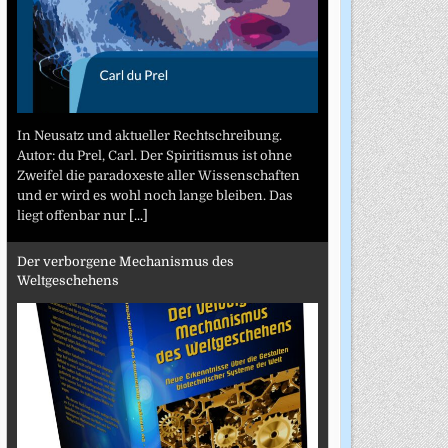
In Neusatz und aktueller Rechtschreibung.
Autor: du Prel, Carl. Der Spiritismus ist ohne
Zweifel die paradoxeste aller Wissenschaften
und er wird es wohl noch lange bleiben. Das
liegt offenbar nur
[...]
Der verborgene Mechanismus des
Weltgeschehens