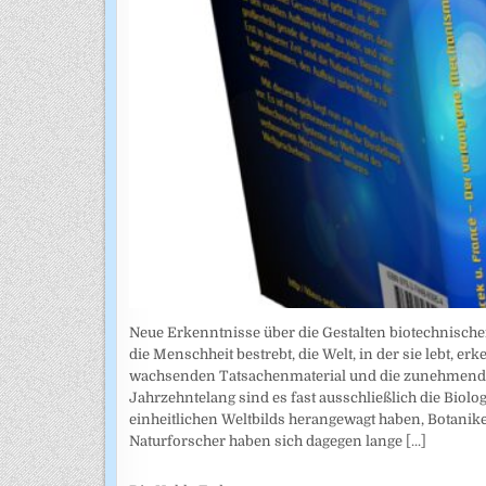
Neue Erkenntnisse über die Gestalten biotechnischer
die Menschheit bestrebt, die Welt, in der sie lebt, 
wachsenden Tatsachenmaterial und die zunehmende
Jahrzehntelang sind es fast ausschließlich die Biolo
einheitlichen Weltbilds herangewagt haben, Botani
Naturforscher haben sich dagegen lange
[...]