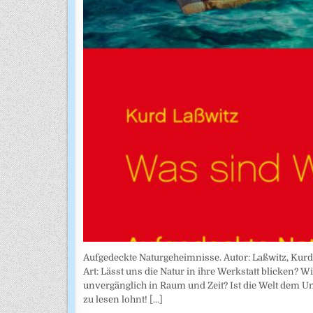
Aufgedeckte Naturgeheimnisse. Autor: Laßwitz, Kurd
Art: Lässt uns die Natur in ihre Werkstatt blicken
unvergänglich in Raum und Zeit? Ist die Welt dem U
zu lesen lohnt!
[...]