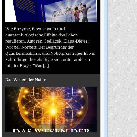
Wie Enzyme, Bewusstsein und
quantenbiologische Effekte das Leben
regulieren. Autoren: Sedlacek, Klaus-Dieter;
Wrobel, Norbert. Der Begründer der
Quantenmechanik und Nobelpreisträger Erwin
Schrödinger beschäftigte sich unter anderem
mit der Frage: "Was
[...]
Das Wesen der Natur