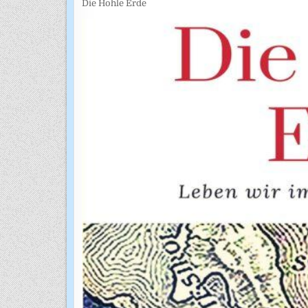
Die Hohle Erde