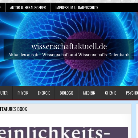
E
AUTOR U. HERAUSGEBER
IMPRESSUM U. DATENSCHUTZ
wissenschaftaktuell.de
Aktuelles aus der Wissenschaft und Wissenschafts-Datenbank
UTER
PHYSIK
ENERGIE
BIOLOGIE
MEDIZIN
CHEMIE
PSYCHO
FEATURES BOOK