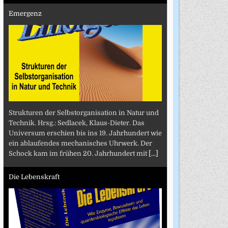
Emergenz
Strukturen der Selbstorganisation in Natur und
Technik. Hrsg.: Sedlacek, Klaus-Dieter. Das
Universum erschien bis ins 19. Jahrhundert wie
ein ablaufendes mechanisches Uhrwerk. Der
Schock kam im frühen 20. Jahrhundert mit
[...]
Die Lebenskraft