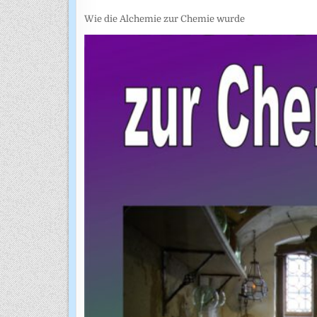
Wie die Alchemie zur Chemie wurde