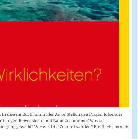
. In diesem Buch nimmt der Autor Stellung zu Fragen folgender
? Wie hängen Bewusstsein und Natur zusammen? Was ist
ntergang geweiht? Wie wird die Zukunft werden? Ein Buch das sich