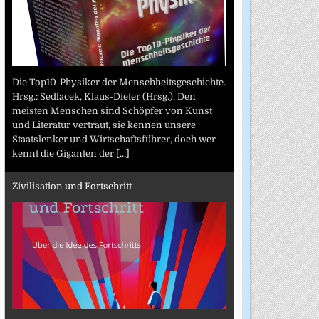
Die Top10-Physiker der Menschheitsgeschichte.
Hrsg.: Sedlacek, Klaus-Dieter (Hrsg.). Den
meisten Menschen sind Schöpfer von Kunst
und Literatur vertraut, sie kennen unsere
Staatslenker und Wirtschaftsführer, doch wer
kennt die Giganten der
[...]
Zivilisation und Fortschritt