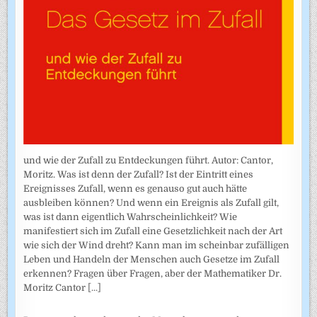
und wie der Zufall zu Entdeckungen führt. Autor: Cantor,
Moritz. Was ist denn der Zufall? Ist der Eintritt eines
Ereignisses Zufall, wenn es genauso gut auch hätte
ausbleiben können? Und wenn ein Ereignis als Zufall gilt,
was ist dann eigentlich Wahrscheinlichkeit? Wie
manifestiert sich im Zufall eine Gesetzlichkeit nach der Art
wie sich der Wind dreht? Kann man im scheinbar zufälligen
Leben und Handeln der Menschen auch Gesetze im Zufall
erkennen? Fragen über Fragen, aber der Mathematiker Dr.
Moritz Cantor
[...]