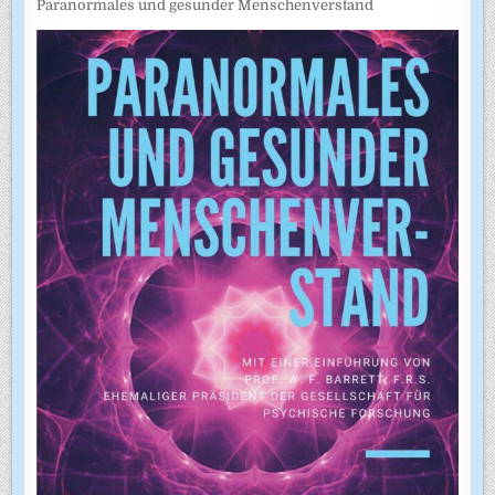
Paranormales und gesunder Menschenverstand