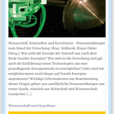
Wasserstoff, Solarzellen und Kernfusion - Pressemeldungen
zum Stand der Forschung. Hrsg.: Sedlacek, Klaus-Dieter
(Hrsg.). Wie sieht die Energie der Zukunft aus nach dem
Ende fossiler Energien? Wie weit ist die Forschung und ggf.
auch die Einführung neuer Technologien um eine
grundlegende Energiewende zu ermöglichen? Oder sind wir
möglicherweise noch länger auf fossile Energien
angewiesen? Wichtige Informationen zur Beantwortung
dieser Fragen geben uns ausführliche Pressemeldungen aus
erster Quelle, nämlich aus Wirtschaft und Wissenschaft.
Leseprobe:
[...]
Wissenschaft und Hypothese