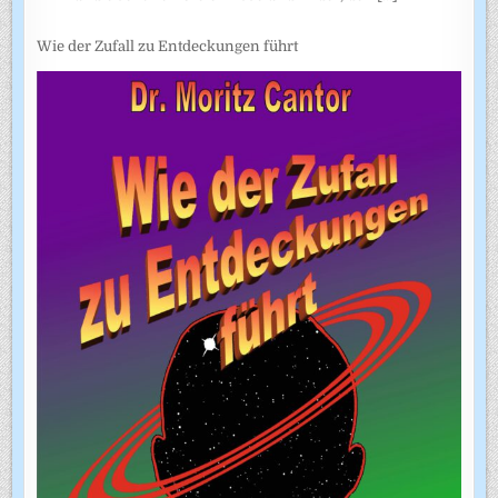
Wie der Zufall zu Entdeckungen führt