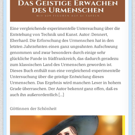
Eine vergleichende experimentelle Untersuchung über die
Entstehung von Technik und Kunst. Autor: Dennert,
Eberhard. Die Erforschung des Urmenschen hat in den
letzten Jahrzehnten einen ganz ungeahnten Aufschwung
genommen und zwar besonders durch einige sehr
glückliche Funde in Südfrankreich, das dadurch geradezu
zum klassischen Land des Urmenschen geworden ist.
Dieses Buch enthält nun eine vergleichend-experimentelle
Untersuchung über die geistige Entwiclung dieses
Urmenschen. Das Ergebnis wird manchen Leser in hohem
Grade überraschen. Der Autor bekennt ganz offen, daß es
auch ihn außerordentlich
[...]
Göttinnen der Schönheit