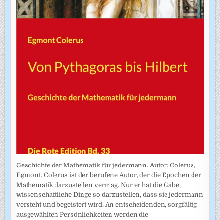
Geschichte der Mathematik für jedermann. Autor: Colerus,
Egmont. Colerus ist der berufene Autor, der die Epochen der
Mathematik darzustellen vermag. Nur er hat die Gabe,
wissenschaftliche Dinge so darzustellen, dass sie jedermann
versteht und begeistert wird. An entscheidenden, sorgfältig
ausgewählten Persönlichkeiten werden die