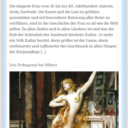
Die elegante Frau vom 18. bis ins 20. Jahrhundert. Autorin:
Aretz, Gertrude. Die Kunst und die Lust zu gefallen,
anzuziehen und mit besonderer Betonung aller Reize zu
verführen, sind in der Geschichte der Frau so alt wie die Welt
selbst. Zu allen Zeiten und in allen Ländern ist und war der
Kult der Schönheit der Ausdruck höchster Kultur. Je mehr
ein Volk Kultur besitzt, desto größer ist der Luxus, desto
verfeinerter und raffinierter der Geschmack in allen Dingen
der Körperpflege
[...]
Von Pythagoras bis Hilbert