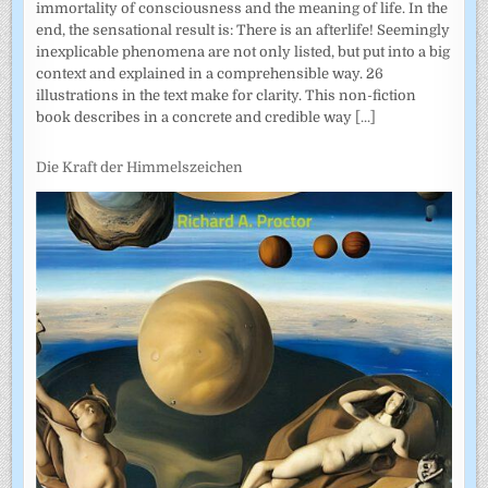
immortality of consciousness and the meaning of life. In the
end, the sensational result is: There is an afterlife! Seemingly
inexplicable phenomena are not only listed, but put into a big
context and explained in a comprehensible way. 26
illustrations in the text make for clarity. This non-fiction
book describes in a concrete and credible way
[...]
Die Kraft der Himmelszeichen