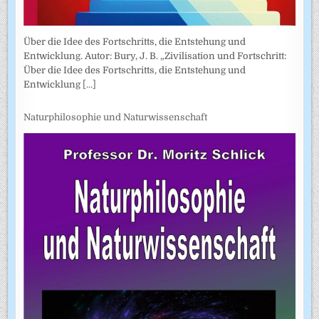
Über die Idee des Fortschritts, die Entstehung und
Entwicklung. Autor: Bury, J. B. „Zivilisation und Fortschritt:
Über die Idee des Fortschritts, die Entstehung und
Entwicklung
[...]
Naturphilosophie und Naturwissenschaft