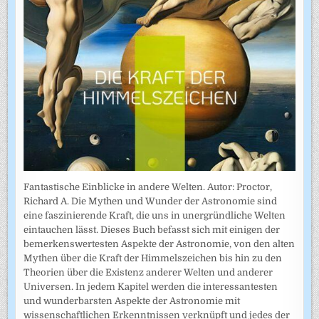
Fantastische Einblicke in andere Welten. Autor: Proctor,
Richard A. Die Mythen und Wunder der Astronomie sind
eine faszinierende Kraft, die uns in unergründliche Welten
eintauchen lässt. Dieses Buch befasst sich mit einigen der
bemerkenswertesten Aspekte der Astronomie, von den alten
Mythen über die Kraft der Himmelszeichen bis hin zu den
Theorien über die Existenz anderer Welten und anderer
Universen. In jedem Kapitel werden die interessantesten
und wunderbarsten Aspekte der Astronomie mit
wissenschaftlichen Erkenntnissen verknüpft und jedes der