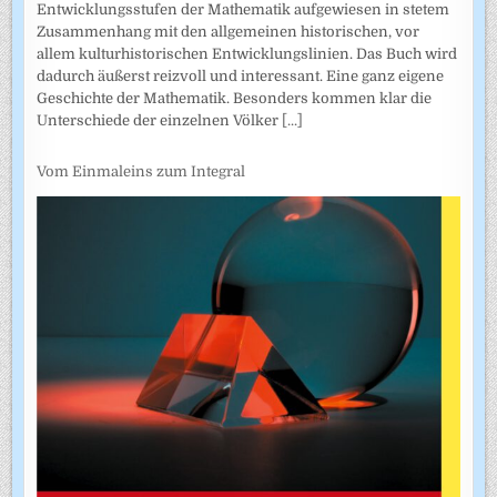
Entwicklungsstufen der Mathematik aufgewiesen in stetem
Zusammenhang mit den allgemeinen historischen, vor
allem kulturhistorischen Entwicklungslinien. Das Buch wird
dadurch äußerst reizvoll und interessant. Eine ganz eigene
Geschichte der Mathematik. Besonders kommen klar die
Unterschiede der einzelnen Völker
[...]
Vom Einmaleins zum Integral