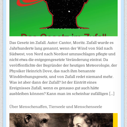
Das Gesetz im Zufall. Autor: Cantor, Moritz. Zufall wurde es
Jahrhunderte lang genannt, wenn der Wind von Süd nach
Südwest, von Nord nach Nordost umzuschlagen pflegte und
nicht etwa die entgegengesetzte Veränderung eintrat. Da
veröffentlichte der Begründer der heutigen Meteorologie, der
Physiker Heinrich Dove, das nach ihm benannte
Winddrehungsgesetz, und von Zufall redet niemand mehr.
Was ist aber dann der Zufall? Ist der Eintritt eines
Ereignisses Zufall, wenn es genauso gut auch hätte
ausbleiben können? Kann man im scheinbar zufälligen
[...]
Über Menschenaffen, Tierseele und Menschenseele