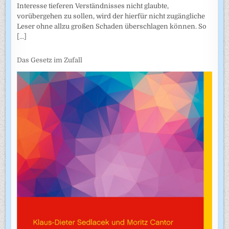
Interesse tieferen Verständnisses nicht glaubte,
vorübergehen zu sollen, wird der hierfür nicht zugängliche
Leser ohne allzu großen Schaden überschlagen können. So
[...]
Das Gesetz im Zufall