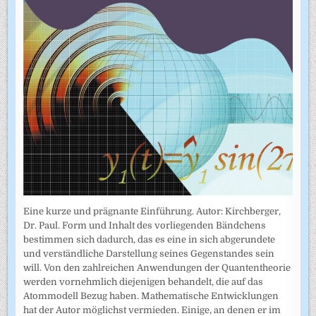
Eine kurze und prägnante Einführung. Autor: Kirchberger,
Dr. Paul. Form und Inhalt des vorliegenden Bändchens
bestimmen sich dadurch, das es eine in sich abgerundete
und verständliche Darstellung seines Gegenstandes sein
will. Von den zahlreichen Anwendungen der Quantentheorie
werden vornehmlich diejenigen behandelt, die auf das
Atommodell Bezug haben. Mathematische Entwicklungen
hat der Autor möglichst vermieden. Einige, an denen er im