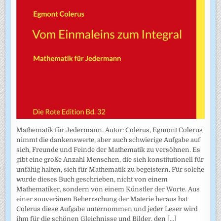
Mathematik für Jedermann. Autor: Colerus, Egmont Colerus
nimmt die dankenswerte, aber auch schwierige Aufgabe auf
sich, Freunde und Feinde der Mathematik zu versöhnen. Es
gibt eine große Anzahl Menschen, die sich konstitutionell für
unfähig halten, sich für Mathematik zu begeistern. Für solche
wurde dieses Buch geschrieben, nicht von einem
Mathematiker, sondern von einem Künstler der Worte. Aus
einer souveränen Beherrschung der Materie heraus hat
Colerus diese Aufgabe unternommen und jeder Leser wird
ihm für die schönen Gleichnisse und Bilder, den
[...]