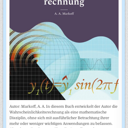
Autor: Markoff, A. A. In diesem Buch entwickelt der Autor die
Wahrscheinlichkeitsrechnung als eine mathematische
Disziplin, ohne sich mit ausführlicher Betrachtung ihrer
mehr oder weniger wichtigen Anwendungen zu befassen.