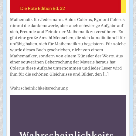
Mathematik für Jedermann. Autor: Colerus, Egmont Colerus
nimmt die dankenswerte, aber auch schwierige Aufgabe auf
sich, Freunde und Feinde der Mathematik zu versöhnen. Es
gibt eine große Anzahl Menschen, die sich konstitutionell für
unfähig halten, sich für Mathematik zu begeistern. Für solche
wurde dieses Buch geschrieben, nicht von einem
Mathematiker, sondern von einem Künstler der Worte. Aus
einer souveränen Beherrschung der Materie heraus hat
Colerus diese Aufgabe unternommen und jeder Leser wird
ihm für die schönen Gleichnisse und Bilder, den
[...]
Wahrscheinlichkeitsrechnung