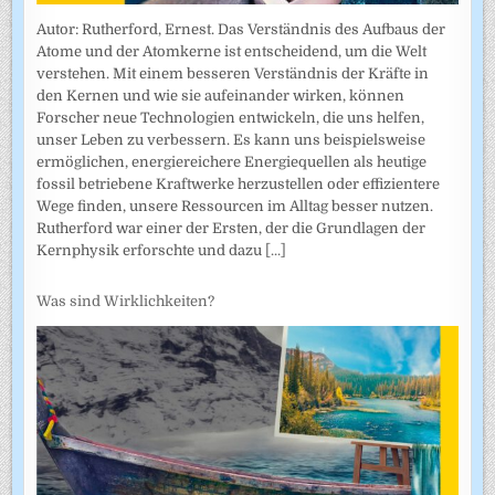
Autor: Rutherford, Ernest. Das Verständnis des Aufbaus der
Atome und der Atomkerne ist entscheidend, um die Welt
verstehen. Mit einem besseren Verständnis der Kräfte in
den Kernen und wie sie aufeinander wirken, können
Forscher neue Technologien entwickeln, die uns helfen,
unser Leben zu verbessern. Es kann uns beispielsweise
ermöglichen, energiereichere Energiequellen als heutige
fossil betriebene Kraftwerke herzustellen oder effizientere
Wege finden, unsere Ressourcen im Alltag besser nutzen.
Rutherford war einer der Ersten, der die Grundlagen der
Kernphysik erforschte und dazu
[...]
Was sind Wirklichkeiten?