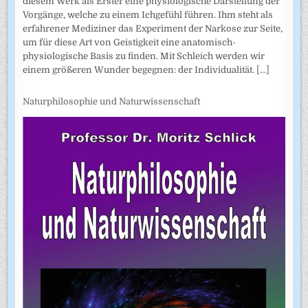
diesem Werk als Erster eine physiologische Darstellung der
Vorgänge, welche zu einem Ichgefühl führen. Ihm steht als
erfahrener Mediziner das Experiment der Narkose zur Seite,
um für diese Art von Geistigkeit eine anatomisch-
physiologische Basis zu finden. Mit Schleich werden wir
einem größeren Wunder begegnen: der Individualität.
[...]
Naturphilosophie und Naturwissenschaft