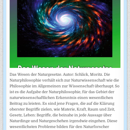
Das Wesen der Naturgesetze. Autor: Schlick, Moritz. Die
Naturphilosophie verhält sich zur Naturwissenschaft wie die
Philosophie im Allgemeinen zur Wissenschaft überhaupt. So
ist es die Aufgabe der Naturphilosophie, für das Gebiet der
naturwissenschaftlichen Erkenntnis einen wesentlichen
Beitrag zu leisten. Es sind jene Fragen, die auf die Klärung
oberster Begriffe zielen, wie Materie, Kraft, Raum und Zeit,
Gesetz, Leben: Begriffe, die beinahe in jede Aussage über
Naturdinge und Naturgeschehen irgendwie eingehen. Diese
wesentlichsten Probleme bilden für den Naturforscher