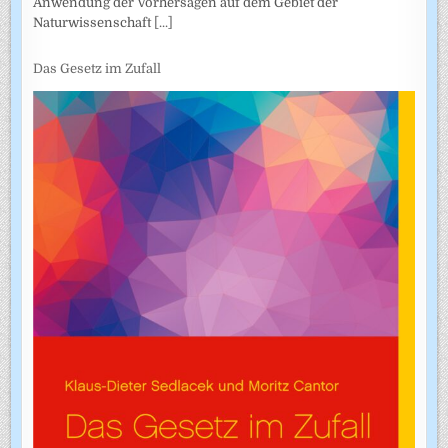
Anwendung der Vorhersagen auf dem Gebiet der
Naturwissenschaft
[...]
Das Gesetz im Zufall