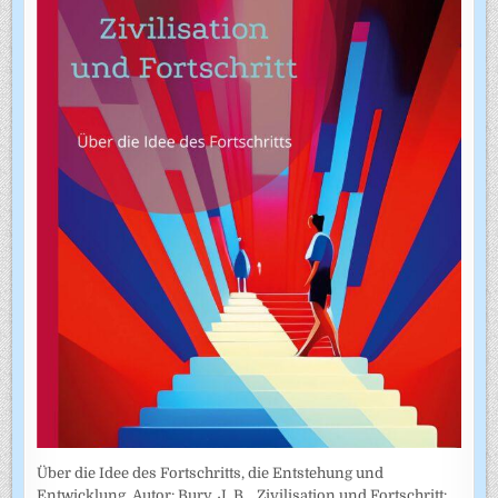
Über die Idee des Fortschritts, die Entstehung und
Entwicklung. Autor: Bury, J. B. „Zivilisation und Fortschritt: