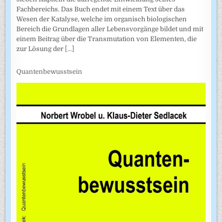
Fachbereichs. Das Buch endet mit einem Text über das
Wesen der Katalyse, welche im organisch biologischen
Bereich die Grundlagen aller Lebensvorgänge bildet und mit
einem Beitrag über die Transmutation von Elementen, die
zur Lösung der
[...]
Quantenbewusstsein