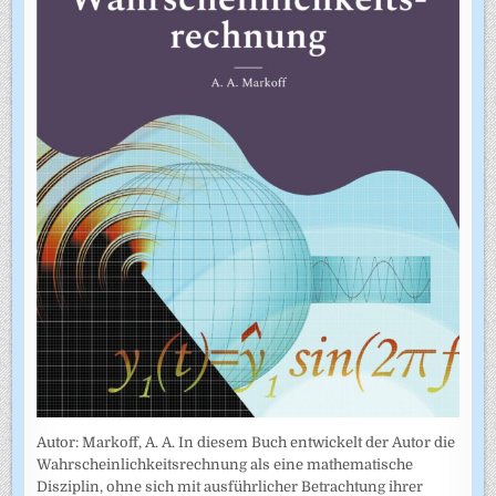
Autor: Markoff, A. A. In diesem Buch entwickelt der Autor die
Wahrscheinlichkeitsrechnung als eine mathematische
Disziplin, ohne sich mit ausführlicher Betrachtung ihrer