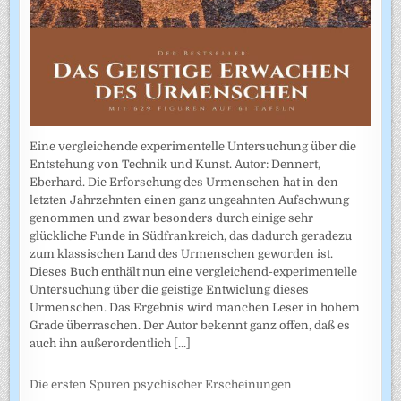
Eine vergleichende experimentelle Untersuchung über die
Entstehung von Technik und Kunst. Autor: Dennert,
Eberhard. Die Erforschung des Urmenschen hat in den
letzten Jahrzehnten einen ganz ungeahnten Aufschwung
genommen und zwar besonders durch einige sehr
glückliche Funde in Südfrankreich, das dadurch geradezu
zum klassischen Land des Urmenschen geworden ist.
Dieses Buch enthält nun eine vergleichend-experimentelle
Untersuchung über die geistige Entwiclung dieses
Urmenschen. Das Ergebnis wird manchen Leser in hohem
Grade überraschen. Der Autor bekennt ganz offen, daß es
auch ihn außerordentlich
[...]
Die ersten Spuren psychischer Erscheinungen