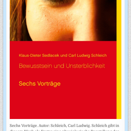
Sechs Vorträge. Autor: Schleich, Carl Ludwig. Schleich gibt in