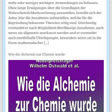
mehr oder weniger wichtigen Anwendungen zu befassen.
Ohne lange Erwägungen über die Grundlagen der
Wahrscheinlich­keitsrechnung anzustellen, bemüht sich der
Autor, klar die Annahmen auf­zustellen, welche für die
Begründung bekannter Theorien nötig sind. Gleichzeitig
vermeidet er nach Möglichkeit überflüssige Annahmen, auch
wenn sie allgemein anerkannt werden und er vermeidet
auch zweifel­hafte Überlegungen, besonders wenn sie in die
Form mathematischer
[...]
Wie die Alchemie zur Chemie wurde