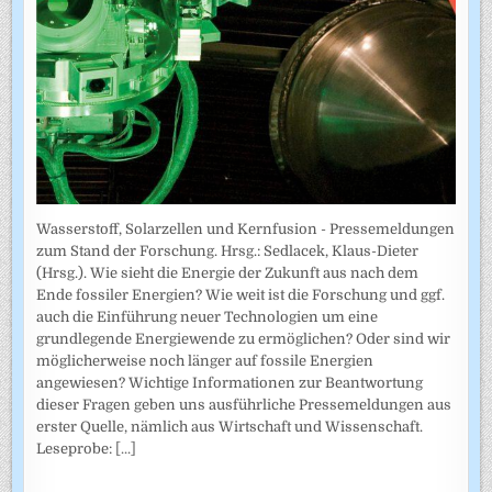
Wasserstoff, Solarzellen und Kernfusion - Pressemeldungen
zum Stand der Forschung. Hrsg.: Sedlacek, Klaus-Dieter
(Hrsg.). Wie sieht die Energie der Zukunft aus nach dem
Ende fossiler Energien? Wie weit ist die Forschung und ggf.
auch die Einführung neuer Technologien um eine
grundlegende Energiewende zu ermöglichen? Oder sind wir
möglicherweise noch länger auf fossile Energien
angewiesen? Wichtige Informationen zur Beantwortung
dieser Fragen geben uns ausführliche Pressemeldungen aus
erster Quelle, nämlich aus Wirtschaft und Wissenschaft.
Leseprobe:
[...]