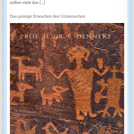
selber stets das
[...]
Das geistige Erwachen des Urmenschen