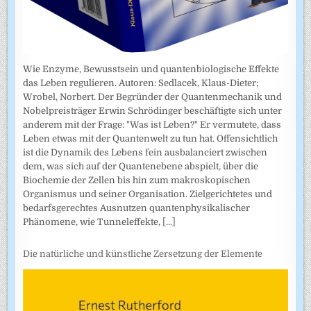
Wie Enzyme, Bewusstsein und quantenbiologische Effekte
das Leben regulieren. Autoren: Sedlacek, Klaus-Dieter;
Wrobel, Norbert. Der Begründer der Quantenmechanik und
Nobelpreisträger Erwin Schrödinger beschäftigte sich unter
anderem mit der Frage: "Was ist Leben?" Er vermutete, dass
Leben etwas mit der Quantenwelt zu tun hat. Offensichtlich
ist die Dynamik des Lebens fein ausbalanciert zwischen
dem, was sich auf der Quantenebene abspielt, über die
Biochemie der Zellen bis hin zum makroskopischen
Organismus und seiner Organisation. Zielgerichtetes und
bedarfsgerechtes Ausnutzen quantenphysikalischer
Phänomene, wie Tunneleffekte,
[...]
Die natürliche und künstliche Zersetzung der Elemente