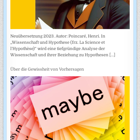
Neuübersetzung 2023. Autor: Poincaré, Henri. In
„Wissenschaft und Hypothese (frz. La Science et
l’Hypothèse)“ wird eine tiefgründige Analyse der
Wissenschaft und ihrer Beziehung zu Hypothesen
[...]
Über die Gewissheit von Vorhersagen