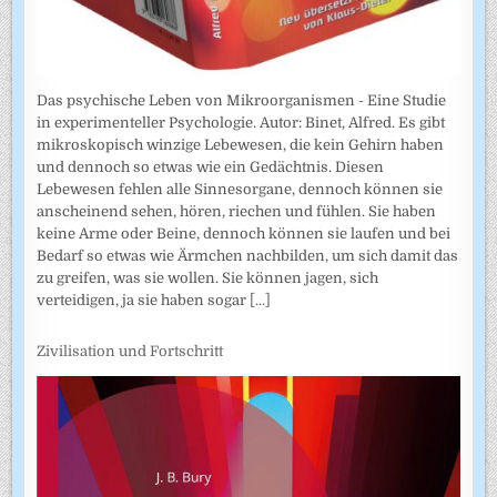
Das psychische Leben von Mikroorganismen - Eine Studie
in experimenteller Psychologie. Autor: Binet, Alfred. Es gibt
mikroskopisch winzige Lebewesen, die kein Gehirn haben
und dennoch so etwas wie ein Gedächtnis. Diesen
Lebewesen fehlen alle Sinnesorgane, dennoch können sie
anscheinend sehen, hören, riechen und fühlen. Sie haben
keine Arme oder Beine, dennoch können sie laufen und bei
Bedarf so etwas wie Ärmchen nachbilden, um sich damit das
zu greifen, was sie wollen. Sie können jagen, sich
verteidigen, ja sie haben sogar
[...]
Zivilisation und Fortschritt