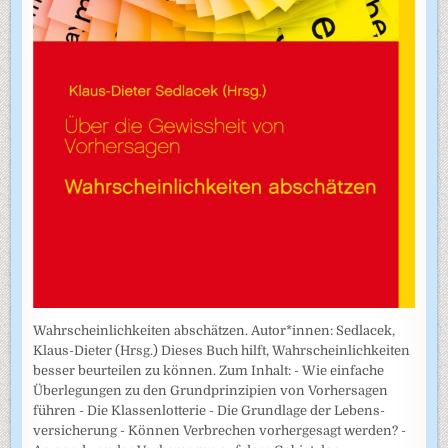
Wahrscheinlichkeiten abschätzen. Autor*innen: Sedlacek,
Klaus-Dieter (Hrsg.) Dieses Buch hilft, Wahrscheinlichkeiten
besser beurteilen zu können. Zum Inhalt: - Wie einfache
Überlegungen zu den Grundprinzipien von Vorhersagen
führen - Die Klassenlotterie - Die Grundlage der Lebens­
versicherung - Können Verbrechen vorhergesagt werden? -