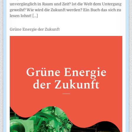
unvergänglich in Raum und Zeit? Ist die Welt dem Untergang
geweiht? Wie wird die Zukunft werden? Ein Buch das sich zu
lesen lohnt!
[...]
Grüne Energie der Zukunft