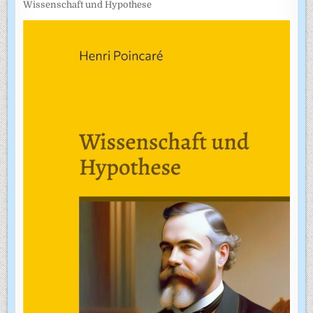
Wissenschaft und Hypothese