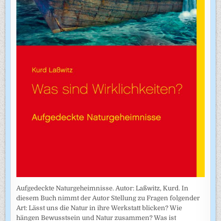
Aufgedeckte Naturgeheimnisse. Autor: Laßwitz, Kurd. In
diesem Buch nimmt der Autor Stellung zu Fragen folgender
Art: Lässt uns die Natur in ihre Werkstatt blicken? Wie
hängen Bewusstsein und Natur zusammen? Was ist