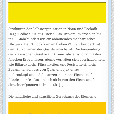
Strukturen der Selbstorganisation in Natur und Technik.
Hrsg.: Sedlacek, Klaus-Dieter. Das Universum erschien bis
ins 19. Jahrhundert wie ein ablaufendes mechanisches
Uhrwerk. Der Schock kam im frühen 20. Jahrhundert mit
dem Aufkommen der Quantenmechanik. Die Anwendung
der klassischen Gesetze auf Atome führte zu hoffnungslos
falschen Ergebnissen. Atome verhalten sich überhaupt nicht
wie Billardkugeln: Flüssigkeiten und Feststoffe sind ein
Zusammenschluss von Quantenobjekten zu
makroskopischen Substanzen, aber ihre Eigenschaften
flüssig oder fest lassen sich nicht von den Eigenschaften
einzelner Quanten ableiten. Sie
[...]
Die natürliche und künstliche Zersetzung der Elemente