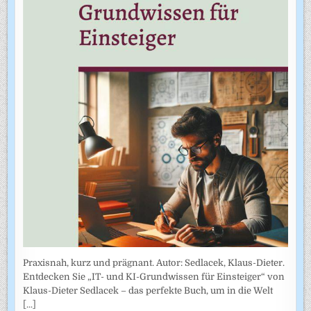
Praxisnah, kurz und prägnant. Autor: Sedlacek, Klaus-Dieter.
Entdecken Sie „IT- und KI-Grundwissen für Einsteiger“ von
Klaus-Dieter Sedlacek – das perfekte Buch, um in die Welt
[...]