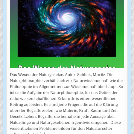
Das Wesen der Naturgesetze. Autor: Schlick, Moritz. Die
Naturphilosophie verhält sich zur Naturwissenschaft wie die
Philosophie im Allgemeinen zur Wissenschaft überhaupt. So
ist es die Aufgabe der Naturphilosophie, für das Gebiet der
naturwissenschaftlichen Erkenntnis einen wesentlichen
Beitrag zu leisten. Es sind jene Fragen, die auf die Klärung
oberster Begriffe zielen, wie Materie, Kraft, Raum und Zeit,
Gesetz, Leben: Begriffe, die beinahe in jede Aussage über
Naturdinge und Naturgeschehen irgendwie eingehen. Diese
wesentlichsten Probleme bilden für den Naturforscher