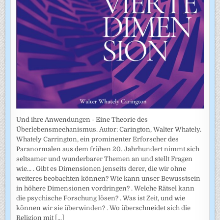
Und ihre Anwendungen - Eine Theorie des
Überlebensmechanismus. Autor: Carington, Walter Whately.
Whately Carrington, ein prominenter Erforscher des
Paranormalen aus dem frühen 20. Jahrhundert nimmt sich
seltsamer und wunderbarer Themen an und stellt Fragen
wie... . Gibt es Dimensionen jenseits derer, die wir ohne
weiteres beobachten können? Wie kann unser Bewusstsein
in höhere Dimensionen vordringen? . Welche Rätsel kann
die psychische Forschung lösen? . Was ist Zeit, und wie
können wir sie überwinden? . Wo überschneidet sich die
Religion mit
[...]