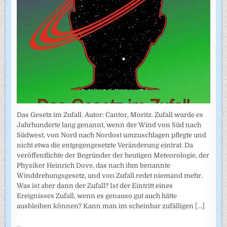
Das Gesetz im Zufall. Autor: Cantor, Moritz. Zufall wurde es
Jahrhunderte lang genannt, wenn der Wind von Süd nach
Südwest, von Nord nach Nordost umzuschlagen pflegte und
nicht etwa die entgegengesetzte Veränderung eintrat. Da
veröffentlichte der Begründer der heutigen Meteorologie, der
Physiker Heinrich Dove, das nach ihm benannte
Winddrehungsgesetz, und von Zufall redet niemand mehr.
Was ist aber dann der Zufall? Ist der Eintritt eines
Ereignisses Zufall, wenn es genauso gut auch hätte
ausbleiben können? Kann man im scheinbar zufälligen
[...]