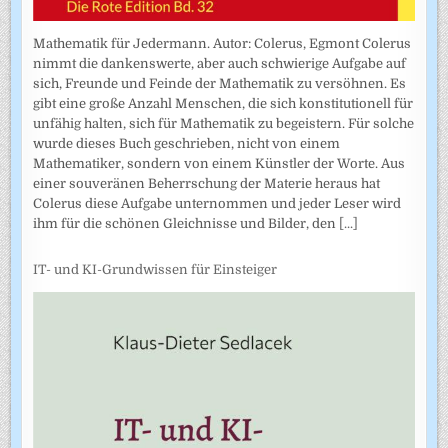
Mathematik für Jedermann. Autor: Colerus, Egmont Colerus
nimmt die dankenswerte, aber auch schwierige Aufgabe auf
sich, Freunde und Feinde der Mathematik zu versöhnen. Es
gibt eine große Anzahl Menschen, die sich konstitutionell für
unfähig halten, sich für Mathematik zu begeistern. Für solche
wurde dieses Buch geschrieben, nicht von einem
Mathematiker, sondern von einem Künstler der Worte. Aus
einer souveränen Beherrschung der Materie heraus hat
Colerus diese Aufgabe unternommen und jeder Leser wird
ihm für die schönen Gleichnisse und Bilder, den
[...]
IT- und KI-Grundwissen für Einsteiger