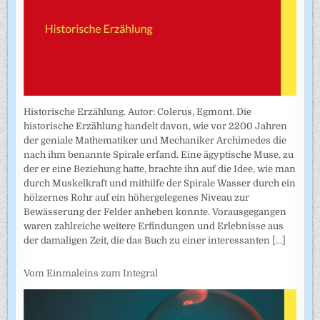
Historische Erzählung. Autor: Colerus, Egmont. Die
historische Erzählung handelt davon, wie vor 2200 Jahren
der geniale Mathematiker und Mechaniker Archimedes die
nach ihm benannte Spirale erfand. Eine ägyptische Muse, zu
der er eine Beziehung hatte, brachte ihn auf die Idee, wie man
durch Muskelkraft und mithilfe der Spirale Wasser durch ein
hölzernes Rohr auf ein höhergelegenes Niveau zur
Bewässerung der Felder anheben konnte. Vorausgegangen
waren zahlreiche weitere Erfindungen und Erlebnisse aus
der damaligen Zeit, die das Buch zu einer interessanten
[...]
Vom Einmaleins zum Integral