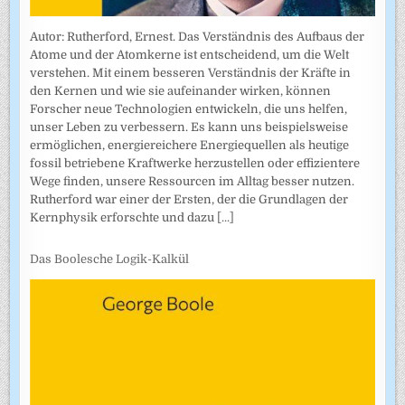
Autor: Rutherford, Ernest. Das Verständnis des Aufbaus der
Atome und der Atomkerne ist entscheidend, um die Welt
verstehen. Mit einem besseren Verständnis der Kräfte in
den Kernen und wie sie aufeinander wirken, können
Forscher neue Technologien entwickeln, die uns helfen,
unser Leben zu verbessern. Es kann uns beispielsweise
ermöglichen, energiereichere Energiequellen als heutige
fossil betriebene Kraftwerke herzustellen oder effizientere
Wege finden, unsere Ressourcen im Alltag besser nutzen.
Rutherford war einer der Ersten, der die Grundlagen der
Kernphysik erforschte und dazu
[...]
Das Boolesche Logik-Kalkül