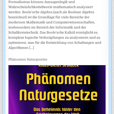
Formalismus können Aussagenlogik und
Wahrscheinlichkeitstheorie mathematisch analysiert
werden. Boole'sche Algebra (auch als Boolean Algebra
bezeichnet) ist die Grundlage für viele Bereiche der
modernen Mathematik und Computerwissenschaften,
insbesondere im Bereich der Informatik und der
Schaltkreistechnik. Das Boole'sche Kalkül ermöglicht es,
komplexe logische Verknüpfungen zu analysieren und zu
optimieren, was für die Entwicklung von Schaltungen und
Algorithmen
[...]
Phänomen Naturgesetze