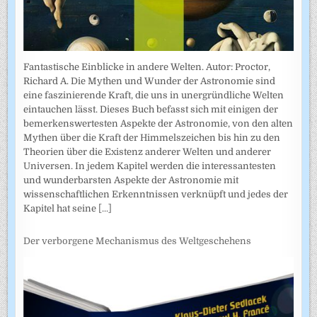
Fantastische Einblicke in andere Welten. Autor: Proctor,
Richard A. Die Mythen und Wunder der Astronomie sind
eine faszinierende Kraft, die uns in unergründliche Welten
eintauchen lässt. Dieses Buch befasst sich mit einigen der
bemerkenswertesten Aspekte der Astronomie, von den alten
Mythen über die Kraft der Himmelszeichen bis hin zu den
Theorien über die Existenz anderer Welten und anderer
Universen. In jedem Kapitel werden die interessantesten
und wunderbarsten Aspekte der Astronomie mit
wissenschaftlichen Erkenntnissen verknüpft und jedes der
Kapitel hat seine
[...]
Der verborgene Mechanismus des Weltgeschehens