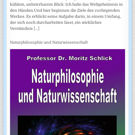
kühlem, unbeirrbarem Blick: Ich halte das Weltgeheimnis in
den Händen.Und hier beginnen die Ziele des vorliegenden
Werkes. Es erblickt seine Aufgabe darin, in einem Umfang,
der sich noch durcharbeiten lässt, ein wirkliches
Verständnis
[...]
Naturphilosophie und Naturwissenschaft