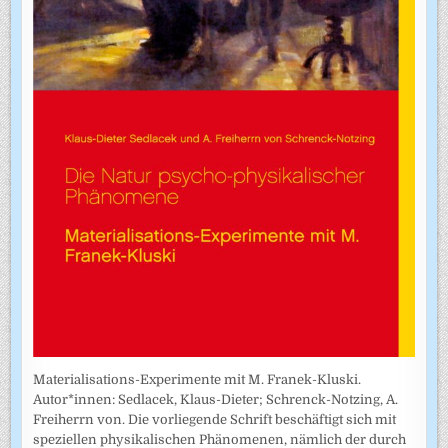
Materialisations-Experimente mit M. Franek-Kluski.
Autor*innen: Sedlacek, Klaus-Dieter; Schrenck-Notzing, A.
Freiherrn von. Die vorliegende Schrift beschäftigt sich mit
speziellen physikalischen Phänomenen, nämlich der durch