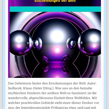
Das Geheimnis hinter den Erscheinungen der Welt. Autor:
Sedlacek, Klaus-Dieter (Hrsg.). Was uns an den beinahe
mythischen Denkern der antiken Welt so fasziniert, ist die
wundervolle, abgeschlossene Einheit ihres Weltbildes. Mit
welcher prachtvollen Gebärde steht einer dieser Denker vor
uns, der legendenumrankte Pythagoras etwa, und sagt mit