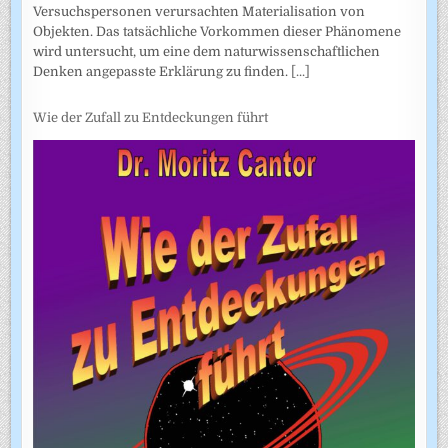
Versuchspersonen verursachten Materialisation von
Objekten. Das tatsächliche Vorkommen dieser Phänomene
wird untersucht, um eine dem naturwissenschaftlichen
Denken angepasste Erklärung zu finden.
[...]
Wie der Zufall zu Entdeckungen führt