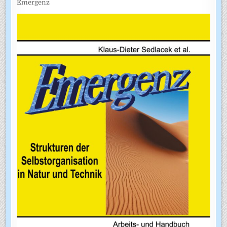
Emergenz