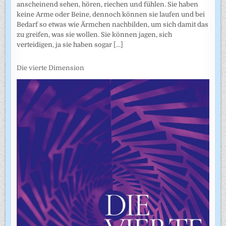
anscheinend sehen, hören, riechen und fühlen. Sie haben
keine Arme oder Beine, dennoch können sie laufen und bei
Bedarf so etwas wie Ärmchen nachbilden, um sich damit das
zu greifen, was sie wollen. Sie können jagen, sich
verteidigen, ja sie haben sogar
[...]
Die vierte Dimension