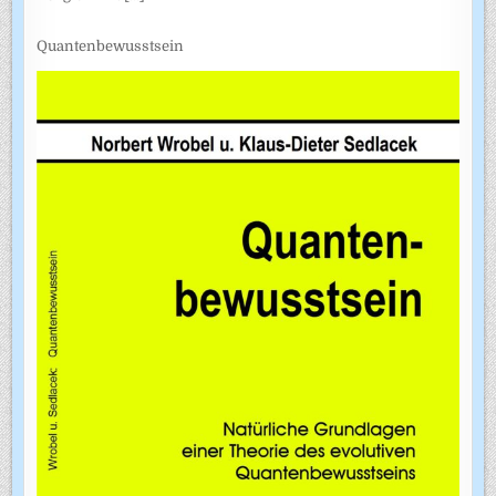
Quantenbewusstsein