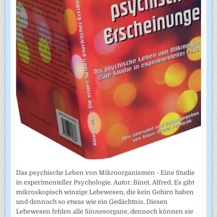
Das psychische Leben von Mikroorganismen - Eine Studie
in experimenteller Psychologie. Autor: Binet, Alfred. Es gibt
mikroskopisch winzige Lebewesen, die kein Gehirn haben
und dennoch so etwas wie ein Gedächtnis. Diesen
Lebewesen fehlen alle Sinnesorgane, dennoch können sie