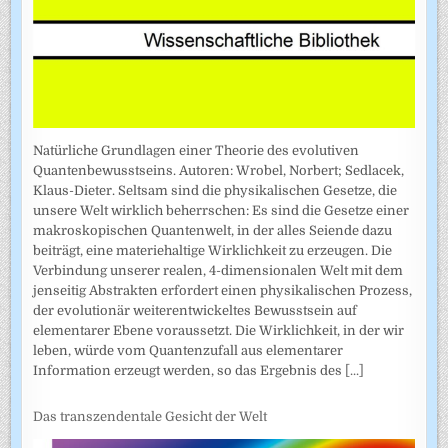
Natürliche Grundlagen einer Theorie des evolutiven
Quantenbewusstseins. Autoren: Wrobel, Norbert; Sedlacek,
Klaus-Dieter. Seltsam sind die physikalischen Gesetze, die
unsere Welt wirklich beherrschen: Es sind die Gesetze einer
makroskopischen Quantenwelt, in der alles Seiende dazu
beiträgt, eine materiehaltige Wirklichkeit zu erzeugen. Die
Verbindung unserer realen, 4-dimensionalen Welt mit dem
jenseitig Abstrakten erfordert einen physikalischen Prozess,
der evolutionär weiterentwickeltes Bewusstsein auf
elementarer Ebene voraussetzt. Die Wirklichkeit, in der wir
leben, würde vom Quantenzufall aus elementarer
Information erzeugt werden, so das Ergebnis des
[...]
Das transzendentale Gesicht der Welt