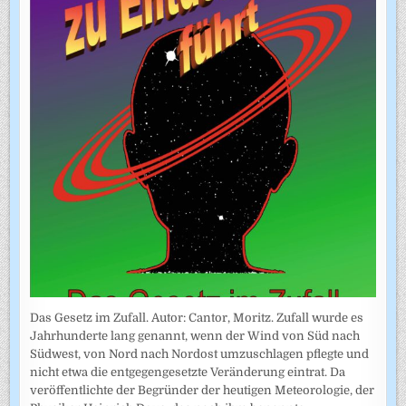
Das Gesetz im Zufall. Autor: Cantor, Moritz. Zufall wurde es
Jahrhunderte lang genannt, wenn der Wind von Süd nach
Südwest, von Nord nach Nordost umzuschlagen pflegte und
nicht etwa die entgegengesetzte Veränderung eintrat. Da
veröffentlichte der Begründer der heutigen Meteorologie, der