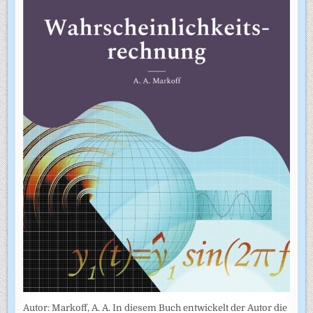
Autor: Markoff, A. A. In diesem Buch entwickelt der Autor die