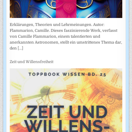
Erklärungen, Theorien und Lehrmeinungen. Autor:
Flammarion, Camille. Dieses faszinierende Werk, verfasst
von Camille Flammarion, einem talentierten und
anerkannten Astronomen, stellt ein umstrittenes Thema dar,
den
[...]
Zeit und Willensfreiheit