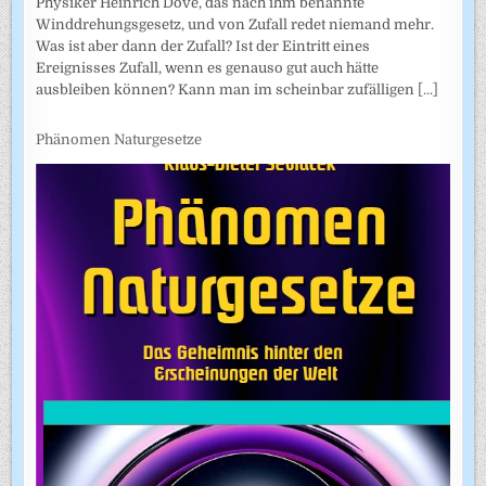
Physiker Heinrich Dove, das nach ihm benannte
Winddrehungsgesetz, und von Zufall redet niemand mehr.
Was ist aber dann der Zufall? Ist der Eintritt eines
Ereignisses Zufall, wenn es genauso gut auch hätte
ausbleiben können? Kann man im scheinbar zufälligen
[...]
Phänomen Naturgesetze