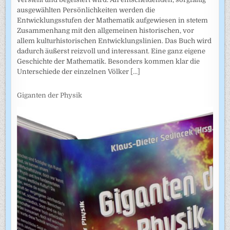
ausgewählten Persönlichkeiten werden die
Entwicklungsstufen der Mathematik aufgewiesen in stetem
Zusammenhang mit den allgemeinen historischen, vor
allem kulturhistorischen Entwicklungslinien. Das Buch wird
dadurch äußerst reizvoll und interessant. Eine ganz eigene
Geschichte der Mathematik. Besonders kommen klar die
Unterschiede der einzelnen Völker
[...]
Giganten der Physik