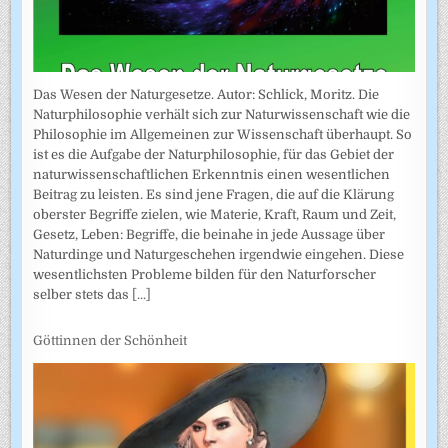
Das Wesen der Naturgesetze. Autor: Schlick, Moritz. Die
Naturphilosophie verhält sich zur Naturwissenschaft wie die
Philosophie im Allgemeinen zur Wissenschaft überhaupt. So
ist es die Aufgabe der Naturphilosophie, für das Gebiet der
naturwissenschaftlichen Erkenntnis einen wesentlichen
Beitrag zu leisten. Es sind jene Fragen, die auf die Klärung
oberster Begriffe zielen, wie Materie, Kraft, Raum und Zeit,
Gesetz, Leben: Begriffe, die beinahe in jede Aussage über
Naturdinge und Naturgeschehen irgendwie eingehen. Diese
wesentlichsten Probleme bilden für den Naturforscher
selber stets das
[...]
Göttinnen der Schönheit