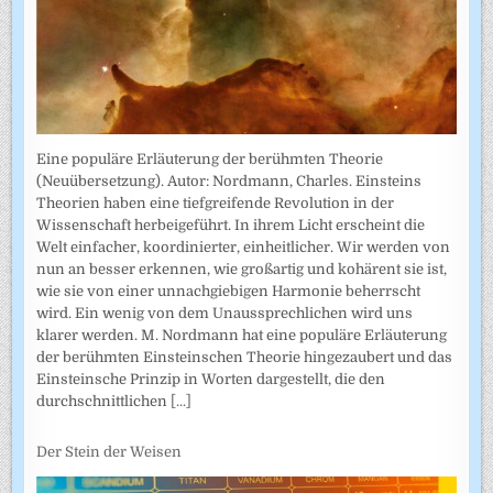
Eine populäre Erläuterung der berühmten Theorie
(Neuübersetzung). Autor: Nordmann, Charles. Einsteins
Theorien haben eine tiefgreifende Revolution in der
Wissenschaft herbeigeführt. In ihrem Licht erscheint die
Welt einfacher, koordinierter, einheitlicher. Wir werden von
nun an besser erkennen, wie großartig und kohärent sie ist,
wie sie von einer unnachgiebigen Harmonie beherrscht
wird. Ein wenig von dem Unaussprechlichen wird uns
klarer werden. M. Nordmann hat eine populäre Erläuterung
der berühmten Einsteinschen Theorie hingezaubert und das
Einsteinsche Prinzip in Worten dargestellt, die den
durchschnittlichen
[...]
Der Stein der Weisen