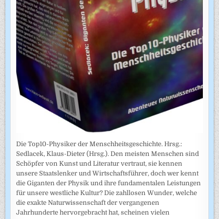
Die Top10-Physiker der Menschheitsgeschichte. Hrsg.:
Sedlacek, Klaus-Dieter (Hrsg.). Den meisten Menschen sind
Schöpfer von Kunst und Literatur vertraut, sie kennen
unsere Staatslenker und Wirtschaftsführer, doch wer kennt
die Giganten der Physik und ihre fundamentalen Leistungen
für unsere westliche Kultur? Die zahllosen Wunder, welche
die exakte Naturwissenschaft der vergangenen
Jahrhunderte hervorgebracht hat, scheinen vielen