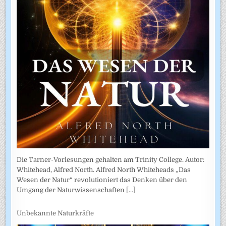
Die Tarner-Vorlesungen gehalten am Trinity College. Autor:
Whitehead, Alfred North. Alfred North Whiteheads „Das
Wesen der Natur“ revolutioniert das Denken über den
Umgang der Naturwissenschaften
[...]
Unbekannte Naturkräfte