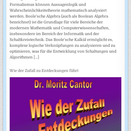
Formalismus können Aussagenlogik und
Wahrscheinlichkeitstheorie mathematisch analysiert
werden. Boole'sche Algebra (auch als Boolean Algebra
bezeichnet) ist die Grundlage für viele Bereiche der
modernen Mathematik und Computerwissenschaften,
insbesondere im Bereich der Informatik und der
Schaltkreistechnik. Das Boole'sche Kalkül ermöglicht es,
komplexe logische Verknüpfungen zu analysieren und zu
optimieren, was für die Entwicklung von Schaltungen und
Algorithmen
[...]
Wie der Zufall zu Entdeckungen führt