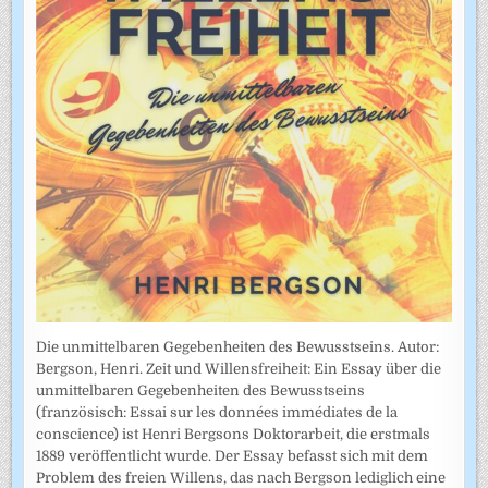
Die unmittelbaren Gegebenheiten des Bewusstseins. Autor:
Bergson, Henri. Zeit und Willensfreiheit: Ein Essay über die
unmittelbaren Gegebenheiten des Bewusstseins
(französisch: Essai sur les données immédiates de la
conscience) ist Henri Bergsons Doktorarbeit, die erstmals
1889 veröffentlicht wurde. Der Essay befasst sich mit dem
Problem des freien Willens, das nach Bergson lediglich eine