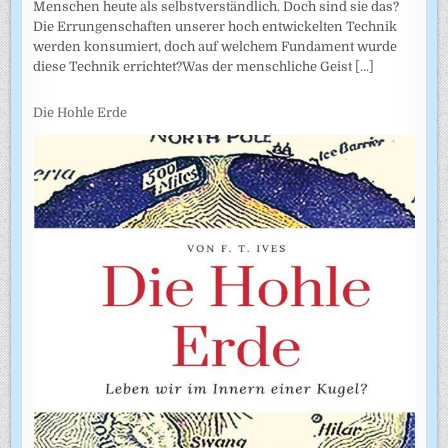
Menschen heute als selbstverständlich. Doch sind sie das?
Die Errungenschaften unserer hoch entwickelten Technik
werden konsumiert, doch auf welchem Fundament wurde
diese Technik errichtet?Was der menschliche Geist
[...]
Die Hohle Erde