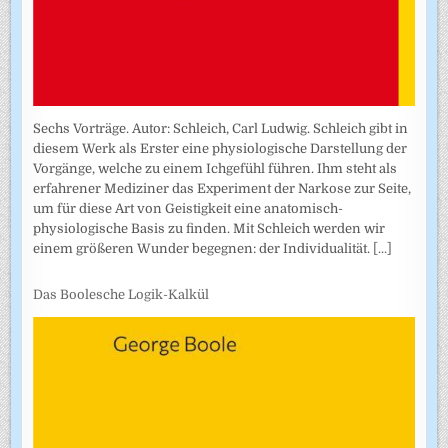
Sechs Vorträge. Autor: Schleich, Carl Ludwig. Schleich gibt in
diesem Werk als Erster eine physiologische Darstellung der
Vorgänge, welche zu einem Ichgefühl führen. Ihm steht als
erfahrener Mediziner das Experiment der Narkose zur Seite,
um für diese Art von Geistigkeit eine anatomisch-
physiologische Basis zu finden. Mit Schleich werden wir
einem größeren Wunder begegnen: der Individualität.
[...]
Das Boolesche Logik-Kalkül