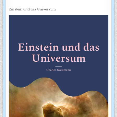
Einstein und das Universum