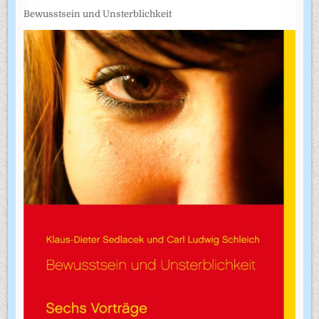
Bewusstsein und Unsterblichkeit