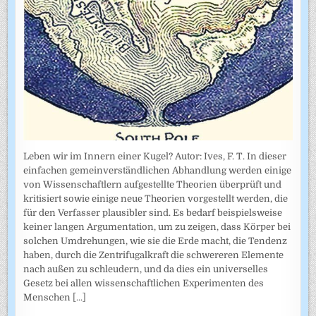
Leben wir im Innern einer Kugel? Autor: Ives, F. T. In dieser
einfachen gemeinverständlichen Abhandlung werden einige
von Wissenschaftlern aufgestellte Theorien überprüft und
kritisiert sowie einige neue Theorien vorgestellt werden, die
für den Verfasser plausibler sind. Es bedarf beispielsweise
keiner langen Argumentation, um zu zeigen, dass Körper bei
solchen Umdrehungen, wie sie die Erde macht, die Tendenz
haben, durch die Zentrifugalkraft die schwereren Elemente
nach außen zu schleudern, und da dies ein universelles
Gesetz bei allen wissenschaftlichen Experimenten des
Menschen
[...]