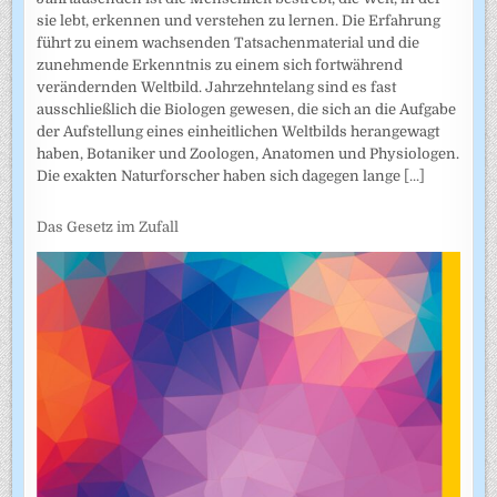
sie lebt, erkennen und verstehen zu lernen. Die Erfahrung
führt zu einem wachsenden Tatsachenmaterial und die
zunehmende Erkenntnis zu einem sich fortwährend
verändernden Weltbild. Jahrzehntelang sind es fast
ausschließlich die Biologen gewesen, die sich an die Aufgabe
der Aufstellung eines einheitlichen Weltbilds herangewagt
haben, Botaniker und Zoologen, Anatomen und Physiologen.
Die exakten Naturforscher haben sich dagegen lange
[...]
Das Gesetz im Zufall