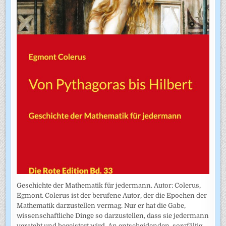
Geschichte der Mathematik für jedermann. Autor: Colerus,
Egmont. Colerus ist der berufene Autor, der die Epochen der
Mathematik darzustellen vermag. Nur er hat die Gabe,
wissenschaftliche Dinge so darzustellen, dass sie jedermann
versteht und begeistert wird. An entscheidenden, sorgfältig