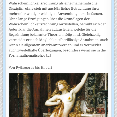
Wahrscheinlichkeitsrechnung als eine mathematische
Disziplin, ohne sich mit ausführlicher Betrachtung ihrer
mehr oder weniger wichtigen Anwendungen zu befassen.
Ohne lange Erwägungen über die Grundlagen der
Wahrscheinlich­keitsrechnung anzustellen, bemüht sich der
Autor, klar die Annahmen auf­zustellen, welche für die
Begründung bekannter Theorien nötig sind. Gleichzeitig
vermeidet er nach Möglichkeit überflüssige Annahmen, auch
wenn sie allgemein anerkannt werden und er vermeidet
auch zweifel­hafte Überlegungen, besonders wenn sie in die
Form mathematischer
[...]
Von Pythagoras bis Hilbert