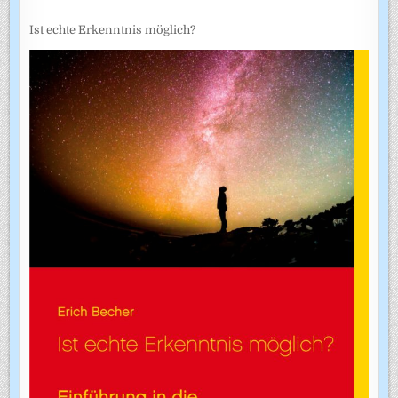
Ist echte Erkenntnis möglich?