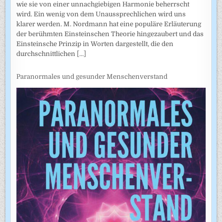
wie sie von einer unnachgiebigen Harmonie beherrscht
wird. Ein wenig von dem Unaussprechlichen wird uns
klarer werden. M. Nordmann hat eine populäre Erläuterung
der berühmten Einsteinschen Theorie hingezaubert und das
Einsteinsche Prinzip in Worten dargestellt, die den
durchschnittlichen
[...]
Paranormales und gesunder Menschenverstand