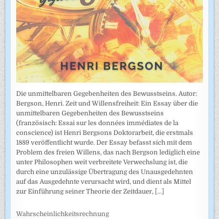
Die unmittelbaren Gegebenheiten des Bewusstseins. Autor:
Bergson, Henri. Zeit und Willensfreiheit: Ein Essay über die
unmittelbaren Gegebenheiten des Bewusstseins
(französisch: Essai sur les données immédiates de la
conscience) ist Henri Bergsons Doktorarbeit, die erstmals
1889 veröffentlicht wurde. Der Essay befasst sich mit dem
Problem des freien Willens, das nach Bergson lediglich eine
unter Philosophen weit verbreitete Verwechslung ist, die
durch eine unzulässige Übertragung des Unausgedehnten
auf das Ausgedehnte verursacht wird, und dient als Mittel
zur Einführung seiner Theorie der Zeitdauer,
[...]
Wahrscheinlichkeitsrechnung