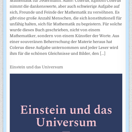
Mathematik für Jedermann. Autor: Colerus, Egmont Colerus
nimmt die dankenswerte, aber auch schwierige Aufgabe auf
sich, Freunde und Feinde der Mathematik zu versöhnen. Es
gibt eine große Anzahl Menschen, die sich konstitutionell für
unfähig halten, sich für Mathematik zu begeistern. Für solche
wurde dieses Buch geschrieben, nicht von einem
Mathematiker, sondern von einem Künstler der Worte. Aus
einer souveränen Beherrschung der Materie heraus hat
Colerus diese Aufgabe unternommen und jeder Leser wird
ihm für die schönen Gleichnisse und Bilder, den
[...]
Einstein und das Universum