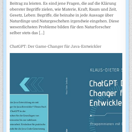
Beitrag zu leisten. Es sind jene Fragen, die auf die Klärung
oberster Begriffe zielen, wie Materie, Kraft, Raum und Zeit,
Gesetz, Leben: Begriffe, die beinahe in jede Aussage über
Naturdinge und Naturgeschehen irgendwie eingehen. Diese
wesentlichsten Probleme bilden für den Naturforscher
selber stets das
[...]
ChatGPT: Der Game-Changer für Java-Entwickler