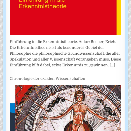
Einführung in die Erkenntnistheorie. Autor: Becher, Erich.
Die Erkenntnistheorie ist als besonderes Gebiet der
Philosophie die philosophische Grundwissenschaft, die aller
Spekulation und aller Wissenschaft vorangehen muss. Diese
Einführung hilft dabei, echte Erkenntnis zu gewinnen.
[...]
Chronologie der exakten Wissenschaften