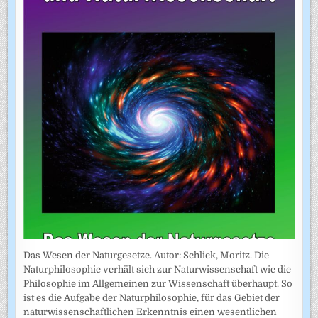
Das Wesen der Naturgesetze. Autor: Schlick, Moritz. Die
Naturphilosophie verhält sich zur Naturwissenschaft wie die
Philosophie im Allgemeinen zur Wissenschaft überhaupt. So
ist es die Aufgabe der Naturphilosophie, für das Gebiet der
naturwissenschaftlichen Erkenntnis einen wesentlichen