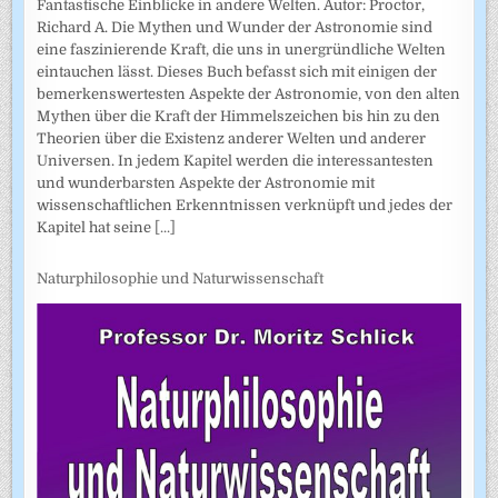
Fantastische Einblicke in andere Welten. Autor: Proctor,
Richard A. Die Mythen und Wunder der Astronomie sind
eine faszinierende Kraft, die uns in unergründliche Welten
eintauchen lässt. Dieses Buch befasst sich mit einigen der
bemerkenswertesten Aspekte der Astronomie, von den alten
Mythen über die Kraft der Himmelszeichen bis hin zu den
Theorien über die Existenz anderer Welten und anderer
Universen. In jedem Kapitel werden die interessantesten
und wunderbarsten Aspekte der Astronomie mit
wissenschaftlichen Erkenntnissen verknüpft und jedes der
Kapitel hat seine
[...]
Naturphilosophie und Naturwissenschaft