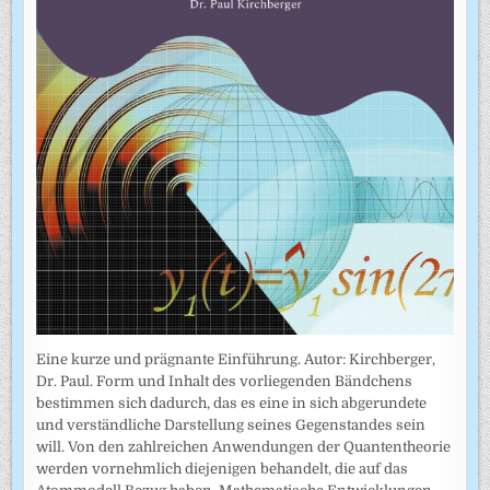
Eine kurze und prägnante Einführung. Autor: Kirchberger,
Dr. Paul. Form und Inhalt des vorliegenden Bändchens
bestimmen sich dadurch, das es eine in sich abgerundete
und verständliche Darstellung seines Gegenstandes sein
will. Von den zahlreichen Anwendungen der Quantentheorie
werden vornehmlich diejenigen behandelt, die auf das