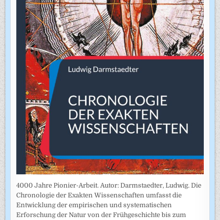
4000 Jahre Pionier-Arbeit. Autor: Darmstaedter, Ludwig. Die
Chronologie der Exakten Wissenschaften umfasst die
Entwicklung der empirischen und systematischen
Erforschung der Natur von der Frühgeschichte bis zum