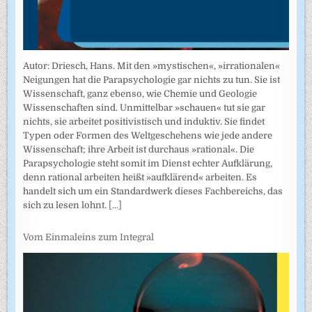
Autor: Driesch, Hans. Mit den »mystischen«, »irrationalen«
Neigungen hat die Parapsychologie gar nichts zu tun. Sie ist
Wissenschaft, ganz ebenso, wie Chemie und Geologie
Wissenschaften sind. Unmittelbar »schauen« tut sie gar
nichts, sie arbeitet positivistisch und induktiv. Sie findet
Typen oder Formen des Weltgeschehens wie jede andere
Wissenschaft; ihre Arbeit ist durchaus »rational«. Die
Parapsychologie steht somit im Dienst echter Aufklärung,
denn rational arbeiten heißt »aufklärend« arbeiten. Es
handelt sich um ein Standardwerk dieses Fachbereichs, das
sich zu lesen lohnt.
[...]
Vom Einmaleins zum Integral