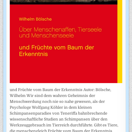
und Früchte vom Baum der Erkenntnis Autor: Bölsche,
Wilhelm Wir sind dem wahren Geheimnis der
Menschwerdung noch nie so nahe gewesen, als der
Psychologe Wolfgang Köhler in dem kleinen
Schimpansenparadies von Teneriffa bahnbrechende
wissenschaftliche Studien an Schimpansen über den
Werkzeuggebrauch im Tierreich durchführte. Gibt es Tiere,
die menschengleich Früchte vom Baum der Erkenntnis