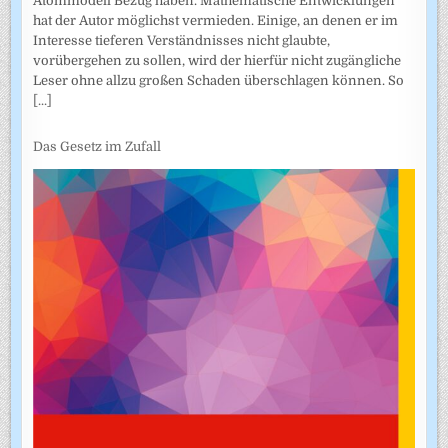
Atommodell Bezug haben. Mathematische Entwicklungen
hat der Autor möglichst vermieden. Einige, an denen er im
Interesse tieferen Verständnisses nicht glaubte,
vorübergehen zu sollen, wird der hierfür nicht zugängliche
Leser ohne allzu großen Schaden überschlagen können. So
[...]
Das Gesetz im Zufall