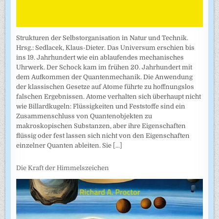
Strukturen der Selbstorganisation in Natur und Technik.
Hrsg.: Sedlacek, Klaus-Dieter. Das Universum erschien bis
ins 19. Jahrhundert wie ein ablaufendes mechanisches
Uhrwerk. Der Schock kam im frühen 20. Jahrhundert mit
dem Aufkommen der Quantenmechanik. Die Anwendung
der klassischen Gesetze auf Atome führte zu hoffnungslos
falschen Ergebnissen. Atome verhalten sich überhaupt nicht
wie Billardkugeln: Flüssigkeiten und Feststoffe sind ein
Zusammenschluss von Quantenobjekten zu
makroskopischen Substanzen, aber ihre Eigenschaften
flüssig oder fest lassen sich nicht von den Eigenschaften
einzelner Quanten ableiten. Sie
[...]
Die Kraft der Himmelszeichen