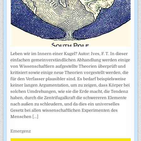
Leben wir im Innern einer Kugel? Autor: Ives, F. T. In dieser
einfachen gemeinverständlichen Abhandlung werden einige
von Wissenschaftlern aufgestellte Theorien überprüft und
kritisiert sowie einige neue Theorien vorgestellt werden, die
für den Verfasser plausibler sind. Es bedarf beispielsweise
keiner langen Argumentation, um zu zeigen, dass Körper bei
solchen Umdrehungen, wie sie die Erde macht, die Tendenz
haben, durch die Zentrifugalkraft die schwereren Elemente
nach außen zu schleudern, und da dies ein universelles
Gesetz bei allen wissenschaftlichen Experimenten des
Menschen
[...]
Emergenz