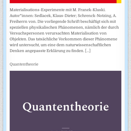
Materialisations-Experimente mit M. Franek-Kluski.
Autor*innen: Sedlacek, Klaus-Dieter; Schrenck-Notzing, A.
Freiherrn von. Die vorliegende Schrift beschäftigt sich mit
speziellen physikalischen Phänomenen, nämlich der durch
Versuchspersonen verursachten Materialisation von
Objekten. Das tatsächliche Vorkommen dieser Phänomene
wird untersucht, um eine dem naturwissenschaftlichen
Denken angepasste Erklärung zu finden.
[...]
Quantentheorie