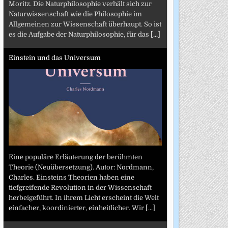
Moritz. Die Naturphilosophie verhält sich zur
Naturwissenschaft wie die Philosophie im
Allgemeinen zur Wissenschaft überhaupt. So ist
es die Aufgabe der Naturphilosophie, für das
[...]
Einstein und das Universum
Eine populäre Erläuterung der berühmten
Theorie (Neuübersetzung). Autor: Nordmann,
Charles. Einsteins Theorien haben eine
tiefgreifende Revolution in der Wissenschaft
herbeigeführt. In ihrem Licht erscheint die Welt
einfacher, koordinierter, einheitlicher. Wir
[...]