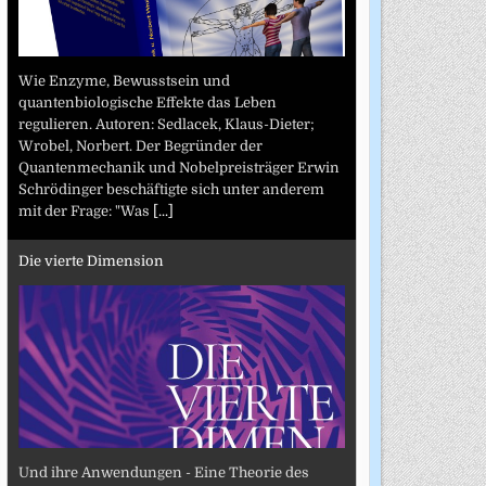
Wie Enzyme, Bewusstsein und
quantenbiologische Effekte das Leben
regulieren. Autoren: Sedlacek, Klaus-Dieter;
Wrobel, Norbert. Der Begründer der
Quantenmechanik und Nobelpreisträger Erwin
Schrödinger beschäftigte sich unter anderem
mit der Frage: "Was
[...]
Die vierte Dimension
Und ihre Anwendungen - Eine Theorie des