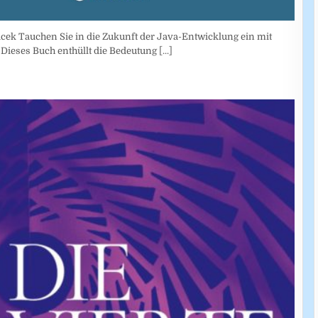
ek Tauchen Sie in die Zukunft der Java-Entwicklung ein mit
Dieses Buch enthüllt die Bedeutung
[...]