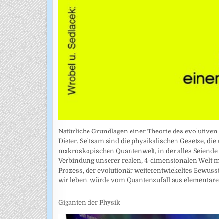
Natürliche Grundlagen einer Theorie des evolutiven
Dieter. Seltsam sind die physikalischen Gesetze, die
makroskopischen Quantenwelt, in der alles Seiende da
Verbindung unserer realen, 4-dimensionalen Welt mi
Prozess, der evolutionär weiterentwickeltes Bewusst
wir leben, würde vom Quantenzufall aus elementare
Giganten der Physik