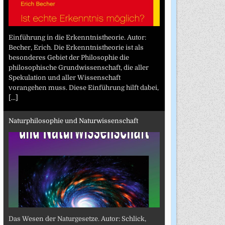
Einführung in die Erkenntnistheorie. Autor:
Becher, Erich. Die Erkenntnistheorie ist als
besonderes Gebiet der Philosophie die
philosophische Grundwissenschaft, die aller
Spekulation und aller Wissenschaft
vorangehen muss. Diese Einführung hilft dabei,
[...]
Naturphilosophie und Naturwissenschaft
Das Wesen der Naturgesetze. Autor: Schlick,