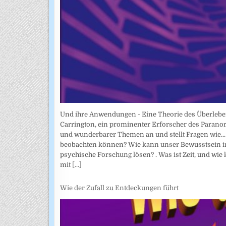
Und ihre Anwendungen - Eine Theorie des Überlebe
Carrington, ein prominenter Erforscher des Parano
und wunderbarer Themen an und stellt Fragen wie... 
beobachten können? Wie kann unser Bewusstsein in
psychische Forschung lösen? . Was ist Zeit, und wie
mit
[...]
Wie der Zufall zu Entdeckungen führt