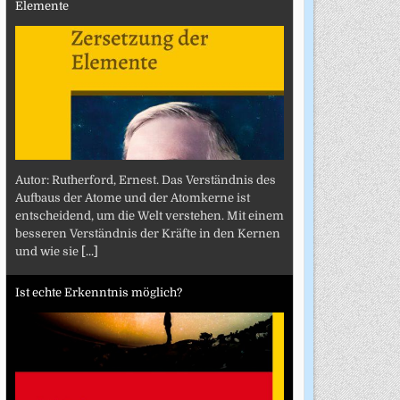
Elemente
Autor: Rutherford, Ernest. Das Verständnis des
Aufbaus der Atome und der Atomkerne ist
entscheidend, um die Welt verstehen. Mit einem
besseren Verständnis der Kräfte in den Kernen
und wie sie
[...]
Ist echte Erkenntnis möglich?