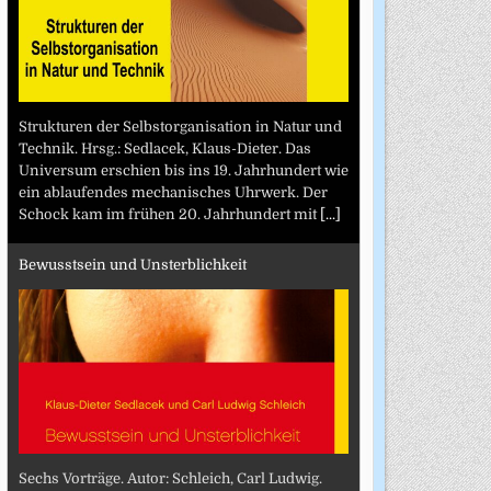
Strukturen der Selbstorganisation in Natur und
Technik. Hrsg.: Sedlacek, Klaus-Dieter. Das
Universum erschien bis ins 19. Jahrhundert wie
ein ablaufendes mechanisches Uhrwerk. Der
Schock kam im frühen 20. Jahrhundert mit
[...]
Bewusstsein und Unsterblichkeit
Sechs Vorträge. Autor: Schleich, Carl Ludwig.