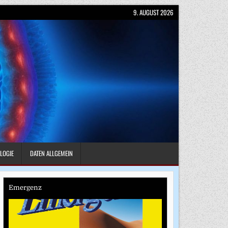
9. AUGUST 2026
LOGIE
DATEN ALLGEMEIN
Emergenz