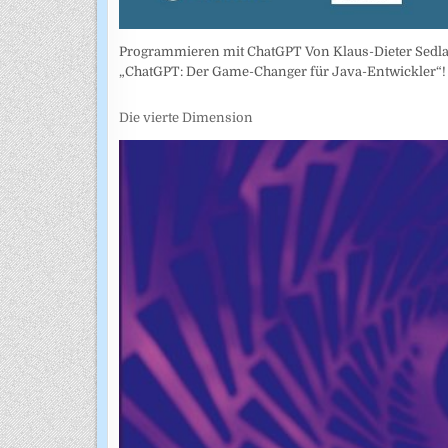
Programmieren mit ChatGPT Von Klaus-Dieter Sedlac
„ChatGPT: Der Game-Changer für Java-Entwickler“! 
Die vierte Dimension