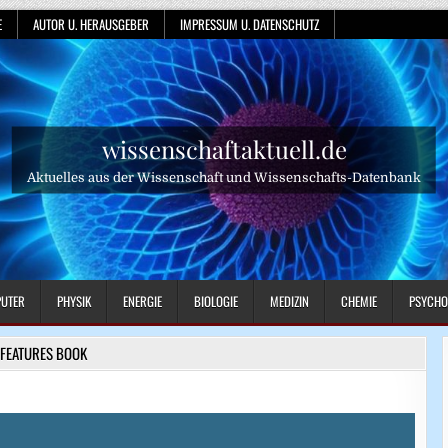
E
AUTOR U. HERAUSGEBER
IMPRESSUM U. DATENSCHUTZ
wissenschaftaktuell.de
Aktuelles aus der Wissenschaft und Wissenschafts-Datenbank
UTER
PHYSIK
ENERGIE
BIOLOGIE
MEDIZIN
CHEMIE
PSYCHO
FEATURES BOOK