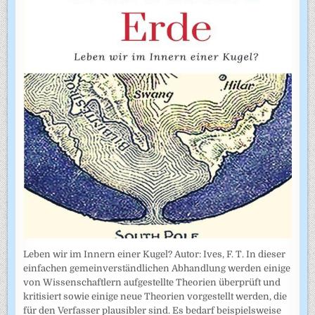
Leben wir im Innern einer Kugel? Autor: Ives, F. T. In dieser
einfachen gemeinverständlichen Abhandlung werden einige
von Wissenschaftlern aufgestellte Theorien überprüft und
kritisiert sowie einige neue Theorien vorgestellt werden, die
für den Verfasser plausibler sind. Es bedarf beispielsweise