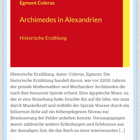
Historische Erzählung. Autor: Colerus, Egmont. Die
historische Erzählung handelt davon, wie vor 2200 Jahren
der geniale Mathematiker und Mechaniker Archimedes die
nach ihm benannte Spirale erfand. Eine ägyptische Muse, zu
der er eine Beziehung hatte, brachte ihn auf die Idee, wie man
durch Muskelkraft und mithilfe der Spirale Wasser durch ein
hölzernes Rohr auf ein höhergelegenes Niveau zur
Bewässerung der Felder anheben konnte. Vorausgegangen
waren zahlreiche weitere Erfindungen und Erlebnisse aus
der damaligen Zeit, die das Buch zu einer interessanten
[...]