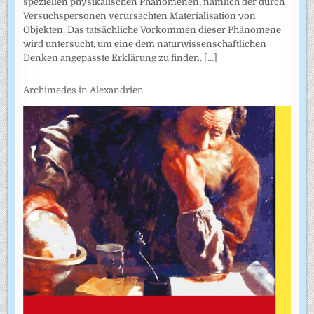
speziellen physikalischen Phänomenen, nämlich der durch
Versuchspersonen verursachten Materialisation von
Objekten. Das tatsächliche Vorkommen dieser Phänomene
wird untersucht, um eine dem naturwissenschaftlichen
Denken angepasste Erklärung zu finden.
[...]
Archimedes in Alexandrien