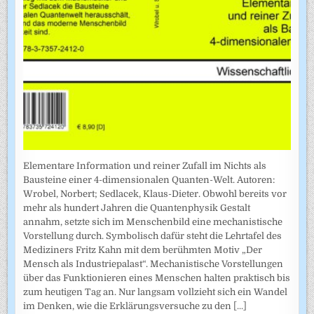
Elementare Information und reiner Zufall im Nichts als
Bausteine einer 4-dimensionalen Quanten-Welt. Autoren:
Wrobel, Norbert; Sedlacek, Klaus-Dieter. Obwohl bereits vor
mehr als hundert Jahren die Quantenphysik Gestalt
annahm, setzte sich im Menschenbild eine mechanistische
Vorstellung durch. Symbolisch dafür steht die Lehrtafel des
Mediziners Fritz Kahn mit dem berühmten Motiv „Der
Mensch als Industriepalast“. Mechanistische Vorstellungen
über das Funktionieren eines Menschen halten praktisch bis
zum heutigen Tag an. Nur langsam vollzieht sich ein Wandel
im Denken, wie die Erklärungsversuche zu den
[...]