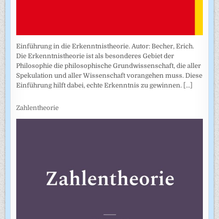
Einführung in die Erkenntnistheorie. Autor: Becher, Erich.
Die Erkenntnistheorie ist als besonderes Gebiet der
Philosophie die philosophische Grundwissenschaft, die aller
Spekulation und aller Wissenschaft vorangehen muss. Diese
Einführung hilft dabei, echte Erkenntnis zu gewinnen.
[...]
Zahlentheorie