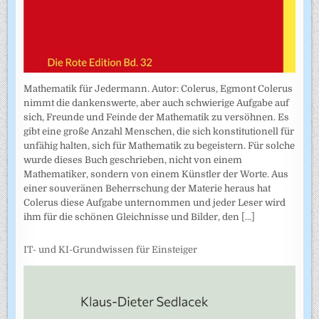
Mathematik für Jedermann. Autor: Colerus, Egmont Colerus
nimmt die dankenswerte, aber auch schwierige Aufgabe auf
sich, Freunde und Feinde der Mathematik zu versöhnen. Es
gibt eine große Anzahl Menschen, die sich konstitutionell für
unfähig halten, sich für Mathematik zu begeistern. Für solche
wurde dieses Buch geschrieben, nicht von einem
Mathematiker, sondern von einem Künstler der Worte. Aus
einer souveränen Beherrschung der Materie heraus hat
Colerus diese Aufgabe unternommen und jeder Leser wird
ihm für die schönen Gleichnisse und Bilder, den
[...]
IT- und KI-Grundwissen für Einsteiger