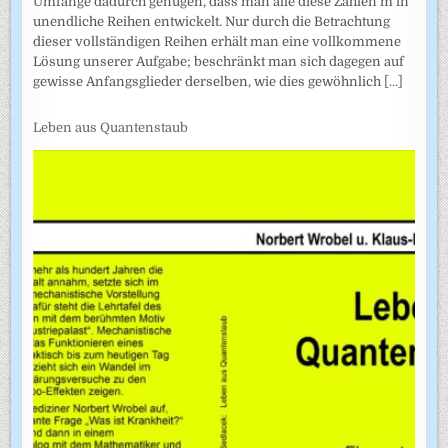
Umfange dadurch genügen, dass man alle diese Zahlen m in
unendliche Reihen entwickelt. Nur durch die Betrachtung
dieser vollständigen Reihen erhält man eine vollkommene
Lösung unserer Aufgabe; beschränkt man sich dagegen auf
gewisse Anfangsglieder derselben, wie dies gewöhnlich
[...]
Leben aus Quantenstaub