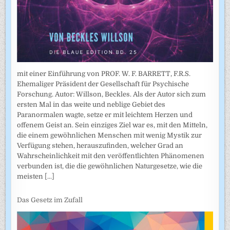
mit einer Einführung von PROF. W. F. BARRETT, F.R.S.
Ehemaliger Präsident der Gesellschaft für Psychische
Forschung. Autor: Willson, Beckles. Als der Autor sich zum
ersten Mal in das weite und neblige Gebiet des
Paranormalen wagte, setze er mit leichtem Herzen und
offenem Geist an. Sein einziges Ziel war es, mit den Mitteln,
die einem gewöhnlichen Menschen mit wenig Mystik zur
Verfügung stehen, herauszufinden, welcher Grad an
Wahrscheinlichkeit mit den veröffentlichten Phänomenen
verbunden ist, die die gewöhnlichen Naturgesetze, wie die
meisten
[...]
Das Gesetz im Zufall