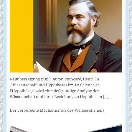
Neuübersetzung 2023. Autor: Poincaré, Henri. In
„Wissenschaft und Hypothese (frz. La Science et
l’Hypothèse)“ wird eine tiefgründige Analyse der
Wissenschaft und ihrer Beziehung zu Hypothesen
[...]
Der verborgene Mechanismus des Weltgeschehens