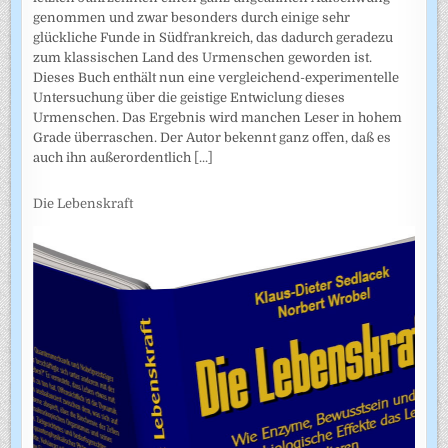
genommen und zwar besonders durch einige sehr
glückliche Funde in Südfrankreich, das dadurch geradezu
zum klassischen Land des Urmenschen geworden ist.
Dieses Buch enthält nun eine vergleichend-experimentelle
Untersuchung über die geistige Entwiclung dieses
Urmenschen. Das Ergebnis wird manchen Leser in hohem
Grade überraschen. Der Autor bekennt ganz offen, daß es
auch ihn außerordentlich
[...]
Die Lebenskraft