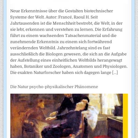
Neue Erkenntnisse über die Gestalten biotechnischer
Systeme der Welt. Autor: Francé, Raoul H. Seit
Jahrtausenden ist die Menschheit bestrebt, die Welt, in der
sie lebt, erkennen und verstehen zu lernen. Die Erfahrung
führt zu einem wachsenden Tatsachenmaterial und die
zunehmende Erkenntnis zu einem sich fortwährend
verändernden Weltbild. Jahrzehntelang sind es fast
ausschließlich die Biologen gewesen, die sich an die Aufgabe
der Aufstellung eines einheitlichen Weltbilds herangewagt
haben, Botaniker und Zoologen, Anatomen und Physiologen.
Die exakten Naturforscher haben sich dagegen lange
[...]
Die Natur psycho-physikalischer Phänomene