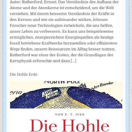
Autor: Rutherford, Ernest. Das Verständnis des Aufbaus der
Atome und der Atomkerne ist entscheidend, um die Welt
verstehen. Mit einem besseren Verständnis der Kräfte in
den Kernen und wie sie aufeinander wirken, können
Forscher neue Technologien entwickeln, die uns helfen,
unser Leben zu verbessern. Es kann uns beispielsweise
ermöglichen, energiereichere Energiequellen als heutige
fossil betriebene Kraftwerke herzustellen oder effizientere
Wege finden, unsere Ressourcen im Alltag besser nutzen.
Rutherford war einer der Ersten, der die Grundlagen der
Kernphysik erforschte und dazu
[...]
Die Hohle Erde