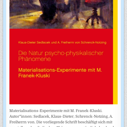
Materialisations-Experimente mit M. Franek-Kluski.
Autor*innen: Sedlacek, Klaus-Dieter; Schrenck-Notzing, A.
Freiherrn von. Die vorliegende Schrift beschäftigt sich mit