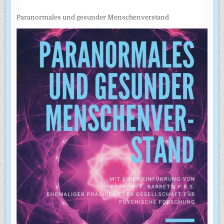
Paranormales und gesunder Menschenverstand