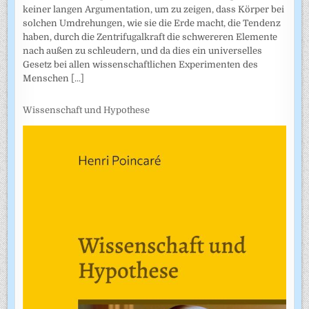
keiner langen Argumentation, um zu zeigen, dass Körper bei
solchen Umdrehungen, wie sie die Erde macht, die Tendenz
haben, durch die Zentrifugalkraft die schwereren Elemente
nach außen zu schleudern, und da dies ein universelles
Gesetz bei allen wissenschaftlichen Experimenten des
Menschen
[...]
Wissenschaft und Hypothese