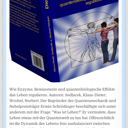
Wie Enzyme, Bewusstsein und quantenbiologische Effekte
das Leben regulieren. Autoren: Sedlacek, Klaus-Dieter;
Wrobel, Norbert. Der Begründer der Quantenmechanik und
Nobelpreisträger Erwin Schrödinger beschäftigte sich unter
anderem mit der Frage: "Was ist Leben?" Er vermutete, dass
Leben etwas mit der Quantenwelt zu tun hat. Offensichtlich
ist die Dynamik des Lebens fein ausbalanciert zwischen