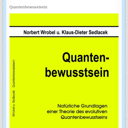
Quantenbewusstsein