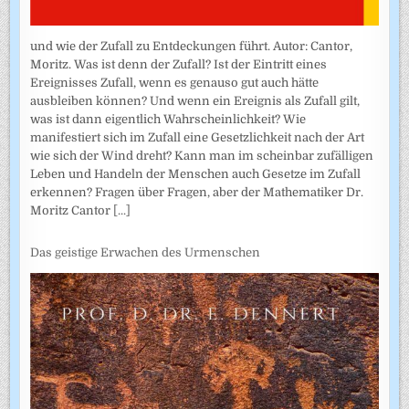
und wie der Zufall zu Entdeckungen führt. Autor: Cantor,
Moritz. Was ist denn der Zufall? Ist der Eintritt eines
Ereignisses Zufall, wenn es genauso gut auch hätte
ausbleiben können? Und wenn ein Ereignis als Zufall gilt,
was ist dann eigentlich Wahrscheinlichkeit? Wie
manifestiert sich im Zufall eine Gesetzlichkeit nach der Art
wie sich der Wind dreht? Kann man im scheinbar zufälligen
Leben und Handeln der Menschen auch Gesetze im Zufall
erkennen? Fragen über Fragen, aber der Mathematiker Dr.
Moritz Cantor
[...]
Das geistige Erwachen des Urmenschen