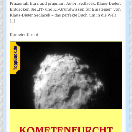
Praxisnah, kurz und prägnant. Autor: Sedlacek, Klaus-Dieter.
Entdecken Sie „IT- und KI-Grundwissen für Einsteiger“ von
Klaus-Dieter Sedlacek – das perfekte Buch, um in die Welt
[...]
Kometenfurcht