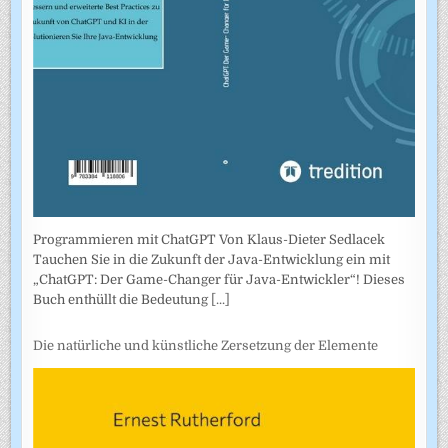
Programmieren mit ChatGPT Von Klaus-Dieter Sedlacek
Tauchen Sie in die Zukunft der Java-Entwicklung ein mit
„ChatGPT: Der Game-Changer für Java-Entwickler“! Dieses
Buch enthüllt die Bedeutung
[...]
Die natürliche und künstliche Zersetzung der Elemente