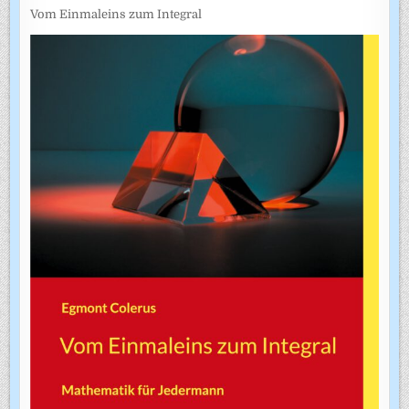
Vom Einmaleins zum Integral