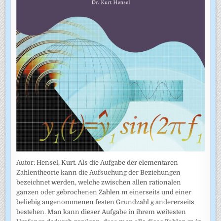
Autor: Hensel, Kurt. Als die Aufgabe der elementaren
Zahlentheorie kann die Aufsuchung der Beziehungen
bezeichnet werden, welche zwischen allen rationalen
ganzen oder gebrochenen Zahlen m einerseits und einer
beliebig angenommenen festen Grundzahl g andererseits
bestehen. Man kann dieser Aufgabe in ihrem weitesten